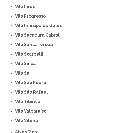
Vila Pires
Vila Progresso
Vila Príncipe de Gales
Vila Sacadura Cabral
Vila Santa Tereza
Vila Scarpelli
Vila Suíça
Vila Sá
Vila São Pedro
Vila São Rafael
Vila Tibiriçá
Vila Valparaíso
Vila Vitória
Alves Dias