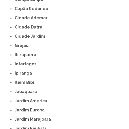
Capão Redondo
Cidade Ademar
Cidade Dutra
Cidade Jardim
Grajau
Ibirapuera
Interlagos
Ipiranga
Itaim Bibi
Jabaquara
Jardim América
Jardim Europa
Jardim Marajoara
Jardim Paulista