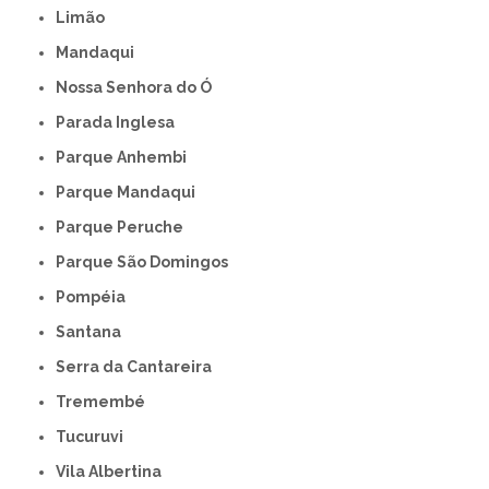
Limão
Mandaqui
Nossa Senhora do Ó
Parada Inglesa
Parque Anhembi
Parque Mandaqui
Parque Peruche
Parque São Domingos
Pompéia
Santana
Serra da Cantareira
Tremembé
Tucuruvi
Vila Albertina