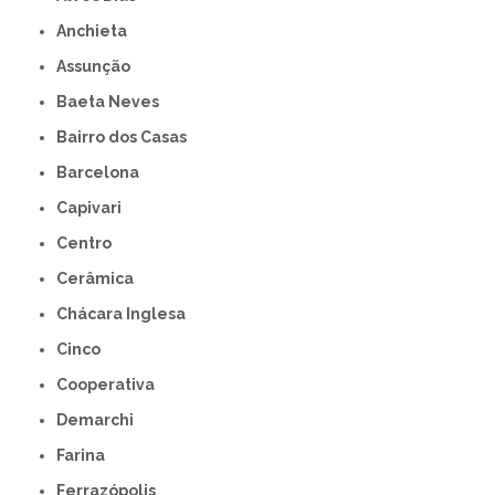
Anchieta
Assunção
Baeta Neves
Bairro dos Casas
Barcelona
Capivari
Centro
Cerâmica
Chácara Inglesa
Cinco
Cooperativa
Demarchi
Farina
Ferrazópolis