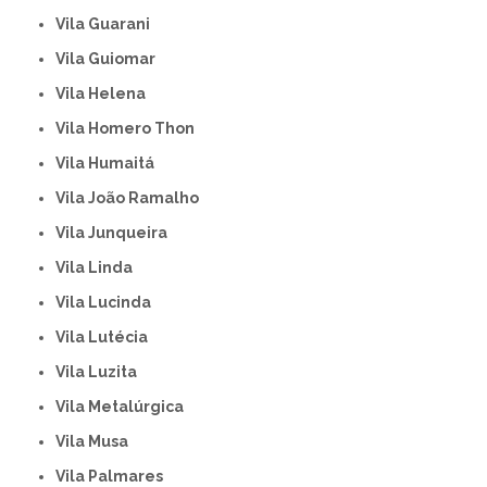
Vila Guarani
Vila Guiomar
Vila Helena
Vila Homero Thon
Vila Humaitá
Vila João Ramalho
Vila Junqueira
Vila Linda
Vila Lucinda
Vila Lutécia
Vila Luzita
Vila Metalúrgica
Vila Musa
Vila Palmares