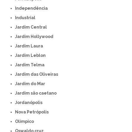
Independência
Industrial
Jardim Central
Jardim Hollywood
Jardim Laura
Jardim Leblon
Jardim Telma
Jardim das Oliveiras
Jardim do Mar
Jardim são caetano
Jordanópolis
Nova Petrópolis
Olímpico
Oswaldo cruz