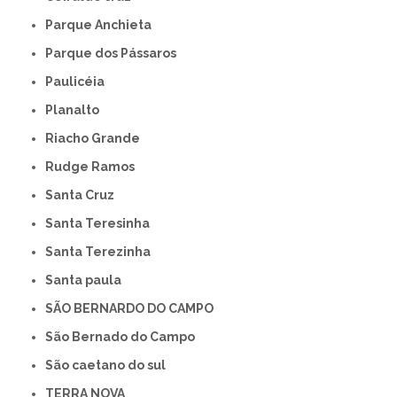
Parque Anchieta
Parque dos Pássaros
Paulicéia
Planalto
Riacho Grande
Rudge Ramos
Santa Cruz
Santa Teresinha
Santa Terezinha
Santa paula
SÃO BERNARDO DO CAMPO
São Bernado do Campo
São caetano do sul
TERRA NOVA