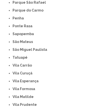
Parque São Rafael
Parque do Carmo
Penha
Ponte Rasa
Sapopemba
São Mateus
São Miguel Paulista
Tatuapé
Vila Carrão
Vila Curuçá
Vila Esperança
Vila Formosa
Vila Matilde
Vila Prudente