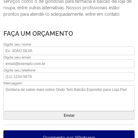
serviços como o de gôndolas para farmácia e balcão de loja de
roupa, entre outras alternativas. Nossos profissionais estão
prontos para atendê-lo adequadamente, entre em contato.
FAÇA UM ORÇAMENTO
Digite seu nome
Digite seu email
Digite seu telefone
Mensagem
Orçamento por Whatsapp