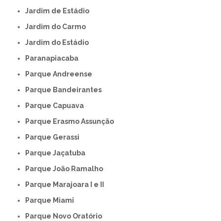
Jardim de Estádio
Jardim do Carmo
Jardim do Estádio
Paranapiacaba
Parque Andreense
Parque Bandeirantes
Parque Capuava
Parque Erasmo Assunção
Parque Gerassi
Parque Jaçatuba
Parque João Ramalho
Parque Marajoara I e II
Parque Miami
Parque Novo Oratório