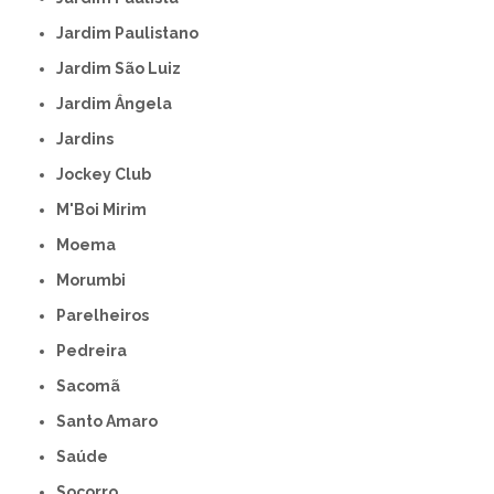
Jardim Paulistano
Jardim São Luiz
Jardim Ângela
Jardins
Jockey Club
M'Boi Mirim
Moema
Morumbi
Parelheiros
Pedreira
Sacomã
Santo Amaro
Saúde
Socorro