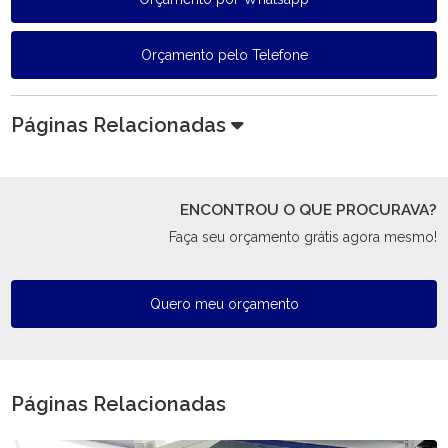
Orçamento pelo Telefone
Páginas Relacionadas
ENCONTROU O QUE PROCURAVA?
Faça seu orçamento grátis agora mesmo!
Quero meu orçamento
Páginas Relacionadas