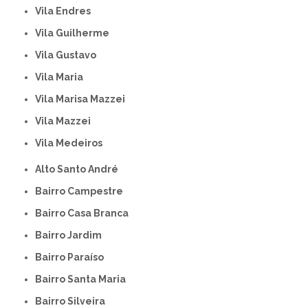
Vila Endres
Vila Guilherme
Vila Gustavo
Vila Maria
Vila Marisa Mazzei
Vila Mazzei
Vila Medeiros
Alto Santo André
Bairro Campestre
Bairro Casa Branca
Bairro Jardim
Bairro Paraíso
Bairro Santa Maria
Bairro Silveira