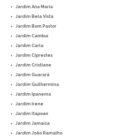
Jardim Ana Maria
Jardim Bela Vista
Jardim Bom Pastor
Jardim Cambuí
Jardim Carla
Jardim Ciprestes
Jardim Cristiane
Jardim Guarará
Jardim Guilhermina
Jardim Ipanema
Jardim Irene
Jardim Itapoan
Jardim Jamaica
Jardim João Ramalho