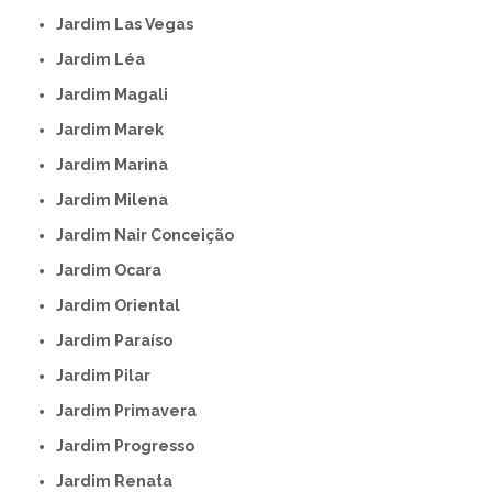
Jardim Las Vegas
Jardim Léa
Jardim Magali
Jardim Marek
Jardim Marina
Jardim Milena
Jardim Nair Conceição
Jardim Ocara
Jardim Oriental
Jardim Paraíso
Jardim Pilar
Jardim Primavera
Jardim Progresso
Jardim Renata