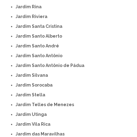
Jardim Rina
Jardim Riviera
Jardim Santa Cristina
Jardim Santo Alberto
Jardim Santo André
Jardim Santo Antônio
Jardim Santo Antônio de Pádua
Jardim Silvana
Jardim Sorocaba
Jardim Stella
Jardim Telles de Menezes
Jardim Utinga
Jardim Vila Rica
Jardim das Maravilhas