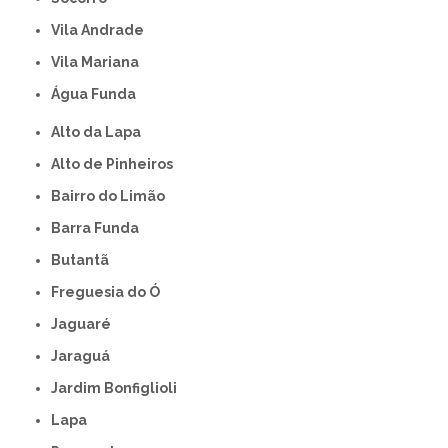
Vila Andrade
Vila Mariana
Água Funda
Alto da Lapa
Alto de Pinheiros
Bairro do Limão
Barra Funda
Butantã
Freguesia do Ó
Jaguaré
Jaraguá
Jardim Bonfiglioli
Lapa