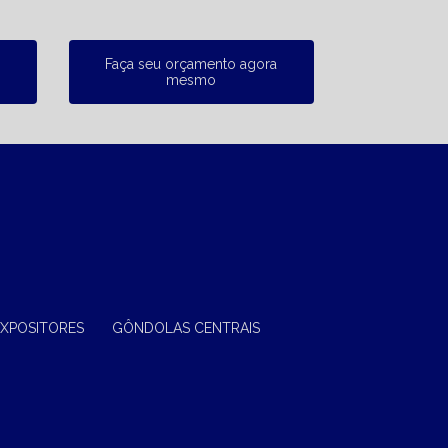
Faça seu orçamento agora
mesmo
EXPOSITORES
GÔNDOLAS CENTRAIS