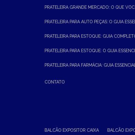
PRATELEIRA GRANDE MERCADO: O QUE VOC
PRATELEIRA PARA AUTO PEÇAS: O GUIA ESS
PRATELEIRA PARA ESTOQUE: GUIA COMPLET
PRATELEIRA PARA ESTOQUE: O GUIA ESSEN
PRATELEIRA PARA FARMÁCIA: GUIA ESSENCI
CONTATO
BALCÃO EXPOSITOR CAIXA
BALCÃO EXP