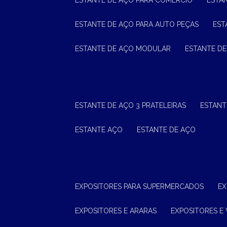
ESTANTE DE AÇO PARA COMÉRCIO
ESTA
ESTANTE DE AÇO PARA AUTO PEÇAS
ES
ESTANTE DE AÇO MODULAR
ESTANTE D
ESTANTE DE AÇO 3 PRATELEIRAS
ESTAN
ESTANTE AÇO
ESTANTE DE AÇO
EXPOSITORES PARA SUPERMERCADOS
E
EXPOSITORES E ARARAS
EXPOSITORES E 