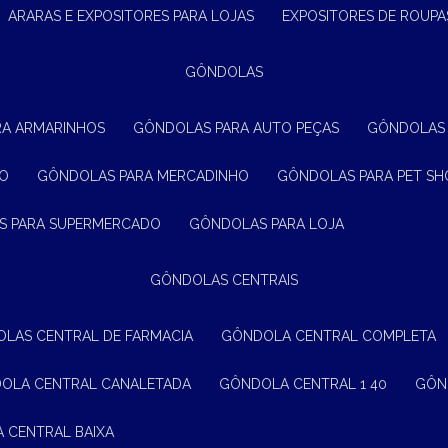
ARARAS E EXPOSITORES PARA LOJAS
EXPOSITORES DE ROUPA
GÔNDOLAS
RA ARMARINHOS
GÔNDOLAS PARA AUTO PEÇAS
GÔNDOLAS
ÃO
GÔNDOLAS PARA MERCADINHO
GÔNDOLAS PARA PET SH
S PARA SUPERMERCADO
GÔNDOLAS PARA LOJA
GÔNDOLAS CENTRAIS
OLAS CENTRAL DE FARMACIA
GÔNDOLA CENTRAL COMPLETA
DOLA CENTRAL CANALETADA
GÔNDOLA CENTRAL 1 40
GÔ
A CENTRAL BAIXA