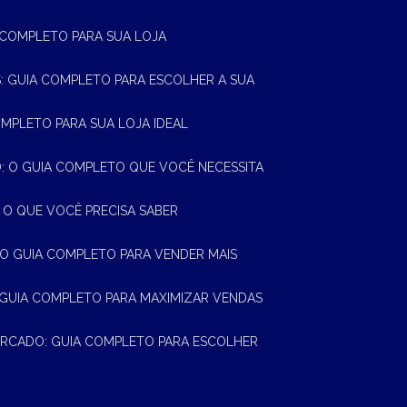
A COMPLETO PARA SUA LOJA
AS: GUIA COMPLETO PARA ESCOLHER A SUA
OMPLETO PARA SUA LOJA IDEAL
 O GUIA COMPLETO QUE VOCÊ NECESSITA
 O QUE VOCÊ PRECISA SABER
 O GUIA COMPLETO PARA VENDER MAIS
 GUIA COMPLETO PARA MAXIMIZAR VENDAS
MERCADO: GUIA COMPLETO PARA ESCOLHER