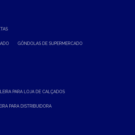
ETAS
CADO
GÔNDOLAS DE SUPERMERCADO
ELEIRA PARA LOJA DE CALÇADOS
LEIRA PARA DISTRIBUIDORA