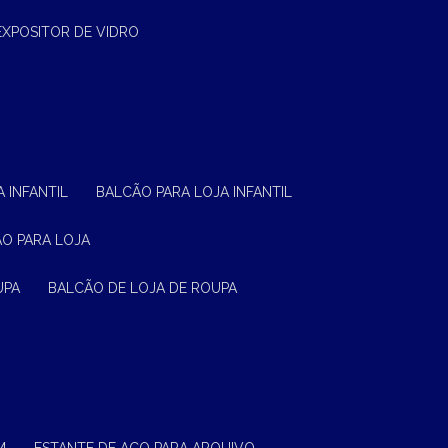
EXPOSITOR DE VIDRO
 INFANTIL
BALCÃO PARA LOJA INFANTIL
ÃO PARA LOJA
UPA
BALCÃO DE LOJA DE ROUPA