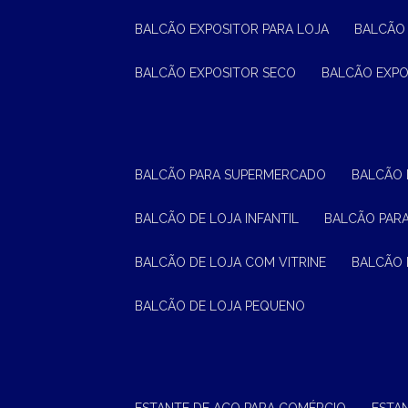
BALCÃO EXPOSITOR PARA LOJA
BALCÃO
BALCÃO EXPOSITOR SECO
BALCÃO EXP
BALCÃO PARA SUPERMERCADO
BALCÃO
BALCÃO DE LOJA INFANTIL
BALCÃO PAR
BALCÃO DE LOJA COM VITRINE
BALCÃO 
BALCÃO DE LOJA PEQUENO