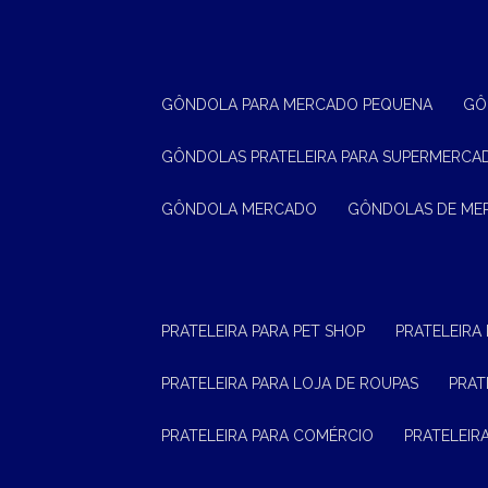
GÔNDOLA PARA MERCADO PEQUENA
G
GÔNDOLAS PRATELEIRA PARA SUPERMERCA
GÔNDOLA MERCADO
GÔNDOLAS DE M
PRATELEIRA PARA PET SHOP
PRATELEIRA
PRATELEIRA PARA LOJA DE ROUPAS
PRA
PRATELEIRA PARA COMÉRCIO
PRATELEI