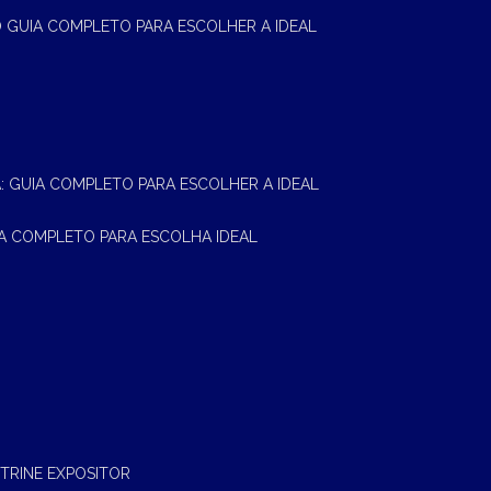
 O GUIA COMPLETO PARA ESCOLHER A IDEAL
A: GUIA COMPLETO PARA ESCOLHER A IDEAL
UIA COMPLETO PARA ESCOLHA IDEAL
ITRINE EXPOSITOR