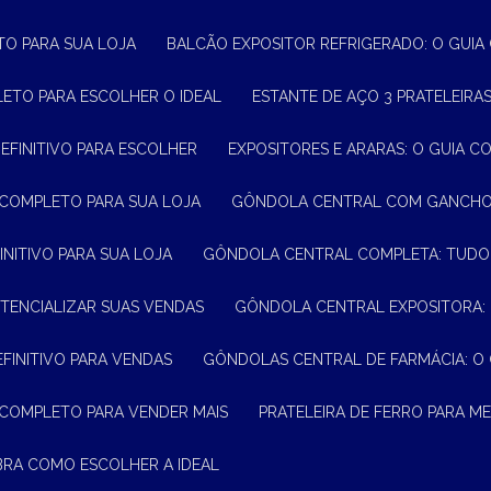
TO PARA SUA LOJA
BALCÃO EXPOSITOR REFRIGERADO: O GUI
LETO PARA ESCOLHER O IDEAL
ESTANTE DE AÇO 3 PRATELEIR
DEFINITIVO PARA ESCOLHER
EXPOSITORES E ARARAS: O GUIA C
 COMPLETO PARA SUA LOJA
GÔNDOLA CENTRAL COM GANCHO:
INITIVO PARA SUA LOJA
GÔNDOLA CENTRAL COMPLETA: TUDO
TENCIALIZAR SUAS VENDAS
GÔNDOLA CENTRAL EXPOSITORA:
EFINITIVO PARA VENDAS
GÔNDOLAS CENTRAL DE FARMÁCIA: O
 COMPLETO PARA VENDER MAIS
PRATELEIRA DE FERRO PARA 
BRA COMO ESCOLHER A IDEAL