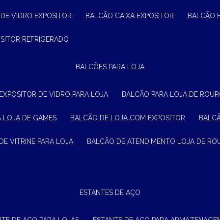
 DE VIDRO EXPOSITOR
BALCÃO CAIXA EXPOSITOR
BALCÃO 
OSITOR REFRIGERADO
BALCÕES PARA LOJA
 EXPOSITOR DE VIDRO PARA LOJA
BALCÃO PARA LOJA DE ROUPA
A LOJA DE GAMES
BALCÃO DE LOJA COM EXPOSITOR
BALC
DE VITRINE PARA LOJA
BALCÃO DE ATENDIMENTO LOJA DE RO
ESTANTES DE AÇO