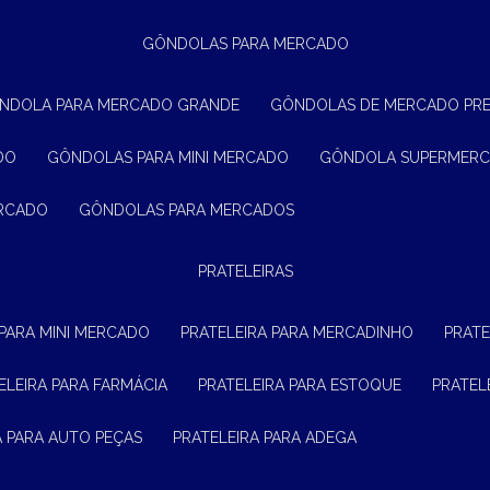
GÔNDOLAS PARA MERCADO
ÔNDOLA PARA MERCADO GRANDE
GÔNDOLAS DE MERCADO PR
DO
GÔNDOLAS PARA MINI MERCADO
GÔNDOLA SUPERMER
ERCADO
GÔNDOLAS PARA MERCADOS
PRATELEIRAS
 PARA MINI MERCADO
PRATELEIRA PARA MERCADINHO
PRAT
TELEIRA PARA FARMÁCIA
PRATELEIRA PARA ESTOQUE
PRATE
RA PARA AUTO PEÇAS
PRATELEIRA PARA ADEGA