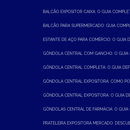
BALCÃO EXPOSITOR CAIXA: O GUIA COMPLE
BALCÃO PARA SUPERMERCADO: GUIA COMP
ESTANTE DE AÇO PARA COMÉRCIO: O GUIA 
GÔNDOLA CENTRAL COM GANCHO: O GUIA
GÔNDOLA CENTRAL COMPLETA: O GUIA DEF
GÔNDOLA CENTRAL EXPOSITORA: COMO PO
GÔNDOLA CENTRAL EXPOSITORA: O GUIA D
GÔNDOLAS CENTRAL DE FARMÁCIA: O GUIA
PRATELEIRA EXPOSITORA MERCADO: DESCU