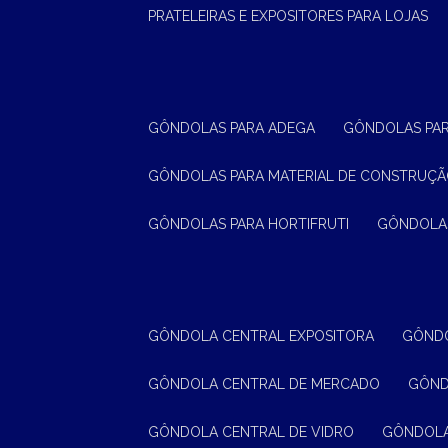
PRATELEIRAS E EXPOSITORES PARA LOJAS
GÔNDOLAS PARA ADEGA
GÔNDOLAS PA
GÔNDOLAS PARA MATERIAL DE CONSTRUÇ
GÔNDOLAS PARA HORTIFRUTI
GÔNDOLA
GÔNDOLA CENTRAL EXPOSITORA
GÔND
GÔNDOLA CENTRAL DE MERCADO
GÔN
GÔNDOLA CENTRAL DE VIDRO
GÔNDOL