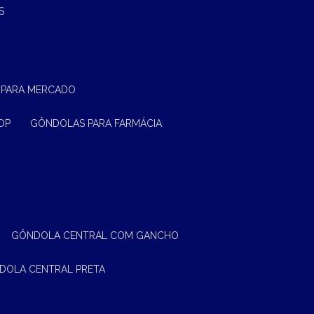
S
 PARA MERCADO
OP
GÔNDOLAS PARA FARMÁCIA
GÔNDOLA CENTRAL COM GANCHO
NDOLA CENTRAL PRETA