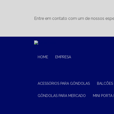
Entre em contato com um de nossos espec
HOME
EMPRESA
ACESSÓRIOS PARA GÔNDOLAS
BALCÕES
GÔNDOLAS PARA MERCADO
MINI PORTA