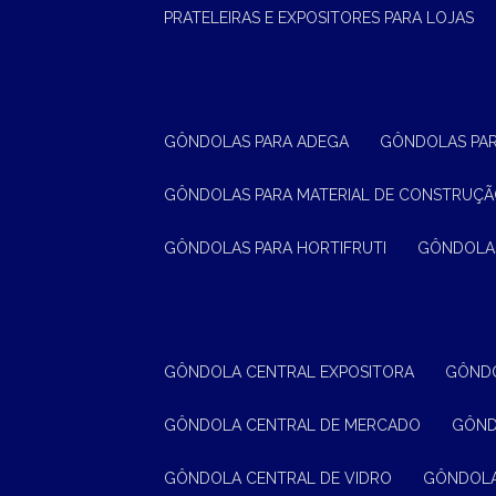
PRATELEIRAS E EXPOSITORES PARA LOJAS
GÔNDOLAS PARA ADEGA
GÔNDOLAS PA
GÔNDOLAS PARA MATERIAL DE CONSTRUÇ
GÔNDOLAS PARA HORTIFRUTI
GÔNDOLA
GÔNDOLA CENTRAL EXPOSITORA
GÔND
GÔNDOLA CENTRAL DE MERCADO
GÔN
GÔNDOLA CENTRAL DE VIDRO
GÔNDOL