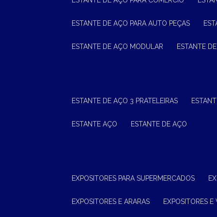
ESTANTE DE AÇO PARA COMÉRCIO
ESTA
ESTANTE DE AÇO PARA AUTO PEÇAS
ES
ESTANTE DE AÇO MODULAR
ESTANTE D
ESTANTE DE AÇO 3 PRATELEIRAS
ESTAN
ESTANTE AÇO
ESTANTE DE AÇO
EXPOSITORES PARA SUPERMERCADOS
E
EXPOSITORES E ARARAS
EXPOSITORES E 