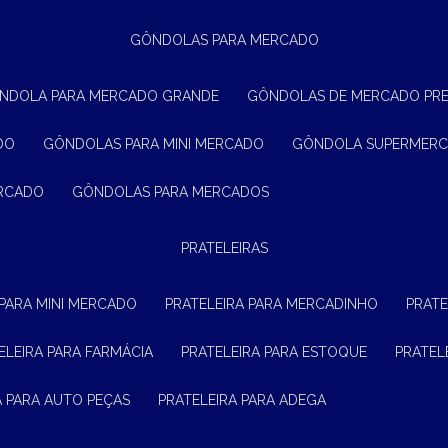
GÔNDOLAS PARA MERCADO
ÔNDOLA PARA MERCADO GRANDE
GÔNDOLAS DE MERCADO PR
DO
GÔNDOLAS PARA MINI MERCADO
GÔNDOLA SUPERMER
ERCADO
GÔNDOLAS PARA MERCADOS
PRATELEIRAS
 PARA MINI MERCADO
PRATELEIRA PARA MERCADINHO
PRAT
TELEIRA PARA FARMÁCIA
PRATELEIRA PARA ESTOQUE
PRATE
RA PARA AUTO PEÇAS
PRATELEIRA PARA ADEGA