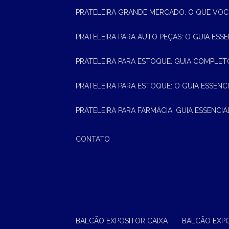
PRATELEIRA GRANDE MERCADO: O QUE VOC
PRATELEIRA PARA AUTO PEÇAS: O GUIA ESS
PRATELEIRA PARA ESTOQUE: GUIA COMPLET
PRATELEIRA PARA ESTOQUE: O GUIA ESSEN
PRATELEIRA PARA FARMÁCIA: GUIA ESSENCI
CONTATO
BALCÃO EXPOSITOR CAIXA
BALCÃO EXP