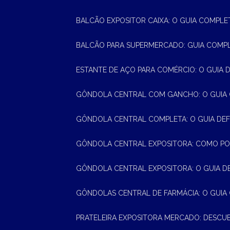
BALCÃO EXPOSITOR CAIXA: O GUIA COMPLE
BALCÃO PARA SUPERMERCADO: GUIA COMP
ESTANTE DE AÇO PARA COMÉRCIO: O GUIA 
GÔNDOLA CENTRAL COM GANCHO: O GUIA
GÔNDOLA CENTRAL COMPLETA: O GUIA DEF
GÔNDOLA CENTRAL EXPOSITORA: COMO PO
GÔNDOLA CENTRAL EXPOSITORA: O GUIA D
GÔNDOLAS CENTRAL DE FARMÁCIA: O GUIA
PRATELEIRA EXPOSITORA MERCADO: DESCU