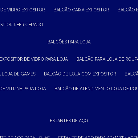
 DE VIDRO EXPOSITOR
BALCÃO CAIXA EXPOSITOR
BALCÃO 
OSITOR REFRIGERADO
BALCÕES PARA LOJA
 EXPOSITOR DE VIDRO PARA LOJA
BALCÃO PARA LOJA DE ROUPA
A LOJA DE GAMES
BALCÃO DE LOJA COM EXPOSITOR
BALC
DE VITRINE PARA LOJA
BALCÃO DE ATENDIMENTO LOJA DE RO
ESTANTES DE AÇO