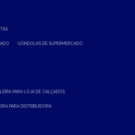
ETAS
CADO
GÔNDOLAS DE SUPERMERCADO
ELEIRA PARA LOJA DE CALÇADOS
LEIRA PARA DISTRIBUIDORA