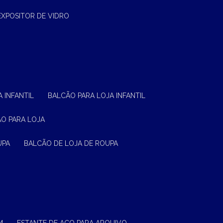
EXPOSITOR DE VIDRO
 INFANTIL
BALCÃO PARA LOJA INFANTIL
ÃO PARA LOJA
UPA
BALCÃO DE LOJA DE ROUPA