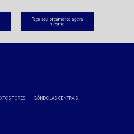
Faça seu orçamento agora
mesmo
EXPOSITORES
GÔNDOLAS CENTRAIS