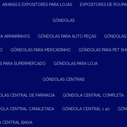
ARARAS E EXPOSITORES PARA LOJAS
EXPOSITORES DE ROUPA
GÔNDOLAS
RA ARMARINHOS
GÔNDOLAS PARA AUTO PEÇAS
GÔNDOLAS
ÃO
GÔNDOLAS PARA MERCADINHO
GÔNDOLAS PARA PET SH
S PARA SUPERMERCADO
GÔNDOLAS PARA LOJA
GÔNDOLAS CENTRAIS
OLAS CENTRAL DE FARMACIA
GÔNDOLA CENTRAL COMPLETA
DOLA CENTRAL CANALETADA
GÔNDOLA CENTRAL 1 40
GÔ
A CENTRAL BAIXA