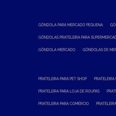
GÔNDOLA PARA MERCADO PEQUENA
G
GÔNDOLAS PRATELEIRA PARA SUPERMERCA
GÔNDOLA MERCADO
GÔNDOLAS DE M
PRATELEIRA PARA PET SHOP
PRATELEIRA
PRATELEIRA PARA LOJA DE ROUPAS
PRA
PRATELEIRA PARA COMÉRCIO
PRATELEI