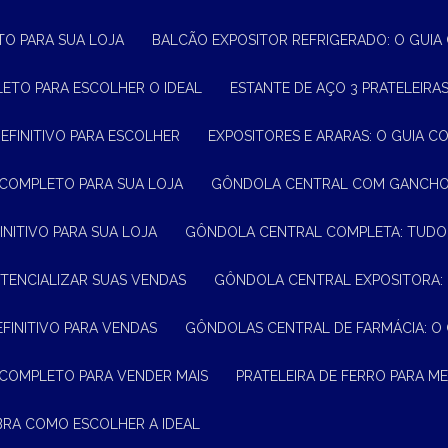
TO PARA SUA LOJA
BALCÃO EXPOSITOR REFRIGERADO: O GUI
LETO PARA ESCOLHER O IDEAL
ESTANTE DE AÇO 3 PRATELEIR
DEFINITIVO PARA ESCOLHER
EXPOSITORES E ARARAS: O GUIA C
 COMPLETO PARA SUA LOJA
GÔNDOLA CENTRAL COM GANCHO:
INITIVO PARA SUA LOJA
GÔNDOLA CENTRAL COMPLETA: TUDO
TENCIALIZAR SUAS VENDAS
GÔNDOLA CENTRAL EXPOSITORA:
EFINITIVO PARA VENDAS
GÔNDOLAS CENTRAL DE FARMÁCIA: O
 COMPLETO PARA VENDER MAIS
PRATELEIRA DE FERRO PARA 
BRA COMO ESCOLHER A IDEAL