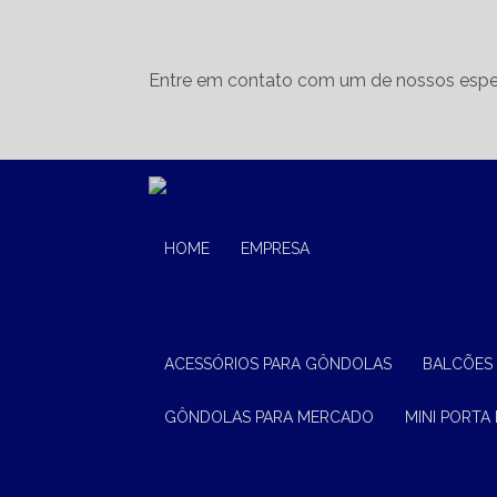
Entre em contato com um de nossos espec
HOME
EMPRESA
ACESSÓRIOS PARA GÔNDOLAS
BALCÕES
GÔNDOLAS PARA MERCADO
MINI PORTA