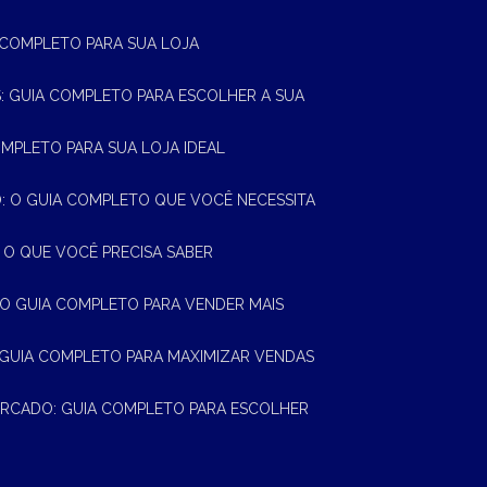
A COMPLETO PARA SUA LOJA
AS: GUIA COMPLETO PARA ESCOLHER A SUA
OMPLETO PARA SUA LOJA IDEAL
 O GUIA COMPLETO QUE VOCÊ NECESSITA
 O QUE VOCÊ PRECISA SABER
 O GUIA COMPLETO PARA VENDER MAIS
 GUIA COMPLETO PARA MAXIMIZAR VENDAS
MERCADO: GUIA COMPLETO PARA ESCOLHER