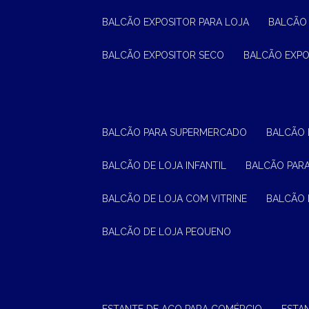
BALCÃO EXPOSITOR PARA LOJA
BALCÃO
BALCÃO EXPOSITOR SECO
BALCÃO EXP
BALCÃO PARA SUPERMERCADO
BALCÃO
BALCÃO DE LOJA INFANTIL
BALCÃO PAR
BALCÃO DE LOJA COM VITRINE
BALCÃO 
BALCÃO DE LOJA PEQUENO