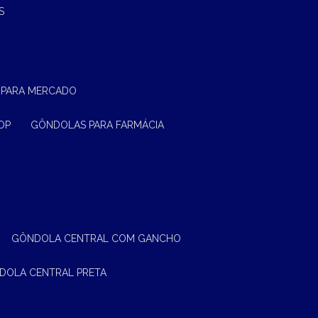
S
 PARA MERCADO
OP
GÔNDOLAS PARA FARMÁCIA
GÔNDOLA CENTRAL COM GANCHO
NDOLA CENTRAL PRETA