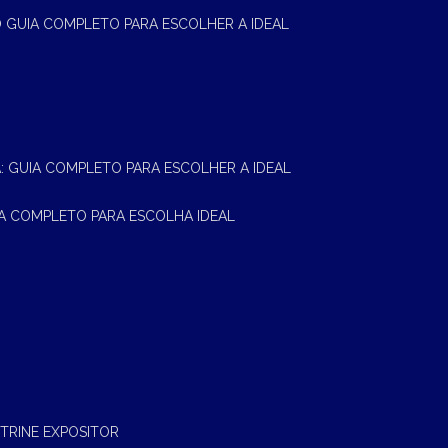
 O GUIA COMPLETO PARA ESCOLHER A IDEAL
A: GUIA COMPLETO PARA ESCOLHER A IDEAL
UIA COMPLETO PARA ESCOLHA IDEAL
ITRINE EXPOSITOR