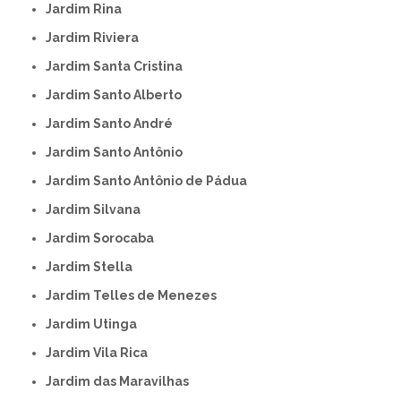
Jardim Rina
Jardim Riviera
Jardim Santa Cristina
Jardim Santo Alberto
Jardim Santo André
Jardim Santo Antônio
Jardim Santo Antônio de Pádua
Jardim Silvana
Jardim Sorocaba
Jardim Stella
Jardim Telles de Menezes
Jardim Utinga
Jardim Vila Rica
Jardim das Maravilhas