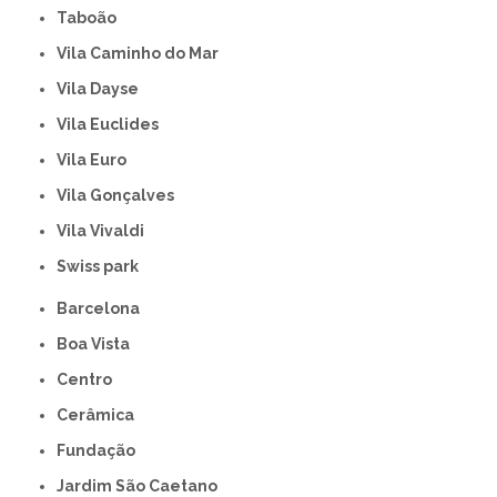
Taboão
Vila Caminho do Mar
Vila Dayse
Vila Euclides
Vila Euro
Vila Gonçalves
Vila Vivaldi
swiss park
Barcelona
Boa Vista
Centro
Cerâmica
Fundação
Jardim São Caetano