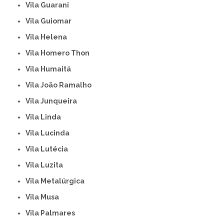
Vila Guarani
Vila Guiomar
Vila Helena
Vila Homero Thon
Vila Humaitá
Vila João Ramalho
Vila Junqueira
Vila Linda
Vila Lucinda
Vila Lutécia
Vila Luzita
Vila Metalúrgica
Vila Musa
Vila Palmares