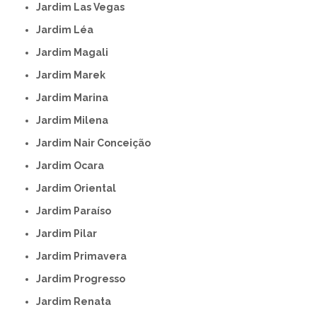
Jardim Las Vegas
Jardim Léa
Jardim Magali
Jardim Marek
Jardim Marina
Jardim Milena
Jardim Nair Conceição
Jardim Ocara
Jardim Oriental
Jardim Paraíso
Jardim Pilar
Jardim Primavera
Jardim Progresso
Jardim Renata