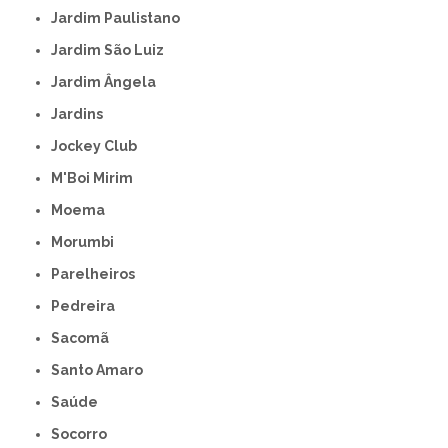
Jardim Paulistano
Jardim São Luiz
Jardim Ângela
Jardins
Jockey Club
M'Boi Mirim
Moema
Morumbi
Parelheiros
Pedreira
Sacomã
Santo Amaro
Saúde
Socorro