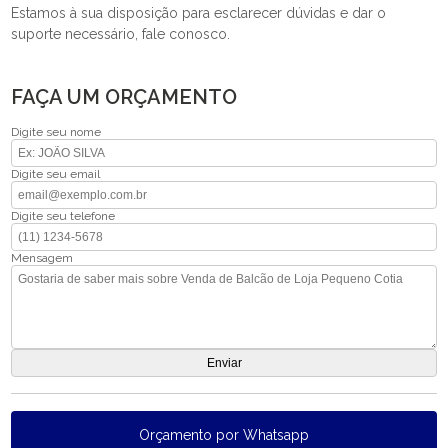
Estamos à sua disposição para esclarecer dúvidas e dar o
suporte necessário, fale conosco.
FAÇA UM ORÇAMENTO
Digite seu nome
Digite seu email
Digite seu telefone
Mensagem
Orçamento por Whatsapp