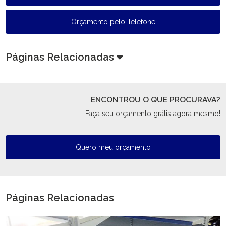
Orçamento pelo Telefone
Páginas Relacionadas
ENCONTROU O QUE PROCURAVA?
Faça seu orçamento grátis agora mesmo!
Quero meu orçamento
Páginas Relacionadas