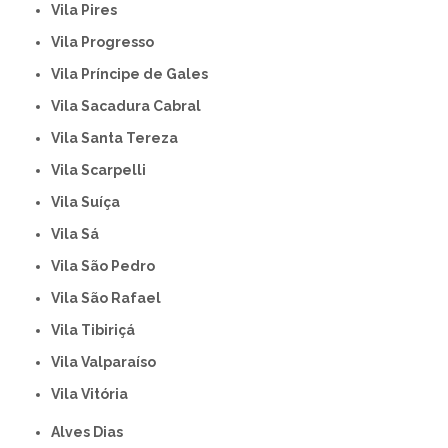
Vila Pires
Vila Progresso
Vila Príncipe de Gales
Vila Sacadura Cabral
Vila Santa Tereza
Vila Scarpelli
Vila Suíça
Vila Sá
Vila São Pedro
Vila São Rafael
Vila Tibiriçá
Vila Valparaíso
Vila Vitória
Alves Dias