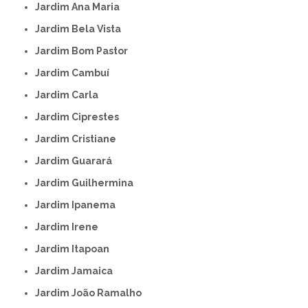
Jardim Ana Maria
Jardim Bela Vista
Jardim Bom Pastor
Jardim Cambuí
Jardim Carla
Jardim Ciprestes
Jardim Cristiane
Jardim Guarará
Jardim Guilhermina
Jardim Ipanema
Jardim Irene
Jardim Itapoan
Jardim Jamaica
Jardim João Ramalho