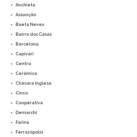
Anchieta
Assunção
Baeta Neves
Bairro dos Casas
Barcelona
Capivari
Centro
Cerâmica
Chácara Inglesa
Cinco
Cooperativa
Demarchi
Farina
Ferrazópolis