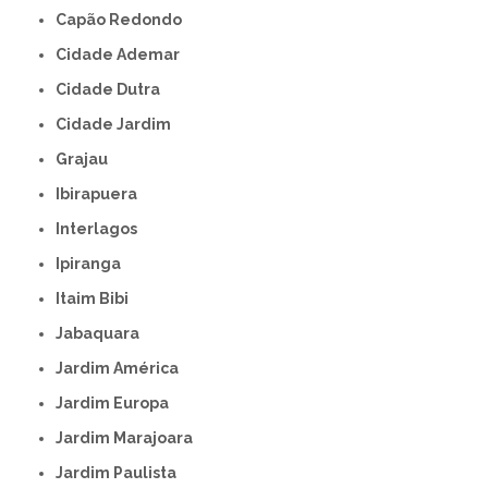
Capão Redondo
Cidade Ademar
Cidade Dutra
Cidade Jardim
Grajau
Ibirapuera
Interlagos
Ipiranga
Itaim Bibi
Jabaquara
Jardim América
Jardim Europa
Jardim Marajoara
Jardim Paulista