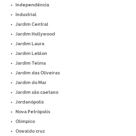
Independência
Industrial
Jardim Central
Jardim Hollywood
Jardim Laura
Jardim Leblon
Jardim Telma
Jardim das Oliveiras
Jardim do Mar
Jardim são caetano
Jordanópolis
Nova Petrópolis
Olímpico
Oswaldo cruz