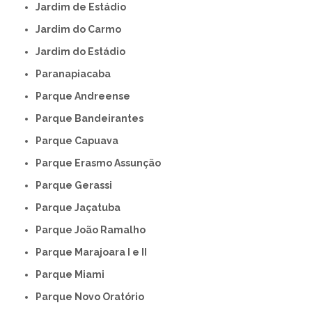
Jardim de Estádio
Jardim do Carmo
Jardim do Estádio
Paranapiacaba
Parque Andreense
Parque Bandeirantes
Parque Capuava
Parque Erasmo Assunção
Parque Gerassi
Parque Jaçatuba
Parque João Ramalho
Parque Marajoara I e II
Parque Miami
Parque Novo Oratório