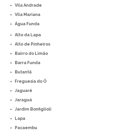
Vila Andrade
Vila Mariana
Água Funda
Alto da Lapa
Alto de Pinheiros
Bairro do Limão
Barra Funda
Butantã
Freguesia do Ó
Jaguaré
Jaraguá
Jardim Bonfiglioli
Lapa
Pacaembu