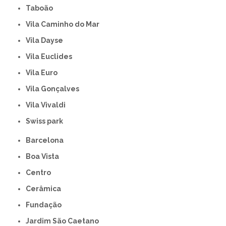
Taboão
Vila Caminho do Mar
Vila Dayse
Vila Euclides
Vila Euro
Vila Gonçalves
Vila Vivaldi
swiss park
Barcelona
Boa Vista
Centro
Cerâmica
Fundação
Jardim São Caetano