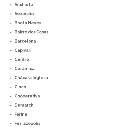
Anchieta
Assunção
Baeta Neves
Bairro dos Casas
Barcelona
Capivari
Centro
Cerâmica
Chácara Inglesa
Cinco
Cooperativa
Demarchi
Farina
Ferrazópolis