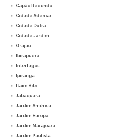
Capão Redondo
Cidade Ademar
Cidade Dutra
Cidade Jardim
Grajau
Ibirapuera
Interlagos
Ipiranga
Itaim Bibi
Jabaquara
Jardim América
Jardim Europa
Jardim Marajoara
Jardim Paulista