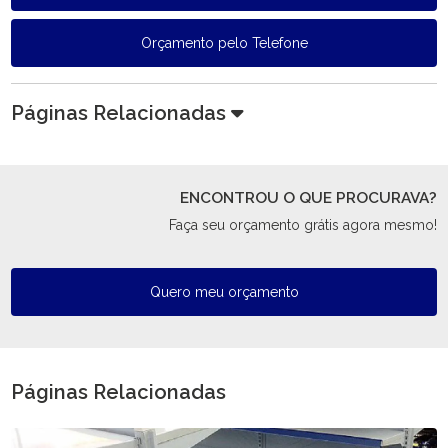
Orçamento pelo Telefone
Páginas Relacionadas
ENCONTROU O QUE PROCURAVA?
Faça seu orçamento grátis agora mesmo!
Quero meu orçamento
Páginas Relacionadas