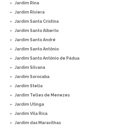
Jardim Rina
Jardim Riviera
Jardim Santa Cristina
Jardim Santo Alberto
Jardim Santo André
Jardim Santo Antônio
Jardim Santo Antônio de Pádua
Jardim Silvana
Jardim Sorocaba
Jardim Stella
Jardim Telles de Menezes
Jardim Utinga
Jardim Vila Rica
Jardim das Maravilhas