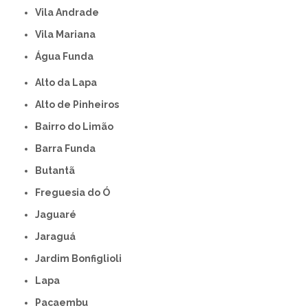
Vila Andrade
Vila Mariana
Água Funda
Alto da Lapa
Alto de Pinheiros
Bairro do Limão
Barra Funda
Butantã
Freguesia do Ó
Jaguaré
Jaraguá
Jardim Bonfiglioli
Lapa
Pacaembu