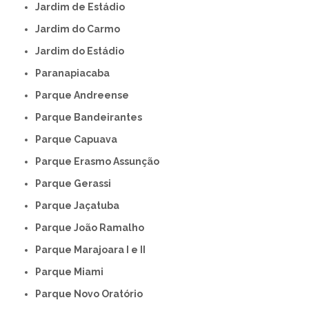
Jardim de Estádio
Jardim do Carmo
Jardim do Estádio
Paranapiacaba
Parque Andreense
Parque Bandeirantes
Parque Capuava
Parque Erasmo Assunção
Parque Gerassi
Parque Jaçatuba
Parque João Ramalho
Parque Marajoara I e II
Parque Miami
Parque Novo Oratório