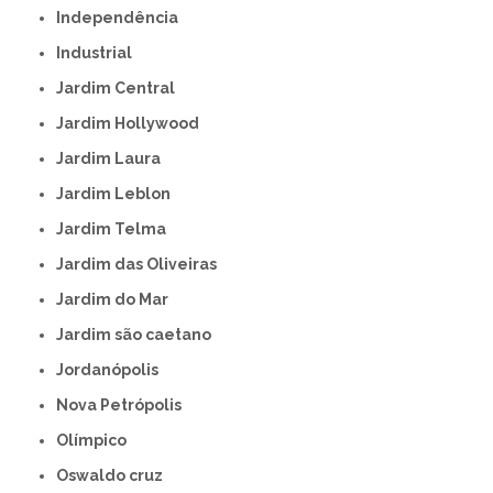
Independência
Industrial
Jardim Central
Jardim Hollywood
Jardim Laura
Jardim Leblon
Jardim Telma
Jardim das Oliveiras
Jardim do Mar
Jardim são caetano
Jordanópolis
Nova Petrópolis
Olímpico
Oswaldo cruz