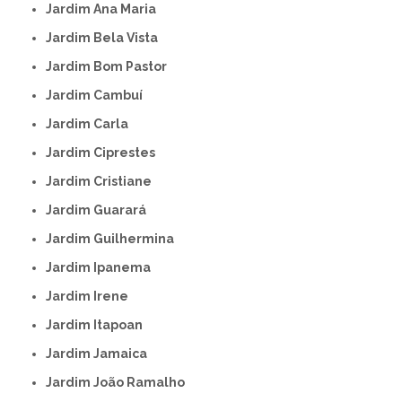
Jardim Ana Maria
Jardim Bela Vista
Jardim Bom Pastor
Jardim Cambuí
Jardim Carla
Jardim Ciprestes
Jardim Cristiane
Jardim Guarará
Jardim Guilhermina
Jardim Ipanema
Jardim Irene
Jardim Itapoan
Jardim Jamaica
Jardim João Ramalho