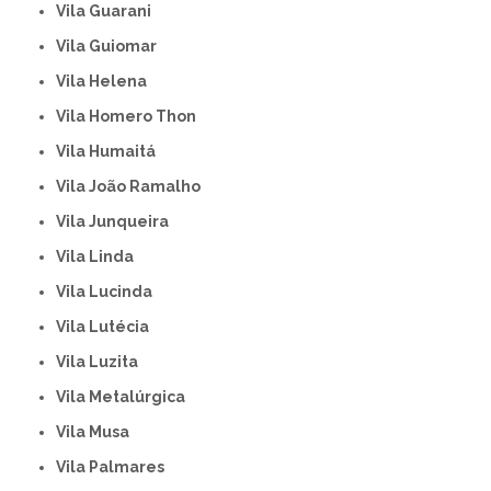
Vila Guarani
Vila Guiomar
Vila Helena
Vila Homero Thon
Vila Humaitá
Vila João Ramalho
Vila Junqueira
Vila Linda
Vila Lucinda
Vila Lutécia
Vila Luzita
Vila Metalúrgica
Vila Musa
Vila Palmares