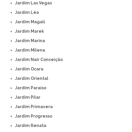
Jardim Las Vegas
Jardim Léa
Jardim Magali
Jardim Marek
Jardim Marina
Jardim Milena
Jardim Nair Conceição
Jardim Ocara
Jardim Oriental
Jardim Paraíso
Jardim Pilar
Jardim Primavera
Jardim Progresso
Jardim Renata