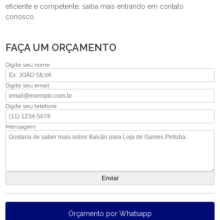
eficiente e competente, saiba mais entrando em contato
conosco.
FAÇA UM ORÇAMENTO
Digite seu nome
Digite seu email
Digite seu telefone
Mensagem
Orçamento por Whatsapp