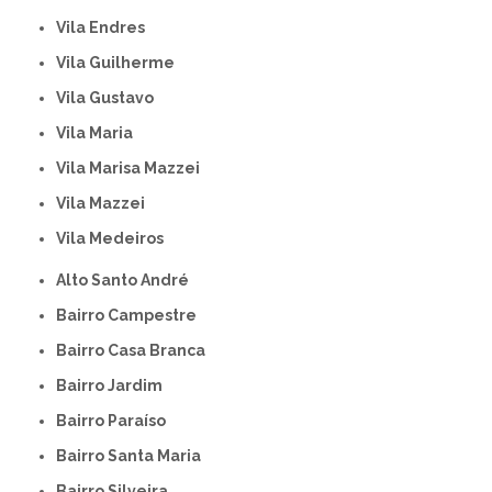
Vila Endres
Vila Guilherme
Vila Gustavo
Vila Maria
Vila Marisa Mazzei
Vila Mazzei
Vila Medeiros
Alto Santo André
Bairro Campestre
Bairro Casa Branca
Bairro Jardim
Bairro Paraíso
Bairro Santa Maria
Bairro Silveira