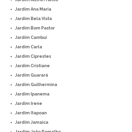
Jardim Ana Maria
Jardim Bela Vista
Jardim Bom Pastor
Jardim Cambuí
Jardim Carla
Jardim Ciprestes
Jardim Cristiane
Jardim Guarará
Jardim Guilhermina
Jardim Ipanema
Jardim Irene
Jardim Itapoan
Jardim Jamaica
Jardim João Ramalho