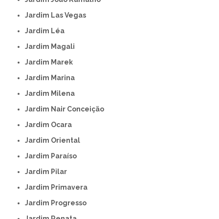
Jardim Las Vegas
Jardim Léa
Jardim Magali
Jardim Marek
Jardim Marina
Jardim Milena
Jardim Nair Conceição
Jardim Ocara
Jardim Oriental
Jardim Paraíso
Jardim Pilar
Jardim Primavera
Jardim Progresso
Jardim Renata