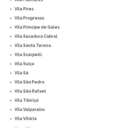
Vila Pires
Vila Progresso
Vila Príncipe de Gales
Vila Sacadura Cabral
Vila Santa Tereza
Vila Scarpelli
Vila Suíça
Vila Sá
Vila São Pedro
Vila São Rafael
Vila Tibiriçá
Vila Valparaíso
Vila Vitória