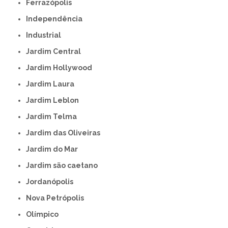
Ferrazópolis
Independência
Industrial
Jardim Central
Jardim Hollywood
Jardim Laura
Jardim Leblon
Jardim Telma
Jardim das Oliveiras
Jardim do Mar
Jardim são caetano
Jordanópolis
Nova Petrópolis
Olímpico