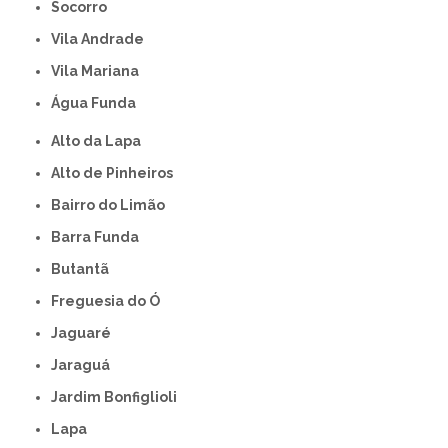
Socorro
Vila Andrade
Vila Mariana
Água Funda
Alto da Lapa
Alto de Pinheiros
Bairro do Limão
Barra Funda
Butantã
Freguesia do Ó
Jaguaré
Jaraguá
Jardim Bonfiglioli
Lapa