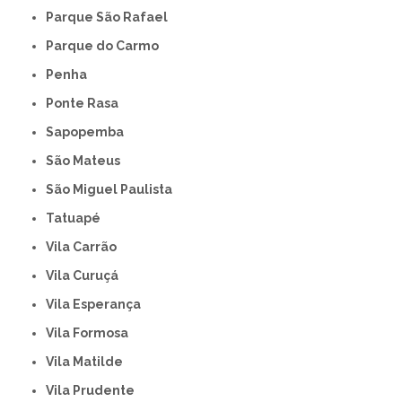
Parque São Rafael
Parque do Carmo
Penha
Ponte Rasa
Sapopemba
São Mateus
São Miguel Paulista
Tatuapé
Vila Carrão
Vila Curuçá
Vila Esperança
Vila Formosa
Vila Matilde
Vila Prudente