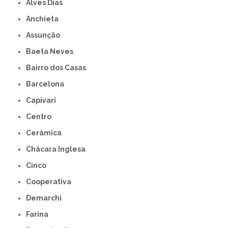
Alves Dias
Anchieta
Assunção
Baeta Neves
Bairro dos Casas
Barcelona
Capivari
Centro
Cerâmica
Chácara Inglesa
Cinco
Cooperativa
Demarchi
Farina