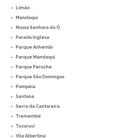
Limão
Mandaqui
Nossa Senhora do Ó
Parada Inglesa
Parque Anhembi
Parque Mandaqui
Parque Peruche
Parque São Domingos
Pompéia
Santana
Serra da Cantareira
Tremembé
Tucuruvi
Vila Albertina