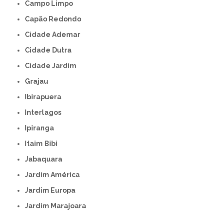
Campo Limpo
Capão Redondo
Cidade Ademar
Cidade Dutra
Cidade Jardim
Grajau
Ibirapuera
Interlagos
Ipiranga
Itaim Bibi
Jabaquara
Jardim América
Jardim Europa
Jardim Marajoara