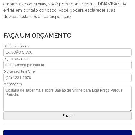
ambientes comerciais, você pode contar com a DINAMISAN. Ao
entrar em contato conosco, você poderá esclarecer suas
dúvidas, estamos à sua disposição.
FAÇA UM ORÇAMENTO
Digite seu nome
Digite seu email
Digite seu telefone
Mensagem