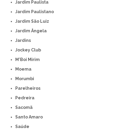
Jardim Paulista
Jardim Paulistano
Jardim São Luiz
Jardim Ângela
Jardins
Jockey Club
M'Boi Mirim
Moema
Morumbi
Parelheiros
Pedreira
Sacomã
Santo Amaro
Saúde