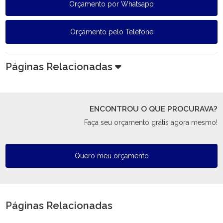
Orçamento por Whatsapp
Orçamento pelo Telefone
Páginas Relacionadas
ENCONTROU O QUE PROCURAVA?
Faça seu orçamento grátis agora mesmo!
Quero meu orçamento
Páginas Relacionadas