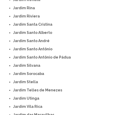
Jardim Rina
Jardim Riviera
Jardim Santa Cristina
Jardim Santo Alberto
Jardim Santo André
Jardim Santo Antônio
Jardim Santo Antônio de Pádua
Jardim Silvana
Jardim Sorocaba
Jardim Stella
Jardim Telles de Menezes
Jardim Utinga
Jardim Vila Rica
Jardim das Maravilhas