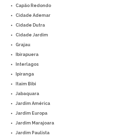
Capão Redondo
Cidade Ademar
Cidade Dutra
Cidade Jardim
Grajau
Ibirapuera
Interlagos
Ipiranga
Itaim Bibi
Jabaquara
Jardim América
Jardim Europa
Jardim Marajoara
Jardim Paulista