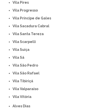
Vila Pires
Vila Progresso
Vila Príncipe de Gales
Vila Sacadura Cabral
Vila Santa Tereza
Vila Scarpelli
Vila Suíça
Vila Sá
Vila São Pedro
Vila São Rafael
Vila Tibiriçá
Vila Valparaíso
Vila Vitória
Alves Dias