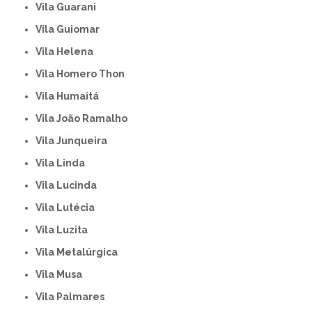
Vila Guarani
Vila Guiomar
Vila Helena
Vila Homero Thon
Vila Humaitá
Vila João Ramalho
Vila Junqueira
Vila Linda
Vila Lucinda
Vila Lutécia
Vila Luzita
Vila Metalúrgica
Vila Musa
Vila Palmares