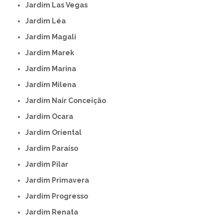
Jardim Las Vegas
Jardim Léa
Jardim Magali
Jardim Marek
Jardim Marina
Jardim Milena
Jardim Nair Conceição
Jardim Ocara
Jardim Oriental
Jardim Paraíso
Jardim Pilar
Jardim Primavera
Jardim Progresso
Jardim Renata