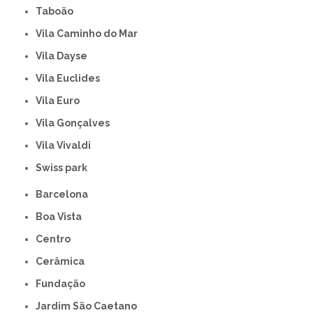
Taboão
Vila Caminho do Mar
Vila Dayse
Vila Euclides
Vila Euro
Vila Gonçalves
Vila Vivaldi
swiss park
Barcelona
Boa Vista
Centro
Cerâmica
Fundação
Jardim São Caetano