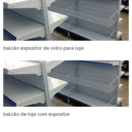
balcão expositor de vidro para loja
balcão de loja com expositor