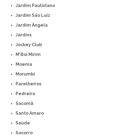
Jardim Paulistano
Jardim São Luiz
Jardim Ângela
Jardins
Jockey Club
M'Boi Mirim
Moema
Morumbi
Parelheiros
Pedreira
Sacomã
Santo Amaro
Saúde
Socorro