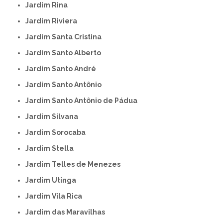
Jardim Rina
Jardim Riviera
Jardim Santa Cristina
Jardim Santo Alberto
Jardim Santo André
Jardim Santo Antônio
Jardim Santo Antônio de Pádua
Jardim Silvana
Jardim Sorocaba
Jardim Stella
Jardim Telles de Menezes
Jardim Utinga
Jardim Vila Rica
Jardim das Maravilhas