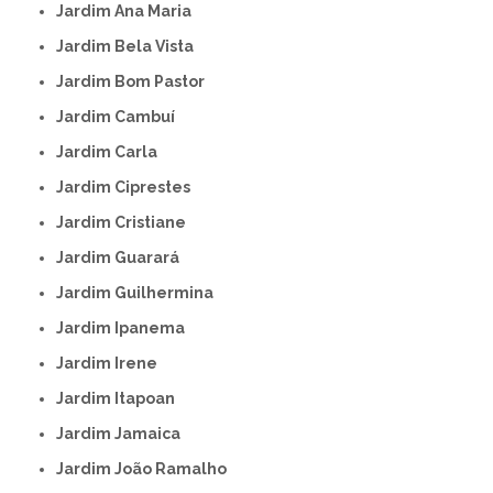
Jardim Ana Maria
Jardim Bela Vista
Jardim Bom Pastor
Jardim Cambuí
Jardim Carla
Jardim Ciprestes
Jardim Cristiane
Jardim Guarará
Jardim Guilhermina
Jardim Ipanema
Jardim Irene
Jardim Itapoan
Jardim Jamaica
Jardim João Ramalho