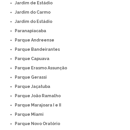
Jardim de Estádio
Jardim do Carmo
Jardim do Estádio
Paranapiacaba
Parque Andreense
Parque Bandeirantes
Parque Capuava
Parque Erasmo Assunção
Parque Gerassi
Parque Jaçatuba
Parque João Ramalho
Parque Marajoara I e II
Parque Miami
Parque Novo Oratório