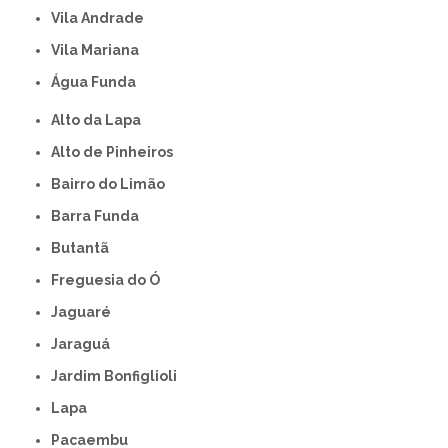
Vila Andrade
Vila Mariana
Água Funda
Alto da Lapa
Alto de Pinheiros
Bairro do Limão
Barra Funda
Butantã
Freguesia do Ó
Jaguaré
Jaraguá
Jardim Bonfiglioli
Lapa
Pacaembu