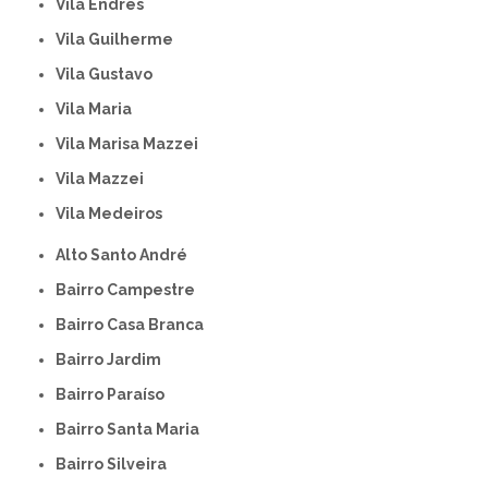
Vila Endres
Vila Guilherme
Vila Gustavo
Vila Maria
Vila Marisa Mazzei
Vila Mazzei
Vila Medeiros
Alto Santo André
Bairro Campestre
Bairro Casa Branca
Bairro Jardim
Bairro Paraíso
Bairro Santa Maria
Bairro Silveira