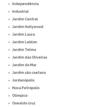
Independência
Industrial
Jardim Central
Jardim Hollywood
Jardim Laura
Jardim Leblon
Jardim Telma
Jardim das Oliveiras
Jardim do Mar
Jardim são caetano
Jordanópolis
Nova Petrópolis
Olímpico
Oswaldo cruz