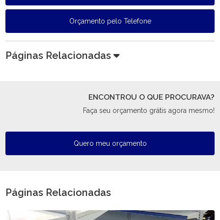
Orçamento pelo Telefone
Páginas Relacionadas
ENCONTROU O QUE PROCURAVA?
Faça seu orçamento grátis agora mesmo!
Quero meu orçamento
Páginas Relacionadas