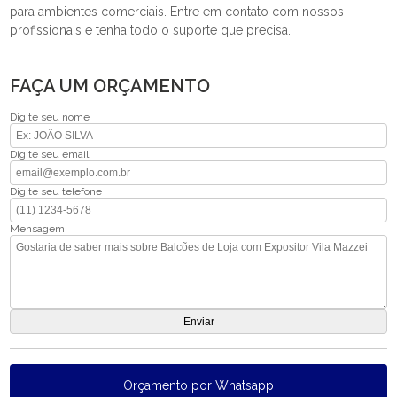
para ambientes comerciais. Entre em contato com nossos
profissionais e tenha todo o suporte que precisa.
FAÇA UM ORÇAMENTO
Digite seu nome
Digite seu email
Digite seu telefone
Mensagem
Orçamento por Whatsapp