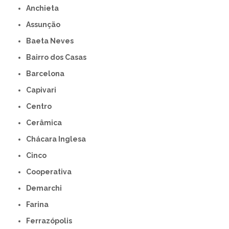
Anchieta
Assunção
Baeta Neves
Bairro dos Casas
Barcelona
Capivari
Centro
Cerâmica
Chácara Inglesa
Cinco
Cooperativa
Demarchi
Farina
Ferrazópolis