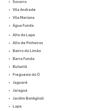
Socorro
Vila Andrade
Vila Mariana
Água Funda
Alto da Lapa
Alto de Pinheiros
Bairro do Limão
Barra Funda
Butantã
Freguesia do Ó
Jaguaré
Jaraguá
Jardim Bonfiglioli
Lapa