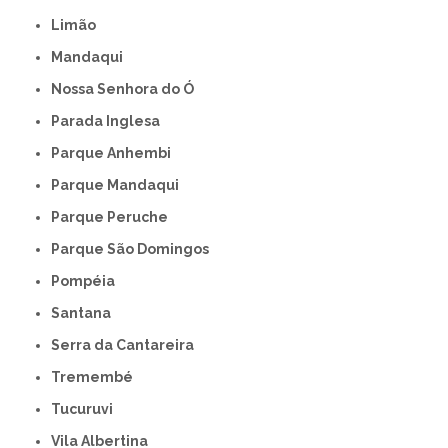
Limão
Mandaqui
Nossa Senhora do Ó
Parada Inglesa
Parque Anhembi
Parque Mandaqui
Parque Peruche
Parque São Domingos
Pompéia
Santana
Serra da Cantareira
Tremembé
Tucuruvi
Vila Albertina