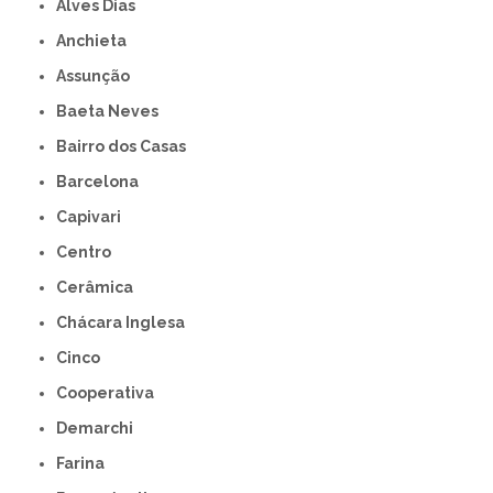
Alves Dias
Anchieta
Assunção
Baeta Neves
Bairro dos Casas
Barcelona
Capivari
Centro
Cerâmica
Chácara Inglesa
Cinco
Cooperativa
Demarchi
Farina