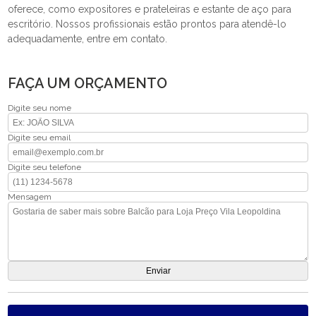
oferece, como expositores e prateleiras e estante de aço para
escritório. Nossos profissionais estão prontos para atendê-lo
adequadamente, entre em contato.
FAÇA UM ORÇAMENTO
Digite seu nome
Digite seu email
Digite seu telefone
Mensagem