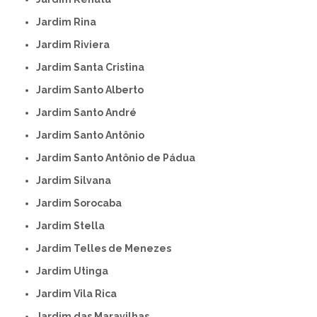
Jardim Rina
Jardim Riviera
Jardim Santa Cristina
Jardim Santo Alberto
Jardim Santo André
Jardim Santo Antônio
Jardim Santo Antônio de Pádua
Jardim Silvana
Jardim Sorocaba
Jardim Stella
Jardim Telles de Menezes
Jardim Utinga
Jardim Vila Rica
Jardim das Maravilhas