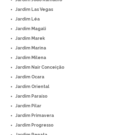
Jardim Las Vegas
Jardim Léa
Jardim Magali
Jardim Marek
Jardim Marina
Jardim Milena
Jardim Nair Conceição
Jardim Ocara
Jardim Oriental
Jardim Paraíso
Jardim Pilar
Jardim Primavera
Jardim Progresso
Jardim Renata