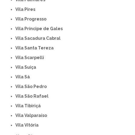
Vila Pires
Vila Progresso
Vila Príncipe de Gales
Vila Sacadura Cabral
Vila Santa Tereza
Vila Scarpelli
Vila Suíça
Vila Sá
Vila São Pedro
Vila São Rafael
Vila Tibiriçá
Vila Valparaíso
Vila Vitória