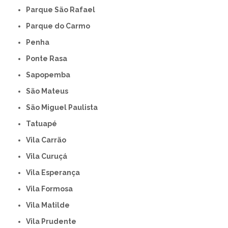
Parque São Rafael
Parque do Carmo
Penha
Ponte Rasa
Sapopemba
São Mateus
São Miguel Paulista
Tatuapé
Vila Carrão
Vila Curuçá
Vila Esperança
Vila Formosa
Vila Matilde
Vila Prudente