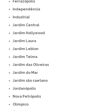
Ferrazópolis
Independência
Industrial
Jardim Central
Jardim Hollywood
Jardim Laura
Jardim Leblon
Jardim Telma
Jardim das Oliveiras
Jardim do Mar
Jardim são caetano
Jordanópolis
Nova Petrópolis
Olímpico