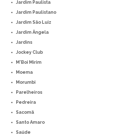
Jardim Paulista
Jardim Paulistano
Jardim São Luiz
Jardim Ângela
Jardins
Jockey Club
M'Boi Mirim
Moema
Morumbi
Parelheiros
Pedreira
Sacomã
Santo Amaro
Saúde