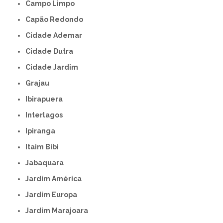
Campo Limpo
Capão Redondo
Cidade Ademar
Cidade Dutra
Cidade Jardim
Grajau
Ibirapuera
Interlagos
Ipiranga
Itaim Bibi
Jabaquara
Jardim América
Jardim Europa
Jardim Marajoara