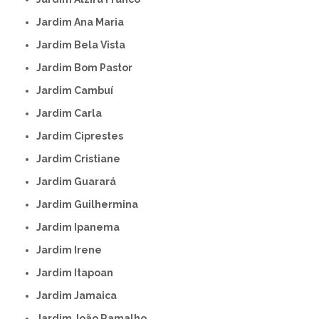
Jardim Ana Maria
Jardim Bela Vista
Jardim Bom Pastor
Jardim Cambuí
Jardim Carla
Jardim Ciprestes
Jardim Cristiane
Jardim Guarará
Jardim Guilhermina
Jardim Ipanema
Jardim Irene
Jardim Itapoan
Jardim Jamaica
Jardim João Ramalho