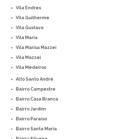
Vila Endres
Vila Guilherme
Vila Gustavo
Vila Maria
Vila Marisa Mazzei
Vila Mazzei
Vila Medeiros
Alto Santo André
Bairro Campestre
Bairro Casa Branca
Bairro Jardim
Bairro Paraíso
Bairro Santa Maria
Bairro Silveira