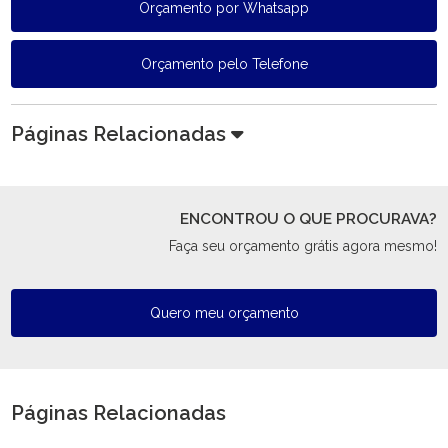
Orçamento por Whatsapp
Orçamento pelo Telefone
Páginas Relacionadas
ENCONTROU O QUE PROCURAVA?
Faça seu orçamento grátis agora mesmo!
Quero meu orçamento
Páginas Relacionadas