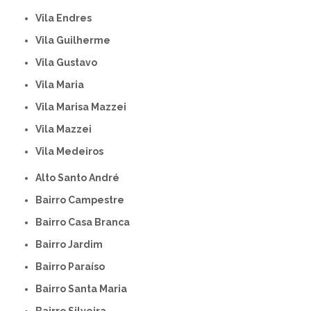
Vila Endres
Vila Guilherme
Vila Gustavo
Vila Maria
Vila Marisa Mazzei
Vila Mazzei
Vila Medeiros
Alto Santo André
Bairro Campestre
Bairro Casa Branca
Bairro Jardim
Bairro Paraíso
Bairro Santa Maria