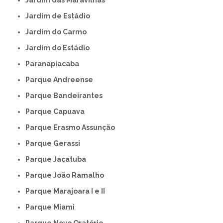
Jardim das Maravilhas
Jardim de Estádio
Jardim do Carmo
Jardim do Estádio
Paranapiacaba
Parque Andreense
Parque Bandeirantes
Parque Capuava
Parque Erasmo Assunção
Parque Gerassi
Parque Jaçatuba
Parque João Ramalho
Parque Marajoara I e II
Parque Miami