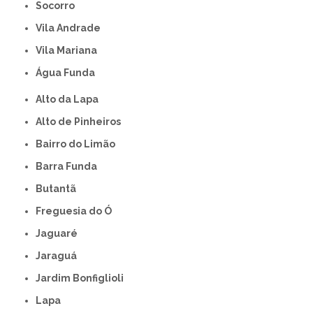
Socorro
Vila Andrade
Vila Mariana
Água Funda
Alto da Lapa
Alto de Pinheiros
Bairro do Limão
Barra Funda
Butantã
Freguesia do Ó
Jaguaré
Jaraguá
Jardim Bonfiglioli
Lapa