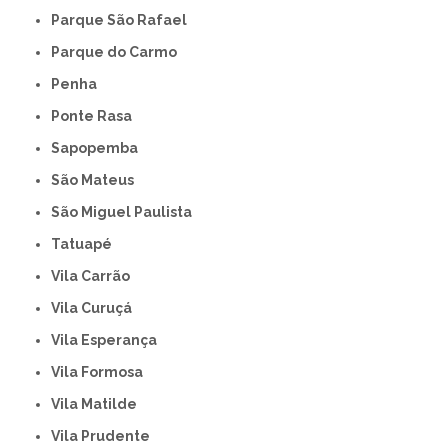
Parque São Rafael
Parque do Carmo
Penha
Ponte Rasa
Sapopemba
São Mateus
São Miguel Paulista
Tatuapé
Vila Carrão
Vila Curuçá
Vila Esperança
Vila Formosa
Vila Matilde
Vila Prudente