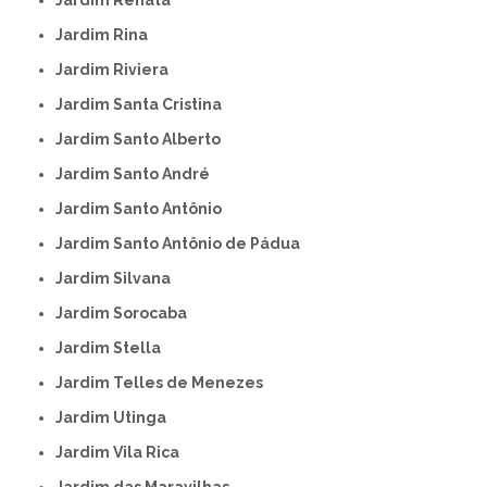
Jardim Renata
Jardim Rina
Jardim Riviera
Jardim Santa Cristina
Jardim Santo Alberto
Jardim Santo André
Jardim Santo Antônio
Jardim Santo Antônio de Pádua
Jardim Silvana
Jardim Sorocaba
Jardim Stella
Jardim Telles de Menezes
Jardim Utinga
Jardim Vila Rica