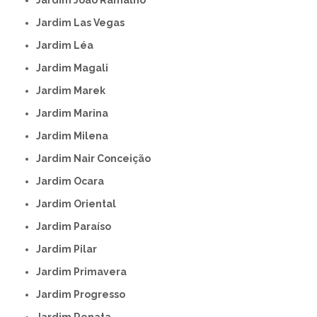
Jardim João Ramalho
Jardim Las Vegas
Jardim Léa
Jardim Magali
Jardim Marek
Jardim Marina
Jardim Milena
Jardim Nair Conceição
Jardim Ocara
Jardim Oriental
Jardim Paraíso
Jardim Pilar
Jardim Primavera
Jardim Progresso