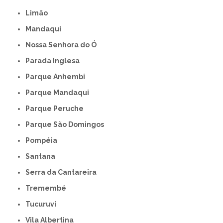
Limão
Mandaqui
Nossa Senhora do Ó
Parada Inglesa
Parque Anhembi
Parque Mandaqui
Parque Peruche
Parque São Domingos
Pompéia
Santana
Serra da Cantareira
Tremembé
Tucuruvi
Vila Albertina