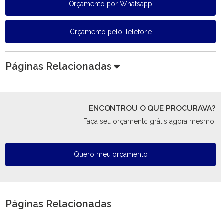
Orçamento por Whatsapp
Orçamento pelo Telefone
Páginas Relacionadas
ENCONTROU O QUE PROCURAVA?
Faça seu orçamento grátis agora mesmo!
Quero meu orçamento
Páginas Relacionadas