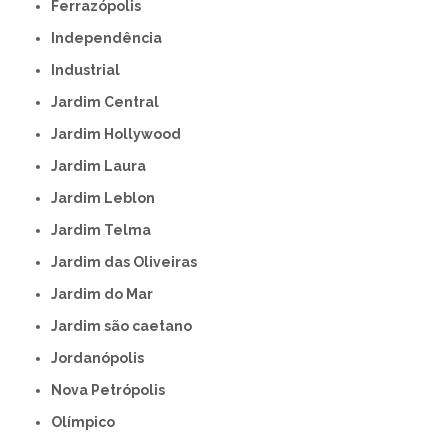
Ferrazópolis
Independência
Industrial
Jardim Central
Jardim Hollywood
Jardim Laura
Jardim Leblon
Jardim Telma
Jardim das Oliveiras
Jardim do Mar
Jardim são caetano
Jordanópolis
Nova Petrópolis
Olímpico