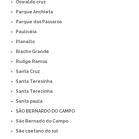
Oswaldo cruz
Parque Anchieta
Parque dos Pássaros
Paulicéia
Planalto
Riacho Grande
Rudge Ramos
Santa Cruz
Santa Teresinha
Santa Terezinha
Santa paula
SÃO BERNARDO DO CAMPO
São Bernado do Campo
São caetano do sul