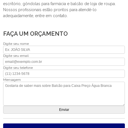
escritório, gôndolas para farmácia e balcão de loja de roupa.
Nossos profissionais estão prontos para atendê-lo
adequadamente, entre em contato.
FAÇA UM ORÇAMENTO
Digite seu nome
Digite seu email
Digite seu telefone
Mensagem