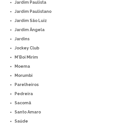
Jardim Paulista
Jardim Paulistano
Jardim São Luiz
Jardim Ângela
Jardins
Jockey Club
M'Boi Mirim
Moema
Morumbi
Parelheiros
Pedreira
Sacomã
Santo Amaro
Saúde