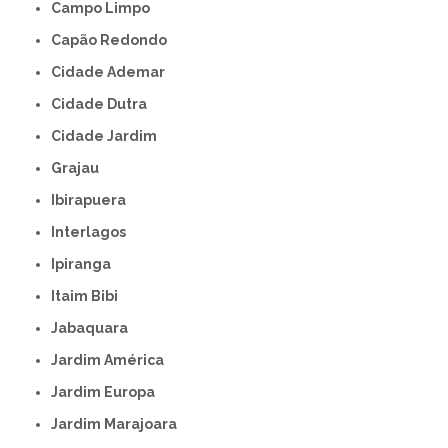
Campo Limpo
Capão Redondo
Cidade Ademar
Cidade Dutra
Cidade Jardim
Grajau
Ibirapuera
Interlagos
Ipiranga
Itaim Bibi
Jabaquara
Jardim América
Jardim Europa
Jardim Marajoara