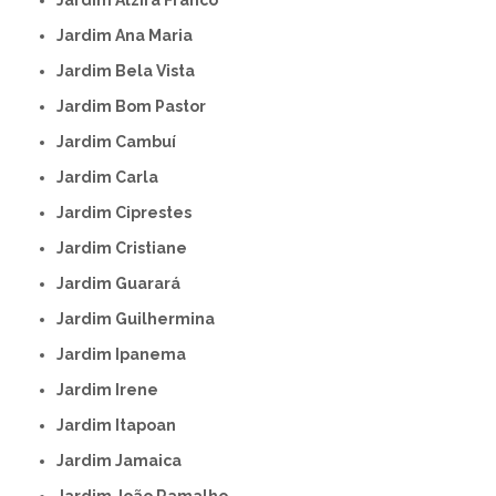
Jardim Alzira Franco
Jardim Ana Maria
Jardim Bela Vista
Jardim Bom Pastor
Jardim Cambuí
Jardim Carla
Jardim Ciprestes
Jardim Cristiane
Jardim Guarará
Jardim Guilhermina
Jardim Ipanema
Jardim Irene
Jardim Itapoan
Jardim Jamaica