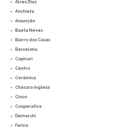
Alves Dias
Anchieta
Assunção
Baeta Neves
Bairro dos Casas
Barcelona
Capivari
Centro
Cerâmica
Chácara Inglesa
Cinco
Cooperativa
Demarchi
Farina