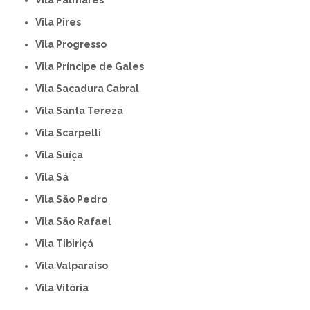
Vila Palmares
Vila Pires
Vila Progresso
Vila Príncipe de Gales
Vila Sacadura Cabral
Vila Santa Tereza
Vila Scarpelli
Vila Suíça
Vila Sá
Vila São Pedro
Vila São Rafael
Vila Tibiriçá
Vila Valparaíso
Vila Vitória