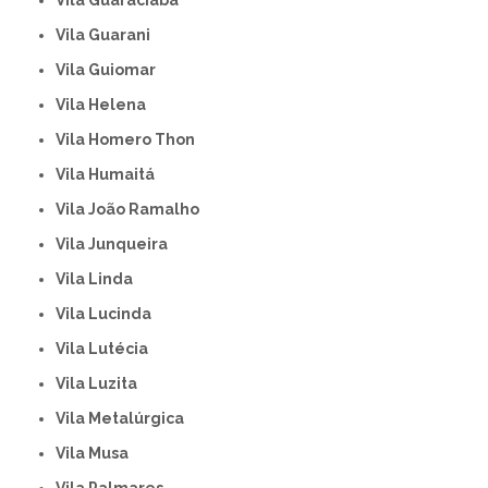
Vila Guaraciaba
Vila Guarani
Vila Guiomar
Vila Helena
Vila Homero Thon
Vila Humaitá
Vila João Ramalho
Vila Junqueira
Vila Linda
Vila Lucinda
Vila Lutécia
Vila Luzita
Vila Metalúrgica
Vila Musa