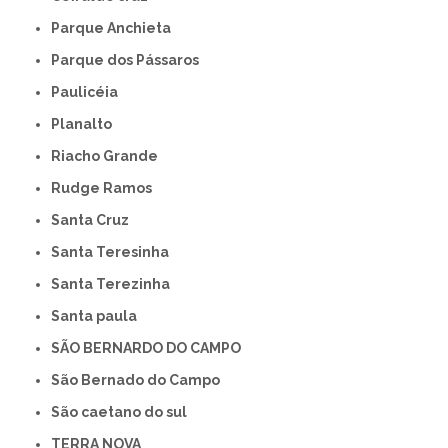
Parque Anchieta
Parque dos Pássaros
Paulicéia
Planalto
Riacho Grande
Rudge Ramos
Santa Cruz
Santa Teresinha
Santa Terezinha
Santa paula
SÃO BERNARDO DO CAMPO
São Bernado do Campo
São caetano do sul
TERRA NOVA