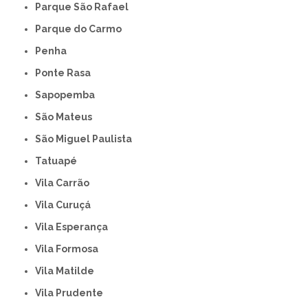
Parque São Rafael
Parque do Carmo
Penha
Ponte Rasa
Sapopemba
São Mateus
São Miguel Paulista
Tatuapé
Vila Carrão
Vila Curuçá
Vila Esperança
Vila Formosa
Vila Matilde
Vila Prudente