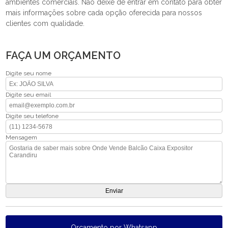
ambientes comerciais. Não deixe de entrar em contato para obter
mais informações sobre cada opção oferecida para nossos
clientes com qualidade.
FAÇA UM ORÇAMENTO
Digite seu nome
Digite seu email
Digite seu telefone
Mensagem
Orçamento por Whatsapp