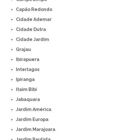
Capão Redondo
Cidade Ademar
Cidade Dutra
Cidade Jardim
Grajau
Ibirapuera
Interlagos
Ipiranga
Itaim Bibi
Jabaquara
Jardim América
Jardim Europa
Jardim Marajoara
Jardim Paulista