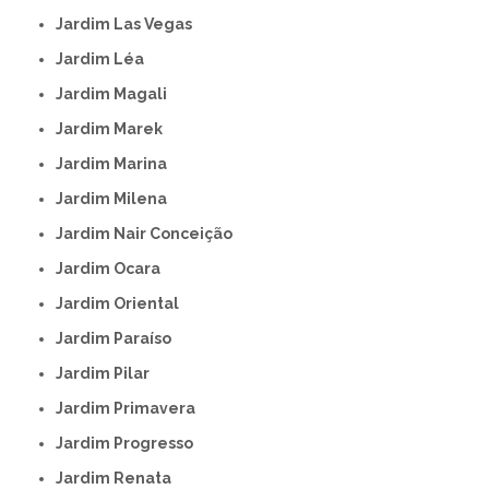
Jardim Las Vegas
Jardim Léa
Jardim Magali
Jardim Marek
Jardim Marina
Jardim Milena
Jardim Nair Conceição
Jardim Ocara
Jardim Oriental
Jardim Paraíso
Jardim Pilar
Jardim Primavera
Jardim Progresso
Jardim Renata