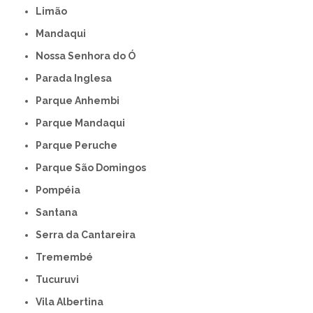
Limão
Mandaqui
Nossa Senhora do Ó
Parada Inglesa
Parque Anhembi
Parque Mandaqui
Parque Peruche
Parque São Domingos
Pompéia
Santana
Serra da Cantareira
Tremembé
Tucuruvi
Vila Albertina