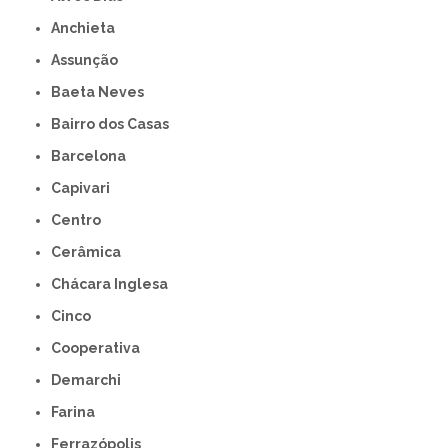
Anchieta
Assunção
Baeta Neves
Bairro dos Casas
Barcelona
Capivari
Centro
Cerâmica
Chácara Inglesa
Cinco
Cooperativa
Demarchi
Farina
Ferrazópolis