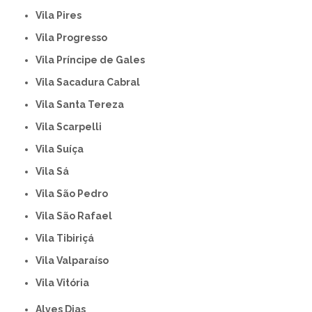
Vila Pires
Vila Progresso
Vila Príncipe de Gales
Vila Sacadura Cabral
Vila Santa Tereza
Vila Scarpelli
Vila Suíça
Vila Sá
Vila São Pedro
Vila São Rafael
Vila Tibiriçá
Vila Valparaíso
Vila Vitória
Alves Dias