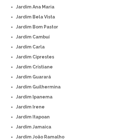
Jardim Ana Maria
Jardim Bela Vista
Jardim Bom Pastor
Jardim Cambuí
Jardim Carla
Jardim Ciprestes
Jardim Cristiane
Jardim Guarará
Jardim Guilhermina
Jardim Ipanema
Jardim Irene
Jardim Itapoan
Jardim Jamaica
Jardim João Ramalho