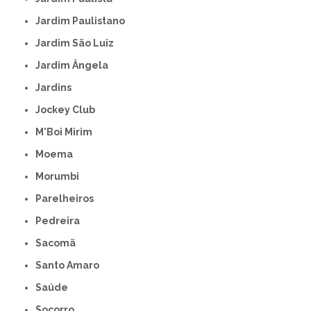
Jardim Paulistano
Jardim São Luiz
Jardim Ângela
Jardins
Jockey Club
M'Boi Mirim
Moema
Morumbi
Parelheiros
Pedreira
Sacomã
Santo Amaro
Saúde
Socorro