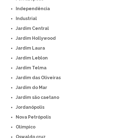
Independência
Industrial
Jardim Central
Jardim Hollywood
Jardim Laura
Jardim Leblon
Jardim Telma
Jardim das Oliveiras
Jardim do Mar
Jardim são caetano
Jordanópolis
Nova Petrópolis
Olímpico
Oswaldo cruz