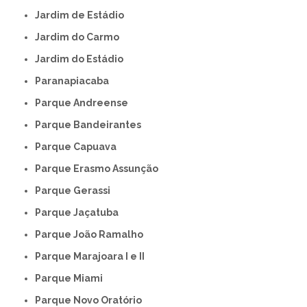
Jardim de Estádio
Jardim do Carmo
Jardim do Estádio
Paranapiacaba
Parque Andreense
Parque Bandeirantes
Parque Capuava
Parque Erasmo Assunção
Parque Gerassi
Parque Jaçatuba
Parque João Ramalho
Parque Marajoara I e II
Parque Miami
Parque Novo Oratório