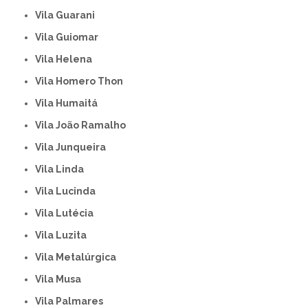
Vila Guarani
Vila Guiomar
Vila Helena
Vila Homero Thon
Vila Humaitá
Vila João Ramalho
Vila Junqueira
Vila Linda
Vila Lucinda
Vila Lutécia
Vila Luzita
Vila Metalúrgica
Vila Musa
Vila Palmares