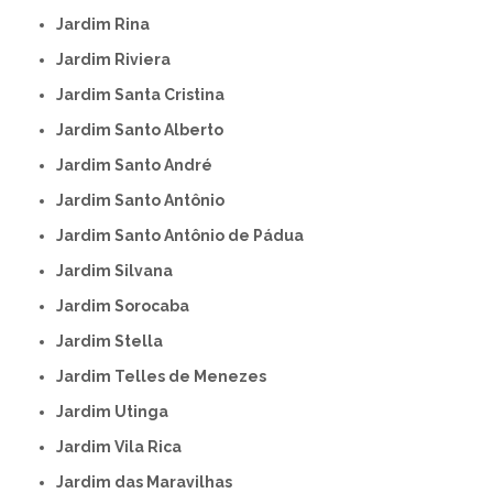
Jardim Rina
Jardim Riviera
Jardim Santa Cristina
Jardim Santo Alberto
Jardim Santo André
Jardim Santo Antônio
Jardim Santo Antônio de Pádua
Jardim Silvana
Jardim Sorocaba
Jardim Stella
Jardim Telles de Menezes
Jardim Utinga
Jardim Vila Rica
Jardim das Maravilhas