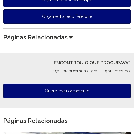
Orçamento pelo Telefone
Páginas Relacionadas
ENCONTROU O QUE PROCURAVA?
Faça seu orçamento grátis agora mesmo!
Quero meu orçamento
Páginas Relacionadas