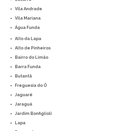
Vila Andrade
Vila Mariana
Água Funda
Alto da Lapa
Alto de Pinheiros
Bairro do Limão
Barra Funda
Butantã
Freguesia do Ó
Jaguaré
Jaraguá
Jardim Bonfiglioli
Lapa