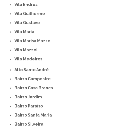
Vila Endres
Vila Guilherme
Vila Gustavo
Vila Maria
Vila Marisa Mazzei
Vila Mazzei
Vila Medeiros
Alto Santo André
Bairro Campestre
Bairro Casa Branca
Bairro Jardim
Bairro Paraíso
Bairro Santa Maria
Bairro Silveira