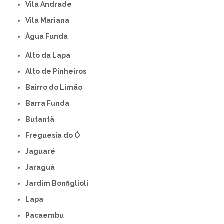
Vila Andrade
Vila Mariana
Água Funda
Alto da Lapa
Alto de Pinheiros
Bairro do Limão
Barra Funda
Butantã
Freguesia do Ó
Jaguaré
Jaraguá
Jardim Bonfiglioli
Lapa
Pacaembu