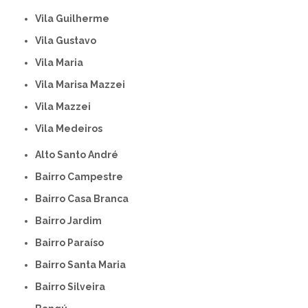
Vila Guilherme
Vila Gustavo
Vila Maria
Vila Marisa Mazzei
Vila Mazzei
Vila Medeiros
Alto Santo André
Bairro Campestre
Bairro Casa Branca
Bairro Jardim
Bairro Paraíso
Bairro Santa Maria
Bairro Silveira