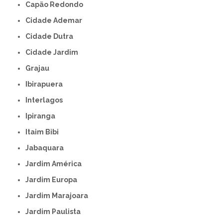
Capão Redondo
Cidade Ademar
Cidade Dutra
Cidade Jardim
Grajau
Ibirapuera
Interlagos
Ipiranga
Itaim Bibi
Jabaquara
Jardim América
Jardim Europa
Jardim Marajoara
Jardim Paulista