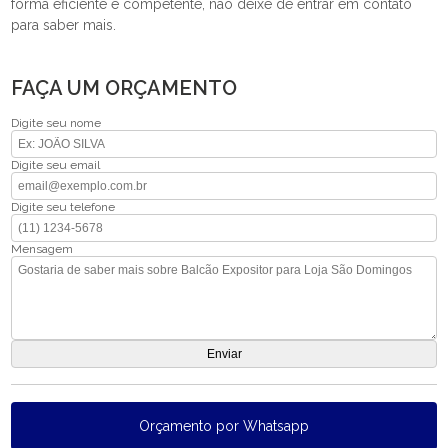
forma eficiente e competente, não deixe de entrar em contato
para saber mais.
FAÇA UM ORÇAMENTO
Digite seu nome
Digite seu email
Digite seu telefone
Mensagem
Orçamento por Whatsapp