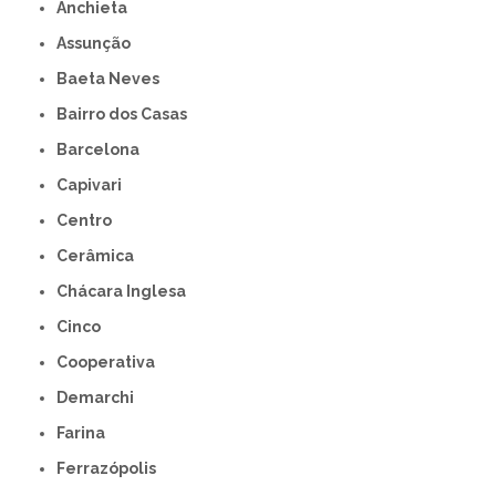
Anchieta
Assunção
Baeta Neves
Bairro dos Casas
Barcelona
Capivari
Centro
Cerâmica
Chácara Inglesa
Cinco
Cooperativa
Demarchi
Farina
Ferrazópolis