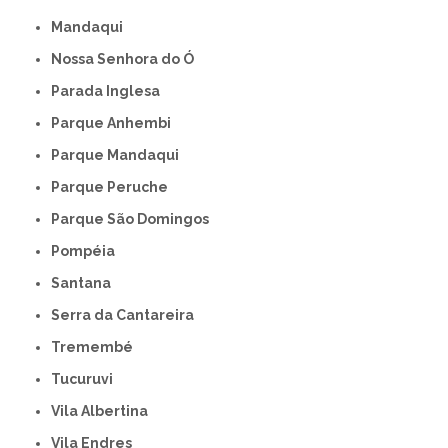
Mandaqui
Nossa Senhora do Ó
Parada Inglesa
Parque Anhembi
Parque Mandaqui
Parque Peruche
Parque São Domingos
Pompéia
Santana
Serra da Cantareira
Tremembé
Tucuruvi
Vila Albertina
Vila Endres