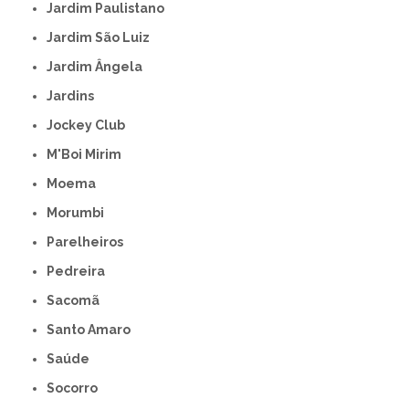
Jardim Paulistano
Jardim São Luiz
Jardim Ângela
Jardins
Jockey Club
M'Boi Mirim
Moema
Morumbi
Parelheiros
Pedreira
Sacomã
Santo Amaro
Saúde
Socorro