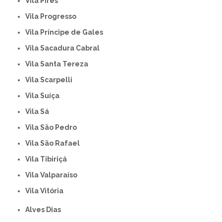
Vila Pires
Vila Progresso
Vila Príncipe de Gales
Vila Sacadura Cabral
Vila Santa Tereza
Vila Scarpelli
Vila Suíça
Vila Sá
Vila São Pedro
Vila São Rafael
Vila Tibiriçá
Vila Valparaíso
Vila Vitória
Alves Dias