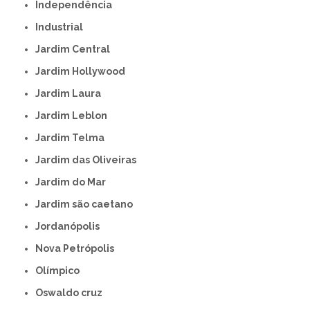
Independência
Industrial
Jardim Central
Jardim Hollywood
Jardim Laura
Jardim Leblon
Jardim Telma
Jardim das Oliveiras
Jardim do Mar
Jardim são caetano
Jordanópolis
Nova Petrópolis
Olímpico
Oswaldo cruz