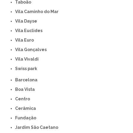
Taboão
Vila Caminho do Mar
Vila Dayse
Vila Euclides
Vila Euro
Vila Gonçalves
Vila Vivaldi
swiss park
Barcelona
Boa Vista
Centro
Cerâmica
Fundação
Jardim São Caetano