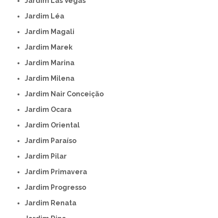
Jardim Las Vegas
Jardim Léa
Jardim Magali
Jardim Marek
Jardim Marina
Jardim Milena
Jardim Nair Conceição
Jardim Ocara
Jardim Oriental
Jardim Paraíso
Jardim Pilar
Jardim Primavera
Jardim Progresso
Jardim Renata