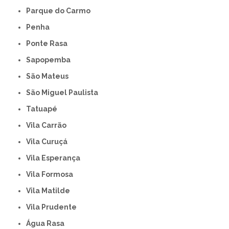
Parque do Carmo
Penha
Ponte Rasa
Sapopemba
São Mateus
São Miguel Paulista
Tatuapé
Vila Carrão
Vila Curuçá
Vila Esperança
Vila Formosa
Vila Matilde
Vila Prudente
Água Rasa