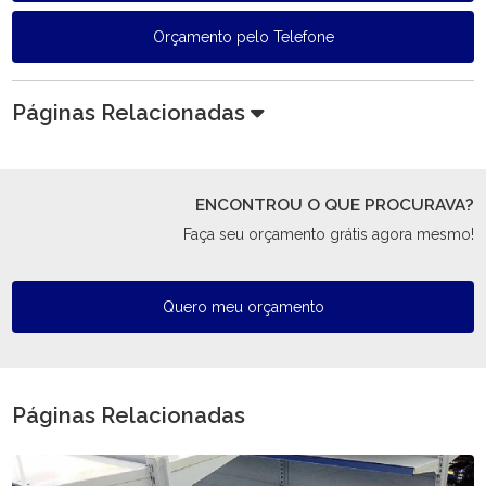
Orçamento pelo Telefone
Páginas Relacionadas
ENCONTROU O QUE PROCURAVA?
Faça seu orçamento grátis agora mesmo!
Quero meu orçamento
Páginas Relacionadas