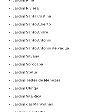
Jardim Rina
Jardim Riviera
Jardim Santa Cristina
Jardim Santo Alberto
Jardim Santo André
Jardim Santo Antônio
Jardim Santo Antônio de Pádua
Jardim Silvana
Jardim Sorocaba
Jardim Stella
Jardim Telles de Menezes
Jardim Utinga
Jardim Vila Rica
Jardim das Maravilhas