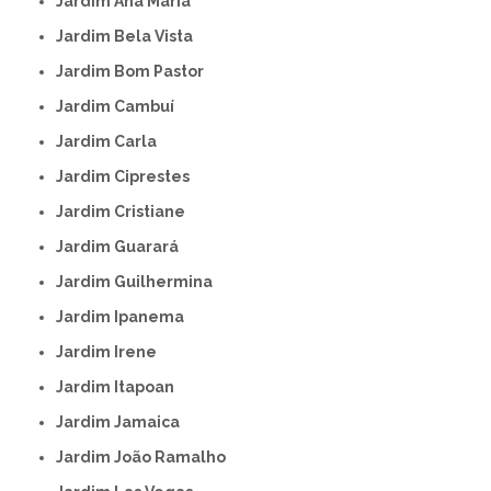
Jardim Ana Maria
Jardim Bela Vista
Jardim Bom Pastor
Jardim Cambuí
Jardim Carla
Jardim Ciprestes
Jardim Cristiane
Jardim Guarará
Jardim Guilhermina
Jardim Ipanema
Jardim Irene
Jardim Itapoan
Jardim Jamaica
Jardim João Ramalho