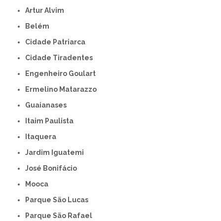
Artur Alvim
Belém
Cidade Patriarca
Cidade Tiradentes
Engenheiro Goulart
Ermelino Matarazzo
Guaianases
Itaim Paulista
Itaquera
Jardim Iguatemi
José Bonifácio
Mooca
Parque São Lucas
Parque São Rafael