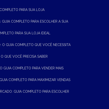
A COMPLETO PARA SUA LOJA
AS: GUIA COMPLETO PARA ESCOLHER A SUA
OMPLETO PARA SUA LOJA IDEAL
 O GUIA COMPLETO QUE VOCÊ NECESSITA
 O QUE VOCÊ PRECISA SABER
 O GUIA COMPLETO PARA VENDER MAIS
 GUIA COMPLETO PARA MAXIMIZAR VENDAS
MERCADO: GUIA COMPLETO PARA ESCOLHER