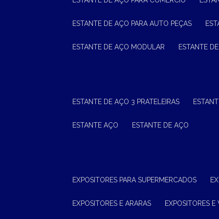
ESTANTE DE AÇO PARA COMÉRCIO
ESTA
ESTANTE DE AÇO PARA AUTO PEÇAS
ES
ESTANTE DE AÇO MODULAR
ESTANTE D
ESTANTE DE AÇO 3 PRATELEIRAS
ESTAN
ESTANTE AÇO
ESTANTE DE AÇO
EXPOSITORES PARA SUPERMERCADOS
E
EXPOSITORES E ARARAS
EXPOSITORES E 