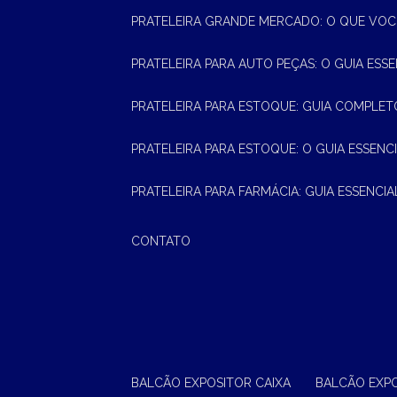
PRATELEIRA GRANDE MERCADO: O QUE VOC
PRATELEIRA PARA AUTO PEÇAS: O GUIA ESS
PRATELEIRA PARA ESTOQUE: GUIA COMPLET
PRATELEIRA PARA ESTOQUE: O GUIA ESSEN
PRATELEIRA PARA FARMÁCIA: GUIA ESSENCI
CONTATO
BALCÃO EXPOSITOR CAIXA
BALCÃO EXP