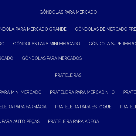
GÔNDOLAS PARA MERCADO
ÔNDOLA PARA MERCADO GRANDE
GÔNDOLAS DE MERCADO PR
DO
GÔNDOLAS PARA MINI MERCADO
GÔNDOLA SUPERMER
ERCADO
GÔNDOLAS PARA MERCADOS
PRATELEIRAS
 PARA MINI MERCADO
PRATELEIRA PARA MERCADINHO
PRAT
TELEIRA PARA FARMÁCIA
PRATELEIRA PARA ESTOQUE
PRATE
RA PARA AUTO PEÇAS
PRATELEIRA PARA ADEGA