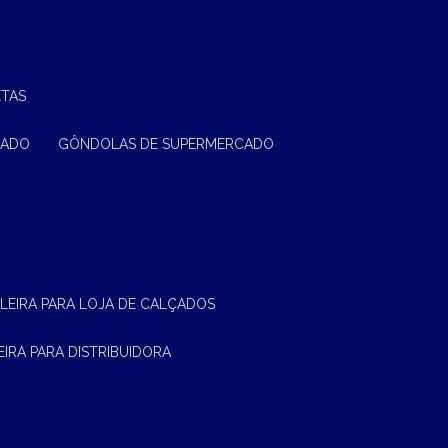
ETAS
CADO
GÔNDOLAS DE SUPERMERCADO
ELEIRA PARA LOJA DE CALÇADOS
LEIRA PARA DISTRIBUIDORA