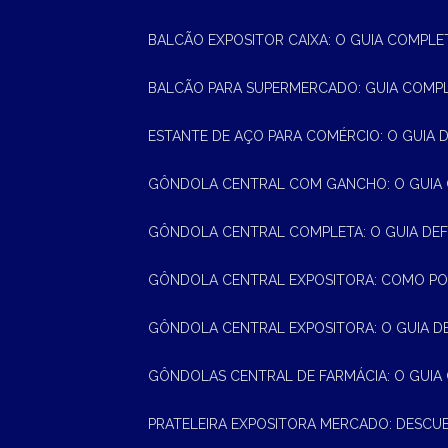
BALCÃO EXPOSITOR CAIXA: O GUIA COMPLE
BALCÃO PARA SUPERMERCADO: GUIA COMP
ESTANTE DE AÇO PARA COMÉRCIO: O GUIA 
GÔNDOLA CENTRAL COM GANCHO: O GUIA
GÔNDOLA CENTRAL COMPLETA: O GUIA DEF
GÔNDOLA CENTRAL EXPOSITORA: COMO PO
GÔNDOLA CENTRAL EXPOSITORA: O GUIA D
GÔNDOLAS CENTRAL DE FARMÁCIA: O GUIA
PRATELEIRA EXPOSITORA MERCADO: DESCU