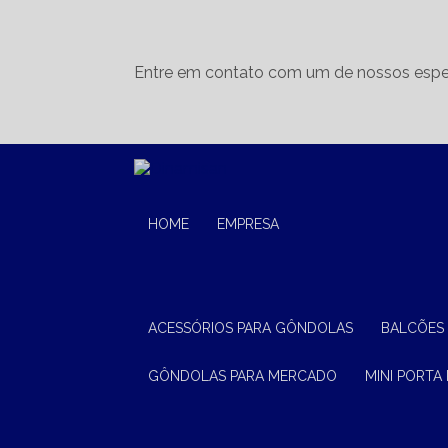
Entre em contato com um de nossos espec
HOME
EMPRESA
ACESSÓRIOS PARA GÔNDOLAS
BALCÕES
GÔNDOLAS PARA MERCADO
MINI PORTA