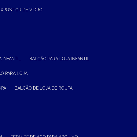
EXPOSITOR DE VIDRO
 INFANTIL
BALCÃO PARA LOJA INFANTIL
ÃO PARA LOJA
UPA
BALCÃO DE LOJA DE ROUPA