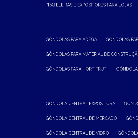
PRATELEIRAS E EXPOSITORES PARA LOJAS
GÔNDOLAS PARA ADEGA
GÔNDOLAS PA
GÔNDOLAS PARA MATERIAL DE CONSTRUÇ
GÔNDOLAS PARA HORTIFRUTI
GÔNDOLA
GÔNDOLA CENTRAL EXPOSITORA
GÔND
GÔNDOLA CENTRAL DE MERCADO
GÔN
GÔNDOLA CENTRAL DE VIDRO
GÔNDOL