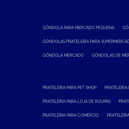
GÔNDOLA PARA MERCADO PEQUENA
G
GÔNDOLAS PRATELEIRA PARA SUPERMERCA
GÔNDOLA MERCADO
GÔNDOLAS DE M
PRATELEIRA PARA PET SHOP
PRATELEIRA
PRATELEIRA PARA LOJA DE ROUPAS
PRA
PRATELEIRA PARA COMÉRCIO
PRATELEI