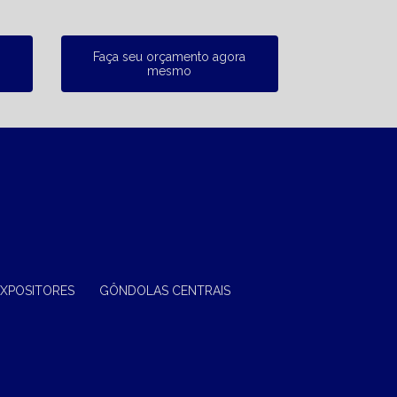
Faça seu orçamento agora
mesmo
EXPOSITORES
GÔNDOLAS CENTRAIS