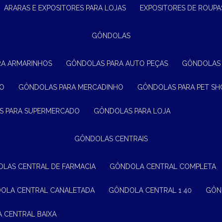
ARARAS E EXPOSITORES PARA LOJAS
EXPOSITORES DE ROUPA
GÔNDOLAS
RA ARMARINHOS
GÔNDOLAS PARA AUTO PEÇAS
GÔNDOLAS
ÃO
GÔNDOLAS PARA MERCADINHO
GÔNDOLAS PARA PET SH
S PARA SUPERMERCADO
GÔNDOLAS PARA LOJA
GÔNDOLAS CENTRAIS
OLAS CENTRAL DE FARMACIA
GÔNDOLA CENTRAL COMPLETA
DOLA CENTRAL CANALETADA
GÔNDOLA CENTRAL 1 40
GÔ
A CENTRAL BAIXA