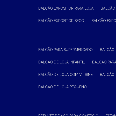
BALCÃO EXPOSITOR PARA LOJA
BALCÃO
BALCÃO EXPOSITOR SECO
BALCÃO EXP
BALCÃO PARA SUPERMERCADO
BALCÃO
BALCÃO DE LOJA INFANTIL
BALCÃO PAR
BALCÃO DE LOJA COM VITRINE
BALCÃO 
BALCÃO DE LOJA PEQUENO