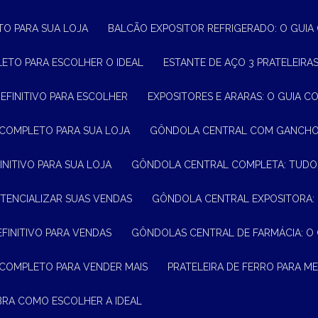
TO PARA SUA LOJA
BALCÃO EXPOSITOR REFRIGERADO: O GUI
LETO PARA ESCOLHER O IDEAL
ESTANTE DE AÇO 3 PRATELEIR
DEFINITIVO PARA ESCOLHER
EXPOSITORES E ARARAS: O GUIA C
 COMPLETO PARA SUA LOJA
GÔNDOLA CENTRAL COM GANCHO:
INITIVO PARA SUA LOJA
GÔNDOLA CENTRAL COMPLETA: TUDO
TENCIALIZAR SUAS VENDAS
GÔNDOLA CENTRAL EXPOSITORA:
EFINITIVO PARA VENDAS
GÔNDOLAS CENTRAL DE FARMÁCIA: O
 COMPLETO PARA VENDER MAIS
PRATELEIRA DE FERRO PARA 
BRA COMO ESCOLHER A IDEAL