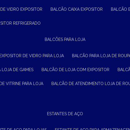
 DE VIDRO EXPOSITOR
BALCÃO CAIXA EXPOSITOR
BALCÃO 
OSITOR REFRIGERADO
BALCÕES PARA LOJA
 EXPOSITOR DE VIDRO PARA LOJA
BALCÃO PARA LOJA DE ROUPA
A LOJA DE GAMES
BALCÃO DE LOJA COM EXPOSITOR
BALC
DE VITRINE PARA LOJA
BALCÃO DE ATENDIMENTO LOJA DE RO
ESTANTES DE AÇO