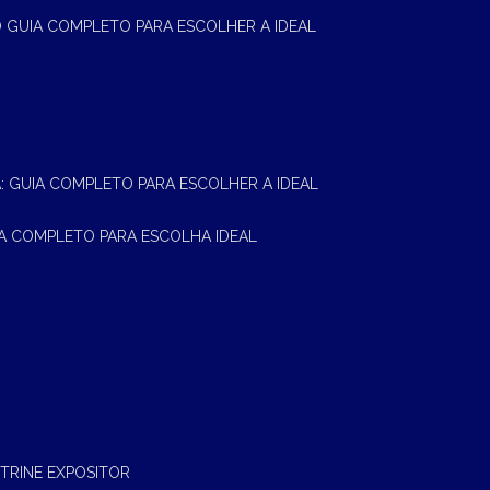
 O GUIA COMPLETO PARA ESCOLHER A IDEAL
A: GUIA COMPLETO PARA ESCOLHER A IDEAL
UIA COMPLETO PARA ESCOLHA IDEAL
ITRINE EXPOSITOR