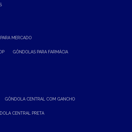
S
 PARA MERCADO
OP
GÔNDOLAS PARA FARMÁCIA
GÔNDOLA CENTRAL COM GANCHO
NDOLA CENTRAL PRETA