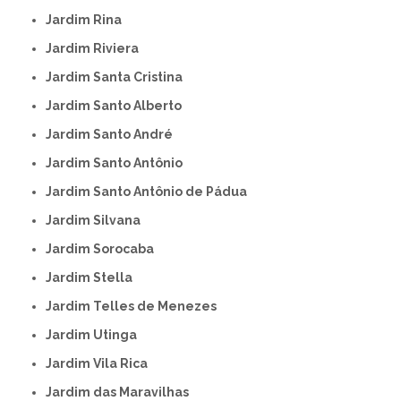
Jardim Rina
Jardim Riviera
Jardim Santa Cristina
Jardim Santo Alberto
Jardim Santo André
Jardim Santo Antônio
Jardim Santo Antônio de Pádua
Jardim Silvana
Jardim Sorocaba
Jardim Stella
Jardim Telles de Menezes
Jardim Utinga
Jardim Vila Rica
Jardim das Maravilhas