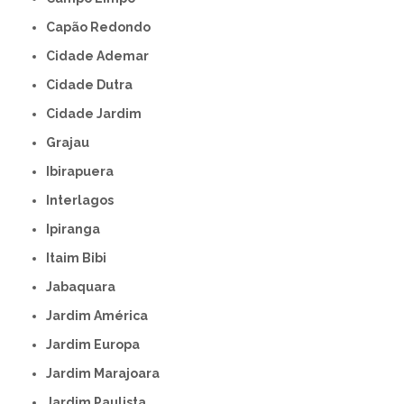
Capão Redondo
Cidade Ademar
Cidade Dutra
Cidade Jardim
Grajau
Ibirapuera
Interlagos
Ipiranga
Itaim Bibi
Jabaquara
Jardim América
Jardim Europa
Jardim Marajoara
Jardim Paulista