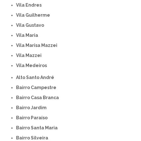
Vila Endres
Vila Guilherme
Vila Gustavo
Vila Maria
Vila Marisa Mazzei
Vila Mazzei
Vila Medeiros
Alto Santo André
Bairro Campestre
Bairro Casa Branca
Bairro Jardim
Bairro Paraíso
Bairro Santa Maria
Bairro Silveira