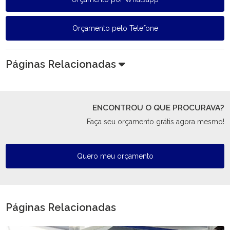
Orçamento pelo Telefone
Páginas Relacionadas
ENCONTROU O QUE PROCURAVA?
Faça seu orçamento grátis agora mesmo!
Quero meu orçamento
Páginas Relacionadas