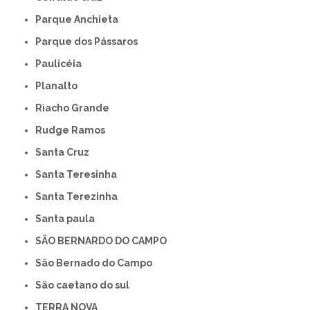
Parque Anchieta
Parque dos Pássaros
Paulicéia
Planalto
Riacho Grande
Rudge Ramos
Santa Cruz
Santa Teresinha
Santa Terezinha
Santa paula
SÃO BERNARDO DO CAMPO
São Bernado do Campo
São caetano do sul
TERRA NOVA