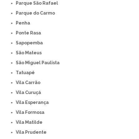
Parque São Rafael
Parque do Carmo
Penha
Ponte Rasa
Sapopemba
São Mateus
São Miguel Paulista
Tatuapé
Vila Carrão
Vila Curuçá
Vila Esperança
Vila Formosa
Vila Matilde
Vila Prudente