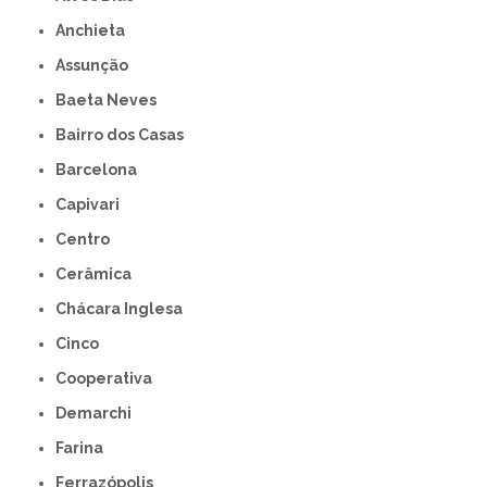
Anchieta
Assunção
Baeta Neves
Bairro dos Casas
Barcelona
Capivari
Centro
Cerâmica
Chácara Inglesa
Cinco
Cooperativa
Demarchi
Farina
Ferrazópolis