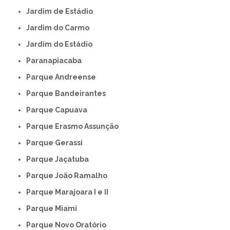
Jardim de Estádio
Jardim do Carmo
Jardim do Estádio
Paranapiacaba
Parque Andreense
Parque Bandeirantes
Parque Capuava
Parque Erasmo Assunção
Parque Gerassi
Parque Jaçatuba
Parque João Ramalho
Parque Marajoara I e II
Parque Miami
Parque Novo Oratório