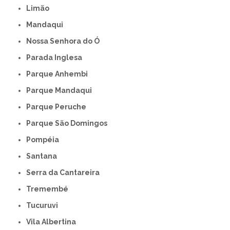
Limão
Mandaqui
Nossa Senhora do Ó
Parada Inglesa
Parque Anhembi
Parque Mandaqui
Parque Peruche
Parque São Domingos
Pompéia
Santana
Serra da Cantareira
Tremembé
Tucuruvi
Vila Albertina