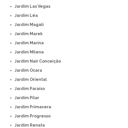
Jardim Las Vegas
Jardim Léa
Jardim Magali
Jardim Marek
Jardim Marina
Jardim Milena
Jardim Nair Conceição
Jardim Ocara
Jardim Oriental
Jardim Paraíso
Jardim Pilar
Jardim Primavera
Jardim Progresso
Jardim Renata