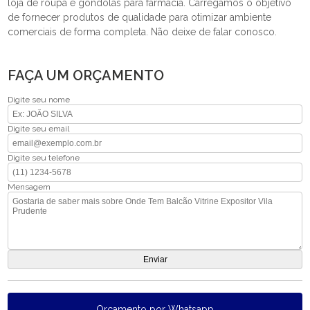
loja de roupa e gôndolas para farmácia. Carregamos o objetivo
de fornecer produtos de qualidade para otimizar ambiente
comerciais de forma completa. Não deixe de falar conosco.
FAÇA UM ORÇAMENTO
Digite seu nome
Digite seu email
Digite seu telefone
Mensagem
Orçamento por Whatsapp