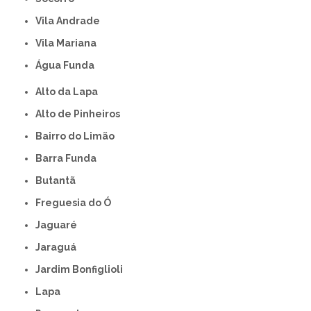
Vila Andrade
Vila Mariana
Água Funda
Alto da Lapa
Alto de Pinheiros
Bairro do Limão
Barra Funda
Butantã
Freguesia do Ó
Jaguaré
Jaraguá
Jardim Bonfiglioli
Lapa