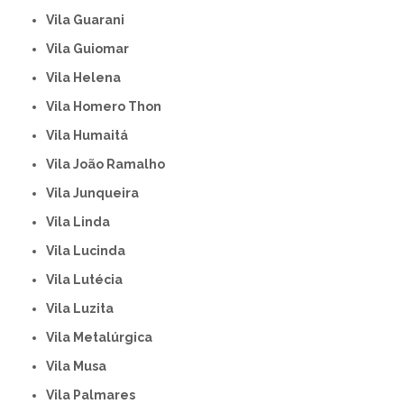
Vila Guarani
Vila Guiomar
Vila Helena
Vila Homero Thon
Vila Humaitá
Vila João Ramalho
Vila Junqueira
Vila Linda
Vila Lucinda
Vila Lutécia
Vila Luzita
Vila Metalúrgica
Vila Musa
Vila Palmares