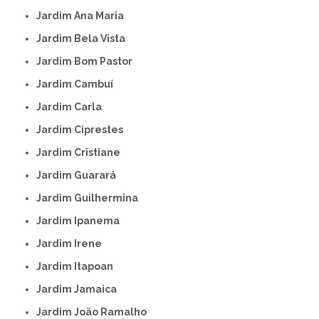
Jardim Ana Maria
Jardim Bela Vista
Jardim Bom Pastor
Jardim Cambuí
Jardim Carla
Jardim Ciprestes
Jardim Cristiane
Jardim Guarará
Jardim Guilhermina
Jardim Ipanema
Jardim Irene
Jardim Itapoan
Jardim Jamaica
Jardim João Ramalho