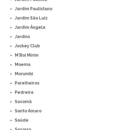
Jardim Paulistano
Jardim São Luiz
Jardim Ângela
Jardins
Jockey Club
M'Boi Mirim
Moema
Morumbi
Parelheiros
Pedreira
Sacomã
Santo Amaro
Saúde
Socorro