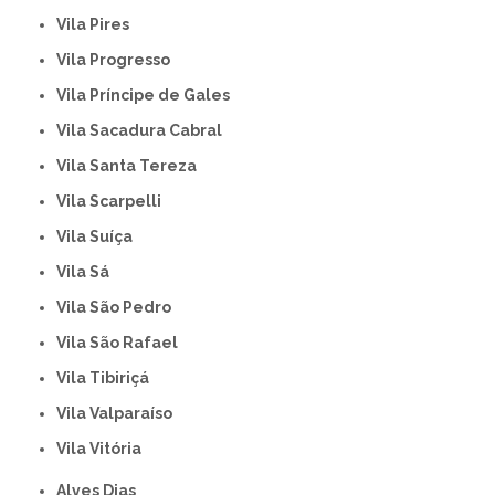
Vila Pires
Vila Progresso
Vila Príncipe de Gales
Vila Sacadura Cabral
Vila Santa Tereza
Vila Scarpelli
Vila Suíça
Vila Sá
Vila São Pedro
Vila São Rafael
Vila Tibiriçá
Vila Valparaíso
Vila Vitória
Alves Dias