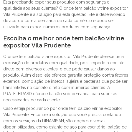
Está precisando expor seus produtos com segurança e
qualidade aos seus clientes? O onde tem balcão vitrine expositor
Vila Prudente é a solução para esta questão. Ele é desenvolvido
de acordo com a demanda de cada comércio e pode ser
utilizado para expor inúmeros produtos com segurança.
Escolha o melhor onde tem balcão vitrine
expositor Vila Prudente
O onde tem balcão vitrine expositor Vila Prudente oferece uma
exposição de produtos com qualidade, pois, impede o contato
direto com diversos clientes, o que pode causar danos ao
produto. Além disso, ele oferece garantia proteção contra fatores
externos, como ação de insetos, sujeira e bactérias que pode ser
transmitidas no contato direto com inúmeros clientes. A
PRATELEIRASD oferece balcão sob demanda, para suprir as
necessidades de cada cliente.
Caso esteja procurando por onde tem balcão vitrine expositor
Vila Prudente, Encontre a solução que você precisa contando
com os serviços da DINAMISAN, são opções diversas
disponibilizadas, como estante de aço para escritório, balcão de