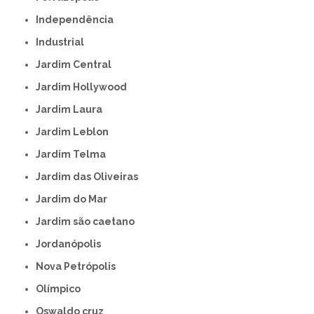
Independência
Industrial
Jardim Central
Jardim Hollywood
Jardim Laura
Jardim Leblon
Jardim Telma
Jardim das Oliveiras
Jardim do Mar
Jardim são caetano
Jordanópolis
Nova Petrópolis
Olímpico
Oswaldo cruz