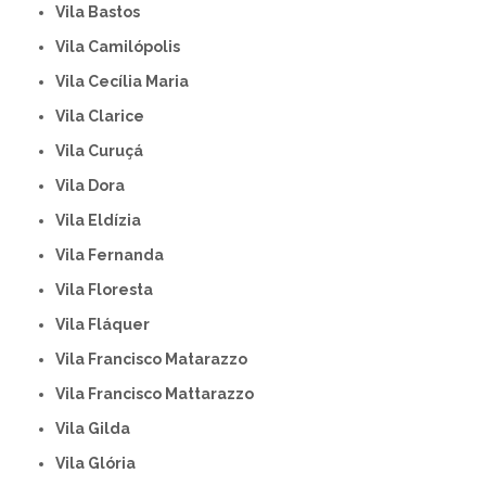
Vila Bastos
Vila Camilópolis
Vila Cecília Maria
Vila Clarice
Vila Curuçá
Vila Dora
Vila Eldízia
Vila Fernanda
Vila Floresta
Vila Fláquer
Vila Francisco Matarazzo
Vila Francisco Mattarazzo
Vila Gilda
Vila Glória