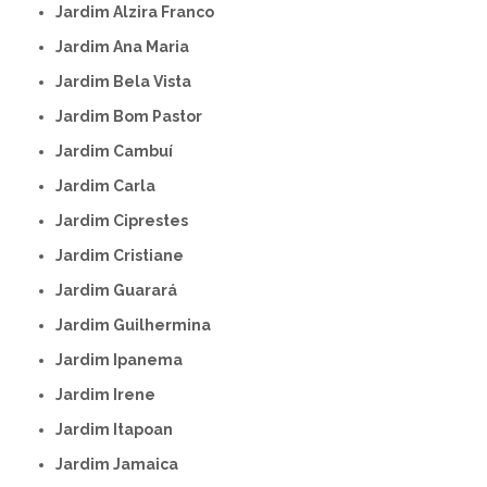
Jardim Alzira Franco
Jardim Ana Maria
Jardim Bela Vista
Jardim Bom Pastor
Jardim Cambuí
Jardim Carla
Jardim Ciprestes
Jardim Cristiane
Jardim Guarará
Jardim Guilhermina
Jardim Ipanema
Jardim Irene
Jardim Itapoan
Jardim Jamaica