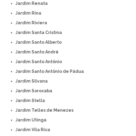
Jardim Renata
Jardim Rina
Jardim Riviera
Jardim Santa Cristina
Jardim Santo Alberto
Jardim Santo André
Jardim Santo Antônio
Jardim Santo Antônio de Pádua
Jardim Silvana
Jardim Sorocaba
Jardim Stella
Jardim Telles de Menezes
Jardim Utinga
Jardim Vila Rica