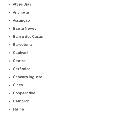
Alves Dias
Anchieta
Assunção
Baeta Neves
Bairro dos Casas
Barcelona
Capivari
Centro
Cerâmica
Chácara Inglesa
Cinco
Cooperativa
Demarchi
Farina