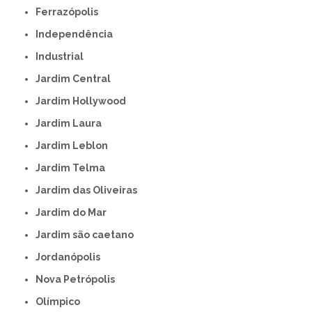
Ferrazópolis
Independência
Industrial
Jardim Central
Jardim Hollywood
Jardim Laura
Jardim Leblon
Jardim Telma
Jardim das Oliveiras
Jardim do Mar
Jardim são caetano
Jordanópolis
Nova Petrópolis
Olímpico