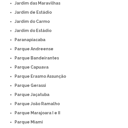
Jardim das Maravilhas
Jardim de Estádio
Jardim do Carmo
Jardim do Estádio
Paranapiacaba
Parque Andreense
Parque Bandeirantes
Parque Capuava
Parque Erasmo Assunção
Parque Gerassi
Parque Jaçatuba
Parque João Ramalho
Parque Marajoara I e II
Parque Miami