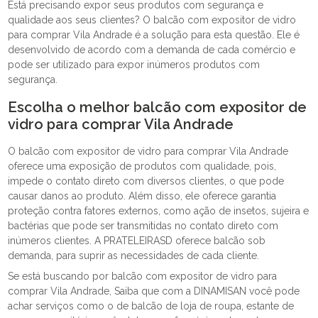
Está precisando expor seus produtos com segurança e
qualidade aos seus clientes? O balcão com expositor de vidro
para comprar Vila Andrade é a solução para esta questão. Ele é
desenvolvido de acordo com a demanda de cada comércio e
pode ser utilizado para expor inúmeros produtos com
segurança.
Escolha o melhor balcão com expositor de
vidro para comprar Vila Andrade
O balcão com expositor de vidro para comprar Vila Andrade
oferece uma exposição de produtos com qualidade, pois,
impede o contato direto com diversos clientes, o que pode
causar danos ao produto. Além disso, ele oferece garantia
proteção contra fatores externos, como ação de insetos, sujeira e
bactérias que pode ser transmitidas no contato direto com
inúmeros clientes. A PRATELEIRASD oferece balcão sob
demanda, para suprir as necessidades de cada cliente.
Se está buscando por balcão com expositor de vidro para
comprar Vila Andrade, Saiba que com a DINAMISAN você pode
achar serviços como o de balcão de loja de roupa, estante de