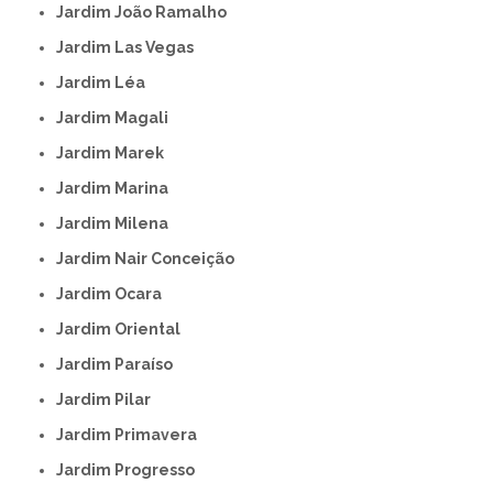
Jardim João Ramalho
Jardim Las Vegas
Jardim Léa
Jardim Magali
Jardim Marek
Jardim Marina
Jardim Milena
Jardim Nair Conceição
Jardim Ocara
Jardim Oriental
Jardim Paraíso
Jardim Pilar
Jardim Primavera
Jardim Progresso