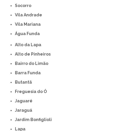
Socorro
Vila Andrade
Vila Mariana
Água Funda
Alto da Lapa
Alto de Pinheiros
Bairro do Limão
Barra Funda
Butantã
Freguesia do Ó
Jaguaré
Jaraguá
Jardim Bonfiglioli
Lapa