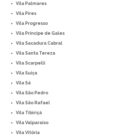
Vila Palmares
Vila Pires
Vila Progresso
Vila Príncipe de Gales
Vila Sacadura Cabral
Vila Santa Tereza
Vila Scarpelli
Vila Suíça
Vila Sá
Vila São Pedro
Vila São Rafael
Vila Tibiriçá
Vila Valparaíso
Vila Vitória