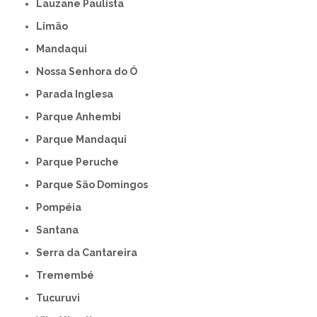
Lauzane Paulista
Limão
Mandaqui
Nossa Senhora do Ó
Parada Inglesa
Parque Anhembi
Parque Mandaqui
Parque Peruche
Parque São Domingos
Pompéia
Santana
Serra da Cantareira
Tremembé
Tucuruvi