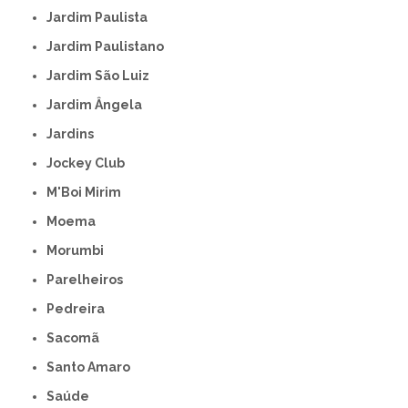
Jardim Paulista
Jardim Paulistano
Jardim São Luiz
Jardim Ângela
Jardins
Jockey Club
M'Boi Mirim
Moema
Morumbi
Parelheiros
Pedreira
Sacomã
Santo Amaro
Saúde