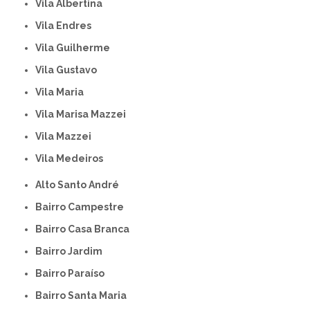
Vila Albertina
Vila Endres
Vila Guilherme
Vila Gustavo
Vila Maria
Vila Marisa Mazzei
Vila Mazzei
Vila Medeiros
Alto Santo André
Bairro Campestre
Bairro Casa Branca
Bairro Jardim
Bairro Paraíso
Bairro Santa Maria