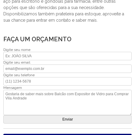
aço para escritório e gôndolas para farmácia, entre outras
opções que são oferecidas para a sua necessidade.
Disponibilizamos também prateleira para estoque, aproveite a
sua chance para entrar em contato e saber mais.
FAÇA UM ORÇAMENTO
Digite seu nome
Digite seu email
Digite seu telefone
Mensagem