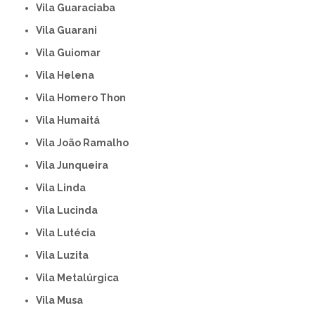
Vila Guaraciaba
Vila Guarani
Vila Guiomar
Vila Helena
Vila Homero Thon
Vila Humaitá
Vila João Ramalho
Vila Junqueira
Vila Linda
Vila Lucinda
Vila Lutécia
Vila Luzita
Vila Metalúrgica
Vila Musa