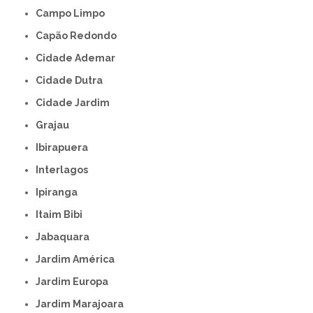
Campo Limpo
Capão Redondo
Cidade Ademar
Cidade Dutra
Cidade Jardim
Grajau
Ibirapuera
Interlagos
Ipiranga
Itaim Bibi
Jabaquara
Jardim América
Jardim Europa
Jardim Marajoara