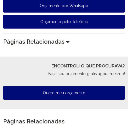
Orçamento por Whatsapp
Orçamento pelo Telefone
Páginas Relacionadas
ENCONTROU O QUE PROCURAVA?
Faça seu orçamento grátis agora mesmo!
Quero meu orçamento
Páginas Relacionadas