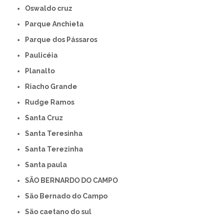
Oswaldo cruz
Parque Anchieta
Parque dos Pássaros
Paulicéia
Planalto
Riacho Grande
Rudge Ramos
Santa Cruz
Santa Teresinha
Santa Terezinha
Santa paula
SÃO BERNARDO DO CAMPO
São Bernado do Campo
São caetano do sul