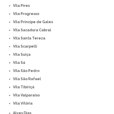
Vila Pires
Vila Progresso
Vila Príncipe de Gales
Vila Sacadura Cabral
Vila Santa Tereza
Vila Scarpelli
Vila Suíça
Vila Sá
Vila São Pedro
Vila São Rafael
Vila Tibiriçá
Vila Valparaíso
Vila Vitória
Alves Dias