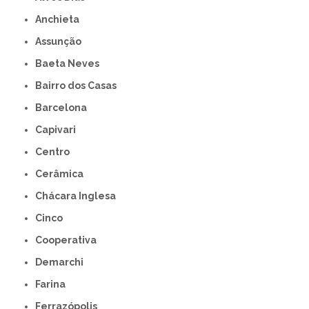
Anchieta
Assunção
Baeta Neves
Bairro dos Casas
Barcelona
Capivari
Centro
Cerâmica
Chácara Inglesa
Cinco
Cooperativa
Demarchi
Farina
Ferrazópolis