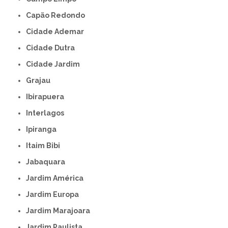
Capão Redondo
Cidade Ademar
Cidade Dutra
Cidade Jardim
Grajau
Ibirapuera
Interlagos
Ipiranga
Itaim Bibi
Jabaquara
Jardim América
Jardim Europa
Jardim Marajoara
Jardim Paulista