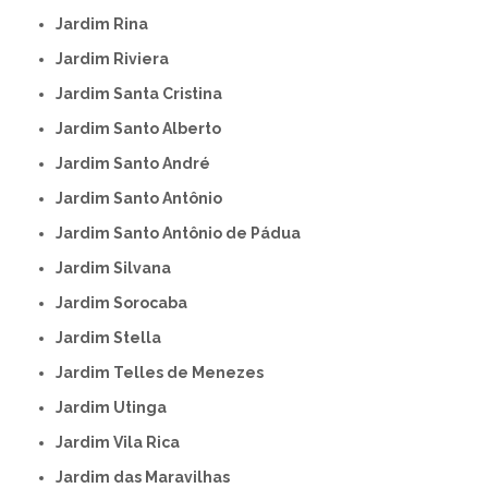
Jardim Rina
Jardim Riviera
Jardim Santa Cristina
Jardim Santo Alberto
Jardim Santo André
Jardim Santo Antônio
Jardim Santo Antônio de Pádua
Jardim Silvana
Jardim Sorocaba
Jardim Stella
Jardim Telles de Menezes
Jardim Utinga
Jardim Vila Rica
Jardim das Maravilhas