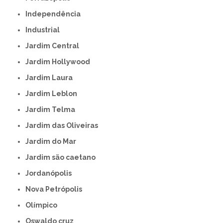
Independência
Industrial
Jardim Central
Jardim Hollywood
Jardim Laura
Jardim Leblon
Jardim Telma
Jardim das Oliveiras
Jardim do Mar
Jardim são caetano
Jordanópolis
Nova Petrópolis
Olímpico
Oswaldo cruz