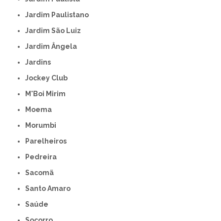
Jardim Paulistano
Jardim São Luiz
Jardim Ângela
Jardins
Jockey Club
M'Boi Mirim
Moema
Morumbi
Parelheiros
Pedreira
Sacomã
Santo Amaro
Saúde
Socorro