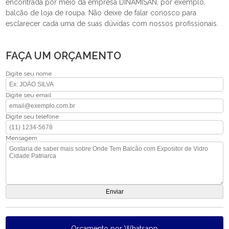
encontrada por meio da empresa DINAMISAN, por exemplo,
balcão de loja de roupa. Não deixe de falar conosco para
esclarecer cada uma de suas dúvidas com nossos profissionais.
FAÇA UM ORÇAMENTO
Digite seu nome
Digite seu email
Digite seu telefone
Mensagem
Orçamento por Whatsapp