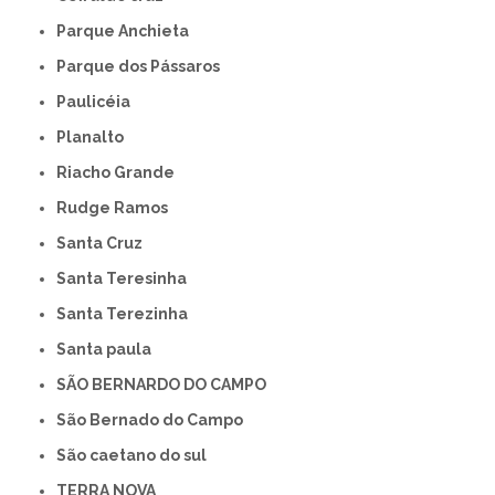
Parque Anchieta
Parque dos Pássaros
Paulicéia
Planalto
Riacho Grande
Rudge Ramos
Santa Cruz
Santa Teresinha
Santa Terezinha
Santa paula
SÃO BERNARDO DO CAMPO
São Bernado do Campo
São caetano do sul
TERRA NOVA