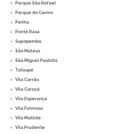
Parque São Rafael
Parque do Carmo
Penha
Ponte Rasa
Sapopemba
São Mateus
São Miguel Paulista
Tatuapé
Vila Carrão
Vila Curuçá
Vila Esperança
Vila Formosa
Vila Matilde
Vila Prudente