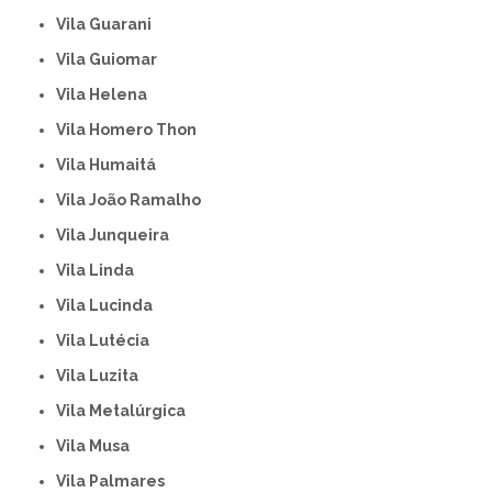
Vila Guarani
Vila Guiomar
Vila Helena
Vila Homero Thon
Vila Humaitá
Vila João Ramalho
Vila Junqueira
Vila Linda
Vila Lucinda
Vila Lutécia
Vila Luzita
Vila Metalúrgica
Vila Musa
Vila Palmares