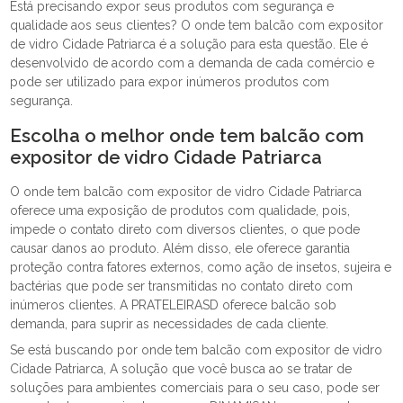
Está precisando expor seus produtos com segurança e
qualidade aos seus clientes? O onde tem balcão com expositor
de vidro Cidade Patriarca é a solução para esta questão. Ele é
desenvolvido de acordo com a demanda de cada comércio e
pode ser utilizado para expor inúmeros produtos com
segurança.
Escolha o melhor onde tem balcão com
expositor de vidro Cidade Patriarca
O onde tem balcão com expositor de vidro Cidade Patriarca
oferece uma exposição de produtos com qualidade, pois,
impede o contato direto com diversos clientes, o que pode
causar danos ao produto. Além disso, ele oferece garantia
proteção contra fatores externos, como ação de insetos, sujeira e
bactérias que pode ser transmitidas no contato direto com
inúmeros clientes. A PRATELEIRASD oferece balcão sob
demanda, para suprir as necessidades de cada cliente.
Se está buscando por onde tem balcão com expositor de vidro
Cidade Patriarca, A solução que você busca ao se tratar de
soluções para ambientes comerciais para o seu caso, pode ser