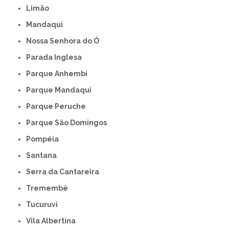
Limão
Mandaqui
Nossa Senhora do Ó
Parada Inglesa
Parque Anhembi
Parque Mandaqui
Parque Peruche
Parque São Domingos
Pompéia
Santana
Serra da Cantareira
Tremembé
Tucuruvi
Vila Albertina