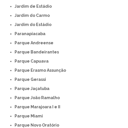
Jardim de Estádio
Jardim do Carmo
Jardim do Estádio
Paranapiacaba
Parque Andreense
Parque Bandeirantes
Parque Capuava
Parque Erasmo Assunção
Parque Gerassi
Parque Jaçatuba
Parque João Ramalho
Parque Marajoara I e II
Parque Miami
Parque Novo Oratório