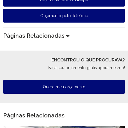
Orçamento pelo Telefone
Páginas Relacionadas
ENCONTROU O QUE PROCURAVA?
Faça seu orçamento grátis agora mesmo!
Quero meu orçamento
Páginas Relacionadas