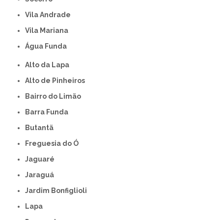
Vila Andrade
Vila Mariana
Água Funda
Alto da Lapa
Alto de Pinheiros
Bairro do Limão
Barra Funda
Butantã
Freguesia do Ó
Jaguaré
Jaraguá
Jardim Bonfiglioli
Lapa