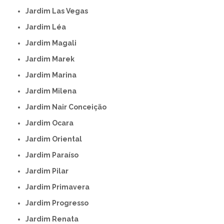
Jardim Las Vegas
Jardim Léa
Jardim Magali
Jardim Marek
Jardim Marina
Jardim Milena
Jardim Nair Conceição
Jardim Ocara
Jardim Oriental
Jardim Paraíso
Jardim Pilar
Jardim Primavera
Jardim Progresso
Jardim Renata