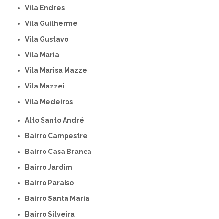
Vila Endres
Vila Guilherme
Vila Gustavo
Vila Maria
Vila Marisa Mazzei
Vila Mazzei
Vila Medeiros
Alto Santo André
Bairro Campestre
Bairro Casa Branca
Bairro Jardim
Bairro Paraíso
Bairro Santa Maria
Bairro Silveira