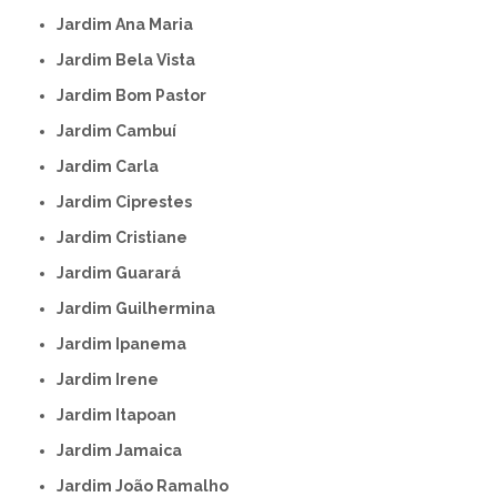
Jardim Ana Maria
Jardim Bela Vista
Jardim Bom Pastor
Jardim Cambuí
Jardim Carla
Jardim Ciprestes
Jardim Cristiane
Jardim Guarará
Jardim Guilhermina
Jardim Ipanema
Jardim Irene
Jardim Itapoan
Jardim Jamaica
Jardim João Ramalho