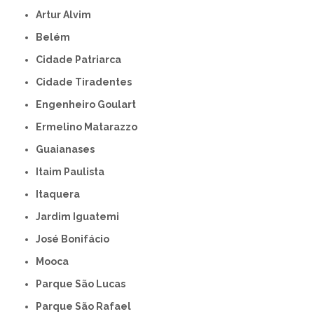
Artur Alvim
Belém
Cidade Patriarca
Cidade Tiradentes
Engenheiro Goulart
Ermelino Matarazzo
Guaianases
Itaim Paulista
Itaquera
Jardim Iguatemi
José Bonifácio
Mooca
Parque São Lucas
Parque São Rafael