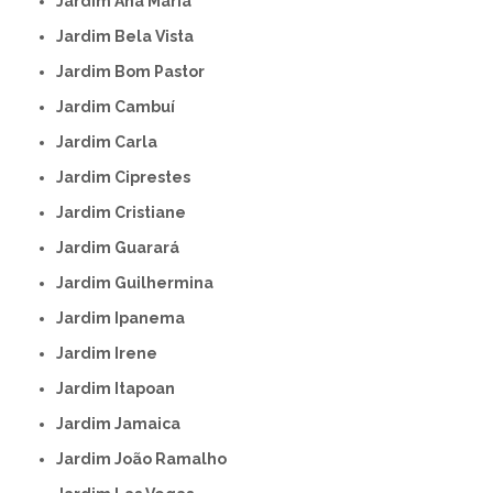
Jardim Ana Maria
Jardim Bela Vista
Jardim Bom Pastor
Jardim Cambuí
Jardim Carla
Jardim Ciprestes
Jardim Cristiane
Jardim Guarará
Jardim Guilhermina
Jardim Ipanema
Jardim Irene
Jardim Itapoan
Jardim Jamaica
Jardim João Ramalho