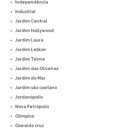
Independência
Industrial
Jardim Central
Jardim Hollywood
Jardim Laura
Jardim Leblon
Jardim Telma
Jardim das Oliveiras
Jardim do Mar
Jardim são caetano
Jordanópolis
Nova Petrópolis
Olímpico
Oswaldo cruz