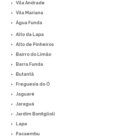
Vila Andrade
Vila Mariana
Água Funda
Alto da Lapa
Alto de Pinheiros
Bairro do Limão
Barra Funda
Butantã
Freguesia do Ó
Jaguaré
Jaraguá
Jardim Bonfiglioli
Lapa
Pacaembu