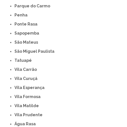
Parque do Carmo
Penha
Ponte Rasa
Sapopemba
São Mateus
São Miguel Paulista
Tatuapé
Vila Carrão
Vila Curuçá
Vila Esperança
Vila Formosa
Vila Matilde
Vila Prudente
Água Rasa