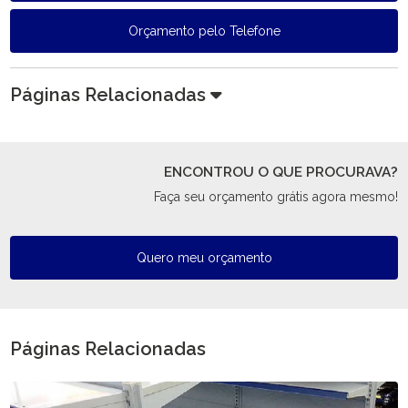
Orçamento pelo Telefone
Páginas Relacionadas
ENCONTROU O QUE PROCURAVA?
Faça seu orçamento grátis agora mesmo!
Quero meu orçamento
Páginas Relacionadas