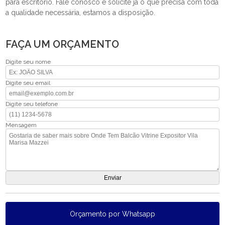
para escritório. Fale conosco e solicite já o que precisa com toda
a qualidade necessária, estamos a disposição.
FAÇA UM ORÇAMENTO
Digite seu nome
Digite seu email
Digite seu telefone
Mensagem
Orçamento por Whatsapp