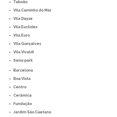
Taboão
Vila Caminho do Mar
Vila Dayse
Vila Euclides
Vila Euro
Vila Gonçalves
Vila Vivaldi
swiss park
Barcelona
Boa Vista
Centro
Cerâmica
Fundação
Jardim São Caetano