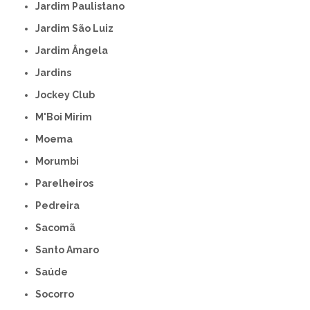
Jardim Paulistano
Jardim São Luiz
Jardim Ângela
Jardins
Jockey Club
M'Boi Mirim
Moema
Morumbi
Parelheiros
Pedreira
Sacomã
Santo Amaro
Saúde
Socorro