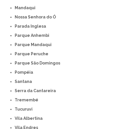
Mandaqui
Nossa Senhora do Ó
Parada Inglesa
Parque Anhembi
Parque Mandaqui
Parque Peruche
Parque São Domingos
Pompéia
Santana
Serra da Cantareira
Tremembé
Tucuruvi
Vila Albertina
Vila Endres