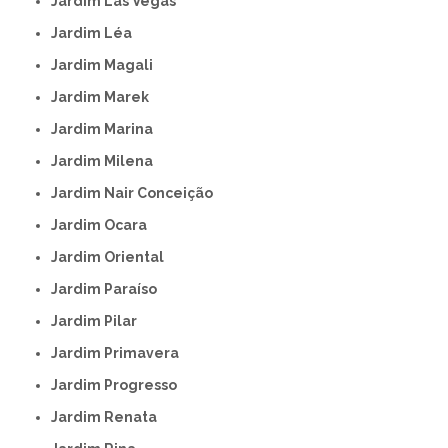
Jardim Las Vegas
Jardim Léa
Jardim Magali
Jardim Marek
Jardim Marina
Jardim Milena
Jardim Nair Conceição
Jardim Ocara
Jardim Oriental
Jardim Paraíso
Jardim Pilar
Jardim Primavera
Jardim Progresso
Jardim Renata