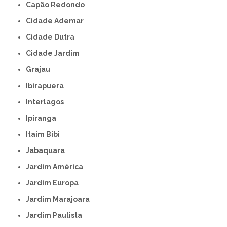
Capão Redondo
Cidade Ademar
Cidade Dutra
Cidade Jardim
Grajau
Ibirapuera
Interlagos
Ipiranga
Itaim Bibi
Jabaquara
Jardim América
Jardim Europa
Jardim Marajoara
Jardim Paulista