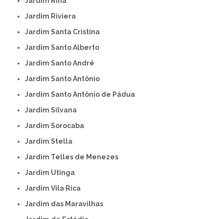
Jardim Rina
Jardim Riviera
Jardim Santa Cristina
Jardim Santo Alberto
Jardim Santo André
Jardim Santo Antônio
Jardim Santo Antônio de Pádua
Jardim Silvana
Jardim Sorocaba
Jardim Stella
Jardim Telles de Menezes
Jardim Utinga
Jardim Vila Rica
Jardim das Maravilhas