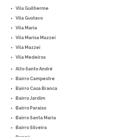
Vila Guilherme
Vila Gustavo
Vila Maria
Vila Marisa Mazzei
Vila Mazzei
Vila Medeiros
Alto Santo André
Bairro Campestre
Bairro Casa Branca
Bairro Jardim
Bairro Paraíso
Bairro Santa Maria
Bairro Silveira