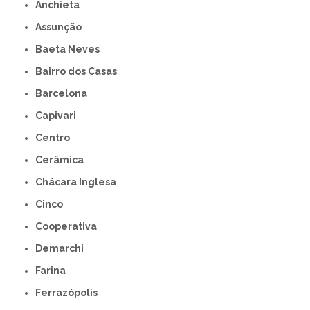
Anchieta
Assunção
Baeta Neves
Bairro dos Casas
Barcelona
Capivari
Centro
Cerâmica
Chácara Inglesa
Cinco
Cooperativa
Demarchi
Farina
Ferrazópolis