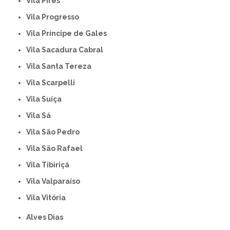
Vila Pires
Vila Progresso
Vila Príncipe de Gales
Vila Sacadura Cabral
Vila Santa Tereza
Vila Scarpelli
Vila Suíça
Vila Sá
Vila São Pedro
Vila São Rafael
Vila Tibiriçá
Vila Valparaíso
Vila Vitória
Alves Dias