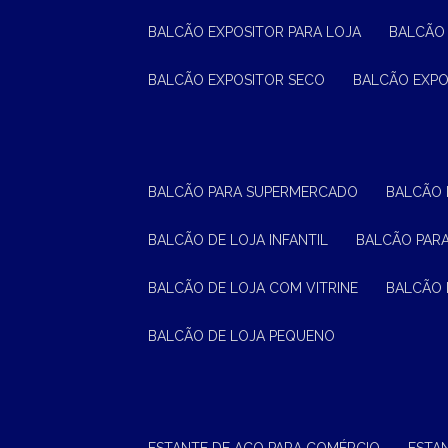
BALCÃO EXPOSITOR PARA LOJA
BALCÃO
BALCÃO EXPOSITOR SECO
BALCÃO EXP
BALCÃO PARA SUPERMERCADO
BALCÃO
BALCÃO DE LOJA INFANTIL
BALCÃO PAR
BALCÃO DE LOJA COM VITRINE
BALCÃO 
BALCÃO DE LOJA PEQUENO