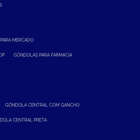
S
 PARA MERCADO
OP
GÔNDOLAS PARA FARMÁCIA
GÔNDOLA CENTRAL COM GANCHO
NDOLA CENTRAL PRETA