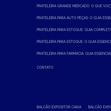
PRATELEIRA GRANDE MERCADO: O QUE VOC
PRATELEIRA PARA AUTO PEÇAS: O GUIA ESS
PRATELEIRA PARA ESTOQUE: GUIA COMPLET
PRATELEIRA PARA ESTOQUE: O GUIA ESSEN
PRATELEIRA PARA FARMÁCIA: GUIA ESSENCI
CONTATO
BALCÃO EXPOSITOR CAIXA
BALCÃO EXP