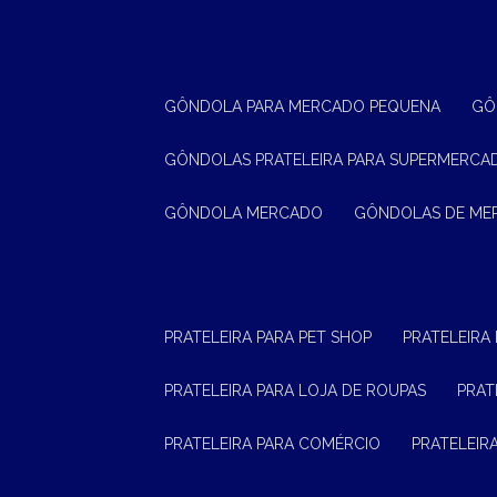
GÔNDOLA PARA MERCADO PEQUENA
G
GÔNDOLAS PRATELEIRA PARA SUPERMERCA
GÔNDOLA MERCADO
GÔNDOLAS DE M
PRATELEIRA PARA PET SHOP
PRATELEIRA
PRATELEIRA PARA LOJA DE ROUPAS
PRA
PRATELEIRA PARA COMÉRCIO
PRATELEI