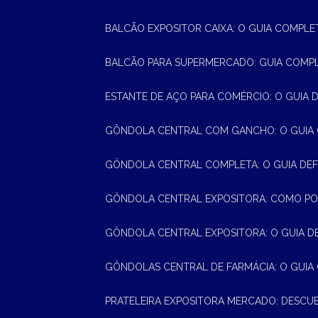
BALCÃO EXPOSITOR CAIXA: O GUIA COMPLE
BALCÃO PARA SUPERMERCADO: GUIA COMP
ESTANTE DE AÇO PARA COMÉRCIO: O GUIA 
GÔNDOLA CENTRAL COM GANCHO: O GUIA
GÔNDOLA CENTRAL COMPLETA: O GUIA DEF
GÔNDOLA CENTRAL EXPOSITORA: COMO PO
GÔNDOLA CENTRAL EXPOSITORA: O GUIA D
GÔNDOLAS CENTRAL DE FARMÁCIA: O GUIA
PRATELEIRA EXPOSITORA MERCADO: DESCU