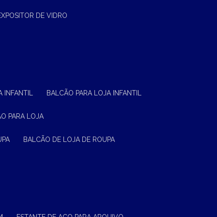
EXPOSITOR DE VIDRO
 INFANTIL
BALCÃO PARA LOJA INFANTIL
ÃO PARA LOJA
UPA
BALCÃO DE LOJA DE ROUPA