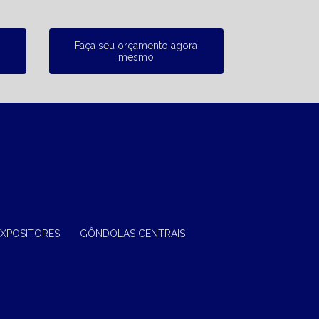
Faça seu orçamento agora
mesmo
EXPOSITORES
GÔNDOLAS CENTRAIS