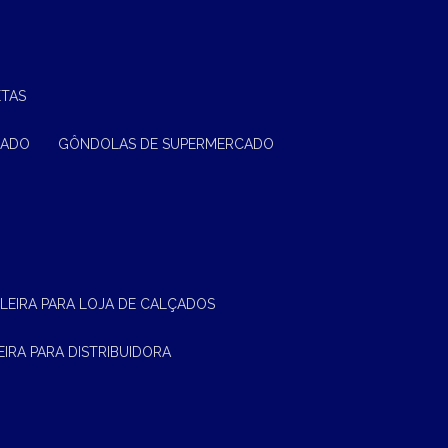
ETAS
CADO
GÔNDOLAS DE SUPERMERCADO
ELEIRA PARA LOJA DE CALÇADOS
LEIRA PARA DISTRIBUIDORA