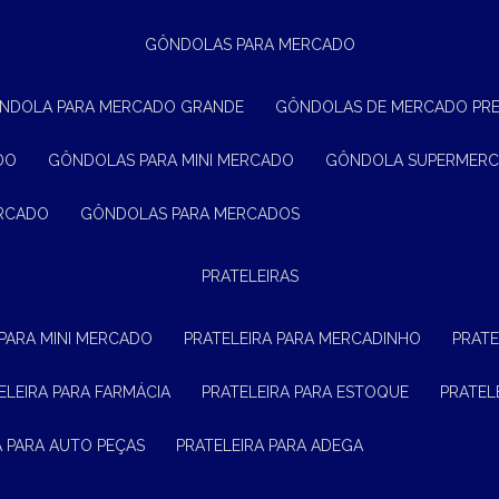
GÔNDOLAS PARA MERCADO
ÔNDOLA PARA MERCADO GRANDE
GÔNDOLAS DE MERCADO PR
DO
GÔNDOLAS PARA MINI MERCADO
GÔNDOLA SUPERMER
ERCADO
GÔNDOLAS PARA MERCADOS
PRATELEIRAS
 PARA MINI MERCADO
PRATELEIRA PARA MERCADINHO
PRAT
TELEIRA PARA FARMÁCIA
PRATELEIRA PARA ESTOQUE
PRATE
RA PARA AUTO PEÇAS
PRATELEIRA PARA ADEGA