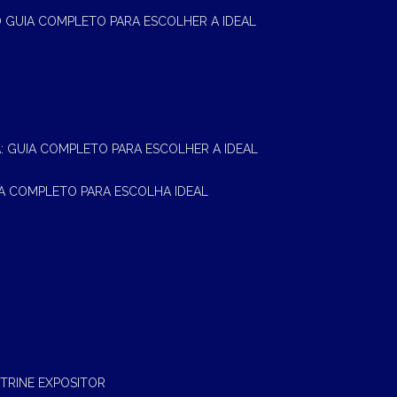
 O GUIA COMPLETO PARA ESCOLHER A IDEAL
A: GUIA COMPLETO PARA ESCOLHER A IDEAL
UIA COMPLETO PARA ESCOLHA IDEAL
ITRINE EXPOSITOR