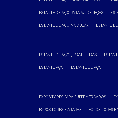
ESTANTE DE AÇO PARA COMÉRCIO
ESTA
ESTANTE DE AÇO PARA AUTO PEÇAS
ES
ESTANTE DE AÇO MODULAR
ESTANTE D
ESTANTE DE AÇO 3 PRATELEIRAS
ESTAN
ESTANTE AÇO
ESTANTE DE AÇO
EXPOSITORES PARA SUPERMERCADOS
E
EXPOSITORES E ARARAS
EXPOSITORES E 