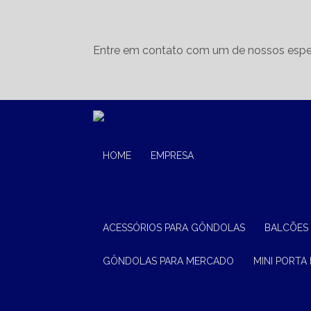
Entre em contato com um de nossos espec
HOME
EMPRESA
ACESSÓRIOS PARA GÔNDOLAS
BALCÕES
GÔNDOLAS PARA MERCADO
MINI PORTA