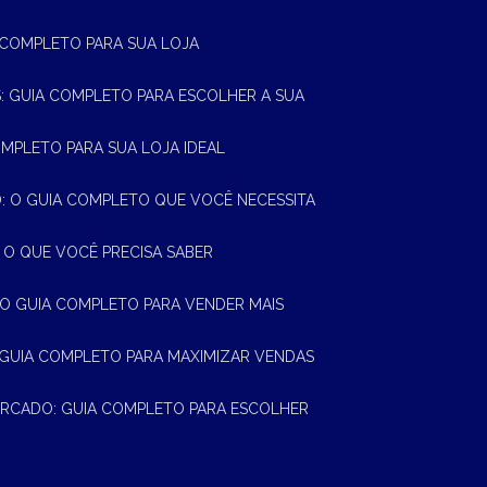
A COMPLETO PARA SUA LOJA
AS: GUIA COMPLETO PARA ESCOLHER A SUA
OMPLETO PARA SUA LOJA IDEAL
 O GUIA COMPLETO QUE VOCÊ NECESSITA
 O QUE VOCÊ PRECISA SABER
 O GUIA COMPLETO PARA VENDER MAIS
 GUIA COMPLETO PARA MAXIMIZAR VENDAS
MERCADO: GUIA COMPLETO PARA ESCOLHER