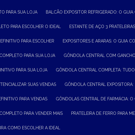
TO PARA SUA LOJA
BALCÃO EXPOSITOR REFRIGERADO: O GUI
LETO PARA ESCOLHER O IDEAL
ESTANTE DE AÇO 3 PRATELEIR
DEFINITIVO PARA ESCOLHER
EXPOSITORES E ARARAS: O GUIA C
 COMPLETO PARA SUA LOJA
GÔNDOLA CENTRAL COM GANCHO:
INITIVO PARA SUA LOJA
GÔNDOLA CENTRAL COMPLETA: TUDO
TENCIALIZAR SUAS VENDAS
GÔNDOLA CENTRAL EXPOSITORA:
EFINITIVO PARA VENDAS
GÔNDOLAS CENTRAL DE FARMÁCIA: O
 COMPLETO PARA VENDER MAIS
PRATELEIRA DE FERRO PARA 
BRA COMO ESCOLHER A IDEAL