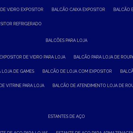
 DE VIDRO EXPOSITOR
BALCÃO CAIXA EXPOSITOR
BALCÃO 
OSITOR REFRIGERADO
BALCÕES PARA LOJA
 EXPOSITOR DE VIDRO PARA LOJA
BALCÃO PARA LOJA DE ROUPA
A LOJA DE GAMES
BALCÃO DE LOJA COM EXPOSITOR
BALC
DE VITRINE PARA LOJA
BALCÃO DE ATENDIMENTO LOJA DE RO
ESTANTES DE AÇO