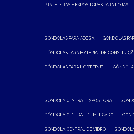
PRATELEIRAS E EXPOSITORES PARA LOJAS
GÔNDOLAS PARA ADEGA
GÔNDOLAS PA
GÔNDOLAS PARA MATERIAL DE CONSTRUÇ
GÔNDOLAS PARA HORTIFRUTI
GÔNDOLA
GÔNDOLA CENTRAL EXPOSITORA
GÔND
GÔNDOLA CENTRAL DE MERCADO
GÔN
GÔNDOLA CENTRAL DE VIDRO
GÔNDOL