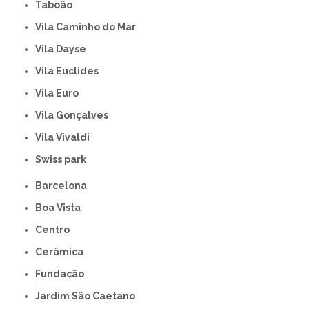
Taboão
Vila Caminho do Mar
Vila Dayse
Vila Euclides
Vila Euro
Vila Gonçalves
Vila Vivaldi
swiss park
Barcelona
Boa Vista
Centro
Cerâmica
Fundação
Jardim São Caetano