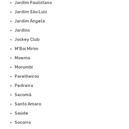
Jardim Paulistano
Jardim São Luiz
Jardim Ângela
Jardins
Jockey Club
M'Boi Mirim
Moema
Morumbi
Parelheiros
Pedreira
Sacomã
Santo Amaro
Saúde
Socorro