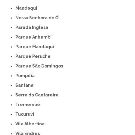
Mandaqui
Nossa Senhora do Ó
Parada Inglesa
Parque Anhembi
Parque Mandaqui
Parque Peruche
Parque São Domingos
Pompéia
Santana
Serra da Cantareira
Tremembé
Tucuruvi
Vila Albertina
Vila Endres