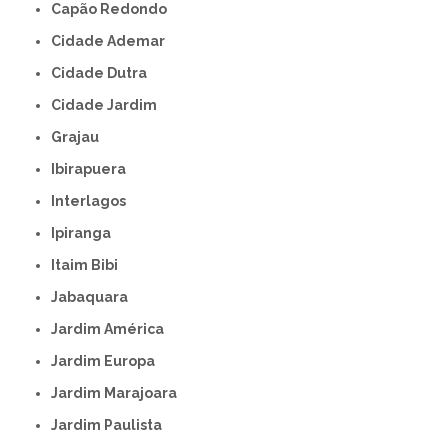
Capão Redondo
Cidade Ademar
Cidade Dutra
Cidade Jardim
Grajau
Ibirapuera
Interlagos
Ipiranga
Itaim Bibi
Jabaquara
Jardim América
Jardim Europa
Jardim Marajoara
Jardim Paulista