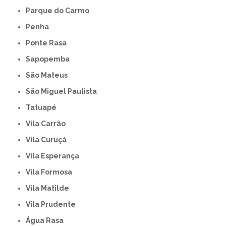
Parque do Carmo
Penha
Ponte Rasa
Sapopemba
São Mateus
São Miguel Paulista
Tatuapé
Vila Carrão
Vila Curuçá
Vila Esperança
Vila Formosa
Vila Matilde
Vila Prudente
Água Rasa