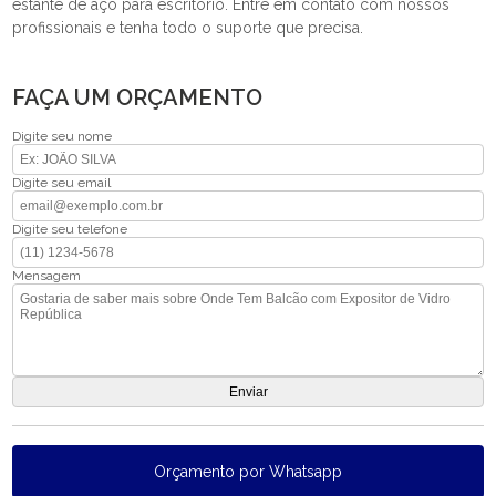
estante de aço para escritório. Entre em contato com nossos
profissionais e tenha todo o suporte que precisa.
FAÇA UM ORÇAMENTO
Digite seu nome
Digite seu email
Digite seu telefone
Mensagem
Orçamento por Whatsapp