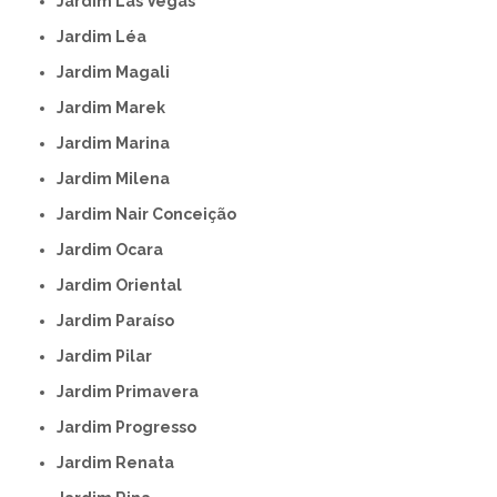
Jardim Las Vegas
Jardim Léa
Jardim Magali
Jardim Marek
Jardim Marina
Jardim Milena
Jardim Nair Conceição
Jardim Ocara
Jardim Oriental
Jardim Paraíso
Jardim Pilar
Jardim Primavera
Jardim Progresso
Jardim Renata