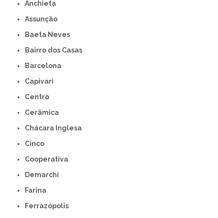
Anchieta
Assunção
Baeta Neves
Bairro dos Casas
Barcelona
Capivari
Centro
Cerâmica
Chácara Inglesa
Cinco
Cooperativa
Demarchi
Farina
Ferrazópolis