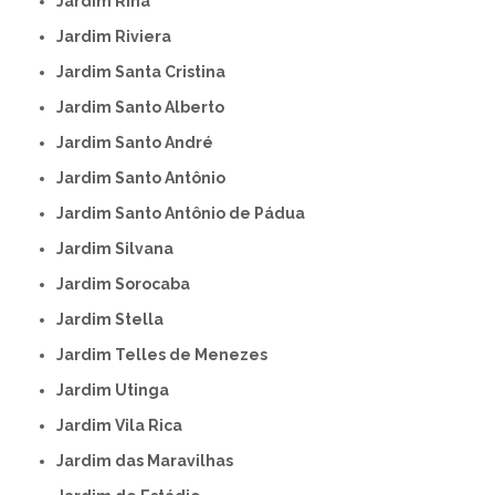
Jardim Rina
Jardim Riviera
Jardim Santa Cristina
Jardim Santo Alberto
Jardim Santo André
Jardim Santo Antônio
Jardim Santo Antônio de Pádua
Jardim Silvana
Jardim Sorocaba
Jardim Stella
Jardim Telles de Menezes
Jardim Utinga
Jardim Vila Rica
Jardim das Maravilhas