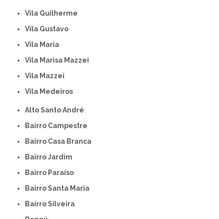
Vila Guilherme
Vila Gustavo
Vila Maria
Vila Marisa Mazzei
Vila Mazzei
Vila Medeiros
Alto Santo André
Bairro Campestre
Bairro Casa Branca
Bairro Jardim
Bairro Paraíso
Bairro Santa Maria
Bairro Silveira