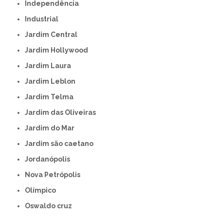
Independência
Industrial
Jardim Central
Jardim Hollywood
Jardim Laura
Jardim Leblon
Jardim Telma
Jardim das Oliveiras
Jardim do Mar
Jardim são caetano
Jordanópolis
Nova Petrópolis
Olímpico
Oswaldo cruz