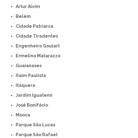
Artur Alvim
Belém
Cidade Patriarca
Cidade Tiradentes
Engenheiro Goulart
Ermelino Matarazzo
Guaianases
Itaim Paulista
Itaquera
Jardim Iguatemi
José Bonifácio
Mooca
Parque São Lucas
Parque São Rafael