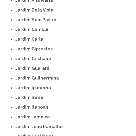
Jardim Ana Maria
Jardim Bela Vista
Jardim Bom Pastor
Jardim Cambuí
Jardim Carla
Jardim Ciprestes
Jardim Cristiane
Jardim Guarará
Jardim Guilhermina
Jardim Ipanema
Jardim Irene
Jardim Itapoan
Jardim Jamaica
Jardim João Ramalho