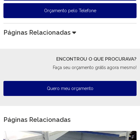
Orçamento pelo Telefone
Páginas Relacionadas
ENCONTROU O QUE PROCURAVA?
Faça seu orçamento grátis agora mesmo!
Quero meu orçamento
Páginas Relacionadas