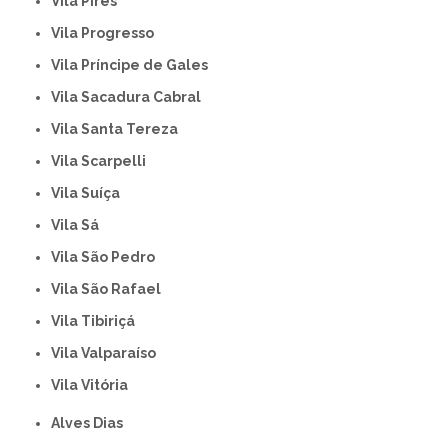
Vila Pires
Vila Progresso
Vila Príncipe de Gales
Vila Sacadura Cabral
Vila Santa Tereza
Vila Scarpelli
Vila Suíça
Vila Sá
Vila São Pedro
Vila São Rafael
Vila Tibiriçá
Vila Valparaíso
Vila Vitória
Alves Dias