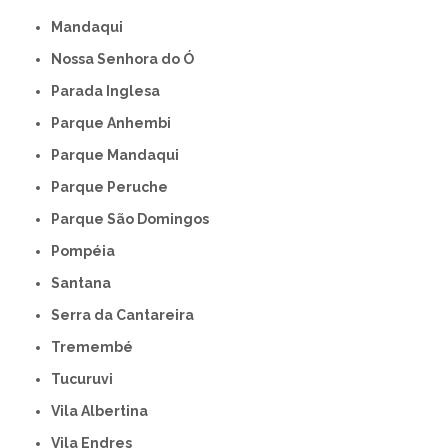
Mandaqui
Nossa Senhora do Ó
Parada Inglesa
Parque Anhembi
Parque Mandaqui
Parque Peruche
Parque São Domingos
Pompéia
Santana
Serra da Cantareira
Tremembé
Tucuruvi
Vila Albertina
Vila Endres