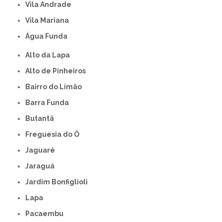
Vila Andrade
Vila Mariana
Água Funda
Alto da Lapa
Alto de Pinheiros
Bairro do Limão
Barra Funda
Butantã
Freguesia do Ó
Jaguaré
Jaraguá
Jardim Bonfiglioli
Lapa
Pacaembu