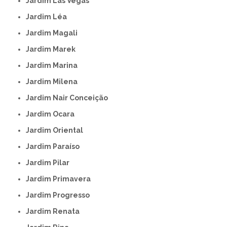
Jardim Las Vegas
Jardim Léa
Jardim Magali
Jardim Marek
Jardim Marina
Jardim Milena
Jardim Nair Conceição
Jardim Ocara
Jardim Oriental
Jardim Paraíso
Jardim Pilar
Jardim Primavera
Jardim Progresso
Jardim Renata