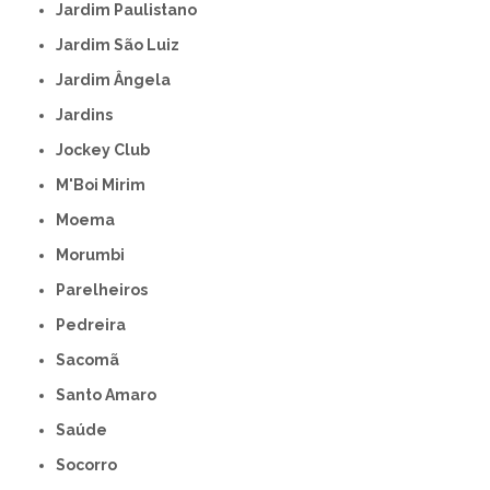
Jardim Paulistano
Jardim São Luiz
Jardim Ângela
Jardins
Jockey Club
M'Boi Mirim
Moema
Morumbi
Parelheiros
Pedreira
Sacomã
Santo Amaro
Saúde
Socorro