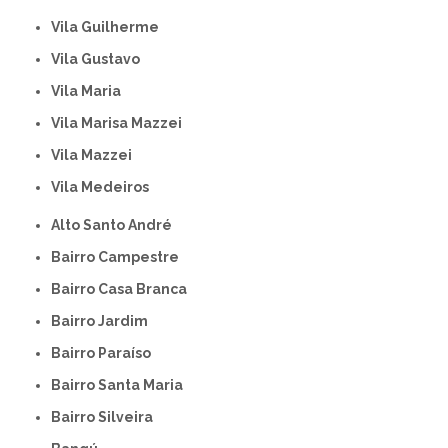
Vila Guilherme
Vila Gustavo
Vila Maria
Vila Marisa Mazzei
Vila Mazzei
Vila Medeiros
Alto Santo André
Bairro Campestre
Bairro Casa Branca
Bairro Jardim
Bairro Paraíso
Bairro Santa Maria
Bairro Silveira