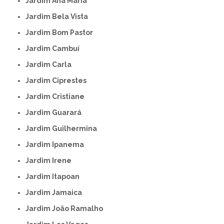
Jardim Ana Maria
Jardim Bela Vista
Jardim Bom Pastor
Jardim Cambuí
Jardim Carla
Jardim Ciprestes
Jardim Cristiane
Jardim Guarará
Jardim Guilhermina
Jardim Ipanema
Jardim Irene
Jardim Itapoan
Jardim Jamaica
Jardim João Ramalho