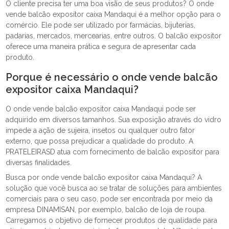
O cliente precisa ter uma boa visão de seus produtos? O onde
vende balcão expositor caixa Mandaqui é a melhor opção para o
comércio. Ele pode ser utilizado por farmácias, bijuterias,
padarias, mercados, mercearias, entre outros. O balcão expositor
oferece uma maneira prática e segura de apresentar cada
produto.
Porque é necessário o onde vende balcão
expositor caixa Mandaqui?
O onde vende balcão expositor caixa Mandaqui pode ser
adquirido em diversos tamanhos. Sua exposição através do vidro
impede a ação de sujeira, insetos ou qualquer outro fator
externo, que possa prejudicar a qualidade do produto. A
PRATELEIRASD atua com fornecimento de balcão expositor para
diversas finalidades.
Busca por onde vende balcão expositor caixa Mandaqui? A
solução que você busca ao se tratar de soluções para ambientes
comerciais para o seu caso, pode ser encontrada por meio da
empresa DINAMISAN, por exemplo, balcão de loja de roupa.
Carregamos o objetivo de fornecer produtos de qualidade para