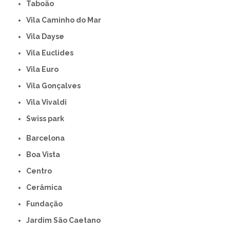
Taboão
Vila Caminho do Mar
Vila Dayse
Vila Euclides
Vila Euro
Vila Gonçalves
Vila Vivaldi
swiss park
Barcelona
Boa Vista
Centro
Cerâmica
Fundação
Jardim São Caetano