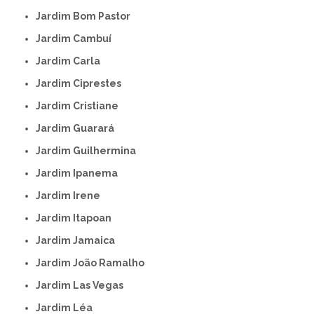
Jardim Bom Pastor
Jardim Cambuí
Jardim Carla
Jardim Ciprestes
Jardim Cristiane
Jardim Guarará
Jardim Guilhermina
Jardim Ipanema
Jardim Irene
Jardim Itapoan
Jardim Jamaica
Jardim João Ramalho
Jardim Las Vegas
Jardim Léa