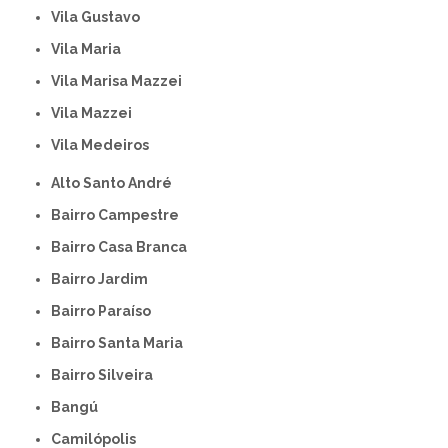
Vila Gustavo
Vila Maria
Vila Marisa Mazzei
Vila Mazzei
Vila Medeiros
Alto Santo André
Bairro Campestre
Bairro Casa Branca
Bairro Jardim
Bairro Paraíso
Bairro Santa Maria
Bairro Silveira
Bangú
Camilópolis