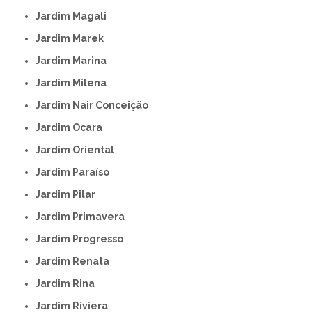
Jardim Magali
Jardim Marek
Jardim Marina
Jardim Milena
Jardim Nair Conceição
Jardim Ocara
Jardim Oriental
Jardim Paraíso
Jardim Pilar
Jardim Primavera
Jardim Progresso
Jardim Renata
Jardim Rina
Jardim Riviera