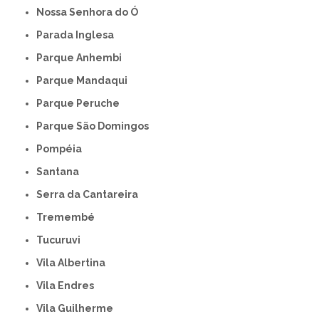
Nossa Senhora do Ó
Parada Inglesa
Parque Anhembi
Parque Mandaqui
Parque Peruche
Parque São Domingos
Pompéia
Santana
Serra da Cantareira
Tremembé
Tucuruvi
Vila Albertina
Vila Endres
Vila Guilherme