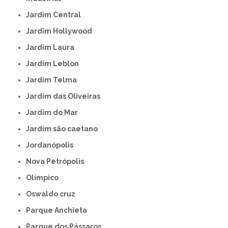
Jardim Central
Jardim Hollywood
Jardim Laura
Jardim Leblon
Jardim Telma
Jardim das Oliveiras
Jardim do Mar
Jardim são caetano
Jordanópolis
Nova Petrópolis
Olímpico
Oswaldo cruz
Parque Anchieta
Parque dos Pássaros