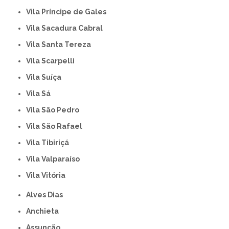
Vila Príncipe de Gales
Vila Sacadura Cabral
Vila Santa Tereza
Vila Scarpelli
Vila Suíça
Vila Sá
Vila São Pedro
Vila São Rafael
Vila Tibiriçá
Vila Valparaíso
Vila Vitória
Alves Dias
Anchieta
Assunção