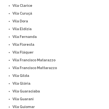
Vila Clarice
Vila Curuçá
Vila Dora
Vila Eldízia
Vila Fernanda
Vila Floresta
Vila Fláquer
Vila Francisco Matarazzo
Vila Francisco Mattarazzo
Vila Gilda
Vila Glória
Vila Guaraciaba
Vila Guarani
Vila Guiomar