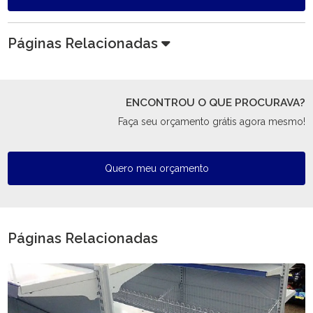
Páginas Relacionadas
ENCONTROU O QUE PROCURAVA?
Faça seu orçamento grátis agora mesmo!
Quero meu orçamento
Páginas Relacionadas