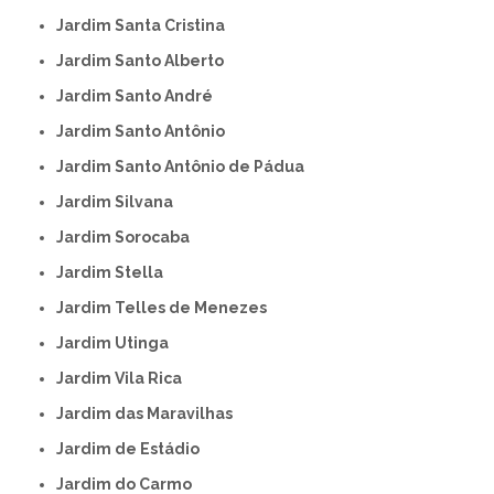
Jardim Santa Cristina
Jardim Santo Alberto
Jardim Santo André
Jardim Santo Antônio
Jardim Santo Antônio de Pádua
Jardim Silvana
Jardim Sorocaba
Jardim Stella
Jardim Telles de Menezes
Jardim Utinga
Jardim Vila Rica
Jardim das Maravilhas
Jardim de Estádio
Jardim do Carmo