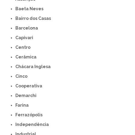
Baeta Neves
Bairro dos Casas
Barcelona
Capivari
Centro
Cerâmica
Chácara Inglesa
Cinco
Cooperativa
Demarchi
Farina
Ferrazópolis
Independência
Industrial