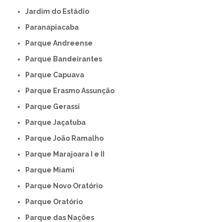
Jardim do Estádio
Paranapiacaba
Parque Andreense
Parque Bandeirantes
Parque Capuava
Parque Erasmo Assunção
Parque Gerassi
Parque Jaçatuba
Parque João Ramalho
Parque Marajoara I e II
Parque Miami
Parque Novo Oratório
Parque Oratório
Parque das Nações