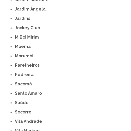
Jardim Ângela
Jardins
Jockey Club
M'Boi Mirim
Moema
Morumbi
Parelheiros
Pedreira
Sacomã
Santo Amaro
Saúde
Socorro
Vila Andrade
Vila Mariana