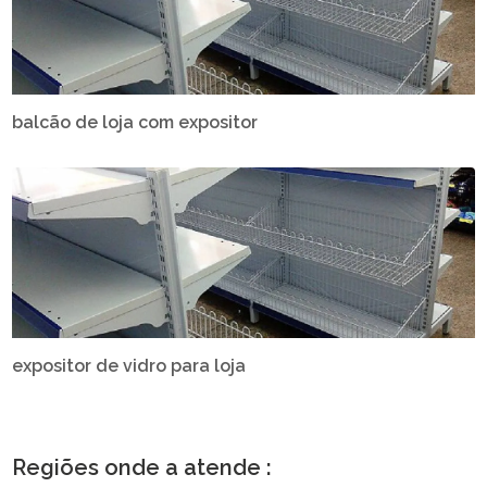
balcão de loja com expositor
expositor de vidro para loja
Regiões onde a atende :