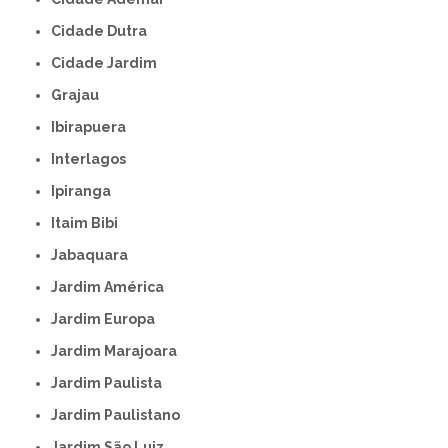
Cidade Dutra
Cidade Jardim
Grajau
Ibirapuera
Interlagos
Ipiranga
Itaim Bibi
Jabaquara
Jardim América
Jardim Europa
Jardim Marajoara
Jardim Paulista
Jardim Paulistano
Jardim São Luiz