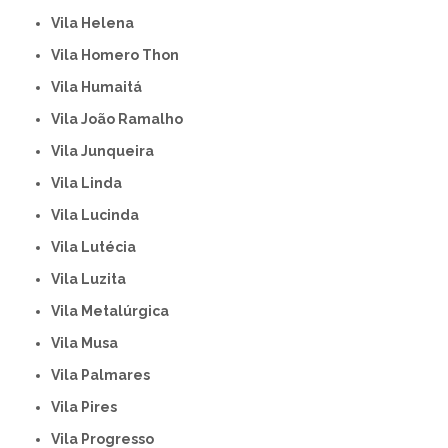
Vila Helena
Vila Homero Thon
Vila Humaitá
Vila João Ramalho
Vila Junqueira
Vila Linda
Vila Lucinda
Vila Lutécia
Vila Luzita
Vila Metalúrgica
Vila Musa
Vila Palmares
Vila Pires
Vila Progresso