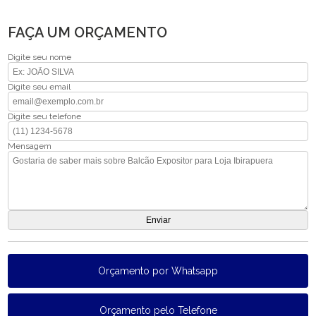
FAÇA UM ORÇAMENTO
Digite seu nome
Digite seu email
Digite seu telefone
Mensagem
Orçamento por Whatsapp
Orçamento pelo Telefone