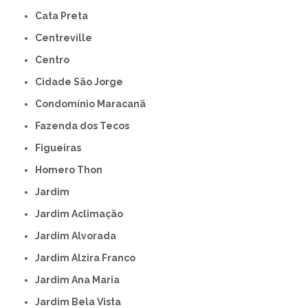
Cata Preta
Centreville
Centro
Cidade São Jorge
Condomínio Maracanã
Fazenda dos Tecos
Figueiras
Homero Thon
Jardim
Jardim Aclimação
Jardim Alvorada
Jardim Alzira Franco
Jardim Ana Maria
Jardim Bela Vista