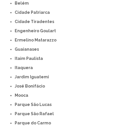
Belém
Cidade Patriarca
Cidade Tiradentes
Engenheiro Goulart
Ermelino Matarazzo
Guaianases
Itaim Paulista
Itaquera
Jardim Iguatemi
José Bonifácio
Mooca
Parque São Lucas
Parque São Rafael
Parque do Carmo