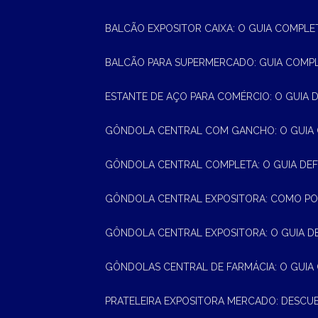
BALCÃO EXPOSITOR CAIXA: O GUIA COMPLE
BALCÃO PARA SUPERMERCADO: GUIA COMP
ESTANTE DE AÇO PARA COMÉRCIO: O GUIA 
GÔNDOLA CENTRAL COM GANCHO: O GUIA
GÔNDOLA CENTRAL COMPLETA: O GUIA DEF
GÔNDOLA CENTRAL EXPOSITORA: COMO PO
GÔNDOLA CENTRAL EXPOSITORA: O GUIA D
GÔNDOLAS CENTRAL DE FARMÁCIA: O GUIA
PRATELEIRA EXPOSITORA MERCADO: DESCU