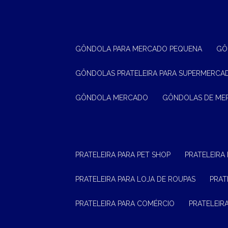
GÔNDOLA PARA MERCADO PEQUENA
G
GÔNDOLAS PRATELEIRA PARA SUPERMERCA
GÔNDOLA MERCADO
GÔNDOLAS DE M
PRATELEIRA PARA PET SHOP
PRATELEIRA
PRATELEIRA PARA LOJA DE ROUPAS
PRA
PRATELEIRA PARA COMÉRCIO
PRATELEI