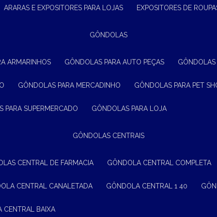
ARARAS E EXPOSITORES PARA LOJAS
EXPOSITORES DE ROUPA
GÔNDOLAS
RA ARMARINHOS
GÔNDOLAS PARA AUTO PEÇAS
GÔNDOLAS
ÃO
GÔNDOLAS PARA MERCADINHO
GÔNDOLAS PARA PET SH
S PARA SUPERMERCADO
GÔNDOLAS PARA LOJA
GÔNDOLAS CENTRAIS
OLAS CENTRAL DE FARMACIA
GÔNDOLA CENTRAL COMPLETA
DOLA CENTRAL CANALETADA
GÔNDOLA CENTRAL 1 40
GÔ
A CENTRAL BAIXA