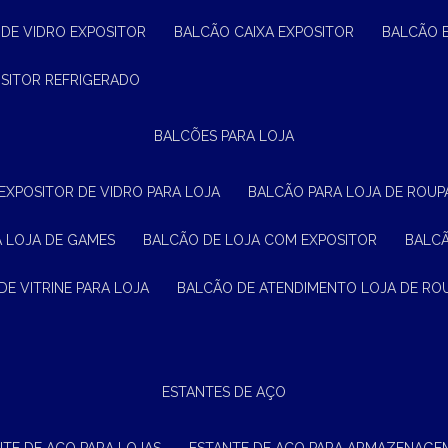
 DE VIDRO EXPOSITOR
BALCÃO CAIXA EXPOSITOR
BALCÃO 
OSITOR REFRIGERADO
BALCÕES PARA LOJA
 EXPOSITOR DE VIDRO PARA LOJA
BALCÃO PARA LOJA DE ROUPA
A LOJA DE GAMES
BALCÃO DE LOJA COM EXPOSITOR
BALC
DE VITRINE PARA LOJA
BALCÃO DE ATENDIMENTO LOJA DE RO
ESTANTES DE AÇO