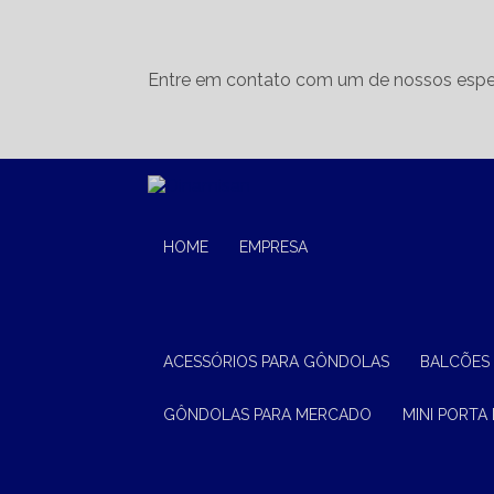
Entre em contato com um de nossos espec
HOME
EMPRESA
ACESSÓRIOS PARA GÔNDOLAS
BALCÕES
GÔNDOLAS PARA MERCADO
MINI PORTA