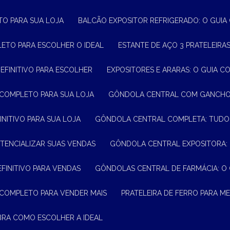
TO PARA SUA LOJA
BALCÃO EXPOSITOR REFRIGERADO: O GUI
LETO PARA ESCOLHER O IDEAL
ESTANTE DE AÇO 3 PRATELEIR
DEFINITIVO PARA ESCOLHER
EXPOSITORES E ARARAS: O GUIA C
 COMPLETO PARA SUA LOJA
GÔNDOLA CENTRAL COM GANCHO:
INITIVO PARA SUA LOJA
GÔNDOLA CENTRAL COMPLETA: TUDO
TENCIALIZAR SUAS VENDAS
GÔNDOLA CENTRAL EXPOSITORA:
EFINITIVO PARA VENDAS
GÔNDOLAS CENTRAL DE FARMÁCIA: O
 COMPLETO PARA VENDER MAIS
PRATELEIRA DE FERRO PARA 
BRA COMO ESCOLHER A IDEAL