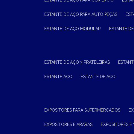
ESTANTE DE AÇO PARA COMÉRCIO
ESTA
ESTANTE DE AÇO PARA AUTO PEÇAS
ES
ESTANTE DE AÇO MODULAR
ESTANTE D
ESTANTE DE AÇO 3 PRATELEIRAS
ESTAN
ESTANTE AÇO
ESTANTE DE AÇO
EXPOSITORES PARA SUPERMERCADOS
E
EXPOSITORES E ARARAS
EXPOSITORES E 