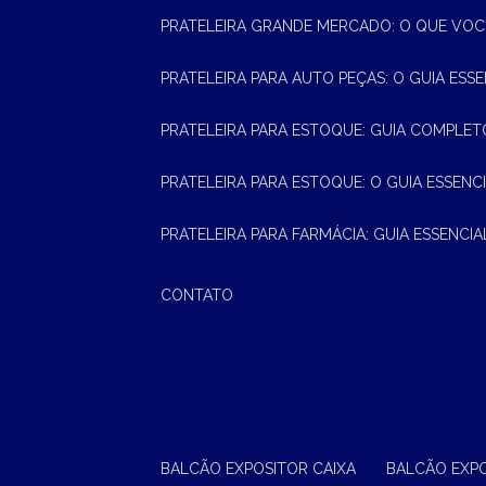
PRATELEIRA GRANDE MERCADO: O QUE VOC
PRATELEIRA PARA AUTO PEÇAS: O GUIA ESS
PRATELEIRA PARA ESTOQUE: GUIA COMPLET
PRATELEIRA PARA ESTOQUE: O GUIA ESSEN
PRATELEIRA PARA FARMÁCIA: GUIA ESSENCI
CONTATO
BALCÃO EXPOSITOR CAIXA
BALCÃO EXP