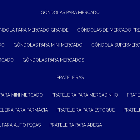
GÔNDOLAS PARA MERCADO
ÔNDOLA PARA MERCADO GRANDE
GÔNDOLAS DE MERCADO PR
DO
GÔNDOLAS PARA MINI MERCADO
GÔNDOLA SUPERMER
ERCADO
GÔNDOLAS PARA MERCADOS
PRATELEIRAS
 PARA MINI MERCADO
PRATELEIRA PARA MERCADINHO
PRAT
TELEIRA PARA FARMÁCIA
PRATELEIRA PARA ESTOQUE
PRATE
RA PARA AUTO PEÇAS
PRATELEIRA PARA ADEGA