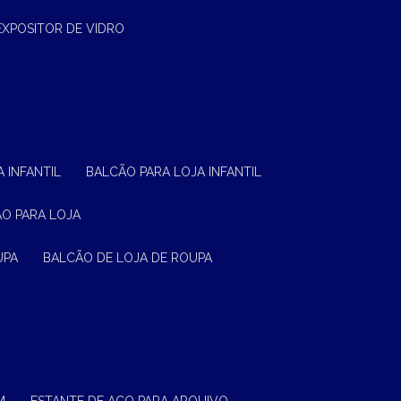
EXPOSITOR DE VIDRO
 INFANTIL
BALCÃO PARA LOJA INFANTIL
ÃO PARA LOJA
UPA
BALCÃO DE LOJA DE ROUPA