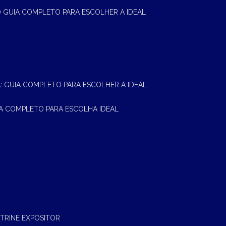
 O GUIA COMPLETO PARA ESCOLHER A IDEAL
A: GUIA COMPLETO PARA ESCOLHER A IDEAL
UIA COMPLETO PARA ESCOLHA IDEAL
ITRINE EXPOSITOR