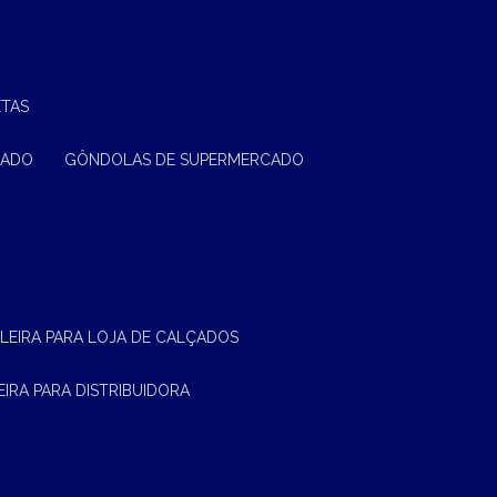
ETAS
CADO
GÔNDOLAS DE SUPERMERCADO
ELEIRA PARA LOJA DE CALÇADOS
LEIRA PARA DISTRIBUIDORA