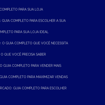
A COMPLETO PARA SUA LOJA
AS: GUIA COMPLETO PARA ESCOLHER A SUA
OMPLETO PARA SUA LOJA IDEAL
 O GUIA COMPLETO QUE VOCÊ NECESSITA
 O QUE VOCÊ PRECISA SABER
 O GUIA COMPLETO PARA VENDER MAIS
 GUIA COMPLETO PARA MAXIMIZAR VENDAS
MERCADO: GUIA COMPLETO PARA ESCOLHER