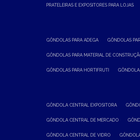
PRATELEIRAS E EXPOSITORES PARA LOJAS
GÔNDOLAS PARA ADEGA
GÔNDOLAS PA
GÔNDOLAS PARA MATERIAL DE CONSTRUÇ
GÔNDOLAS PARA HORTIFRUTI
GÔNDOLA
GÔNDOLA CENTRAL EXPOSITORA
GÔND
GÔNDOLA CENTRAL DE MERCADO
GÔN
GÔNDOLA CENTRAL DE VIDRO
GÔNDOL