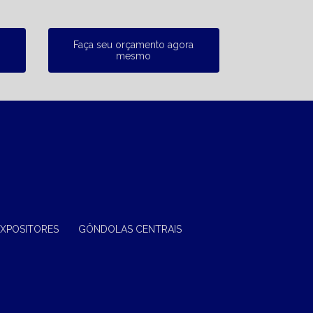
Faça seu orçamento agora
mesmo
EXPOSITORES
GÔNDOLAS CENTRAIS