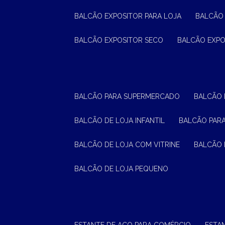
BALCÃO EXPOSITOR PARA LOJA
BALCÃO
BALCÃO EXPOSITOR SECO
BALCÃO EXP
BALCÃO PARA SUPERMERCADO
BALCÃO
BALCÃO DE LOJA INFANTIL
BALCÃO PAR
BALCÃO DE LOJA COM VITRINE
BALCÃO 
BALCÃO DE LOJA PEQUENO