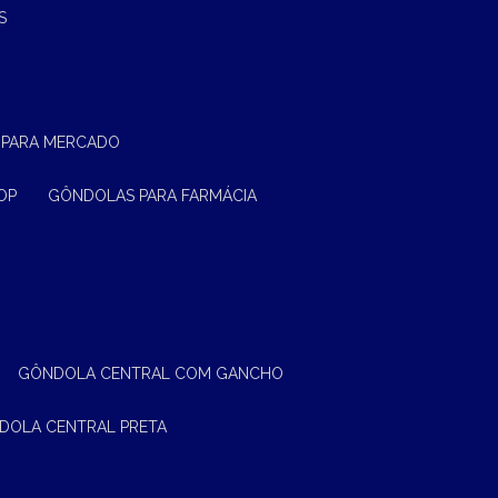
S
 PARA MERCADO
OP
GÔNDOLAS PARA FARMÁCIA
GÔNDOLA CENTRAL COM GANCHO
NDOLA CENTRAL PRETA