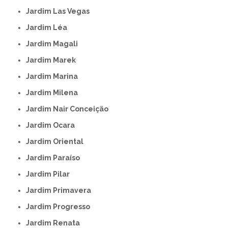
Jardim Las Vegas
Jardim Léa
Jardim Magali
Jardim Marek
Jardim Marina
Jardim Milena
Jardim Nair Conceição
Jardim Ocara
Jardim Oriental
Jardim Paraíso
Jardim Pilar
Jardim Primavera
Jardim Progresso
Jardim Renata