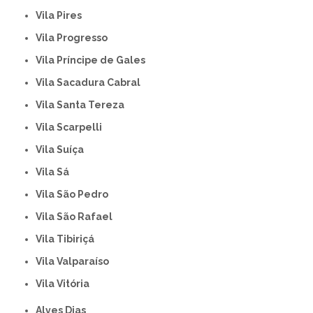
Vila Pires
Vila Progresso
Vila Príncipe de Gales
Vila Sacadura Cabral
Vila Santa Tereza
Vila Scarpelli
Vila Suíça
Vila Sá
Vila São Pedro
Vila São Rafael
Vila Tibiriçá
Vila Valparaíso
Vila Vitória
Alves Dias