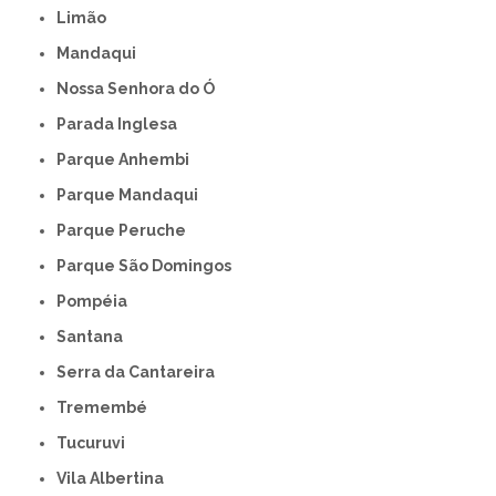
Limão
Mandaqui
Nossa Senhora do Ó
Parada Inglesa
Parque Anhembi
Parque Mandaqui
Parque Peruche
Parque São Domingos
Pompéia
Santana
Serra da Cantareira
Tremembé
Tucuruvi
Vila Albertina