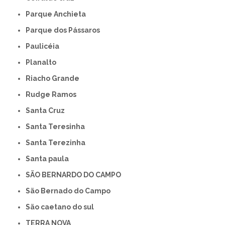
Parque Anchieta
Parque dos Pássaros
Paulicéia
Planalto
Riacho Grande
Rudge Ramos
Santa Cruz
Santa Teresinha
Santa Terezinha
Santa paula
SÃO BERNARDO DO CAMPO
São Bernado do Campo
São caetano do sul
TERRA NOVA