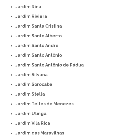
Jardim Rina
Jardim Riviera
Jardim Santa Cristina
Jardim Santo Alberto
Jardim Santo André
Jardim Santo Antônio
Jardim Santo Antônio de Pádua
Jardim Silvana
Jardim Sorocaba
Jardim Stella
Jardim Telles de Menezes
Jardim Utinga
Jardim Vila Rica
Jardim das Maravilhas