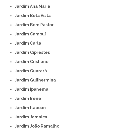
Jardim Ana Maria
Jardim Bela Vista
Jardim Bom Pastor
Jardim Cambuí
Jardim Carla
Jardim Ciprestes
Jardim Cristiane
Jardim Guarará
Jardim Guilhermina
Jardim Ipanema
Jardim Irene
Jardim Itapoan
Jardim Jamaica
Jardim João Ramalho