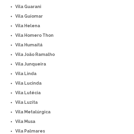
Vila Guarani
Vila Guiomar
Vila Helena
Vila Homero Thon
Vila Humaitá
Vila João Ramalho
Vila Junqueira
Vila Linda
Vila Lucinda
Vila Lutécia
Vila Luzita
Vila Metalúrgica
Vila Musa
Vila Palmares