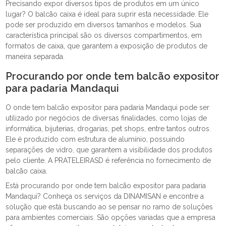
Precisando expor diversos tipos de produtos em um único
lugar? O balcão caixa é ideal para suprir esta necessidade. Ele
pode ser produzido em diversos tamanhos e modelos. Sua
característica principal são os diversos compartimentos, em
formatos de caixa, que garantem a exposição de produtos de
maneira separada.
Procurando por onde tem balcão expositor
para padaria Mandaqui
O onde tem balcão expositor para padaria Mandaqui pode ser
utilizado por negócios de diversas finalidades, como lojas de
informática, bijuterias, drogarias, pet shops, entre tantos outros.
Ele é produzido com estrutura de alumínio, possuindo
separações de vidro, que garantem a visibilidade dos produtos
pelo cliente. A PRATELEIRASD é referência no fornecimento de
balcão caixa.
Está procurando por onde tem balcão expositor para padaria
Mandaqui? Conheça os serviços da DINAMISAN e encontre a
solução que está buscando ao se pensar no ramo de soluções
para ambientes comerciais. São opções variadas que a empresa