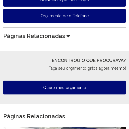
Orçamento pelo Telefone
Páginas Relacionadas
ENCONTROU O QUE PROCURAVA?
Faça seu orçamento grátis agora mesmo!
Quero meu orçamento
Páginas Relacionadas