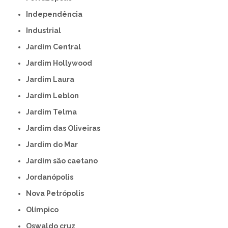
Independência
Industrial
Jardim Central
Jardim Hollywood
Jardim Laura
Jardim Leblon
Jardim Telma
Jardim das Oliveiras
Jardim do Mar
Jardim são caetano
Jordanópolis
Nova Petrópolis
Olímpico
Oswaldo cruz