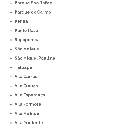
Parque São Rafael
Parque do Carmo
Penha
Ponte Rasa
Sapopemba
São Mateus
São Miguel Paulista
Tatuapé
Vila Carrão
Vila Curuçá
Vila Esperança
Vila Formosa
Vila Matilde
Vila Prudente