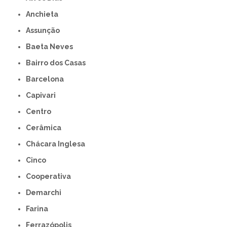
Anchieta
Assunção
Baeta Neves
Bairro dos Casas
Barcelona
Capivari
Centro
Cerâmica
Chácara Inglesa
Cinco
Cooperativa
Demarchi
Farina
Ferrazópolis