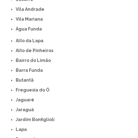
Vila Andrade
Vila Mariana
Água Funda
Alto da Lapa
Alto de Pinheiros
Bairro do Limão
Barra Funda
Butantã
Freguesia do Ó
Jaguaré
Jaraguá
Jardim Bonfiglioli
Lapa