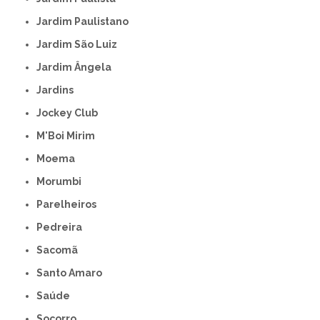
Jardim Paulistano
Jardim São Luiz
Jardim Ângela
Jardins
Jockey Club
M'Boi Mirim
Moema
Morumbi
Parelheiros
Pedreira
Sacomã
Santo Amaro
Saúde
Socorro