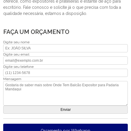
oferece, como expositores e prateleiras e estante de aço para
escritório. Fale conosco e solicite já o que precisa com toda a
qualidade necessária, estamos a disposição.
FAÇA UM ORÇAMENTO
Digite seu nome
Digite seu email
Digite seu telefone
Mensagem
Orçamento por Whatsapp