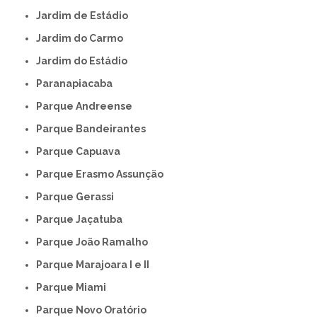
Jardim de Estádio
Jardim do Carmo
Jardim do Estádio
Paranapiacaba
Parque Andreense
Parque Bandeirantes
Parque Capuava
Parque Erasmo Assunção
Parque Gerassi
Parque Jaçatuba
Parque João Ramalho
Parque Marajoara I e II
Parque Miami
Parque Novo Oratório