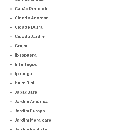
Capão Redondo
Cidade Ademar
Cidade Dutra
Cidade Jardim
Grajau
Ibirapuera
Interlagos
Ipiranga
Itaim Bibi
Jabaquara
Jardim América
Jardim Europa
Jardim Marajoara
Jardim Paulista