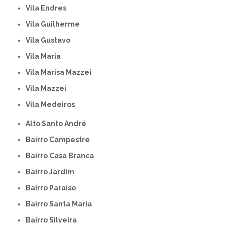
Vila Endres
Vila Guilherme
Vila Gustavo
Vila Maria
Vila Marisa Mazzei
Vila Mazzei
Vila Medeiros
Alto Santo André
Bairro Campestre
Bairro Casa Branca
Bairro Jardim
Bairro Paraíso
Bairro Santa Maria
Bairro Silveira