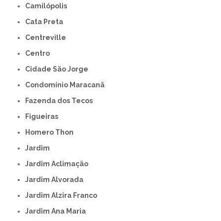
Camilópolis
Cata Preta
Centreville
Centro
Cidade São Jorge
Condomínio Maracanã
Fazenda dos Tecos
Figueiras
Homero Thon
Jardim
Jardim Aclimação
Jardim Alvorada
Jardim Alzira Franco
Jardim Ana Maria