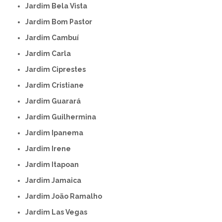
Jardim Bela Vista
Jardim Bom Pastor
Jardim Cambuí
Jardim Carla
Jardim Ciprestes
Jardim Cristiane
Jardim Guarará
Jardim Guilhermina
Jardim Ipanema
Jardim Irene
Jardim Itapoan
Jardim Jamaica
Jardim João Ramalho
Jardim Las Vegas