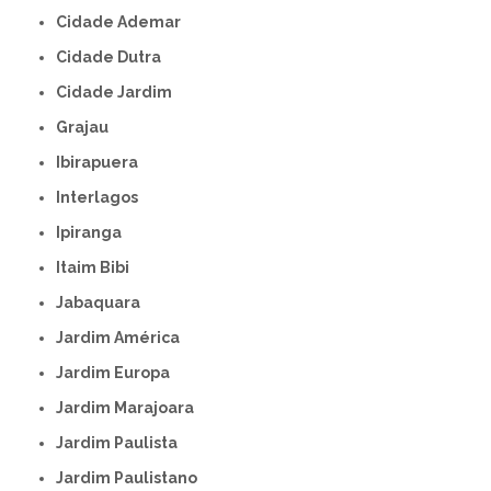
Cidade Ademar
Cidade Dutra
Cidade Jardim
Grajau
Ibirapuera
Interlagos
Ipiranga
Itaim Bibi
Jabaquara
Jardim América
Jardim Europa
Jardim Marajoara
Jardim Paulista
Jardim Paulistano