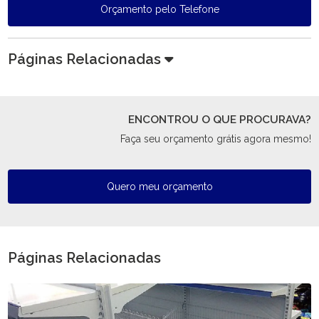
Orçamento pelo Telefone
Páginas Relacionadas
ENCONTROU O QUE PROCURAVA?
Faça seu orçamento grátis agora mesmo!
Quero meu orçamento
Páginas Relacionadas