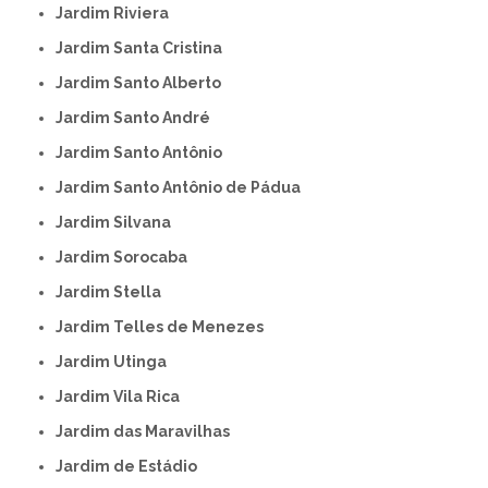
Jardim Riviera
Jardim Santa Cristina
Jardim Santo Alberto
Jardim Santo André
Jardim Santo Antônio
Jardim Santo Antônio de Pádua
Jardim Silvana
Jardim Sorocaba
Jardim Stella
Jardim Telles de Menezes
Jardim Utinga
Jardim Vila Rica
Jardim das Maravilhas
Jardim de Estádio