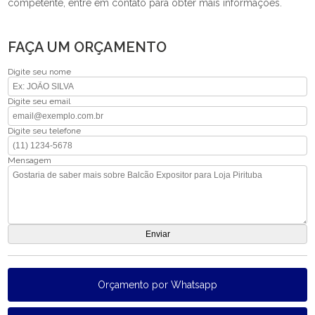
competente, entre em contato para obter mais informações.
FAÇA UM ORÇAMENTO
Digite seu nome
Digite seu email
Digite seu telefone
Mensagem
Orçamento por Whatsapp