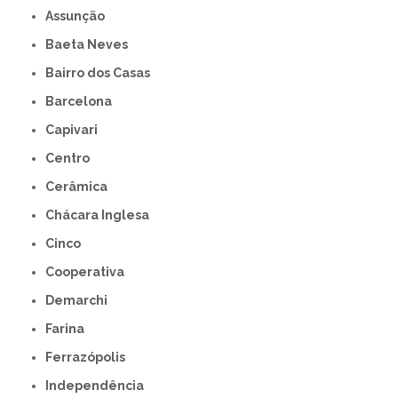
Assunção
Baeta Neves
Bairro dos Casas
Barcelona
Capivari
Centro
Cerâmica
Chácara Inglesa
Cinco
Cooperativa
Demarchi
Farina
Ferrazópolis
Independência