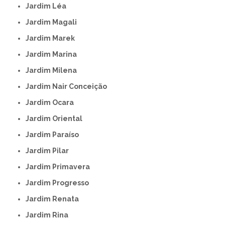
Jardim Léa
Jardim Magali
Jardim Marek
Jardim Marina
Jardim Milena
Jardim Nair Conceição
Jardim Ocara
Jardim Oriental
Jardim Paraíso
Jardim Pilar
Jardim Primavera
Jardim Progresso
Jardim Renata
Jardim Rina