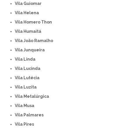
Vila Guiomar
Vila Helena
Vila Homero Thon
Vila Humaitá
Vila João Ramalho
Vila Junqueira
Vila Linda
Vila Lucinda
Vila Lutécia
Vila Luzita
Vila Metalúrgica
Vila Musa
Vila Palmares
Vila Pires