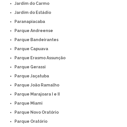
Jardim do Carmo
Jardim do Estádio
Paranapiacaba
Parque Andreense
Parque Bandeirantes
Parque Capuava
Parque Erasmo Assunção
Parque Gerassi
Parque Jaçatuba
Parque João Ramalho
Parque Marajoara I e II
Parque Miami
Parque Novo Oratório
Parque Oratório