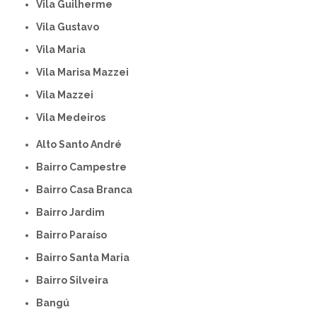
Vila Guilherme
Vila Gustavo
Vila Maria
Vila Marisa Mazzei
Vila Mazzei
Vila Medeiros
Alto Santo André
Bairro Campestre
Bairro Casa Branca
Bairro Jardim
Bairro Paraíso
Bairro Santa Maria
Bairro Silveira
Bangú