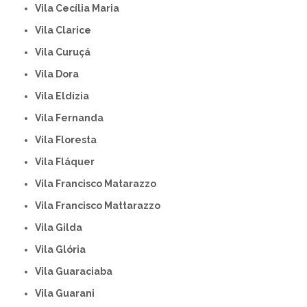
Vila Cecília Maria
Vila Clarice
Vila Curuçá
Vila Dora
Vila Eldízia
Vila Fernanda
Vila Floresta
Vila Fláquer
Vila Francisco Matarazzo
Vila Francisco Mattarazzo
Vila Gilda
Vila Glória
Vila Guaraciaba
Vila Guarani