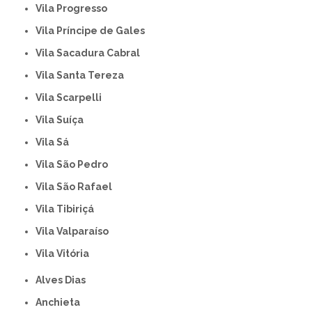
Vila Progresso
Vila Príncipe de Gales
Vila Sacadura Cabral
Vila Santa Tereza
Vila Scarpelli
Vila Suíça
Vila Sá
Vila São Pedro
Vila São Rafael
Vila Tibiriçá
Vila Valparaíso
Vila Vitória
Alves Dias
Anchieta