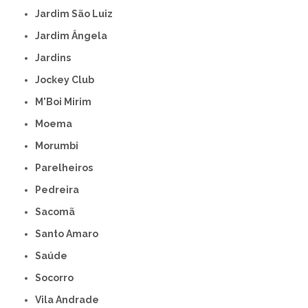
Jardim São Luiz
Jardim Ângela
Jardins
Jockey Club
M'Boi Mirim
Moema
Morumbi
Parelheiros
Pedreira
Sacomã
Santo Amaro
Saúde
Socorro
Vila Andrade