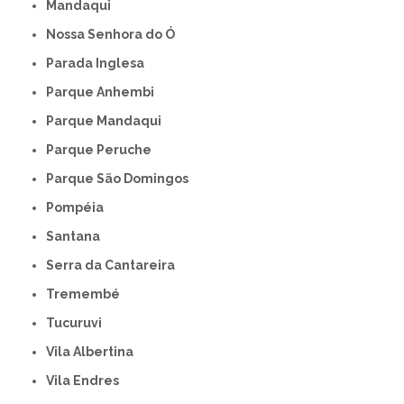
Mandaqui
Nossa Senhora do Ó
Parada Inglesa
Parque Anhembi
Parque Mandaqui
Parque Peruche
Parque São Domingos
Pompéia
Santana
Serra da Cantareira
Tremembé
Tucuruvi
Vila Albertina
Vila Endres