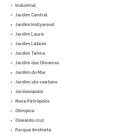
Industrial
Jardim Central
Jardim Hollywood
Jardim Laura
Jardim Leblon
Jardim Telma
Jardim das Oliveiras
Jardim do Mar
Jardim são caetano
Jordanópolis
Nova Petrópolis
Olímpico
Oswaldo cruz
Parque Anchieta