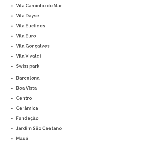
Vila Caminho do Mar
Vila Dayse
Vila Euclides
Vila Euro
Vila Gonçalves
Vila Vivaldi
swiss park
Barcelona
Boa Vista
Centro
Cerâmica
Fundação
Jardim São Caetano
Mauá