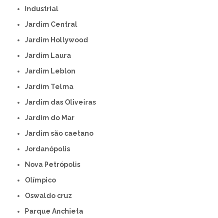
Industrial
Jardim Central
Jardim Hollywood
Jardim Laura
Jardim Leblon
Jardim Telma
Jardim das Oliveiras
Jardim do Mar
Jardim são caetano
Jordanópolis
Nova Petrópolis
Olímpico
Oswaldo cruz
Parque Anchieta