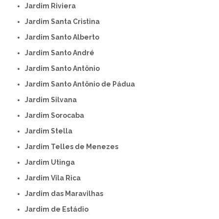
Jardim Riviera
Jardim Santa Cristina
Jardim Santo Alberto
Jardim Santo André
Jardim Santo Antônio
Jardim Santo Antônio de Pádua
Jardim Silvana
Jardim Sorocaba
Jardim Stella
Jardim Telles de Menezes
Jardim Utinga
Jardim Vila Rica
Jardim das Maravilhas
Jardim de Estádio