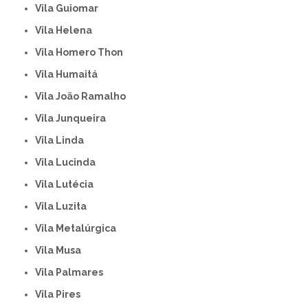
Vila Guiomar
Vila Helena
Vila Homero Thon
Vila Humaitá
Vila João Ramalho
Vila Junqueira
Vila Linda
Vila Lucinda
Vila Lutécia
Vila Luzita
Vila Metalúrgica
Vila Musa
Vila Palmares
Vila Pires