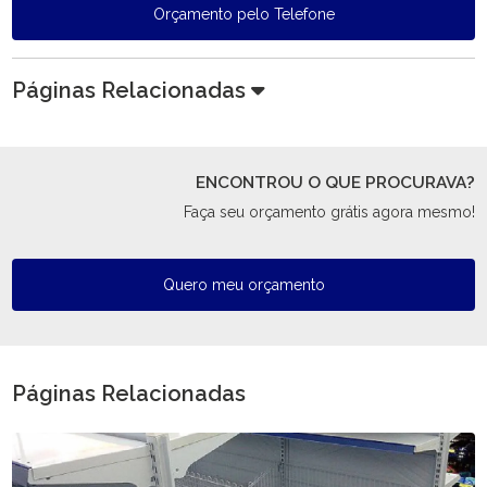
Orçamento pelo Telefone
Páginas Relacionadas
ENCONTROU O QUE PROCURAVA?
Faça seu orçamento grátis agora mesmo!
Quero meu orçamento
Páginas Relacionadas