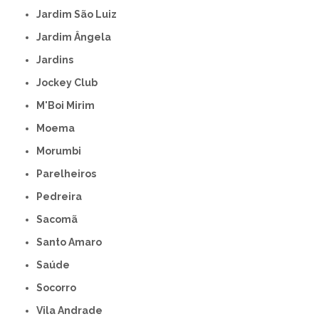
Jardim São Luiz
Jardim Ângela
Jardins
Jockey Club
M'Boi Mirim
Moema
Morumbi
Parelheiros
Pedreira
Sacomã
Santo Amaro
Saúde
Socorro
Vila Andrade