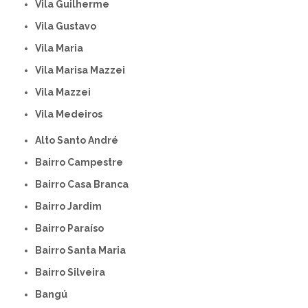
Vila Guilherme
Vila Gustavo
Vila Maria
Vila Marisa Mazzei
Vila Mazzei
Vila Medeiros
Alto Santo André
Bairro Campestre
Bairro Casa Branca
Bairro Jardim
Bairro Paraíso
Bairro Santa Maria
Bairro Silveira
Bangú