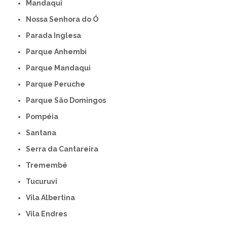
Mandaqui
Nossa Senhora do Ó
Parada Inglesa
Parque Anhembi
Parque Mandaqui
Parque Peruche
Parque São Domingos
Pompéia
Santana
Serra da Cantareira
Tremembé
Tucuruvi
Vila Albertina
Vila Endres