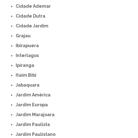
Cidade Ademar
Cidade Dutra
Cidade Jardim
Grajau
Ibirapuera
Interlagos
Ipiranga
Itaim Bibi
Jabaquara
Jardim América
Jardim Europa
Jardim Marajoara
Jardim Paulista
Jardim Paulistano