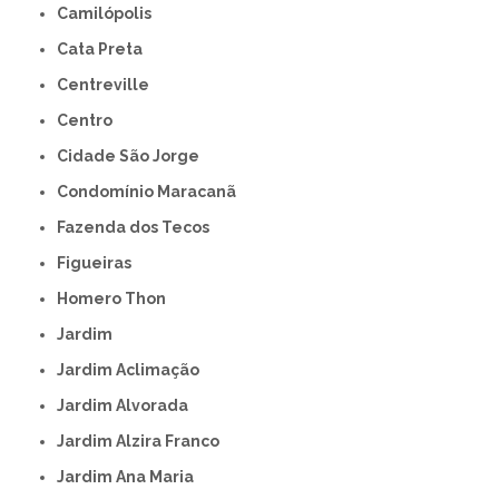
Camilópolis
Cata Preta
Centreville
Centro
Cidade São Jorge
Condomínio Maracanã
Fazenda dos Tecos
Figueiras
Homero Thon
Jardim
Jardim Aclimação
Jardim Alvorada
Jardim Alzira Franco
Jardim Ana Maria