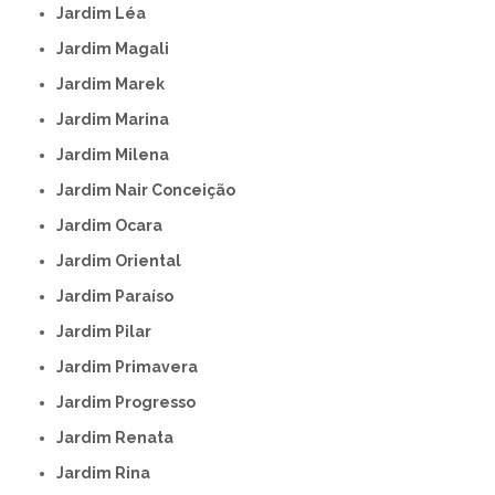
Jardim Léa
Jardim Magali
Jardim Marek
Jardim Marina
Jardim Milena
Jardim Nair Conceição
Jardim Ocara
Jardim Oriental
Jardim Paraíso
Jardim Pilar
Jardim Primavera
Jardim Progresso
Jardim Renata
Jardim Rina