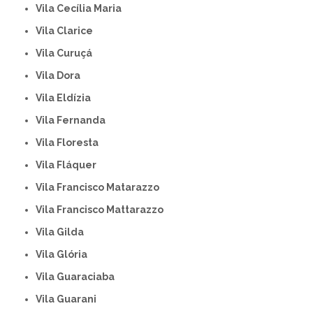
Vila Cecília Maria
Vila Clarice
Vila Curuçá
Vila Dora
Vila Eldízia
Vila Fernanda
Vila Floresta
Vila Fláquer
Vila Francisco Matarazzo
Vila Francisco Mattarazzo
Vila Gilda
Vila Glória
Vila Guaraciaba
Vila Guarani