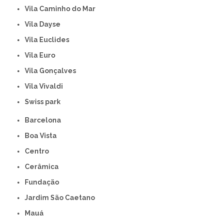
Vila Caminho do Mar
Vila Dayse
Vila Euclides
Vila Euro
Vila Gonçalves
Vila Vivaldi
swiss park
Barcelona
Boa Vista
Centro
Cerâmica
Fundação
Jardim São Caetano
Mauá