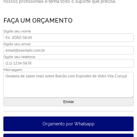
nossos profissionais e tenha todo o suporte que precisa.
FAÇA UM ORÇAMENTO
Digite seu nome
Digite seu email
Digite seu telefone
Mensagem
Orçamento por Whatsapp