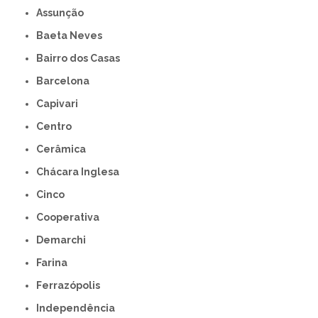
Assunção
Baeta Neves
Bairro dos Casas
Barcelona
Capivari
Centro
Cerâmica
Chácara Inglesa
Cinco
Cooperativa
Demarchi
Farina
Ferrazópolis
Independência