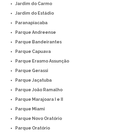
Jardim do Carmo
Jardim do Estádio
Paranapiacaba
Parque Andreense
Parque Bandeirantes
Parque Capuava
Parque Erasmo Assunção
Parque Gerassi
Parque Jaçatuba
Parque João Ramalho
Parque Marajoara I e II
Parque Miami
Parque Novo Oratório
Parque Oratório