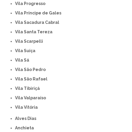
Vila Progresso
Vila Príncipe de Gales
Vila Sacadura Cabral
Vila Santa Tereza
Vila Scarpelli
Vila Suíça
Vila Sá
Vila São Pedro
Vila São Rafael
Vila Tibiriçá
Vila Valparaíso
Vila Vitória
Alves Dias
Anchieta