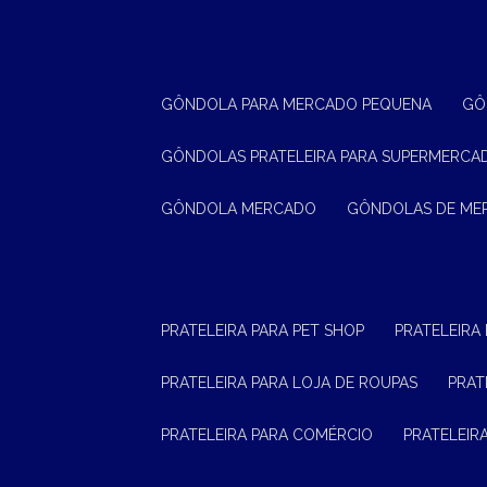
GÔNDOLA PARA MERCADO PEQUENA
G
GÔNDOLAS PRATELEIRA PARA SUPERMERCA
GÔNDOLA MERCADO
GÔNDOLAS DE M
PRATELEIRA PARA PET SHOP
PRATELEIRA
PRATELEIRA PARA LOJA DE ROUPAS
PRA
PRATELEIRA PARA COMÉRCIO
PRATELEI