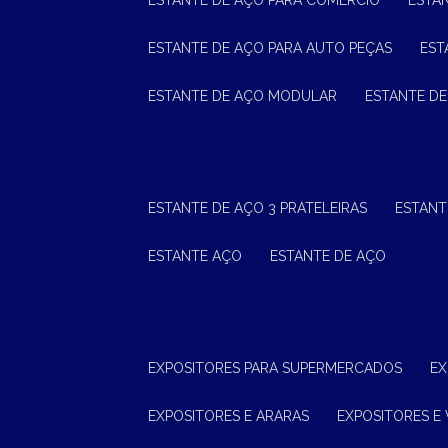
ESTANTE DE AÇO PARA COMÉRCIO
ESTA
ESTANTE DE AÇO PARA AUTO PEÇAS
ES
ESTANTE DE AÇO MODULAR
ESTANTE D
ESTANTE DE AÇO 3 PRATELEIRAS
ESTAN
ESTANTE AÇO
ESTANTE DE AÇO
EXPOSITORES PARA SUPERMERCADOS
E
EXPOSITORES E ARARAS
EXPOSITORES E 