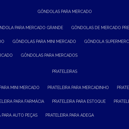
GÔNDOLAS PARA MERCADO
ÔNDOLA PARA MERCADO GRANDE
GÔNDOLAS DE MERCADO PR
DO
GÔNDOLAS PARA MINI MERCADO
GÔNDOLA SUPERMER
ERCADO
GÔNDOLAS PARA MERCADOS
PRATELEIRAS
 PARA MINI MERCADO
PRATELEIRA PARA MERCADINHO
PRAT
TELEIRA PARA FARMÁCIA
PRATELEIRA PARA ESTOQUE
PRATE
RA PARA AUTO PEÇAS
PRATELEIRA PARA ADEGA