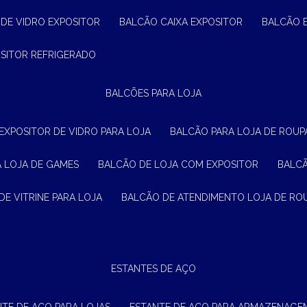
 DE VIDRO EXPOSITOR
BALCÃO CAIXA EXPOSITOR
BALCÃO 
OSITOR REFRIGERADO
BALCÕES PARA LOJA
 EXPOSITOR DE VIDRO PARA LOJA
BALCÃO PARA LOJA DE ROUPA
A LOJA DE GAMES
BALCÃO DE LOJA COM EXPOSITOR
BALC
DE VITRINE PARA LOJA
BALCÃO DE ATENDIMENTO LOJA DE RO
ESTANTES DE AÇO