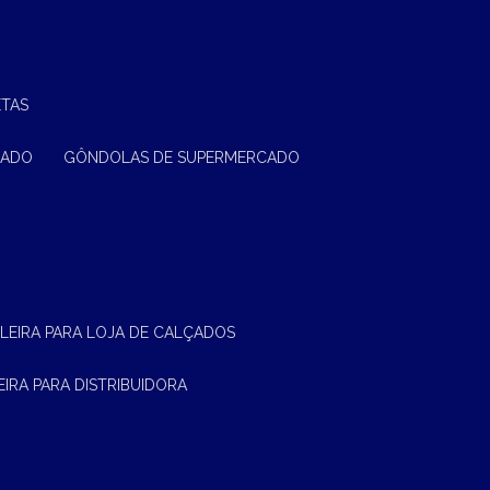
ETAS
CADO
GÔNDOLAS DE SUPERMERCADO
ELEIRA PARA LOJA DE CALÇADOS
LEIRA PARA DISTRIBUIDORA