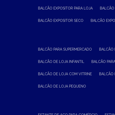
BALCÃO EXPOSITOR PARA LOJA
BALCÃO
BALCÃO EXPOSITOR SECO
BALCÃO EXP
BALCÃO PARA SUPERMERCADO
BALCÃO
BALCÃO DE LOJA INFANTIL
BALCÃO PAR
BALCÃO DE LOJA COM VITRINE
BALCÃO 
BALCÃO DE LOJA PEQUENO