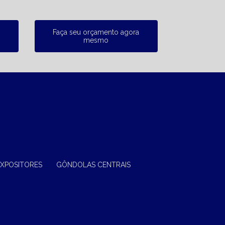
Faça seu orçamento agora
mesmo
EXPOSITORES
GÔNDOLAS CENTRAIS