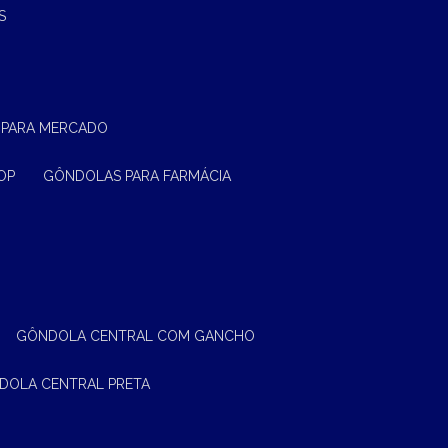
S
 PARA MERCADO
OP
GÔNDOLAS PARA FARMÁCIA
GÔNDOLA CENTRAL COM GANCHO
NDOLA CENTRAL PRETA