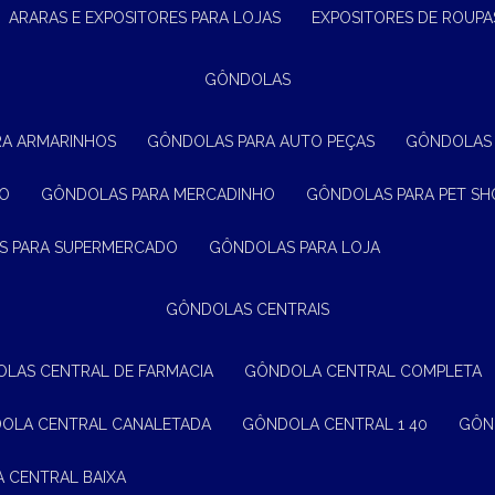
ARARAS E EXPOSITORES PARA LOJAS
EXPOSITORES DE ROUPA
GÔNDOLAS
RA ARMARINHOS
GÔNDOLAS PARA AUTO PEÇAS
GÔNDOLAS
ÃO
GÔNDOLAS PARA MERCADINHO
GÔNDOLAS PARA PET SH
S PARA SUPERMERCADO
GÔNDOLAS PARA LOJA
GÔNDOLAS CENTRAIS
OLAS CENTRAL DE FARMACIA
GÔNDOLA CENTRAL COMPLETA
DOLA CENTRAL CANALETADA
GÔNDOLA CENTRAL 1 40
GÔ
A CENTRAL BAIXA