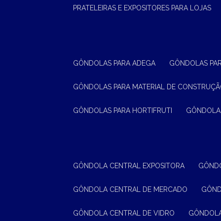
PRATELEIRAS E EXPOSITORES PARA LOJAS
GÔNDOLAS PARA ADEGA
GÔNDOLAS PA
GÔNDOLAS PARA MATERIAL DE CONSTRUÇ
GÔNDOLAS PARA HORTIFRUTI
GÔNDOLA
GÔNDOLA CENTRAL EXPOSITORA
GÔND
GÔNDOLA CENTRAL DE MERCADO
GÔN
GÔNDOLA CENTRAL DE VIDRO
GÔNDOL