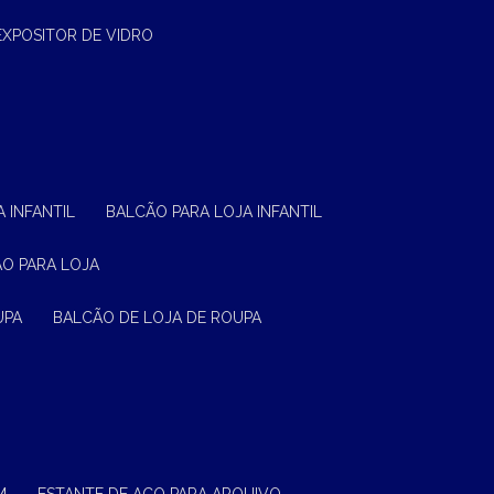
EXPOSITOR DE VIDRO
 INFANTIL
BALCÃO PARA LOJA INFANTIL
ÃO PARA LOJA
UPA
BALCÃO DE LOJA DE ROUPA