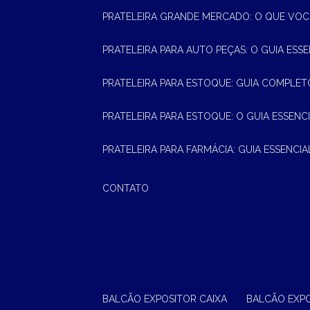
PRATELEIRA GRANDE MERCADO: O QUE VOC
PRATELEIRA PARA AUTO PEÇAS: O GUIA ESS
PRATELEIRA PARA ESTOQUE: GUIA COMPLET
PRATELEIRA PARA ESTOQUE: O GUIA ESSEN
PRATELEIRA PARA FARMÁCIA: GUIA ESSENCI
CONTATO
BALCÃO EXPOSITOR CAIXA
BALCÃO EXP