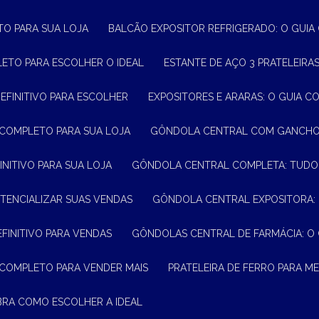
TO PARA SUA LOJA
BALCÃO EXPOSITOR REFRIGERADO: O GUI
LETO PARA ESCOLHER O IDEAL
ESTANTE DE AÇO 3 PRATELEIR
DEFINITIVO PARA ESCOLHER
EXPOSITORES E ARARAS: O GUIA C
 COMPLETO PARA SUA LOJA
GÔNDOLA CENTRAL COM GANCHO:
INITIVO PARA SUA LOJA
GÔNDOLA CENTRAL COMPLETA: TUDO
TENCIALIZAR SUAS VENDAS
GÔNDOLA CENTRAL EXPOSITORA:
EFINITIVO PARA VENDAS
GÔNDOLAS CENTRAL DE FARMÁCIA: O
 COMPLETO PARA VENDER MAIS
PRATELEIRA DE FERRO PARA 
BRA COMO ESCOLHER A IDEAL