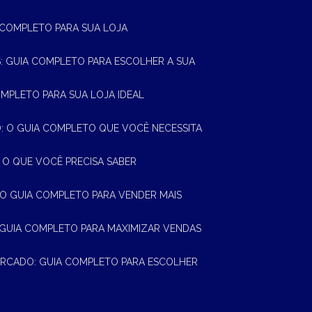
A COMPLETO PARA SUA LOJA
AS: GUIA COMPLETO PARA ESCOLHER A SUA
OMPLETO PARA SUA LOJA IDEAL
 O GUIA COMPLETO QUE VOCÊ NECESSITA
 O QUE VOCÊ PRECISA SABER
 O GUIA COMPLETO PARA VENDER MAIS
 GUIA COMPLETO PARA MAXIMIZAR VENDAS
MERCADO: GUIA COMPLETO PARA ESCOLHER