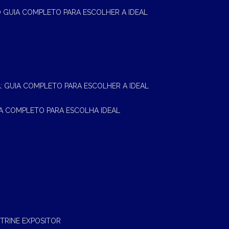
 O GUIA COMPLETO PARA ESCOLHER A IDEAL
A: GUIA COMPLETO PARA ESCOLHER A IDEAL
UIA COMPLETO PARA ESCOLHA IDEAL
ITRINE EXPOSITOR