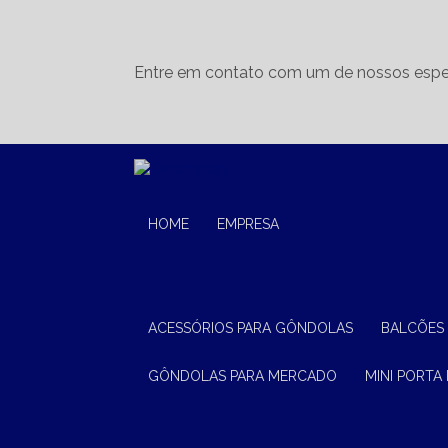
Entre em contato com um de nossos espec
HOME
EMPRESA
ACESSÓRIOS PARA GÔNDOLAS
BALCÕES
GÔNDOLAS PARA MERCADO
MINI PORTA