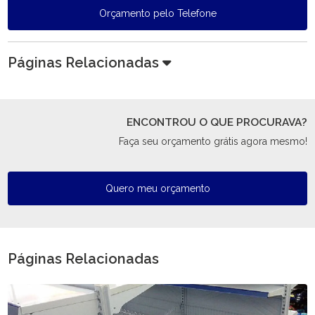
Orçamento pelo Telefone
Páginas Relacionadas
ENCONTROU O QUE PROCURAVA?
Faça seu orçamento grátis agora mesmo!
Quero meu orçamento
Páginas Relacionadas