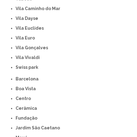
Vila Caminho do Mar
Vila Dayse
Vila Euclides
Vila Euro
Vila Gonçalves
Vila Vivaldi
swiss park
Barcelona
Boa Vista
Centro
Cerâmica
Fundação
Jardim São Caetano