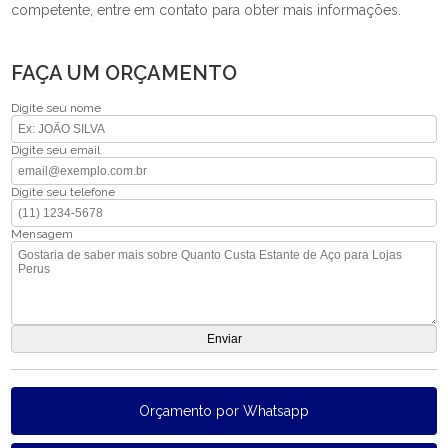
competente, entre em contato para obter mais informações.
FAÇA UM ORÇAMENTO
Digite seu nome
Digite seu email
Digite seu telefone
Mensagem
Orçamento por Whatsapp