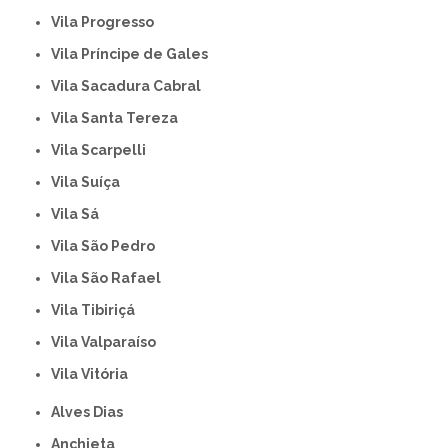
Vila Progresso
Vila Príncipe de Gales
Vila Sacadura Cabral
Vila Santa Tereza
Vila Scarpelli
Vila Suíça
Vila Sá
Vila São Pedro
Vila São Rafael
Vila Tibiriçá
Vila Valparaíso
Vila Vitória
Alves Dias
Anchieta