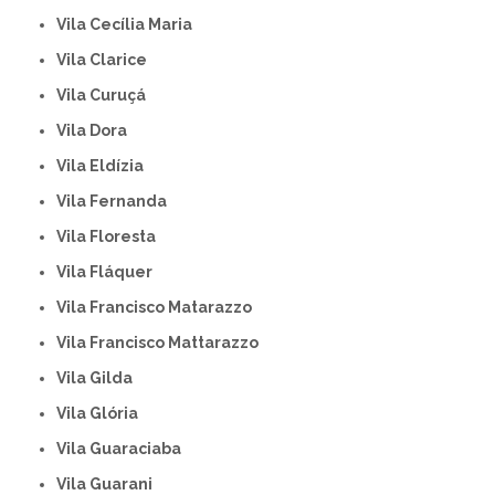
Vila Cecília Maria
Vila Clarice
Vila Curuçá
Vila Dora
Vila Eldízia
Vila Fernanda
Vila Floresta
Vila Fláquer
Vila Francisco Matarazzo
Vila Francisco Mattarazzo
Vila Gilda
Vila Glória
Vila Guaraciaba
Vila Guarani