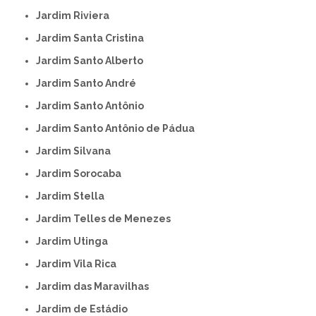
Jardim Riviera
Jardim Santa Cristina
Jardim Santo Alberto
Jardim Santo André
Jardim Santo Antônio
Jardim Santo Antônio de Pádua
Jardim Silvana
Jardim Sorocaba
Jardim Stella
Jardim Telles de Menezes
Jardim Utinga
Jardim Vila Rica
Jardim das Maravilhas
Jardim de Estádio