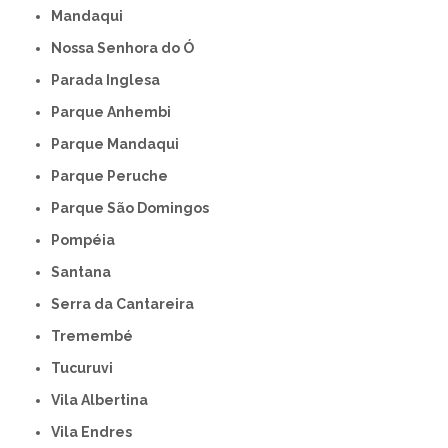
Mandaqui
Nossa Senhora do Ó
Parada Inglesa
Parque Anhembi
Parque Mandaqui
Parque Peruche
Parque São Domingos
Pompéia
Santana
Serra da Cantareira
Tremembé
Tucuruvi
Vila Albertina
Vila Endres