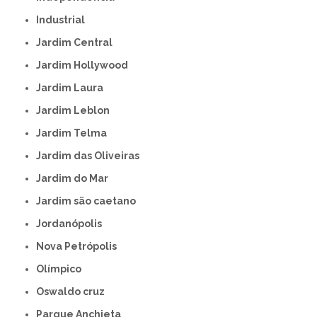
Industrial
Jardim Central
Jardim Hollywood
Jardim Laura
Jardim Leblon
Jardim Telma
Jardim das Oliveiras
Jardim do Mar
Jardim são caetano
Jordanópolis
Nova Petrópolis
Olímpico
Oswaldo cruz
Parque Anchieta