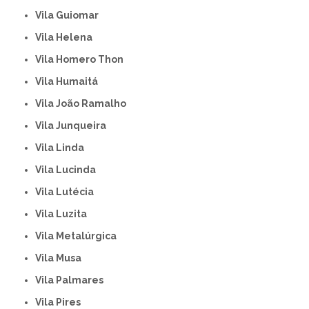
Vila Guiomar
Vila Helena
Vila Homero Thon
Vila Humaitá
Vila João Ramalho
Vila Junqueira
Vila Linda
Vila Lucinda
Vila Lutécia
Vila Luzita
Vila Metalúrgica
Vila Musa
Vila Palmares
Vila Pires