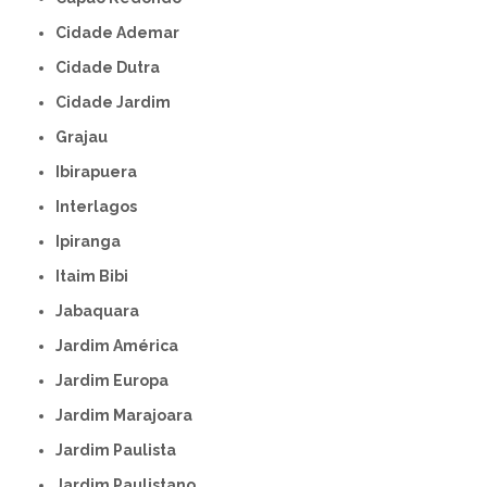
Cidade Ademar
Cidade Dutra
Cidade Jardim
Grajau
Ibirapuera
Interlagos
Ipiranga
Itaim Bibi
Jabaquara
Jardim América
Jardim Europa
Jardim Marajoara
Jardim Paulista
Jardim Paulistano