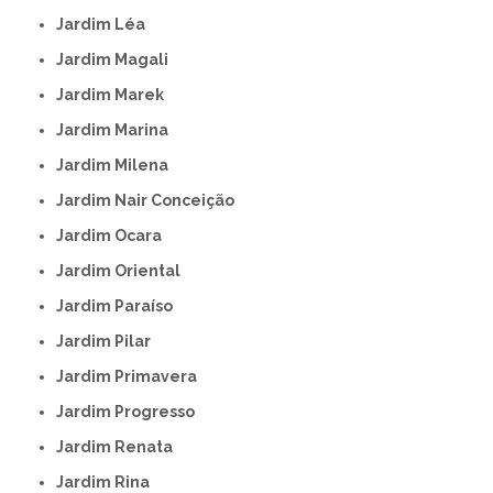
Jardim Léa
Jardim Magali
Jardim Marek
Jardim Marina
Jardim Milena
Jardim Nair Conceição
Jardim Ocara
Jardim Oriental
Jardim Paraíso
Jardim Pilar
Jardim Primavera
Jardim Progresso
Jardim Renata
Jardim Rina