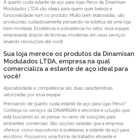
A quanto custa estante de aço para lojas Perus da Dinamisan
Modulados LTDA são ideais para quem quer beleza e
funcionalidade num só produto. Muito bem elaboradas, são
produzidas cuidadosamente pensando na estética de uma loja
bem montada. Excelência e polivalência no setor, essa equipe
empresarial dispõe de técnicas modernas em seus serviços,
levando resoluções até você!
Sua loja merece os produtos da Dinamisan
Modulados LTDA, empresa na qual
comercializa a estante de aço ideal para
você!
Aplicabilidade e competência são duas características
valorizadas por essa equipe.
Precisando de quanto custa estante de aço para lojas Perus?
Conheça os serviços da DINAMISAN e encontre a solução que
está buscando ao se pensar no ramo de soluções para
ambientes comerciais. São opções variadas que a empresa
oferece, como expositores e prateleiras e estante de aço para
escritório. Possuímos uma forma de trabalho eficiente e