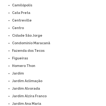
Camilópolis
Cata Preta
Centreville
Centro
Cidade São Jorge
Condomínio Maracanã
Fazenda dos Tecos
Figueiras
Homero Thon
Jardim
Jardim Aclimação
Jardim Alvorada
Jardim Alzira Franco
Jardim Ana Maria