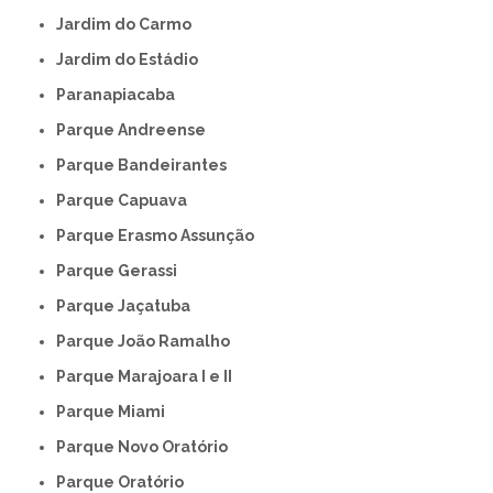
Jardim do Carmo
Jardim do Estádio
Paranapiacaba
Parque Andreense
Parque Bandeirantes
Parque Capuava
Parque Erasmo Assunção
Parque Gerassi
Parque Jaçatuba
Parque João Ramalho
Parque Marajoara I e II
Parque Miami
Parque Novo Oratório
Parque Oratório