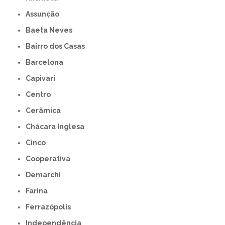
Assunção
Baeta Neves
Bairro dos Casas
Barcelona
Capivari
Centro
Cerâmica
Chácara Inglesa
Cinco
Cooperativa
Demarchi
Farina
Ferrazópolis
Independência