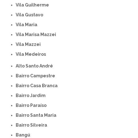
Vila Guilherme
Vila Gustavo
Vila Maria
Vila Marisa Mazzei
Vila Mazzei
Vila Medeiros
Alto Santo André
Bairro Campestre
Bairro Casa Branca
Bairro Jardim
Bairro Paraíso
Bairro Santa Maria
Bairro Silveira
Bangú