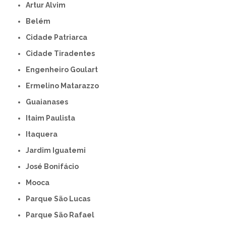
Artur Alvim
Belém
Cidade Patriarca
Cidade Tiradentes
Engenheiro Goulart
Ermelino Matarazzo
Guaianases
Itaim Paulista
Itaquera
Jardim Iguatemi
José Bonifácio
Mooca
Parque São Lucas
Parque São Rafael