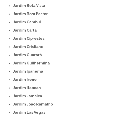
Jardim Bela Vista
Jardim Bom Pastor
Jardim Cambuí
Jardim Carla
Jardim Ciprestes
Jardim Cristiane
Jardim Guarará
Jardim Guilhermina
Jardim Ipanema
Jardim Irene
Jardim Itapoan
Jardim Jamaica
Jardim João Ramalho
Jardim Las Vegas