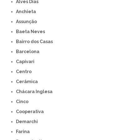
Alves Dias
Anchieta
Assunção
Baeta Neves
Bairro dos Casas
Barcelona
Capivari
Centro
Cerâmica
Chácara Inglesa
Cinco
Cooperativa
Demarchi
Farina