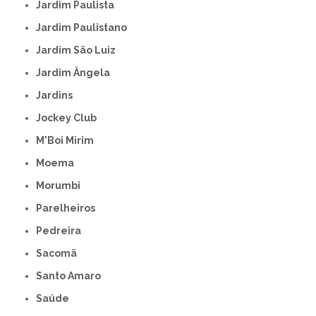
Jardim Paulista
Jardim Paulistano
Jardim São Luiz
Jardim Ângela
Jardins
Jockey Club
M'Boi Mirim
Moema
Morumbi
Parelheiros
Pedreira
Sacomã
Santo Amaro
Saúde