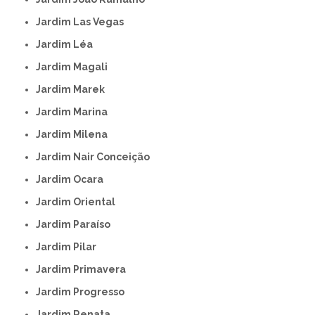
Jardim Las Vegas
Jardim Léa
Jardim Magali
Jardim Marek
Jardim Marina
Jardim Milena
Jardim Nair Conceição
Jardim Ocara
Jardim Oriental
Jardim Paraíso
Jardim Pilar
Jardim Primavera
Jardim Progresso
Jardim Renata