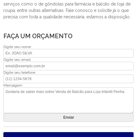
serviços como o de gôndolas para farmácia e balcão de loja de
roupa, entre outras alternativas. Fale conosco e solicite já o que
precisa com toda a qualidade necessária, estamos a disposição.
FAÇA UM ORÇAMENTO
Digite seu nome
Digite seu email
Digite seu telefone
Mensagem