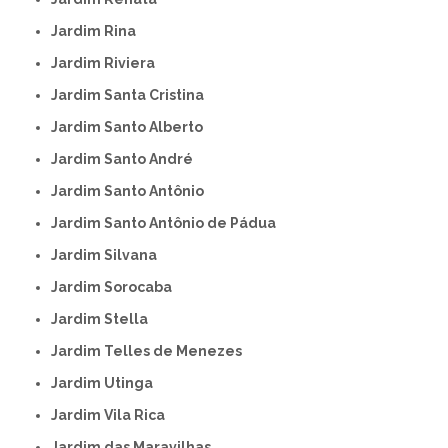
Jardim Rina
Jardim Riviera
Jardim Santa Cristina
Jardim Santo Alberto
Jardim Santo André
Jardim Santo Antônio
Jardim Santo Antônio de Pádua
Jardim Silvana
Jardim Sorocaba
Jardim Stella
Jardim Telles de Menezes
Jardim Utinga
Jardim Vila Rica
Jardim das Maravilhas