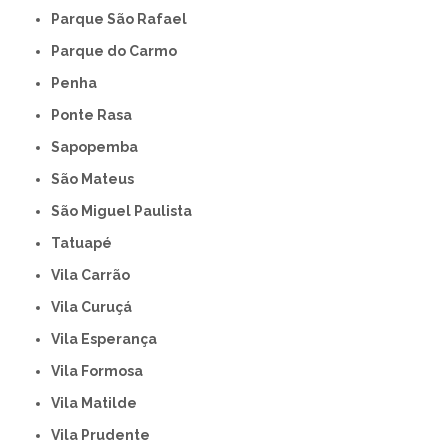
Parque São Rafael
Parque do Carmo
Penha
Ponte Rasa
Sapopemba
São Mateus
São Miguel Paulista
Tatuapé
Vila Carrão
Vila Curuçá
Vila Esperança
Vila Formosa
Vila Matilde
Vila Prudente