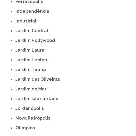
Ferrazópolis
Independência
Industrial
Jardim Central
Jardim Hollywood
Jardim Laura
Jardim Leblon
Jardim Telma
Jardim das Oliveiras
Jardim do Mar
Jardim são caetano
Jordanópolis
Nova Petrópolis
Olímpico