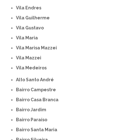
Vila Endres
Vila Guilherme
Vila Gustavo
Vila Maria
Vila Marisa Mazzei
Vila Mazzei
Vila Medeiros
Alto Santo André
Bairro Campestre
Bairro Casa Branca
Bairro Jardim
Bairro Paraíso
Bairro Santa Maria
Bairro Silveira