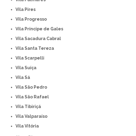
Vila Pires
Vila Progresso
Vila Príncipe de Gales
Vila Sacadura Cabral
Vila Santa Tereza
Vila Scarpelli
Vila Suíça
Vila Sá
Vila São Pedro
Vila São Rafael
Vila Tibiriçá
Vila Valparaíso
Vila Vitória