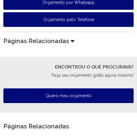
Orçamento por Whatsapp
Orçamento pelo Telefone
Páginas Relacionadas
ENCONTROU O QUE PROCURAVA?
Faça seu orçamento grátis agora mesmo!
Quero meu orçamento
Páginas Relacionadas