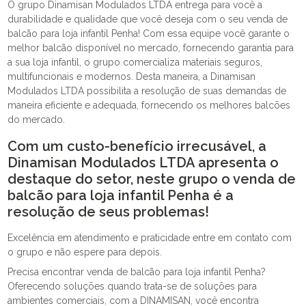
O grupo Dinamisan Modulados LTDA entrega para você a
durabilidade e qualidade que você deseja com o seu venda de
balcão para loja infantil Penha! Com essa equipe você garante o
melhor balcão disponível no mercado, fornecendo garantia para
a sua loja infantil, o grupo comercializa materiais seguros,
multifuncionais e modernos. Desta maneira, a Dinamisan
Modulados LTDA possibilita a resolução de suas demandas de
maneira eficiente e adequada, fornecendo os melhores balcões
do mercado.
Com um custo-benefício irrecusável, a
Dinamisan Modulados LTDA apresenta o
destaque do setor, neste grupo o venda de
balcão para loja infantil Penha é a
resolução de seus problemas!
Excelência em atendimento e praticidade entre em contato com
o grupo e não espere para depois.
Precisa encontrar venda de balcão para loja infantil Penha?
Oferecendo soluções quando trata-se de soluções para
ambientes comerciais, com a DINAMISAN, você encontra