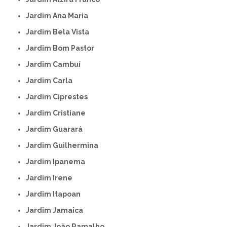
Jardim Ana Maria
Jardim Bela Vista
Jardim Bom Pastor
Jardim Cambuí
Jardim Carla
Jardim Ciprestes
Jardim Cristiane
Jardim Guarará
Jardim Guilhermina
Jardim Ipanema
Jardim Irene
Jardim Itapoan
Jardim Jamaica
Jardim João Ramalho