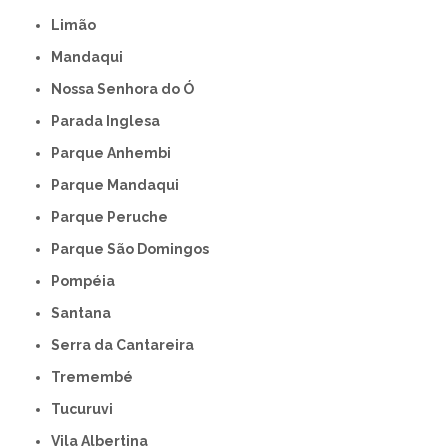
Limão
Mandaqui
Nossa Senhora do Ó
Parada Inglesa
Parque Anhembi
Parque Mandaqui
Parque Peruche
Parque São Domingos
Pompéia
Santana
Serra da Cantareira
Tremembé
Tucuruvi
Vila Albertina