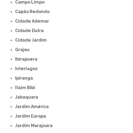
Campo Limpo
Capão Redondo
Cidade Ademar
Cidade Dutra
Cidade Jardim
Grajau
Ibirapuera
Interlagos
Ipiranga
Itaim Bibi
Jabaquara
Jardim América
Jardim Europa
Jardim Marajoara