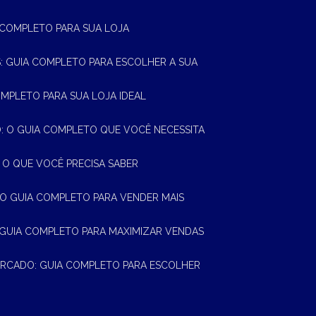
A COMPLETO PARA SUA LOJA
AS: GUIA COMPLETO PARA ESCOLHER A SUA
OMPLETO PARA SUA LOJA IDEAL
 O GUIA COMPLETO QUE VOCÊ NECESSITA
 O QUE VOCÊ PRECISA SABER
 O GUIA COMPLETO PARA VENDER MAIS
 GUIA COMPLETO PARA MAXIMIZAR VENDAS
MERCADO: GUIA COMPLETO PARA ESCOLHER