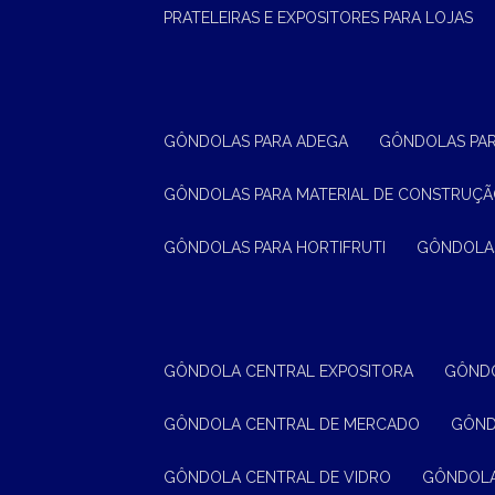
PRATELEIRAS E EXPOSITORES PARA LOJAS
GÔNDOLAS PARA ADEGA
GÔNDOLAS PA
GÔNDOLAS PARA MATERIAL DE CONSTRUÇ
GÔNDOLAS PARA HORTIFRUTI
GÔNDOLA
GÔNDOLA CENTRAL EXPOSITORA
GÔND
GÔNDOLA CENTRAL DE MERCADO
GÔN
GÔNDOLA CENTRAL DE VIDRO
GÔNDOL