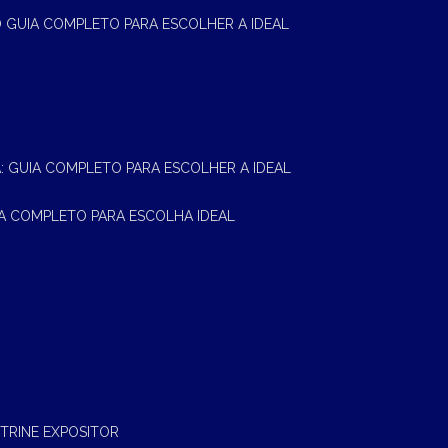
 O GUIA COMPLETO PARA ESCOLHER A IDEAL
A: GUIA COMPLETO PARA ESCOLHER A IDEAL
UIA COMPLETO PARA ESCOLHA IDEAL
ITRINE EXPOSITOR