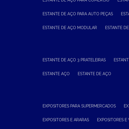
ESTANTE DE AÇO PARA COMÉRCIO
ESTA
ESTANTE DE AÇO PARA AUTO PEÇAS
ES
ESTANTE DE AÇO MODULAR
ESTANTE D
ESTANTE DE AÇO 3 PRATELEIRAS
ESTAN
ESTANTE AÇO
ESTANTE DE AÇO
EXPOSITORES PARA SUPERMERCADOS
E
EXPOSITORES E ARARAS
EXPOSITORES E 