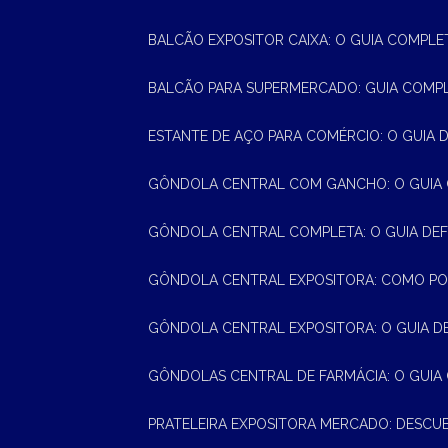
BALCÃO EXPOSITOR CAIXA: O GUIA COMPLE
BALCÃO PARA SUPERMERCADO: GUIA COMP
ESTANTE DE AÇO PARA COMÉRCIO: O GUIA 
GÔNDOLA CENTRAL COM GANCHO: O GUIA
GÔNDOLA CENTRAL COMPLETA: O GUIA DEF
GÔNDOLA CENTRAL EXPOSITORA: COMO PO
GÔNDOLA CENTRAL EXPOSITORA: O GUIA D
GÔNDOLAS CENTRAL DE FARMÁCIA: O GUIA
PRATELEIRA EXPOSITORA MERCADO: DESCU