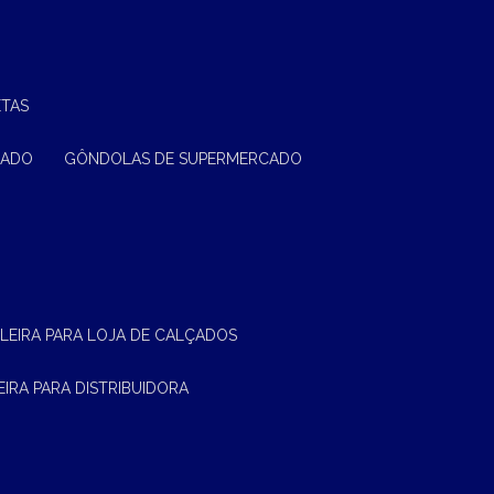
ETAS
CADO
GÔNDOLAS DE SUPERMERCADO
ELEIRA PARA LOJA DE CALÇADOS
LEIRA PARA DISTRIBUIDORA