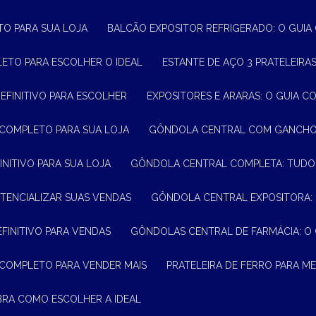
TO PARA SUA LOJA
BALCÃO EXPOSITOR REFRIGERADO: O GUI
LETO PARA ESCOLHER O IDEAL
ESTANTE DE AÇO 3 PRATELEIR
DEFINITIVO PARA ESCOLHER
EXPOSITORES E ARARAS: O GUIA C
 COMPLETO PARA SUA LOJA
GÔNDOLA CENTRAL COM GANCHO:
INITIVO PARA SUA LOJA
GÔNDOLA CENTRAL COMPLETA: TUDO
TENCIALIZAR SUAS VENDAS
GÔNDOLA CENTRAL EXPOSITORA:
EFINITIVO PARA VENDAS
GÔNDOLAS CENTRAL DE FARMÁCIA: O
 COMPLETO PARA VENDER MAIS
PRATELEIRA DE FERRO PARA 
BRA COMO ESCOLHER A IDEAL