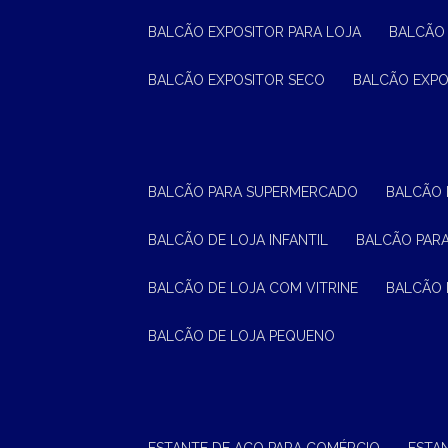
BALCÃO EXPOSITOR PARA LOJA
BALCÃO
BALCÃO EXPOSITOR SECO
BALCÃO EXP
BALCÃO PARA SUPERMERCADO
BALCÃO
BALCÃO DE LOJA INFANTIL
BALCÃO PAR
BALCÃO DE LOJA COM VITRINE
BALCÃO 
BALCÃO DE LOJA PEQUENO