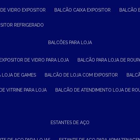
 DE VIDRO EXPOSITOR
BALCÃO CAIXA EXPOSITOR
BALCÃO 
OSITOR REFRIGERADO
BALCÕES PARA LOJA
 EXPOSITOR DE VIDRO PARA LOJA
BALCÃO PARA LOJA DE ROUPA
A LOJA DE GAMES
BALCÃO DE LOJA COM EXPOSITOR
BALC
DE VITRINE PARA LOJA
BALCÃO DE ATENDIMENTO LOJA DE RO
ESTANTES DE AÇO