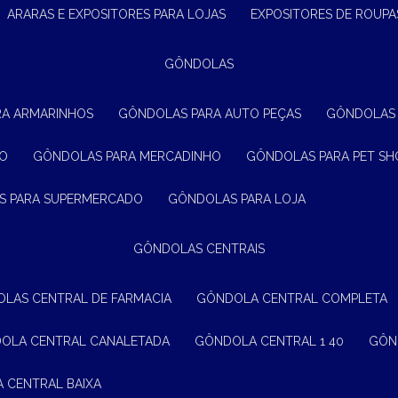
ARARAS E EXPOSITORES PARA LOJAS
EXPOSITORES DE ROUPA
GÔNDOLAS
RA ARMARINHOS
GÔNDOLAS PARA AUTO PEÇAS
GÔNDOLAS
ÃO
GÔNDOLAS PARA MERCADINHO
GÔNDOLAS PARA PET SH
S PARA SUPERMERCADO
GÔNDOLAS PARA LOJA
GÔNDOLAS CENTRAIS
OLAS CENTRAL DE FARMACIA
GÔNDOLA CENTRAL COMPLETA
DOLA CENTRAL CANALETADA
GÔNDOLA CENTRAL 1 40
GÔ
A CENTRAL BAIXA