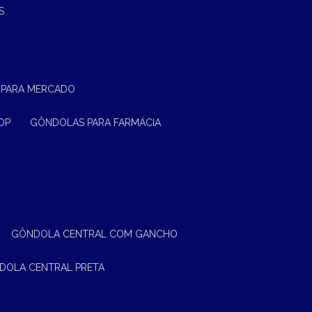
S
 PARA MERCADO
OP
GÔNDOLAS PARA FARMÁCIA
GÔNDOLA CENTRAL COM GANCHO
NDOLA CENTRAL PRETA