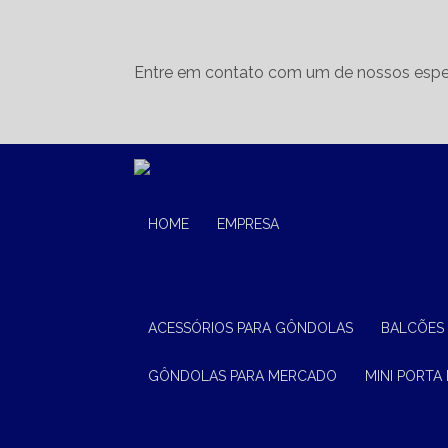
Entre em contato com um de nossos espec
HOME
EMPRESA
ACESSÓRIOS PARA GÔNDOLAS
BALCÕES
GÔNDOLAS PARA MERCADO
MINI PORTA