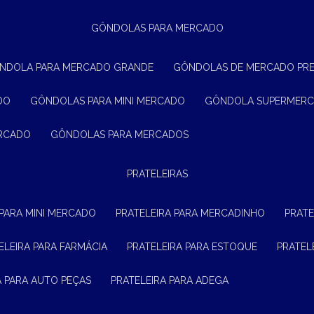
GÔNDOLAS PARA MERCADO
ÔNDOLA PARA MERCADO GRANDE
GÔNDOLAS DE MERCADO PR
DO
GÔNDOLAS PARA MINI MERCADO
GÔNDOLA SUPERMER
ERCADO
GÔNDOLAS PARA MERCADOS
PRATELEIRAS
 PARA MINI MERCADO
PRATELEIRA PARA MERCADINHO
PRAT
TELEIRA PARA FARMÁCIA
PRATELEIRA PARA ESTOQUE
PRATE
RA PARA AUTO PEÇAS
PRATELEIRA PARA ADEGA