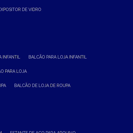
EXPOSITOR DE VIDRO
 INFANTIL
BALCÃO PARA LOJA INFANTIL
ÃO PARA LOJA
UPA
BALCÃO DE LOJA DE ROUPA