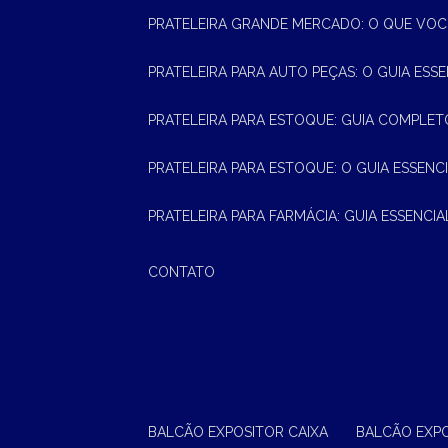
PRATELEIRA GRANDE MERCADO: O QUE VOC
PRATELEIRA PARA AUTO PEÇAS: O GUIA ESS
PRATELEIRA PARA ESTOQUE: GUIA COMPLET
PRATELEIRA PARA ESTOQUE: O GUIA ESSEN
PRATELEIRA PARA FARMÁCIA: GUIA ESSENCI
CONTATO
BALCÃO EXPOSITOR CAIXA
BALCÃO EXP