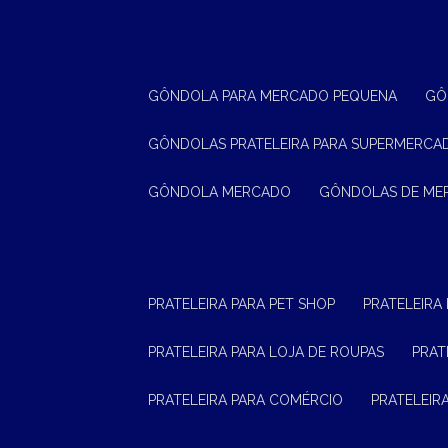
GÔNDOLA PARA MERCADO PEQUENA
G
GÔNDOLAS PRATELEIRA PARA SUPERMERCA
GÔNDOLA MERCADO
GÔNDOLAS DE M
PRATELEIRA PARA PET SHOP
PRATELEIRA
PRATELEIRA PARA LOJA DE ROUPAS
PRA
PRATELEIRA PARA COMÉRCIO
PRATELEI