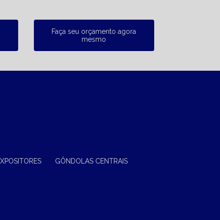
Faça seu orçamento agora
mesmo
EXPOSITORES
GÔNDOLAS CENTRAIS