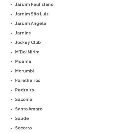
Jardim Paulistano
Jardim São Luiz
Jardim Ângela
Jardins
Jockey Club
M'Boi Mirim
Moema
Morumbi
Parelheiros
Pedreira
Sacomã
Santo Amaro
Saúde
Socorro