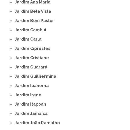
Jardim Ana Maria
Jardim Bela Vista
Jardim Bom Pastor
Jardim Cambuí
Jardim Carla
Jardim Ciprestes
Jardim Cristiane
Jardim Guarará
Jardim Guilhermina
Jardim Ipanema
Jardim Irene
Jardim Itapoan
Jardim Jamaica
Jardim João Ramalho