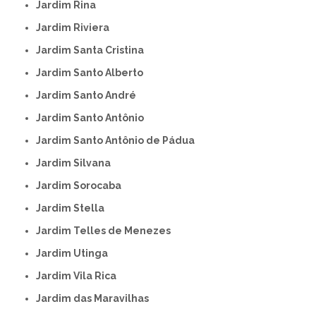
Jardim Rina
Jardim Riviera
Jardim Santa Cristina
Jardim Santo Alberto
Jardim Santo André
Jardim Santo Antônio
Jardim Santo Antônio de Pádua
Jardim Silvana
Jardim Sorocaba
Jardim Stella
Jardim Telles de Menezes
Jardim Utinga
Jardim Vila Rica
Jardim das Maravilhas