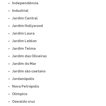
Independência
Industrial
Jardim Central
Jardim Hollywood
Jardim Laura
Jardim Leblon
Jardim Telma
Jardim das Oliveiras
Jardim do Mar
Jardim são caetano
Jordanópolis
Nova Petrópolis
Olímpico
Oswaldo cruz