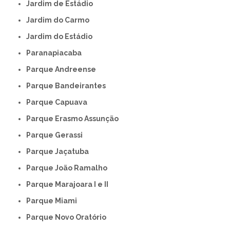
Jardim de Estádio
Jardim do Carmo
Jardim do Estádio
Paranapiacaba
Parque Andreense
Parque Bandeirantes
Parque Capuava
Parque Erasmo Assunção
Parque Gerassi
Parque Jaçatuba
Parque João Ramalho
Parque Marajoara I e II
Parque Miami
Parque Novo Oratório