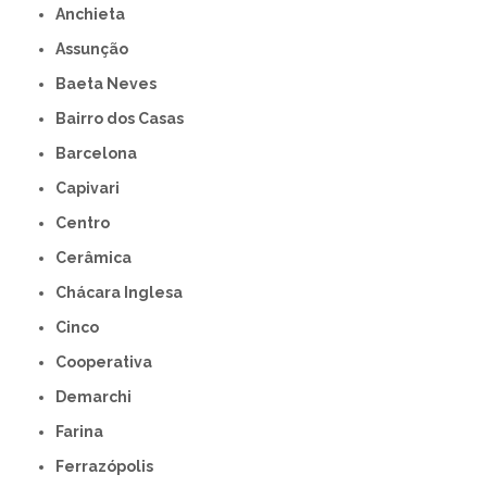
Anchieta
Assunção
Baeta Neves
Bairro dos Casas
Barcelona
Capivari
Centro
Cerâmica
Chácara Inglesa
Cinco
Cooperativa
Demarchi
Farina
Ferrazópolis