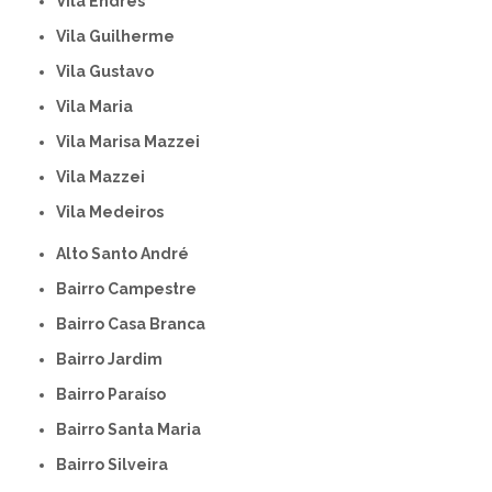
Vila Endres
Vila Guilherme
Vila Gustavo
Vila Maria
Vila Marisa Mazzei
Vila Mazzei
Vila Medeiros
Alto Santo André
Bairro Campestre
Bairro Casa Branca
Bairro Jardim
Bairro Paraíso
Bairro Santa Maria
Bairro Silveira