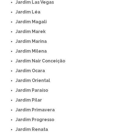
Jardim Las Vegas
Jardim Léa
Jardim Magali
Jardim Marek
Jardim Marina
Jardim Milena
Jardim Nair Conceição
Jardim Ocara
Jardim Oriental
Jardim Paraíso
Jardim Pilar
Jardim Primavera
Jardim Progresso
Jardim Renata