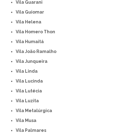
Vila Guarani
Vila Guiomar
Vila Helena
Vila Homero Thon
Vila Humaitá
Vila João Ramalho
Vila Junqueira
Vila Linda
Vila Lucinda
Vila Lutécia
Vila Luzita
Vila Metalúrgica
Vila Musa
Vila Palmares