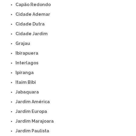
Capão Redondo
Cidade Ademar
Cidade Dutra
Cidade Jardim
Grajau
Ibirapuera
Interlagos
Ipiranga
Itaim Bibi
Jabaquara
Jardim América
Jardim Europa
Jardim Marajoara
Jardim Paulista