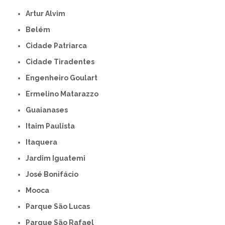
Artur Alvim
Belém
Cidade Patriarca
Cidade Tiradentes
Engenheiro Goulart
Ermelino Matarazzo
Guaianases
Itaim Paulista
Itaquera
Jardim Iguatemi
José Bonifácio
Mooca
Parque São Lucas
Parque São Rafael