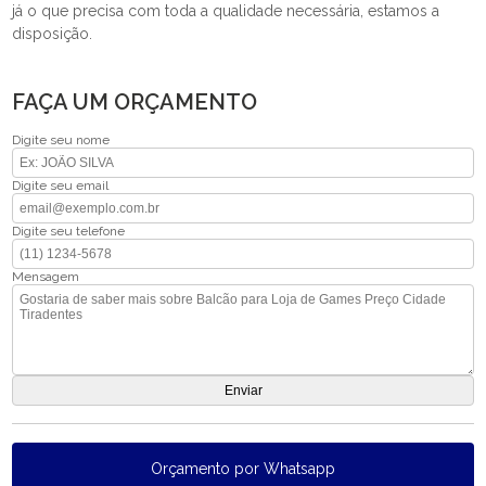
já o que precisa com toda a qualidade necessária, estamos a
disposição.
FAÇA UM ORÇAMENTO
Digite seu nome
Digite seu email
Digite seu telefone
Mensagem
Orçamento por Whatsapp