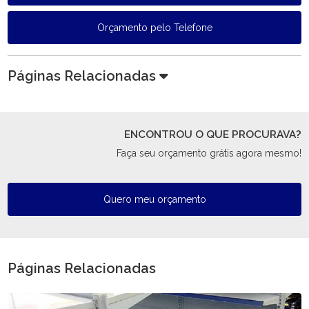
Orçamento pelo Telefone
Páginas Relacionadas
ENCONTROU O QUE PROCURAVA?
Faça seu orçamento grátis agora mesmo!
Quero meu orçamento
Páginas Relacionadas