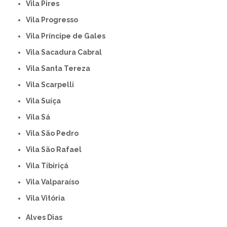
Vila Pires
Vila Progresso
Vila Príncipe de Gales
Vila Sacadura Cabral
Vila Santa Tereza
Vila Scarpelli
Vila Suíça
Vila Sá
Vila São Pedro
Vila São Rafael
Vila Tibiriçá
Vila Valparaíso
Vila Vitória
Alves Dias