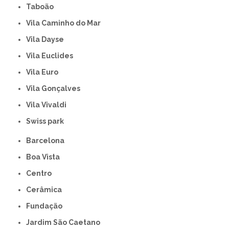
Taboão
Vila Caminho do Mar
Vila Dayse
Vila Euclides
Vila Euro
Vila Gonçalves
Vila Vivaldi
swiss park
Barcelona
Boa Vista
Centro
Cerâmica
Fundação
Jardim São Caetano