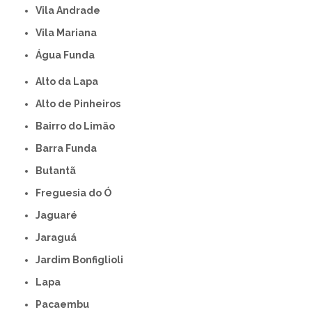
Vila Andrade
Vila Mariana
Água Funda
Alto da Lapa
Alto de Pinheiros
Bairro do Limão
Barra Funda
Butantã
Freguesia do Ó
Jaguaré
Jaraguá
Jardim Bonfiglioli
Lapa
Pacaembu