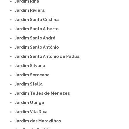
Jardim Rina
Jardim Riviera
Jardim Santa Cristina
Jardim Santo Alberto
Jardim Santo André
Jardim Santo Antônio
Jardim Santo Antônio de Pádua
Jardim Silvana
Jardim Sorocaba
Jardim Stella
Jardim Telles de Menezes
Jardim Utinga
Jardim Vila Rica
Jardim das Maravilhas