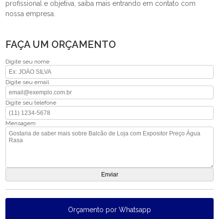
profissional e objetiva, saiba mais entrando em contato com
nossa empresa.
FAÇA UM ORÇAMENTO
Digite seu nome
Digite seu email
Digite seu telefone
Mensagem
Orçamento por Whatsapp