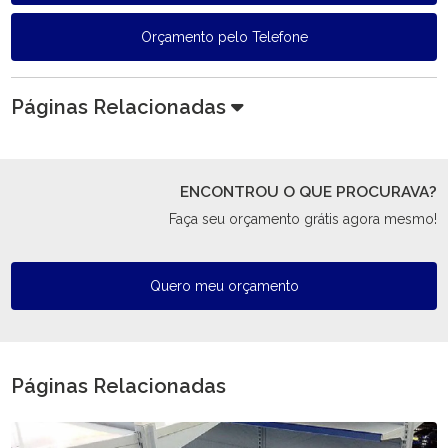
Orçamento pelo Telefone
Páginas Relacionadas
ENCONTROU O QUE PROCURAVA?
Faça seu orçamento grátis agora mesmo!
Quero meu orçamento
Páginas Relacionadas