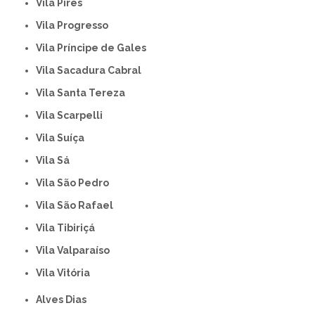
Vila Pires
Vila Progresso
Vila Príncipe de Gales
Vila Sacadura Cabral
Vila Santa Tereza
Vila Scarpelli
Vila Suíça
Vila Sá
Vila São Pedro
Vila São Rafael
Vila Tibiriçá
Vila Valparaíso
Vila Vitória
Alves Dias