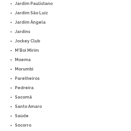
Jardim Paulistano
Jardim São Luiz
Jardim Ângela
Jardins
Jockey Club
M'Boi Mirim
Moema
Morumbi
Parelheiros
Pedreira
Sacomã
Santo Amaro
Saúde
Socorro