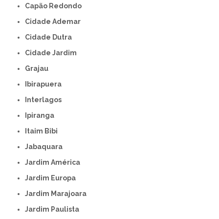
Capão Redondo
Cidade Ademar
Cidade Dutra
Cidade Jardim
Grajau
Ibirapuera
Interlagos
Ipiranga
Itaim Bibi
Jabaquara
Jardim América
Jardim Europa
Jardim Marajoara
Jardim Paulista