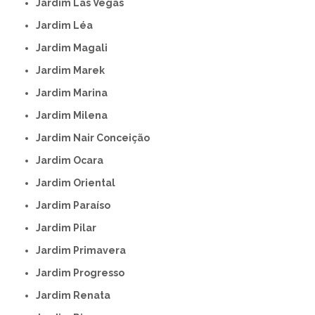
Jardim Las Vegas
Jardim Léa
Jardim Magali
Jardim Marek
Jardim Marina
Jardim Milena
Jardim Nair Conceição
Jardim Ocara
Jardim Oriental
Jardim Paraíso
Jardim Pilar
Jardim Primavera
Jardim Progresso
Jardim Renata