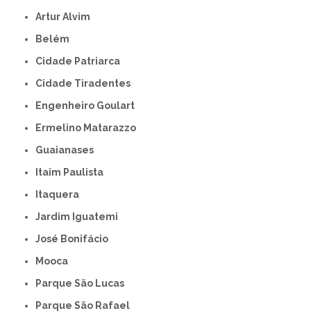
Artur Alvim
Belém
Cidade Patriarca
Cidade Tiradentes
Engenheiro Goulart
Ermelino Matarazzo
Guaianases
Itaim Paulista
Itaquera
Jardim Iguatemi
José Bonifácio
Mooca
Parque São Lucas
Parque São Rafael