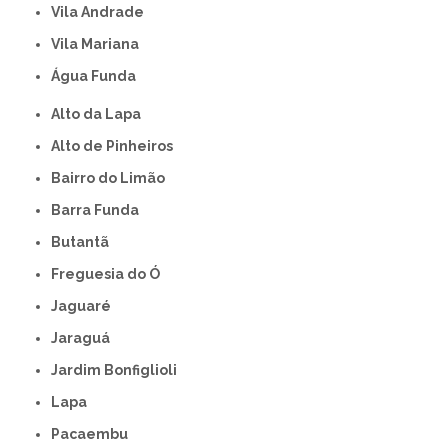
Vila Andrade
Vila Mariana
Água Funda
Alto da Lapa
Alto de Pinheiros
Bairro do Limão
Barra Funda
Butantã
Freguesia do Ó
Jaguaré
Jaraguá
Jardim Bonfiglioli
Lapa
Pacaembu