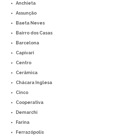
Anchieta
Assunção
Baeta Neves
Bairro dos Casas
Barcelona
Capivari
Centro
Cerâmica
Chácara Inglesa
Cinco
Cooperativa
Demarchi
Farina
Ferrazópolis