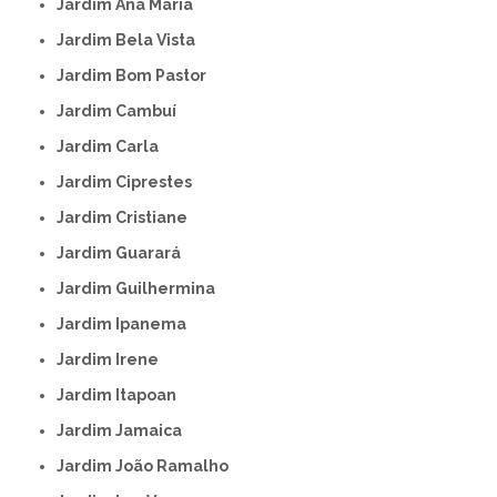
Jardim Ana Maria
Jardim Bela Vista
Jardim Bom Pastor
Jardim Cambuí
Jardim Carla
Jardim Ciprestes
Jardim Cristiane
Jardim Guarará
Jardim Guilhermina
Jardim Ipanema
Jardim Irene
Jardim Itapoan
Jardim Jamaica
Jardim João Ramalho