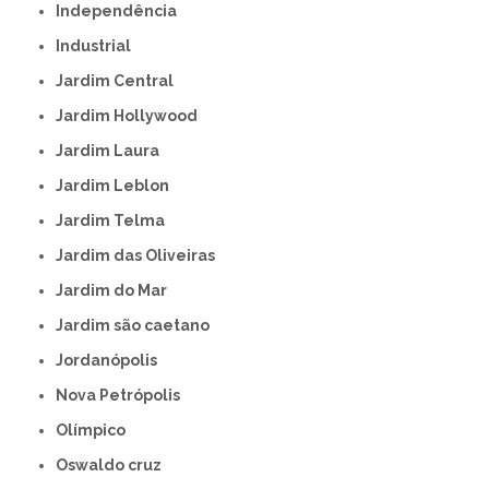
Independência
Industrial
Jardim Central
Jardim Hollywood
Jardim Laura
Jardim Leblon
Jardim Telma
Jardim das Oliveiras
Jardim do Mar
Jardim são caetano
Jordanópolis
Nova Petrópolis
Olímpico
Oswaldo cruz