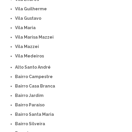
Vila Guilherme
Vila Gustavo
Vila Maria
Vila Marisa Mazzei
Vila Mazzei
Vila Medeiros
Alto Santo André
Bairro Campestre
Bairro Casa Branca
Bairro Jardim
Bairro Paraíso
Bairro Santa Maria
Bairro Silveira