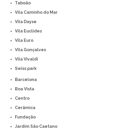
Taboão
Vila Caminho do Mar
Vila Dayse
Vila Euclides
Vila Euro
Vila Gonçalves
Vila Vivaldi
swiss park
Barcelona
Boa Vista
Centro
Cerâmica
Fundação
Jardim São Caetano