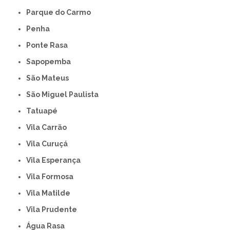
Parque do Carmo
Penha
Ponte Rasa
Sapopemba
São Mateus
São Miguel Paulista
Tatuapé
Vila Carrão
Vila Curuçá
Vila Esperança
Vila Formosa
Vila Matilde
Vila Prudente
Água Rasa