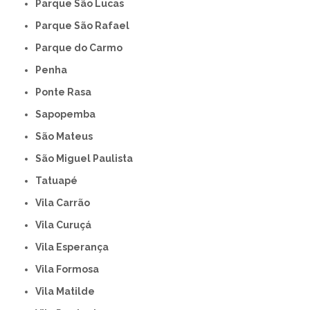
Parque São Lucas
Parque São Rafael
Parque do Carmo
Penha
Ponte Rasa
Sapopemba
São Mateus
São Miguel Paulista
Tatuapé
Vila Carrão
Vila Curuçá
Vila Esperança
Vila Formosa
Vila Matilde