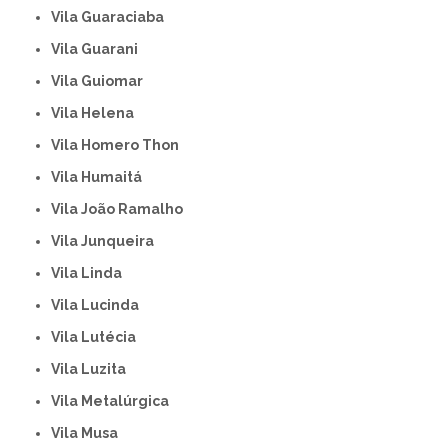
Vila Guaraciaba
Vila Guarani
Vila Guiomar
Vila Helena
Vila Homero Thon
Vila Humaitá
Vila João Ramalho
Vila Junqueira
Vila Linda
Vila Lucinda
Vila Lutécia
Vila Luzita
Vila Metalúrgica
Vila Musa