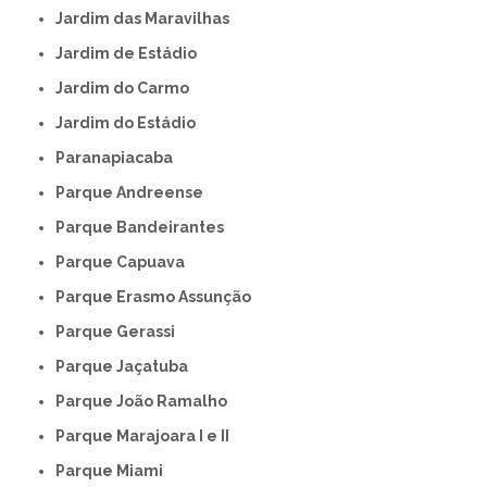
Jardim das Maravilhas
Jardim de Estádio
Jardim do Carmo
Jardim do Estádio
Paranapiacaba
Parque Andreense
Parque Bandeirantes
Parque Capuava
Parque Erasmo Assunção
Parque Gerassi
Parque Jaçatuba
Parque João Ramalho
Parque Marajoara I e II
Parque Miami