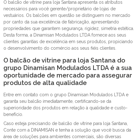
O balcão de vitrine para loja Santana apresenta os atributos
necessários para você gerente/proprietário de lojas de
vestuários. Os balcões em questão se distinguem no mercado
por canto da sua excelência de fabricação, apresentando
propriedades que garantem segurança, rigidez, simetria estética.
Desta forma, a Dinamisan Modulados LTDA fornece aos seus
clientes garantias de excelência em seus produtos, propiciando
o desenvolvimento do comércio aos seus fiéis clientes.
O balcão de vitrine para loja Santana do
grupo Dinamisan Modulados LTDA é a sua
oportunidade de mercado para assegurar
produtos de alta qualidade
Entre em contato com o grupo Dinamisan Modulados LTDA e
garanta seu balcão imediatamente, certificando-se da
superioridade dos produtos em relação à qualidade e custo-
benefício.
Caso esteja precisando de balcão de vitrine para loja Santana,
Conte com a DINAMISAN e tenha a solução que você busca da
área de soluções para ambientes comerciais, são diversas