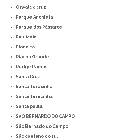
Oswaldo cruz
Parque Anchieta
Parque dos Pássaros
Paulicéia
Planalto
Riacho Grande
Rudge Ramos
Santa Cruz
Santa Teresinha
Santa Terezinha
Santa paula
SÃO BERNARDO DO CAMPO
São Bernado do Campo
São caetano do sul