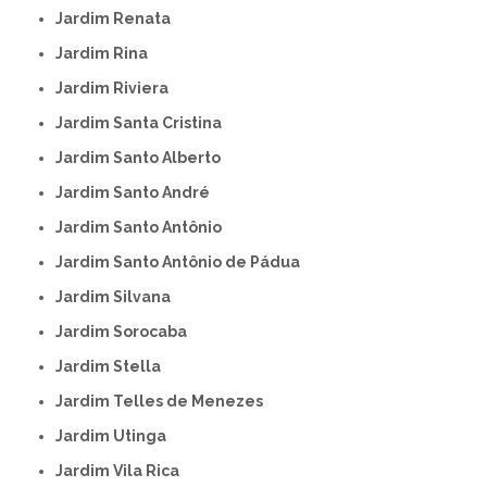
Jardim Renata
Jardim Rina
Jardim Riviera
Jardim Santa Cristina
Jardim Santo Alberto
Jardim Santo André
Jardim Santo Antônio
Jardim Santo Antônio de Pádua
Jardim Silvana
Jardim Sorocaba
Jardim Stella
Jardim Telles de Menezes
Jardim Utinga
Jardim Vila Rica