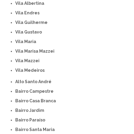
Vila Albertina
Vila Endres
Vila Guilherme
Vila Gustavo
Vila Maria
Vila Marisa Mazzei
Vila Mazzei
Vila Medeiros
Alto Santo André
Bairro Campestre
Bairro Casa Branca
Bairro Jardim
Bairro Paraíso
Bairro Santa Maria