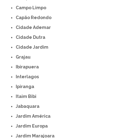
Campo Limpo
Capão Redondo
Cidade Ademar
Cidade Dutra
Cidade Jardim
Grajau
Ibirapuera
Interlagos
Ipiranga
Itaim Bibi
Jabaquara
Jardim América
Jardim Europa
Jardim Marajoara