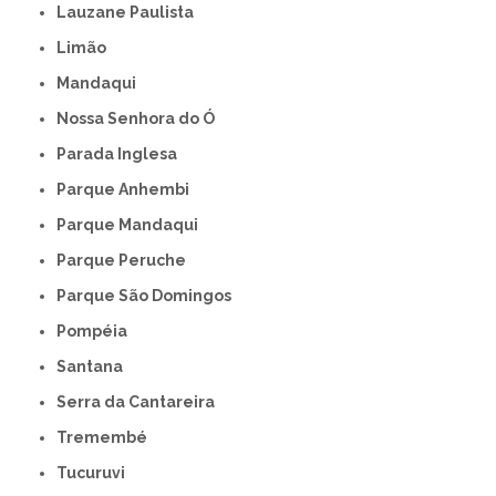
Lauzane Paulista
Limão
Mandaqui
Nossa Senhora do Ó
Parada Inglesa
Parque Anhembi
Parque Mandaqui
Parque Peruche
Parque São Domingos
Pompéia
Santana
Serra da Cantareira
Tremembé
Tucuruvi