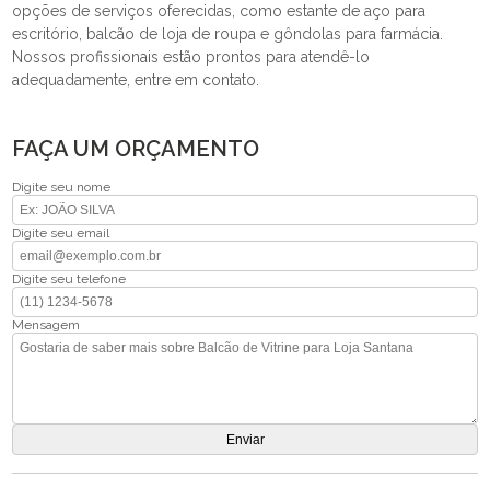
opções de serviços oferecidas, como estante de aço para
escritório, balcão de loja de roupa e gôndolas para farmácia.
Nossos profissionais estão prontos para atendê-lo
adequadamente, entre em contato.
FAÇA UM ORÇAMENTO
Digite seu nome
Digite seu email
Digite seu telefone
Mensagem