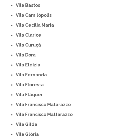
Vila Bastos
Vila Camilópolis
Vila Cecília Maria
Vila Clarice
Vila Curuçá
Vila Dora
Vila Eldízia
Vila Fernanda
Vila Floresta
Vila Fláquer
Vila Francisco Matarazzo
Vila Francisco Mattarazzo
Vila Gilda
Vila Glória