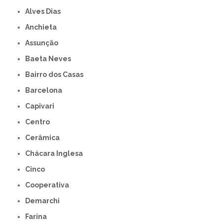
Alves Dias
Anchieta
Assunção
Baeta Neves
Bairro dos Casas
Barcelona
Capivari
Centro
Cerâmica
Chácara Inglesa
Cinco
Cooperativa
Demarchi
Farina