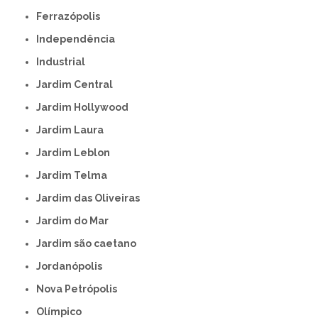
Ferrazópolis
Independência
Industrial
Jardim Central
Jardim Hollywood
Jardim Laura
Jardim Leblon
Jardim Telma
Jardim das Oliveiras
Jardim do Mar
Jardim são caetano
Jordanópolis
Nova Petrópolis
Olímpico