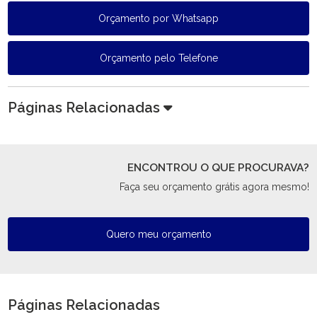
Orçamento por Whatsapp
Orçamento pelo Telefone
Páginas Relacionadas
ENCONTROU O QUE PROCURAVA?
Faça seu orçamento grátis agora mesmo!
Quero meu orçamento
Páginas Relacionadas