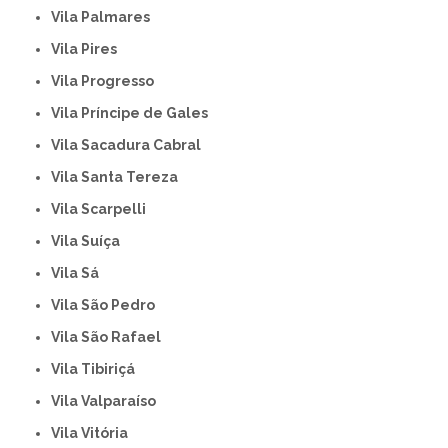
Vila Palmares
Vila Pires
Vila Progresso
Vila Príncipe de Gales
Vila Sacadura Cabral
Vila Santa Tereza
Vila Scarpelli
Vila Suíça
Vila Sá
Vila São Pedro
Vila São Rafael
Vila Tibiriçá
Vila Valparaíso
Vila Vitória