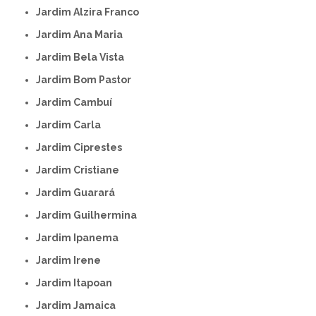
Jardim Alzira Franco
Jardim Ana Maria
Jardim Bela Vista
Jardim Bom Pastor
Jardim Cambuí
Jardim Carla
Jardim Ciprestes
Jardim Cristiane
Jardim Guarará
Jardim Guilhermina
Jardim Ipanema
Jardim Irene
Jardim Itapoan
Jardim Jamaica