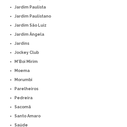
Jardim Paulista
Jardim Paulistano
Jardim São Luiz
Jardim Ângela
Jardins
Jockey Club
M'Boi Mirim
Moema
Morumbi
Parelheiros
Pedreira
Sacomã
Santo Amaro
Saúde