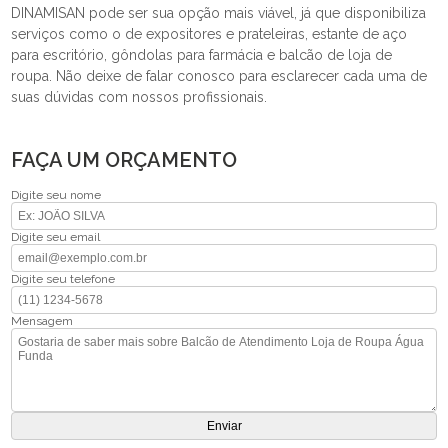
DINAMISAN pode ser sua opção mais viável, já que disponibiliza
serviços como o de expositores e prateleiras, estante de aço
para escritório, gôndolas para farmácia e balcão de loja de
roupa. Não deixe de falar conosco para esclarecer cada uma de
suas dúvidas com nossos profissionais.
FAÇA UM ORÇAMENTO
Digite seu nome
Digite seu email
Digite seu telefone
Mensagem