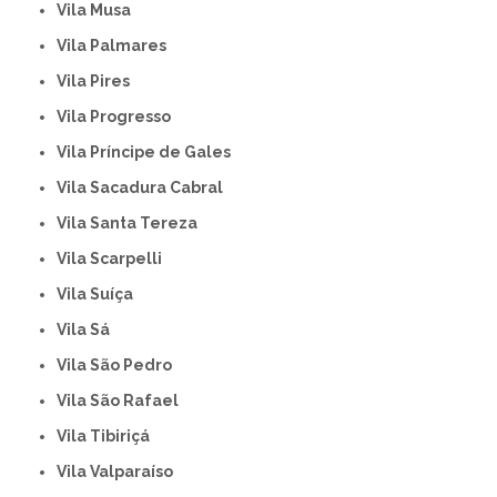
Vila Musa
Vila Palmares
Vila Pires
Vila Progresso
Vila Príncipe de Gales
Vila Sacadura Cabral
Vila Santa Tereza
Vila Scarpelli
Vila Suíça
Vila Sá
Vila São Pedro
Vila São Rafael
Vila Tibiriçá
Vila Valparaíso