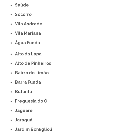
Saúde
Socorro
Vila Andrade
Vila Mariana
Água Funda
Alto da Lapa
Alto de Pinheiros
Bairro do Limão
Barra Funda
Butantã
Freguesia do Ó
Jaguaré
Jaraguá
Jardim Bonfiglioli