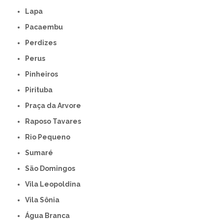
Lapa
Pacaembu
Perdizes
Perus
Pinheiros
Pirituba
Praça da Arvore
Raposo Tavares
Rio Pequeno
Sumaré
São Domingos
Vila Leopoldina
Vila Sônia
Água Branca