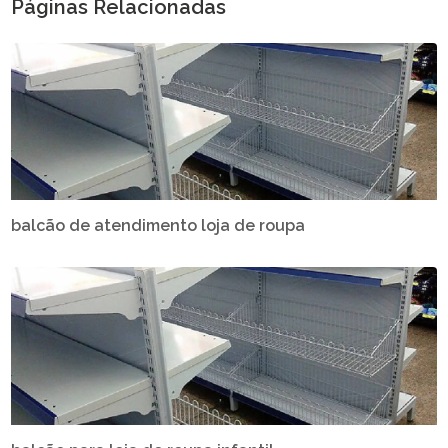
Páginas Relacionadas
balcão de atendimento loja de roupa