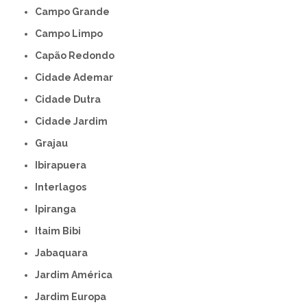
Campo Grande
Campo Limpo
Capão Redondo
Cidade Ademar
Cidade Dutra
Cidade Jardim
Grajau
Ibirapuera
Interlagos
Ipiranga
Itaim Bibi
Jabaquara
Jardim América
Jardim Europa