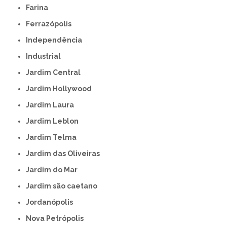
Farina
Ferrazópolis
Independência
Industrial
Jardim Central
Jardim Hollywood
Jardim Laura
Jardim Leblon
Jardim Telma
Jardim das Oliveiras
Jardim do Mar
Jardim são caetano
Jordanópolis
Nova Petrópolis