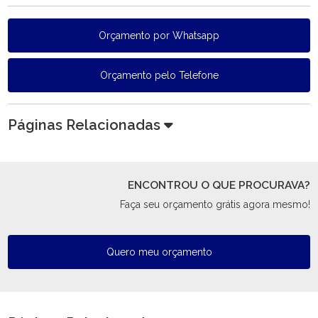
Orçamento por Whatsapp
Orçamento pelo Telefone
Páginas Relacionadas
ENCONTROU O QUE PROCURAVA?
Faça seu orçamento grátis agora mesmo!
Quero meu orçamento