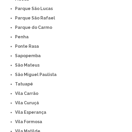
Parque São Lucas
Parque São Rafael
Parque do Carmo
Penha
Ponte Rasa
Sapopemba
São Mateus
São Miguel Paulista
Tatuapé
Vila Carrão
Vila Curuçá
Vila Esperança
Vila Formosa
Vila Matilde