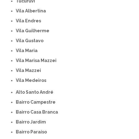
Tucuruvi
Vila Albertina
Vila Endres
Vila Guilherme
Vila Gustavo
Vila Maria
Vila Marisa Mazzei
Vila Mazzei
Vila Medeiros
Alto Santo André
Bairro Campestre
Bairro Casa Branca
Bairro Jardim
Bairro Paraíso