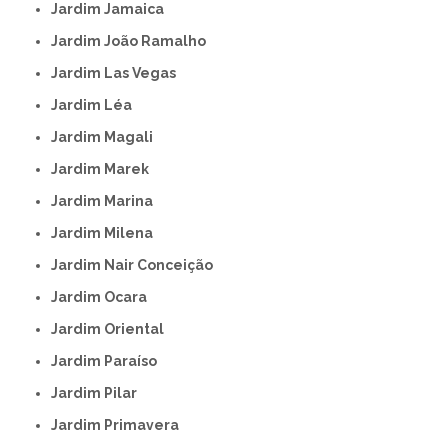
Jardim Jamaica
Jardim João Ramalho
Jardim Las Vegas
Jardim Léa
Jardim Magali
Jardim Marek
Jardim Marina
Jardim Milena
Jardim Nair Conceição
Jardim Ocara
Jardim Oriental
Jardim Paraíso
Jardim Pilar
Jardim Primavera