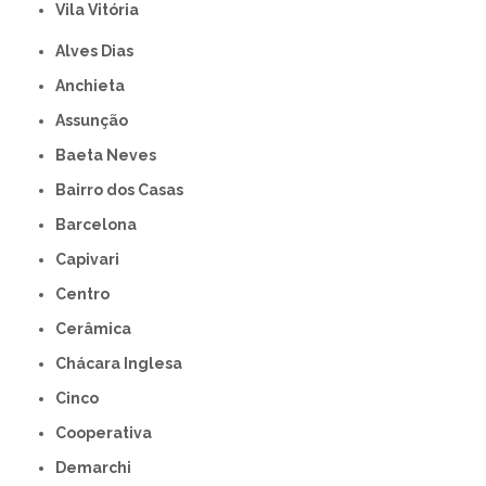
Vila Vitória
Alves Dias
Anchieta
Assunção
Baeta Neves
Bairro dos Casas
Barcelona
Capivari
Centro
Cerâmica
Chácara Inglesa
Cinco
Cooperativa
Demarchi