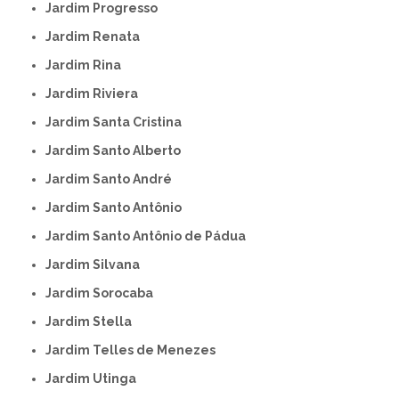
Jardim Progresso
Jardim Renata
Jardim Rina
Jardim Riviera
Jardim Santa Cristina
Jardim Santo Alberto
Jardim Santo André
Jardim Santo Antônio
Jardim Santo Antônio de Pádua
Jardim Silvana
Jardim Sorocaba
Jardim Stella
Jardim Telles de Menezes
Jardim Utinga