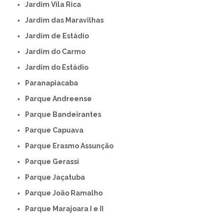
Jardim Vila Rica
Jardim das Maravilhas
Jardim de Estádio
Jardim do Carmo
Jardim do Estádio
Paranapiacaba
Parque Andreense
Parque Bandeirantes
Parque Capuava
Parque Erasmo Assunção
Parque Gerassi
Parque Jaçatuba
Parque João Ramalho
Parque Marajoara I e II