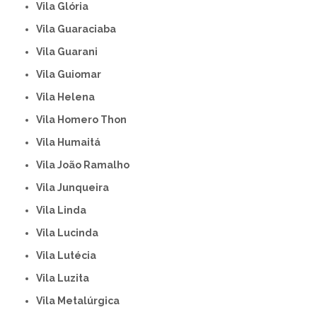
Vila Glória
Vila Guaraciaba
Vila Guarani
Vila Guiomar
Vila Helena
Vila Homero Thon
Vila Humaitá
Vila João Ramalho
Vila Junqueira
Vila Linda
Vila Lucinda
Vila Lutécia
Vila Luzita
Vila Metalúrgica