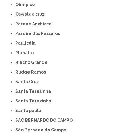
Olímpico
Oswaldo cruz
Parque Anchieta
Parque dos Pássaros
Paulicéia
Planalto
Riacho Grande
Rudge Ramos
Santa Cruz
Santa Teresinha
Santa Terezinha
Santa paula
SÃO BERNARDO DO CAMPO
São Bernado do Campo