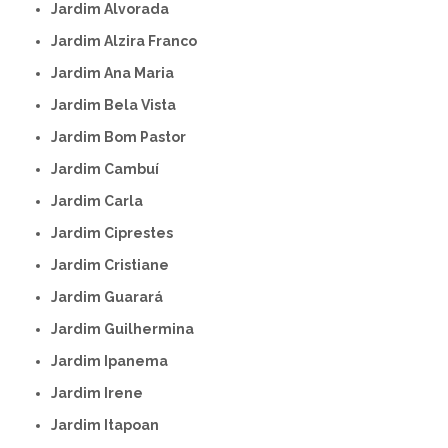
Jardim Alvorada
Jardim Alzira Franco
Jardim Ana Maria
Jardim Bela Vista
Jardim Bom Pastor
Jardim Cambuí
Jardim Carla
Jardim Ciprestes
Jardim Cristiane
Jardim Guarará
Jardim Guilhermina
Jardim Ipanema
Jardim Irene
Jardim Itapoan