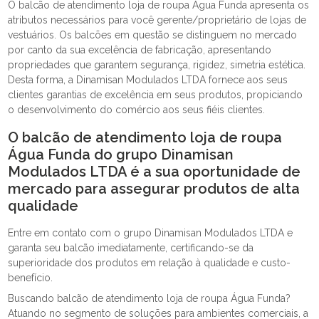
O balcão de atendimento loja de roupa Água Funda apresenta os
atributos necessários para você gerente/proprietário de lojas de
vestuários. Os balcões em questão se distinguem no mercado
por canto da sua excelência de fabricação, apresentando
propriedades que garantem segurança, rigidez, simetria estética.
Desta forma, a Dinamisan Modulados LTDA fornece aos seus
clientes garantias de excelência em seus produtos, propiciando
o desenvolvimento do comércio aos seus fiéis clientes.
O balcão de atendimento loja de roupa
Água Funda do grupo Dinamisan
Modulados LTDA é a sua oportunidade de
mercado para assegurar produtos de alta
qualidade
Entre em contato com o grupo Dinamisan Modulados LTDA e
garanta seu balcão imediatamente, certificando-se da
superioridade dos produtos em relação à qualidade e custo-
benefício.
Buscando balcão de atendimento loja de roupa Água Funda?
Atuando no segmento de soluções para ambientes comerciais, a