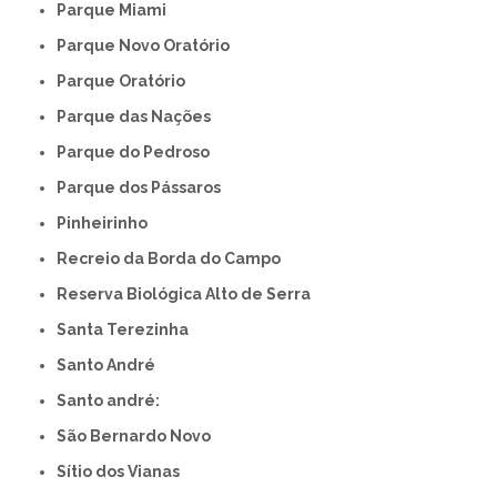
Parque Miami
Parque Novo Oratório
Parque Oratório
Parque das Nações
Parque do Pedroso
Parque dos Pássaros
Pinheirinho
Recreio da Borda do Campo
Reserva Biológica Alto de Serra
Santa Terezinha
Santo André
Santo andré:
São Bernardo Novo
Sítio dos Vianas