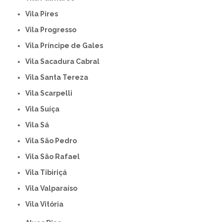
Vila Pires
Vila Progresso
Vila Príncipe de Gales
Vila Sacadura Cabral
Vila Santa Tereza
Vila Scarpelli
Vila Suíça
Vila Sá
Vila São Pedro
Vila São Rafael
Vila Tibiriçá
Vila Valparaíso
Vila Vitória