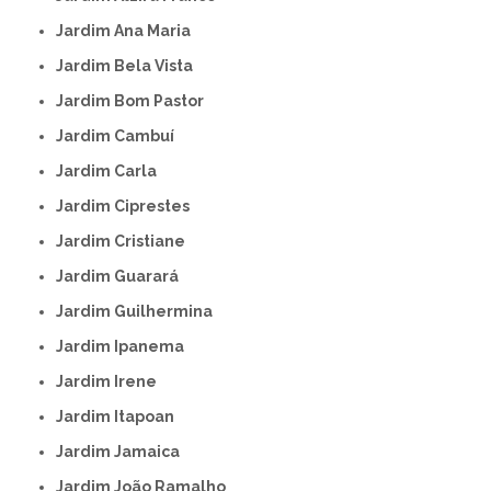
Jardim Ana Maria
Jardim Bela Vista
Jardim Bom Pastor
Jardim Cambuí
Jardim Carla
Jardim Ciprestes
Jardim Cristiane
Jardim Guarará
Jardim Guilhermina
Jardim Ipanema
Jardim Irene
Jardim Itapoan
Jardim Jamaica
Jardim João Ramalho