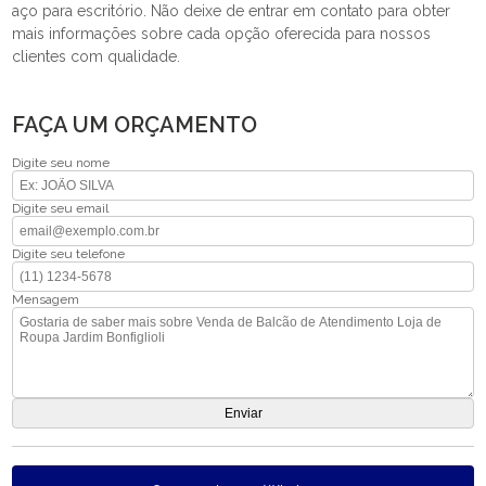
aço para escritório. Não deixe de entrar em contato para obter
mais informações sobre cada opção oferecida para nossos
clientes com qualidade.
FAÇA UM ORÇAMENTO
Digite seu nome
Digite seu email
Digite seu telefone
Mensagem