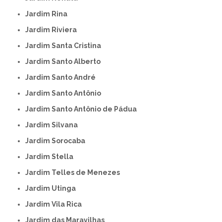
Jardim Rina
Jardim Riviera
Jardim Santa Cristina
Jardim Santo Alberto
Jardim Santo André
Jardim Santo Antônio
Jardim Santo Antônio de Pádua
Jardim Silvana
Jardim Sorocaba
Jardim Stella
Jardim Telles de Menezes
Jardim Utinga
Jardim Vila Rica
Jardim das Maravilhas