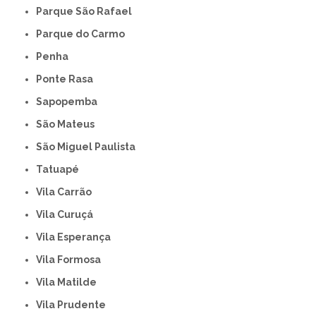
Parque São Rafael
Parque do Carmo
Penha
Ponte Rasa
Sapopemba
São Mateus
São Miguel Paulista
Tatuapé
Vila Carrão
Vila Curuçá
Vila Esperança
Vila Formosa
Vila Matilde
Vila Prudente