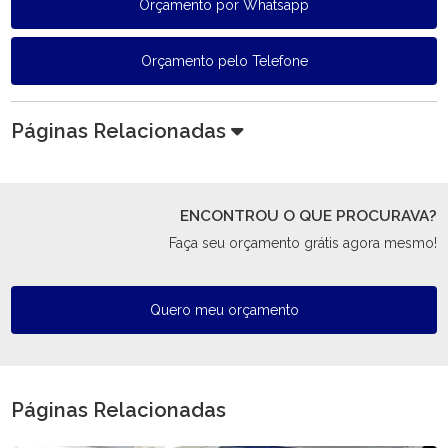
Orçamento por Whatsapp
Orçamento pelo Telefone
Páginas Relacionadas
ENCONTROU O QUE PROCURAVA?
Faça seu orçamento grátis agora mesmo!
Quero meu orçamento
Páginas Relacionadas