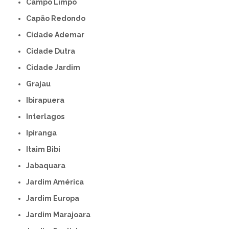
Campo Limpo
Capão Redondo
Cidade Ademar
Cidade Dutra
Cidade Jardim
Grajau
Ibirapuera
Interlagos
Ipiranga
Itaim Bibi
Jabaquara
Jardim América
Jardim Europa
Jardim Marajoara