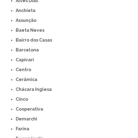
Alves Dias
Anchieta
Assunção
Baeta Neves
Bairro dos Casas
Barcelona
Capivari
Centro
Cerâmica
Chácara Inglesa
Cinco
Cooperativa
Demarchi
Farina