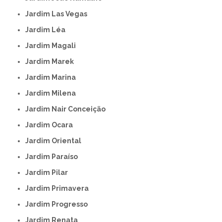
Jardim Las Vegas
Jardim Léa
Jardim Magali
Jardim Marek
Jardim Marina
Jardim Milena
Jardim Nair Conceição
Jardim Ocara
Jardim Oriental
Jardim Paraíso
Jardim Pilar
Jardim Primavera
Jardim Progresso
Jardim Renata