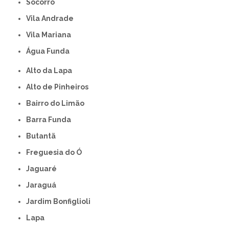
Socorro
Vila Andrade
Vila Mariana
Água Funda
Alto da Lapa
Alto de Pinheiros
Bairro do Limão
Barra Funda
Butantã
Freguesia do Ó
Jaguaré
Jaraguá
Jardim Bonfiglioli
Lapa