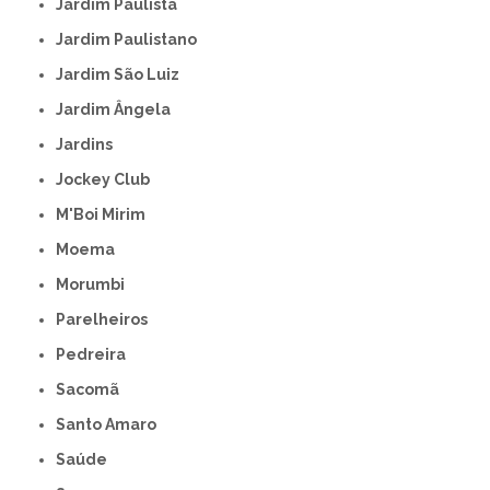
Jardim Paulista
Jardim Paulistano
Jardim São Luiz
Jardim Ângela
Jardins
Jockey Club
M'Boi Mirim
Moema
Morumbi
Parelheiros
Pedreira
Sacomã
Santo Amaro
Saúde