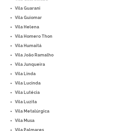
Vila Guarani
Vila Guiomar
Vila Helena
Vila Homero Thon
Vila Humaitá
Vila João Ramalho
Vila Junqueira
Vila Linda
Vila Lucinda
Vila Lutécia
Vila Luzita
Vila Metalúrgica
Vila Musa
Vila Palmares