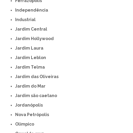
Ferrazópolis
Independência
Industrial
Jardim Central
Jardim Hollywood
Jardim Laura
Jardim Leblon
Jardim Telma
Jardim das Oliveiras
Jardim do Mar
Jardim são caetano
Jordanópolis
Nova Petrópolis
Olímpico