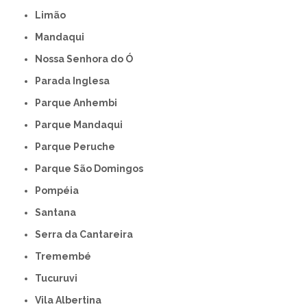
Limão
Mandaqui
Nossa Senhora do Ó
Parada Inglesa
Parque Anhembi
Parque Mandaqui
Parque Peruche
Parque São Domingos
Pompéia
Santana
Serra da Cantareira
Tremembé
Tucuruvi
Vila Albertina