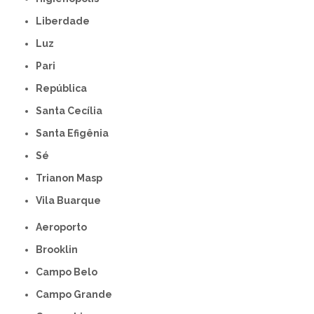
Liberdade
Luz
Pari
República
Santa Cecília
Santa Efigênia
Sé
Trianon Masp
Vila Buarque
Aeroporto
Brooklin
Campo Belo
Campo Grande