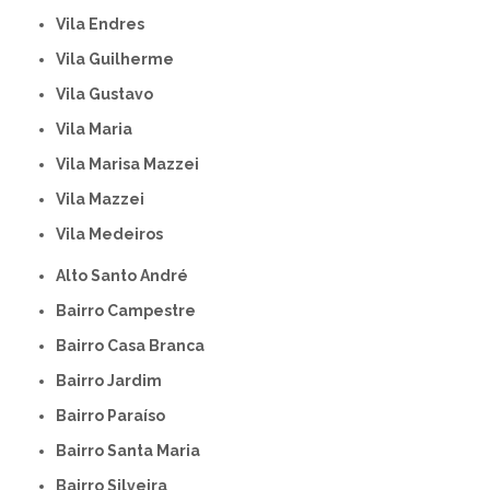
Vila Endres
Vila Guilherme
Vila Gustavo
Vila Maria
Vila Marisa Mazzei
Vila Mazzei
Vila Medeiros
Alto Santo André
Bairro Campestre
Bairro Casa Branca
Bairro Jardim
Bairro Paraíso
Bairro Santa Maria
Bairro Silveira