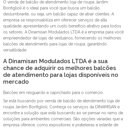
O venda de balcão de atendimento loja de roupa Jardim
Bonfiglioli é o ideal para você que busca um balcão
deslumbrante, ou seja, um balcão capaz de atrair clientes. A
empresa se responsabiliza em oferecer serviços de alta
qualidade, apresentando um custo benefício atrativo para todos
os setores. A Dinamisan Modulados LTDA é a empresa para você
empreendedor de lojas de vestuários, fornecendo os melhores
balcões de atendimento para lojas de roupa, garantindo
versatilidade.
A Dinamisan Modulados LTDA é a sua
chance de adquirir os melhores balcões
de atendimento para lojas disponíveis no
mercado
Balcões em resguardo e caprichado para o comércio.
Se está buscando por venda de balcão de atendimento loja de
roupa Jardim Bonfiglioli, Conheça os serviços da DINAMISAN e
encontre a solução que está buscando ao se pensar no ramo de
soluções para ambientes comerciais. São opções variadas que a
empresa oferece, como expositores e prateleiras e estante de