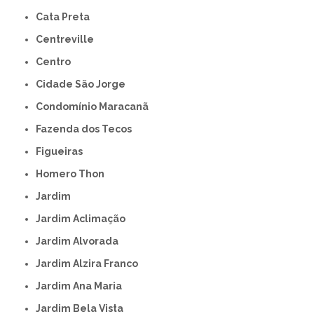
Cata Preta
Centreville
Centro
Cidade São Jorge
Condomínio Maracanã
Fazenda dos Tecos
Figueiras
Homero Thon
Jardim
Jardim Aclimação
Jardim Alvorada
Jardim Alzira Franco
Jardim Ana Maria
Jardim Bela Vista