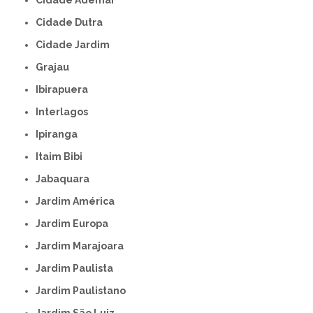
Cidade Ademar
Cidade Dutra
Cidade Jardim
Grajau
Ibirapuera
Interlagos
Ipiranga
Itaim Bibi
Jabaquara
Jardim América
Jardim Europa
Jardim Marajoara
Jardim Paulista
Jardim Paulistano