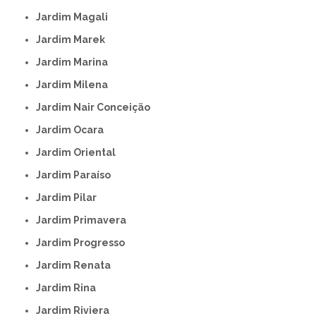
Jardim Magali
Jardim Marek
Jardim Marina
Jardim Milena
Jardim Nair Conceição
Jardim Ocara
Jardim Oriental
Jardim Paraíso
Jardim Pilar
Jardim Primavera
Jardim Progresso
Jardim Renata
Jardim Rina
Jardim Riviera