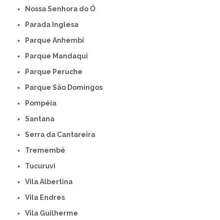
Nossa Senhora do Ó
Parada Inglesa
Parque Anhembi
Parque Mandaqui
Parque Peruche
Parque São Domingos
Pompéia
Santana
Serra da Cantareira
Tremembé
Tucuruvi
Vila Albertina
Vila Endres
Vila Guilherme