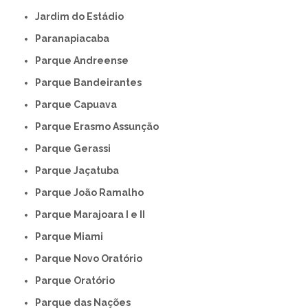
Jardim do Estádio
Paranapiacaba
Parque Andreense
Parque Bandeirantes
Parque Capuava
Parque Erasmo Assunção
Parque Gerassi
Parque Jaçatuba
Parque João Ramalho
Parque Marajoara I e II
Parque Miami
Parque Novo Oratório
Parque Oratório
Parque das Nações