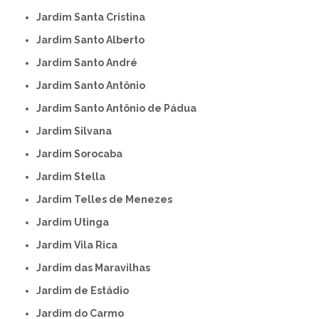
Jardim Santa Cristina
Jardim Santo Alberto
Jardim Santo André
Jardim Santo Antônio
Jardim Santo Antônio de Pádua
Jardim Silvana
Jardim Sorocaba
Jardim Stella
Jardim Telles de Menezes
Jardim Utinga
Jardim Vila Rica
Jardim das Maravilhas
Jardim de Estádio
Jardim do Carmo