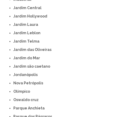
Jardim Central
Jardim Hollywood
Jardim Laura
Jardim Leblon
Jardim Telma
Jardim das Oliveiras
Jardim do Mar
Jardim são caetano
Jordanópolis
Nova Petrópolis
Olímpico
Oswaldo cruz
Parque Anchieta
Parque dos Pássaros