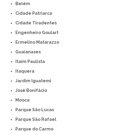
Belém
Cidade Patriarca
Cidade Tiradentes
Engenheiro Goulart
Ermelino Matarazzo
Guaianases
Itaim Paulista
Itaquera
Jardim Iguatemi
José Bonifácio
Mooca
Parque São Lucas
Parque São Rafael
Parque do Carmo