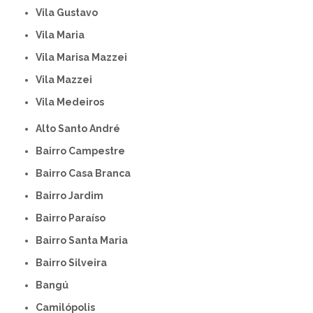
Vila Gustavo
Vila Maria
Vila Marisa Mazzei
Vila Mazzei
Vila Medeiros
Alto Santo André
Bairro Campestre
Bairro Casa Branca
Bairro Jardim
Bairro Paraíso
Bairro Santa Maria
Bairro Silveira
Bangú
Camilópolis