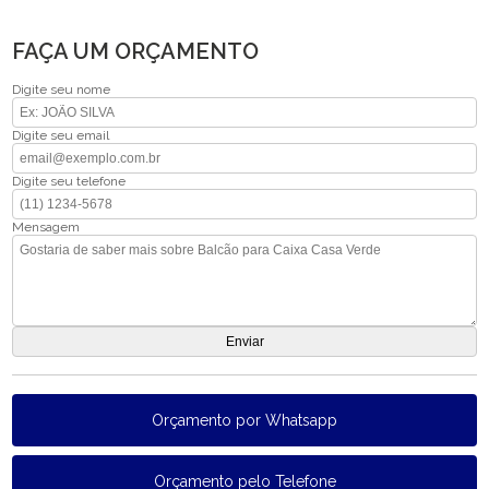
FAÇA UM ORÇAMENTO
Digite seu nome
Digite seu email
Digite seu telefone
Mensagem
Orçamento por Whatsapp
Orçamento pelo Telefone