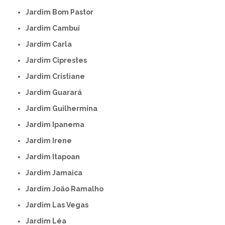
Jardim Bom Pastor
Jardim Cambuí
Jardim Carla
Jardim Ciprestes
Jardim Cristiane
Jardim Guarará
Jardim Guilhermina
Jardim Ipanema
Jardim Irene
Jardim Itapoan
Jardim Jamaica
Jardim João Ramalho
Jardim Las Vegas
Jardim Léa