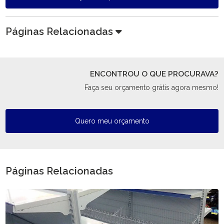
Páginas Relacionadas
ENCONTROU O QUE PROCURAVA?
Faça seu orçamento grátis agora mesmo!
Quero meu orçamento
Páginas Relacionadas