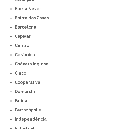
Baeta Neves
Bairro dos Casas
Barcelona
Capivari
Centro
Cerâmica
Chácara Inglesa
Cinco
Cooperativa
Demarchi
Farina
Ferrazópolis
Independência
Industrial