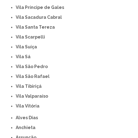
Vila Príncipe de Gales
Vila Sacadura Cabral
Vila Santa Tereza
Vila Scarpelli
Vila Suíça
Vila Sá
Vila São Pedro
Vila São Rafael
Vila Tibiriçá
Vila Valparaíso
Vila Vitória
Alves Dias
Anchieta
Assunção