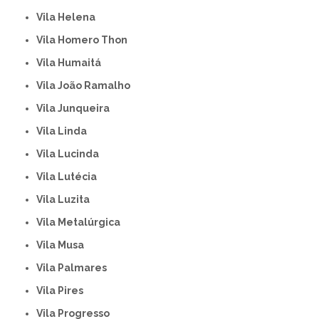
Vila Helena
Vila Homero Thon
Vila Humaitá
Vila João Ramalho
Vila Junqueira
Vila Linda
Vila Lucinda
Vila Lutécia
Vila Luzita
Vila Metalúrgica
Vila Musa
Vila Palmares
Vila Pires
Vila Progresso