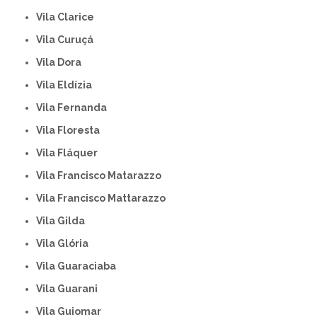
Vila Clarice
Vila Curuçá
Vila Dora
Vila Eldízia
Vila Fernanda
Vila Floresta
Vila Fláquer
Vila Francisco Matarazzo
Vila Francisco Mattarazzo
Vila Gilda
Vila Glória
Vila Guaraciaba
Vila Guarani
Vila Guiomar