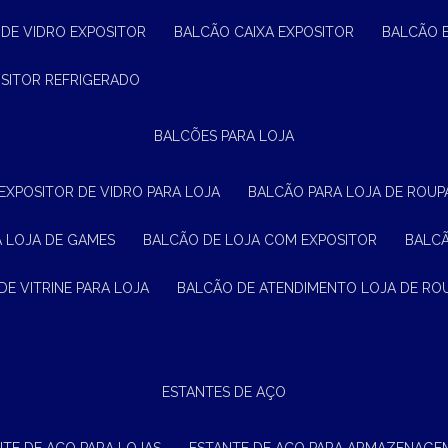
 DE VIDRO EXPOSITOR
BALCÃO CAIXA EXPOSITOR
BALCÃO 
OSITOR REFRIGERADO
BALCÕES PARA LOJA
 EXPOSITOR DE VIDRO PARA LOJA
BALCÃO PARA LOJA DE ROUPA
A LOJA DE GAMES
BALCÃO DE LOJA COM EXPOSITOR
BALC
DE VITRINE PARA LOJA
BALCÃO DE ATENDIMENTO LOJA DE RO
ESTANTES DE AÇO