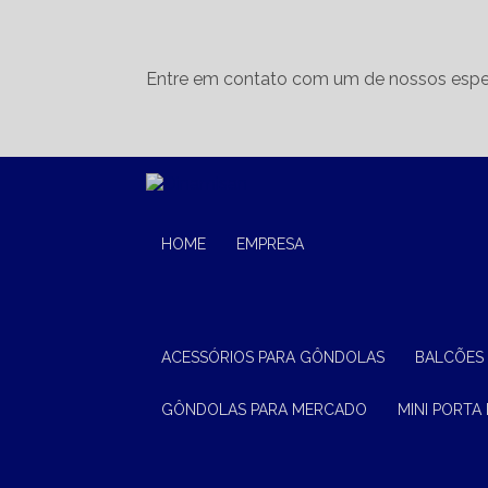
Entre em contato com um de nossos espec
HOME
EMPRESA
ACESSÓRIOS PARA GÔNDOLAS
BALCÕES
GÔNDOLAS PARA MERCADO
MINI PORTA