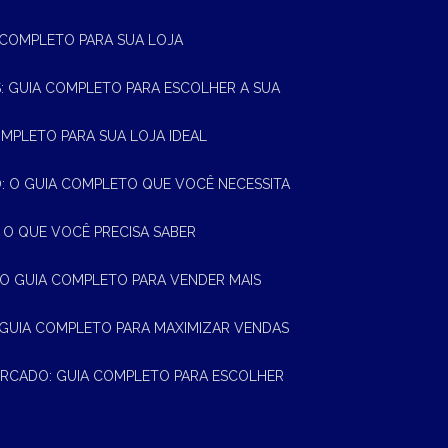
A COMPLETO PARA SUA LOJA
AS: GUIA COMPLETO PARA ESCOLHER A SUA
OMPLETO PARA SUA LOJA IDEAL
 O GUIA COMPLETO QUE VOCÊ NECESSITA
 O QUE VOCÊ PRECISA SABER
 O GUIA COMPLETO PARA VENDER MAIS
 GUIA COMPLETO PARA MAXIMIZAR VENDAS
MERCADO: GUIA COMPLETO PARA ESCOLHER