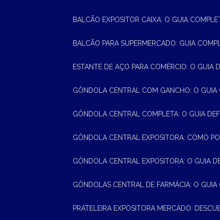
BALCÃO EXPOSITOR CAIXA: O GUIA COMPLE
BALCÃO PARA SUPERMERCADO: GUIA COMP
ESTANTE DE AÇO PARA COMÉRCIO: O GUIA 
GÔNDOLA CENTRAL COM GANCHO: O GUIA
GÔNDOLA CENTRAL COMPLETA: O GUIA DEF
GÔNDOLA CENTRAL EXPOSITORA: COMO PO
GÔNDOLA CENTRAL EXPOSITORA: O GUIA D
GÔNDOLAS CENTRAL DE FARMÁCIA: O GUIA
PRATELEIRA EXPOSITORA MERCADO: DESCU