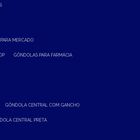
S
 PARA MERCADO
OP
GÔNDOLAS PARA FARMÁCIA
GÔNDOLA CENTRAL COM GANCHO
NDOLA CENTRAL PRETA