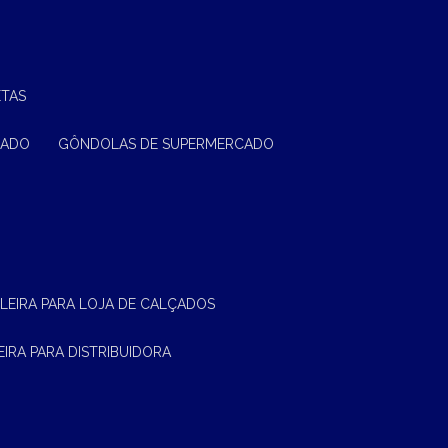
ETAS
CADO
GÔNDOLAS DE SUPERMERCADO
ELEIRA PARA LOJA DE CALÇADOS
LEIRA PARA DISTRIBUIDORA