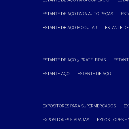
ESTANTE DE AÇO PARA COMÉRCIO
ESTA
ESTANTE DE AÇO PARA AUTO PEÇAS
ES
ESTANTE DE AÇO MODULAR
ESTANTE D
ESTANTE DE AÇO 3 PRATELEIRAS
ESTAN
ESTANTE AÇO
ESTANTE DE AÇO
EXPOSITORES PARA SUPERMERCADOS
E
EXPOSITORES E ARARAS
EXPOSITORES E 