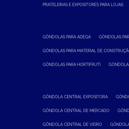
PRATELEIRAS E EXPOSITORES PARA LOJAS
GÔNDOLAS PARA ADEGA
GÔNDOLAS PA
GÔNDOLAS PARA MATERIAL DE CONSTRUÇ
GÔNDOLAS PARA HORTIFRUTI
GÔNDOLA
GÔNDOLA CENTRAL EXPOSITORA
GÔND
GÔNDOLA CENTRAL DE MERCADO
GÔN
GÔNDOLA CENTRAL DE VIDRO
GÔNDOL