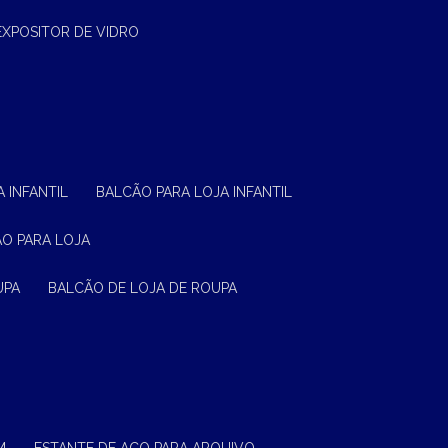
EXPOSITOR DE VIDRO
 INFANTIL
BALCÃO PARA LOJA INFANTIL
ÃO PARA LOJA
UPA
BALCÃO DE LOJA DE ROUPA