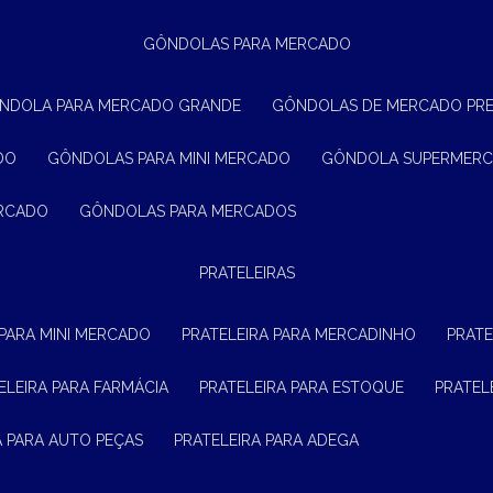
GÔNDOLAS PARA MERCADO
ÔNDOLA PARA MERCADO GRANDE
GÔNDOLAS DE MERCADO PR
DO
GÔNDOLAS PARA MINI MERCADO
GÔNDOLA SUPERMER
ERCADO
GÔNDOLAS PARA MERCADOS
PRATELEIRAS
 PARA MINI MERCADO
PRATELEIRA PARA MERCADINHO
PRAT
TELEIRA PARA FARMÁCIA
PRATELEIRA PARA ESTOQUE
PRATE
RA PARA AUTO PEÇAS
PRATELEIRA PARA ADEGA