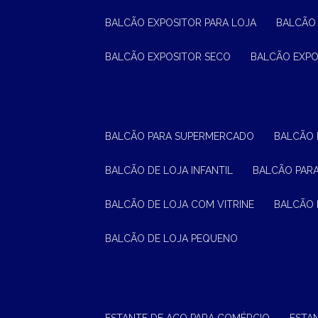
BALCÃO EXPOSITOR PARA LOJA
BALCÃO
BALCÃO EXPOSITOR SECO
BALCÃO EXP
BALCÃO PARA SUPERMERCADO
BALCÃO
BALCÃO DE LOJA INFANTIL
BALCÃO PAR
BALCÃO DE LOJA COM VITRINE
BALCÃO 
BALCÃO DE LOJA PEQUENO