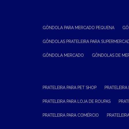
GÔNDOLA PARA MERCADO PEQUENA
G
GÔNDOLAS PRATELEIRA PARA SUPERMERCA
GÔNDOLA MERCADO
GÔNDOLAS DE M
PRATELEIRA PARA PET SHOP
PRATELEIRA
PRATELEIRA PARA LOJA DE ROUPAS
PRA
PRATELEIRA PARA COMÉRCIO
PRATELEI