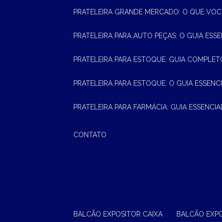
PRATELEIRA GRANDE MERCADO: O QUE VOC
PRATELEIRA PARA AUTO PEÇAS: O GUIA ESS
PRATELEIRA PARA ESTOQUE: GUIA COMPLET
PRATELEIRA PARA ESTOQUE: O GUIA ESSEN
PRATELEIRA PARA FARMÁCIA: GUIA ESSENCI
CONTATO
BALCÃO EXPOSITOR CAIXA
BALCÃO EXP