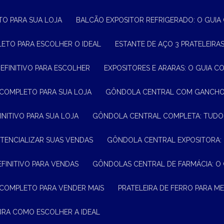
TO PARA SUA LOJA
BALCÃO EXPOSITOR REFRIGERADO: O GUI
LETO PARA ESCOLHER O IDEAL
ESTANTE DE AÇO 3 PRATELEIR
DEFINITIVO PARA ESCOLHER
EXPOSITORES E ARARAS: O GUIA C
 COMPLETO PARA SUA LOJA
GÔNDOLA CENTRAL COM GANCHO:
INITIVO PARA SUA LOJA
GÔNDOLA CENTRAL COMPLETA: TUDO
TENCIALIZAR SUAS VENDAS
GÔNDOLA CENTRAL EXPOSITORA:
EFINITIVO PARA VENDAS
GÔNDOLAS CENTRAL DE FARMÁCIA: O
 COMPLETO PARA VENDER MAIS
PRATELEIRA DE FERRO PARA 
BRA COMO ESCOLHER A IDEAL