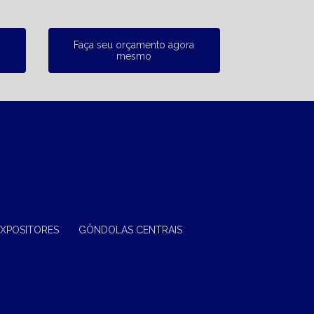
Faça seu orçamento agora
mesmo
EXPOSITORES
GÔNDOLAS CENTRAIS