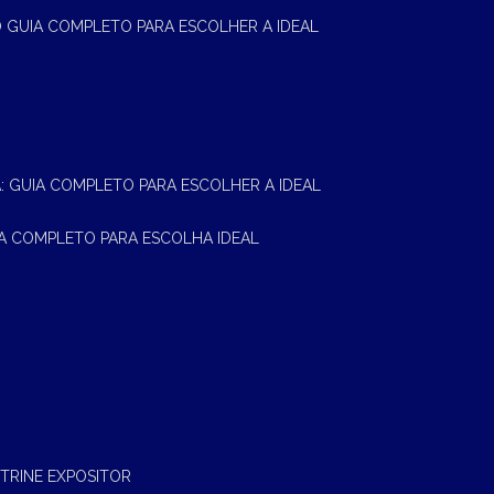
 O GUIA COMPLETO PARA ESCOLHER A IDEAL
A: GUIA COMPLETO PARA ESCOLHER A IDEAL
UIA COMPLETO PARA ESCOLHA IDEAL
ITRINE EXPOSITOR