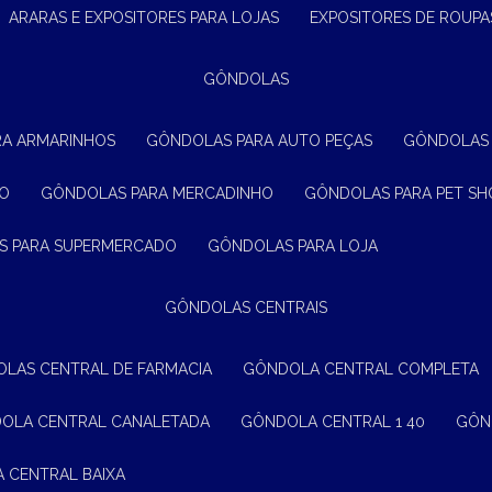
ARARAS E EXPOSITORES PARA LOJAS
EXPOSITORES DE ROUPA
GÔNDOLAS
RA ARMARINHOS
GÔNDOLAS PARA AUTO PEÇAS
GÔNDOLAS
ÃO
GÔNDOLAS PARA MERCADINHO
GÔNDOLAS PARA PET SH
S PARA SUPERMERCADO
GÔNDOLAS PARA LOJA
GÔNDOLAS CENTRAIS
OLAS CENTRAL DE FARMACIA
GÔNDOLA CENTRAL COMPLETA
DOLA CENTRAL CANALETADA
GÔNDOLA CENTRAL 1 40
GÔ
A CENTRAL BAIXA