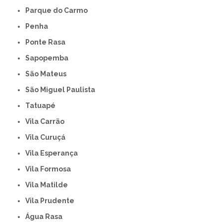
Parque do Carmo
Penha
Ponte Rasa
Sapopemba
São Mateus
São Miguel Paulista
Tatuapé
Vila Carrão
Vila Curuçá
Vila Esperança
Vila Formosa
Vila Matilde
Vila Prudente
Água Rasa