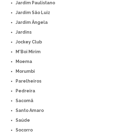
Jardim Paulistano
Jardim São Luiz
Jardim Ângela
Jardins
Jockey Club
M'Boi Mirim
Moema
Morumbi
Parelheiros
Pedreira
Sacomã
Santo Amaro
Saúde
Socorro