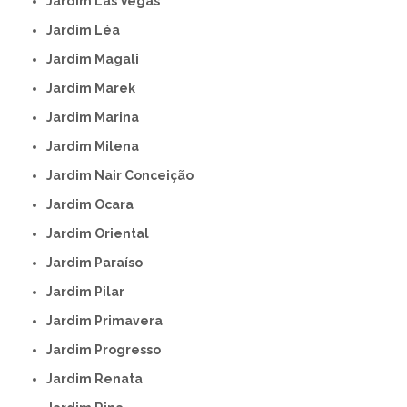
Jardim Las Vegas
Jardim Léa
Jardim Magali
Jardim Marek
Jardim Marina
Jardim Milena
Jardim Nair Conceição
Jardim Ocara
Jardim Oriental
Jardim Paraíso
Jardim Pilar
Jardim Primavera
Jardim Progresso
Jardim Renata