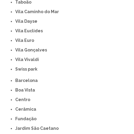
Taboão
Vila Caminho do Mar
Vila Dayse
Vila Euclides
Vila Euro
Vila Gonçalves
Vila Vivaldi
swiss park
Barcelona
Boa Vista
Centro
Cerâmica
Fundação
Jardim São Caetano