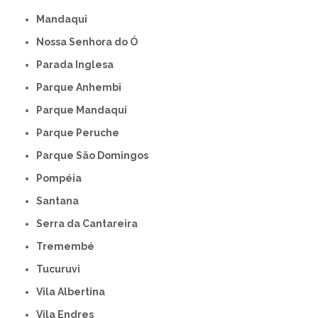
Mandaqui
Nossa Senhora do Ó
Parada Inglesa
Parque Anhembi
Parque Mandaqui
Parque Peruche
Parque São Domingos
Pompéia
Santana
Serra da Cantareira
Tremembé
Tucuruvi
Vila Albertina
Vila Endres