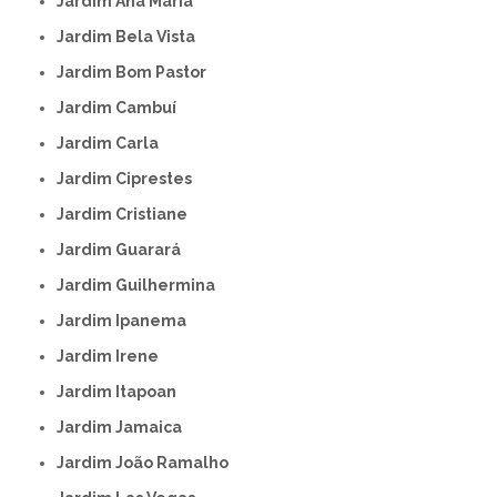
Jardim Ana Maria
Jardim Bela Vista
Jardim Bom Pastor
Jardim Cambuí
Jardim Carla
Jardim Ciprestes
Jardim Cristiane
Jardim Guarará
Jardim Guilhermina
Jardim Ipanema
Jardim Irene
Jardim Itapoan
Jardim Jamaica
Jardim João Ramalho