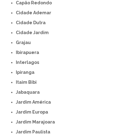
Capão Redondo
Cidade Ademar
Cidade Dutra
Cidade Jardim
Grajau
Ibirapuera
Interlagos
Ipiranga
Itaim Bibi
Jabaquara
Jardim América
Jardim Europa
Jardim Marajoara
Jardim Paulista