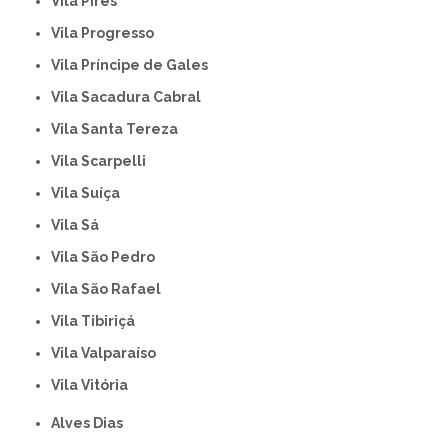
Vila Pires
Vila Progresso
Vila Príncipe de Gales
Vila Sacadura Cabral
Vila Santa Tereza
Vila Scarpelli
Vila Suíça
Vila Sá
Vila São Pedro
Vila São Rafael
Vila Tibiriçá
Vila Valparaíso
Vila Vitória
Alves Dias