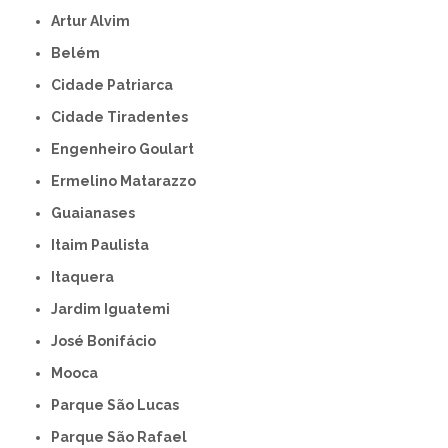
Artur Alvim
Belém
Cidade Patriarca
Cidade Tiradentes
Engenheiro Goulart
Ermelino Matarazzo
Guaianases
Itaim Paulista
Itaquera
Jardim Iguatemi
José Bonifácio
Mooca
Parque São Lucas
Parque São Rafael