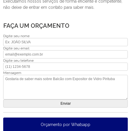
Executamos nossos serviços de forma eficiente e competente,
não deixe de entrar em contato para saber mais.
FAÇA UM ORÇAMENTO
Digite seu nome
Digite seu email
Digite seu telefone
Mensagem
Orçamento por Whatsapp