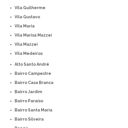
Vila Guilherme
Vila Gustavo
Vila Maria
Vila Marisa Mazzei
Vila Mazzei
Vila Medeiros
Alto Santo André
Bairro Campestre
Bairro Casa Branca
Bairro Jardim
Bairro Paraíso
Bairro Santa Maria
Bairro Silveira