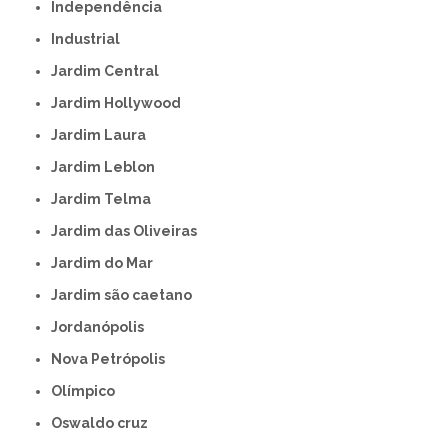
Independência
Industrial
Jardim Central
Jardim Hollywood
Jardim Laura
Jardim Leblon
Jardim Telma
Jardim das Oliveiras
Jardim do Mar
Jardim são caetano
Jordanópolis
Nova Petrópolis
Olímpico
Oswaldo cruz