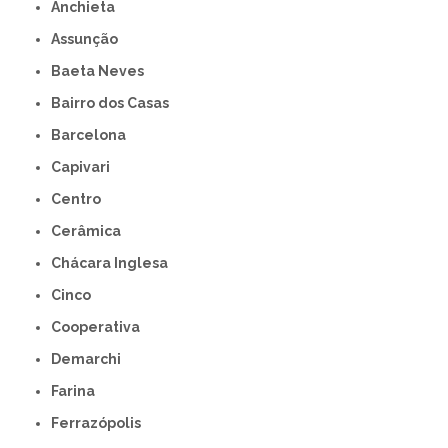
Anchieta
Assunção
Baeta Neves
Bairro dos Casas
Barcelona
Capivari
Centro
Cerâmica
Chácara Inglesa
Cinco
Cooperativa
Demarchi
Farina
Ferrazópolis