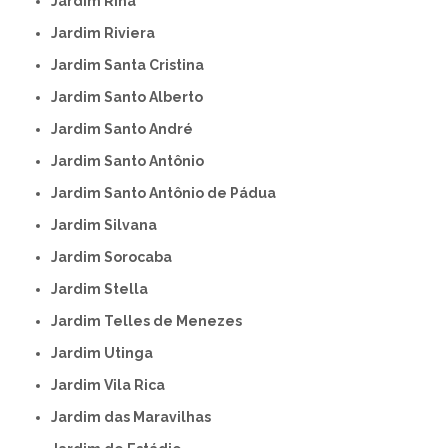
Jardim Rina
Jardim Riviera
Jardim Santa Cristina
Jardim Santo Alberto
Jardim Santo André
Jardim Santo Antônio
Jardim Santo Antônio de Pádua
Jardim Silvana
Jardim Sorocaba
Jardim Stella
Jardim Telles de Menezes
Jardim Utinga
Jardim Vila Rica
Jardim das Maravilhas