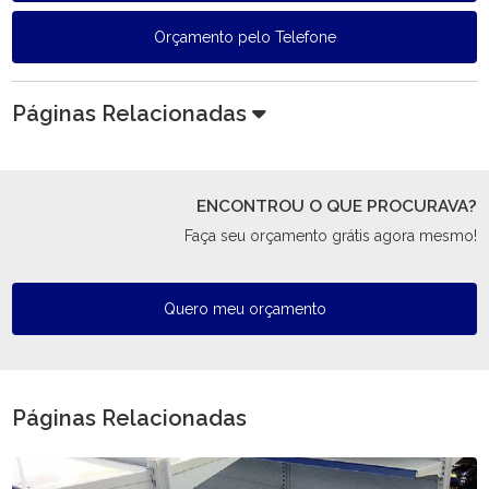
Orçamento pelo Telefone
Páginas Relacionadas
ENCONTROU O QUE PROCURAVA?
Faça seu orçamento grátis agora mesmo!
Quero meu orçamento
Páginas Relacionadas