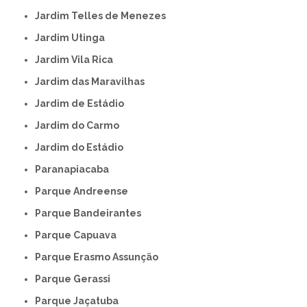
Jardim Telles de Menezes
Jardim Utinga
Jardim Vila Rica
Jardim das Maravilhas
Jardim de Estádio
Jardim do Carmo
Jardim do Estádio
Paranapiacaba
Parque Andreense
Parque Bandeirantes
Parque Capuava
Parque Erasmo Assunção
Parque Gerassi
Parque Jaçatuba