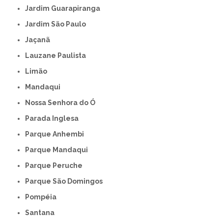
Jardim Guarapiranga
Jardim São Paulo
Jaçanã
Lauzane Paulista
Limão
Mandaqui
Nossa Senhora do Ó
Parada Inglesa
Parque Anhembi
Parque Mandaqui
Parque Peruche
Parque São Domingos
Pompéia
Santana