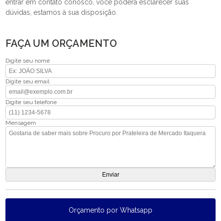
entrar em contato conosco, você poderá esclarecer suas
dúvidas, estamos à sua disposição.
FAÇA UM ORÇAMENTO
Digite seu nome
Digite seu email
Digite seu telefone
Mensagem
Orçamento por Whatsapp