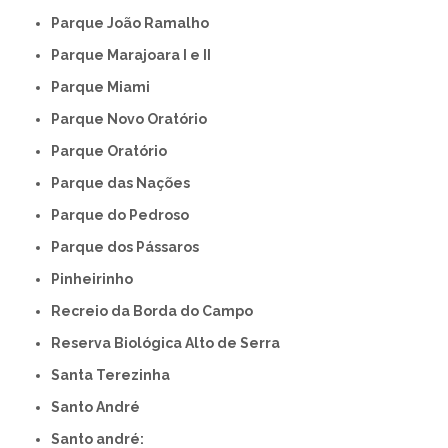
Parque João Ramalho
Parque Marajoara I e II
Parque Miami
Parque Novo Oratório
Parque Oratório
Parque das Nações
Parque do Pedroso
Parque dos Pássaros
Pinheirinho
Recreio da Borda do Campo
Reserva Biológica Alto de Serra
Santa Terezinha
Santo André
Santo andré: