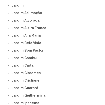
Jardim
Jardim Aclimação
Jardim Alvorada
Jardim Alzira Franco
Jardim Ana Maria
Jardim Bela Vista
Jardim Bom Pastor
Jardim Cambuí
Jardim Carla
Jardim Ciprestes
Jardim Cristiane
Jardim Guarará
Jardim Guilhermina
Jardim Ipanema