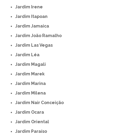
Jardim Irene
Jardim Itapoan
Jardim Jamaica
Jardim João Ramalho
Jardim Las Vegas
Jardim Léa
Jardim Magali
Jardim Marek
Jardim Marina
Jardim Milena
Jardim Nair Conceição
Jardim Ocara
Jardim Oriental
Jardim Paraíso