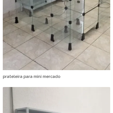
prateleira para mini mercado