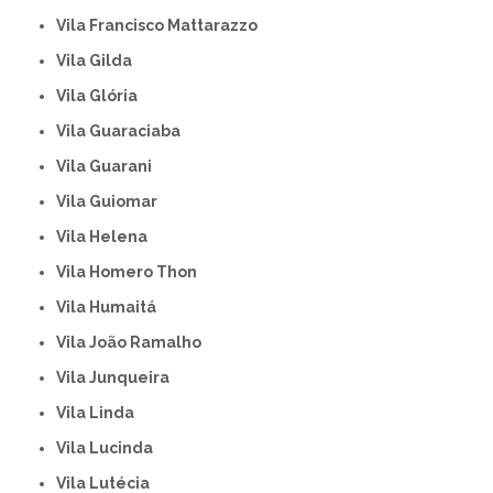
Vila Francisco Mattarazzo
Vila Gilda
Vila Glória
Vila Guaraciaba
Vila Guarani
Vila Guiomar
Vila Helena
Vila Homero Thon
Vila Humaitá
Vila João Ramalho
Vila Junqueira
Vila Linda
Vila Lucinda
Vila Lutécia