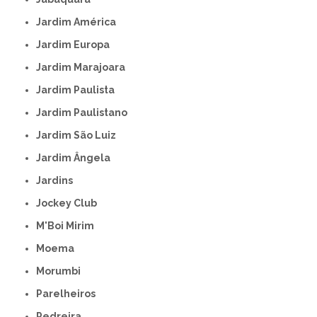
Jardim América
Jardim Europa
Jardim Marajoara
Jardim Paulista
Jardim Paulistano
Jardim São Luiz
Jardim Ângela
Jardins
Jockey Club
M'Boi Mirim
Moema
Morumbi
Parelheiros
Pedreira