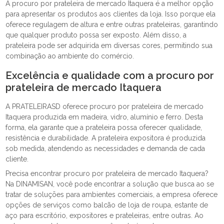
A procuro por prateleira de mercado Itaquera é a melhor opção
para apresentar os produtos aos clientes da loja. Isso porque ela
oferece regulagem de altura e entre outras prateleiras, garantindo
que qualquer produto possa ser exposto. Além disso, a
prateleira pode ser adquirida em diversas cores, permitindo sua
combinação ao ambiente do comércio.
Excelência e qualidade com a procuro por
prateleira de mercado Itaquera
A PRATELEIRASD oferece procuro por prateleira de mercado
Itaquera produzida em madeira, vidro, alumínio e ferro. Desta
forma, ela garante que a prateleira possa oferecer qualidade,
resistência e durabilidade. A prateleira expositora é produzida
sob medida, atendendo as necessidades e demanda de cada
cliente.
Precisa encontrar procuro por prateleira de mercado Itaquera?
Na DINAMISAN, você pode encontrar a solução que busca ao se
tratar de soluções para ambientes comerciais, a empresa oferece
opções de serviços como balcão de loja de roupa, estante de
aço para escritório, expositores e prateleiras, entre outras. Ao