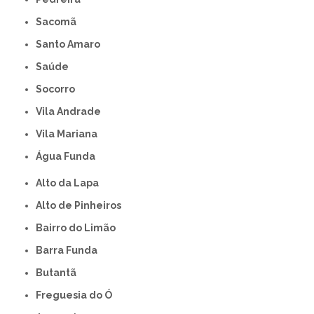
Sacomã
Santo Amaro
Saúde
Socorro
Vila Andrade
Vila Mariana
Água Funda
Alto da Lapa
Alto de Pinheiros
Bairro do Limão
Barra Funda
Butantã
Freguesia do Ó