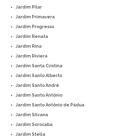
Jardim Pilar
Jardim Primavera
Jardim Progresso
Jardim Renata
Jardim Rina
Jardim Riviera
Jardim Santa Cristina
Jardim Santo Alberto
Jardim Santo André
Jardim Santo Antônio
Jardim Santo Antônio de Pádua
Jardim Silvana
Jardim Sorocaba
Jardim Stella