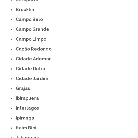
Brooklin
Campo Belo
Campo Grande
Campo Limpo
Capão Redondo
Cidade Ademar
Cidade Dutra
Cidade Jardim
Grajau
Ibirapuera
Interlagos
Ipiranga
Itaim Bibi
Jabaquara