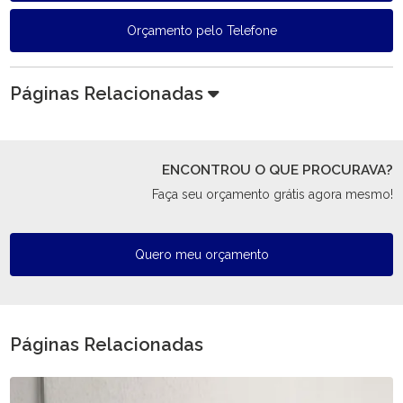
Orçamento pelo Telefone
Páginas Relacionadas
ENCONTROU O QUE PROCURAVA?
Faça seu orçamento grátis agora mesmo!
Quero meu orçamento
Páginas Relacionadas