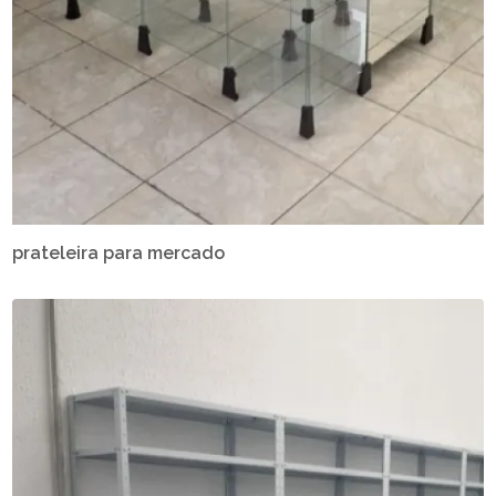
prateleira para mercado