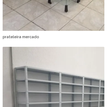
prateleira mercado