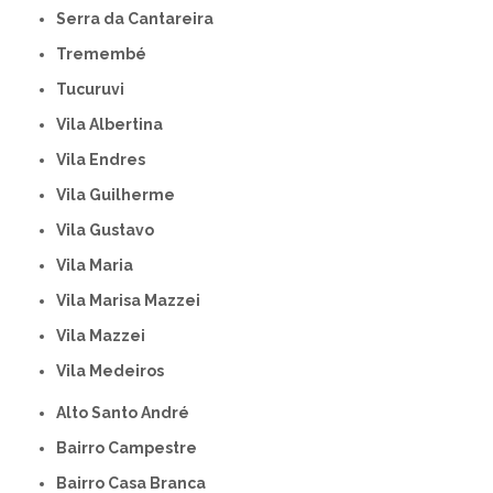
Serra da Cantareira
Tremembé
Tucuruvi
Vila Albertina
Vila Endres
Vila Guilherme
Vila Gustavo
Vila Maria
Vila Marisa Mazzei
Vila Mazzei
Vila Medeiros
Alto Santo André
Bairro Campestre
Bairro Casa Branca