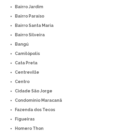
Bairro Jardim
Bairro Paraíso
Bairro Santa Maria
Bairro Silveira
Bangú
Camilópolis
Cata Preta
Centreville
Centro
Cidade São Jorge
Condomínio Maracanã
Fazenda dos Tecos
Figueiras
Homero Thon