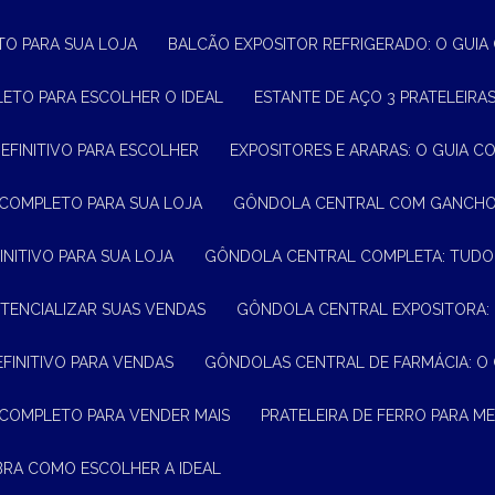
TO PARA SUA LOJA
BALCÃO EXPOSITOR REFRIGERADO: O GUI
LETO PARA ESCOLHER O IDEAL
ESTANTE DE AÇO 3 PRATELEIR
DEFINITIVO PARA ESCOLHER
EXPOSITORES E ARARAS: O GUIA C
 COMPLETO PARA SUA LOJA
GÔNDOLA CENTRAL COM GANCHO:
INITIVO PARA SUA LOJA
GÔNDOLA CENTRAL COMPLETA: TUDO
TENCIALIZAR SUAS VENDAS
GÔNDOLA CENTRAL EXPOSITORA:
EFINITIVO PARA VENDAS
GÔNDOLAS CENTRAL DE FARMÁCIA: O
 COMPLETO PARA VENDER MAIS
PRATELEIRA DE FERRO PARA 
BRA COMO ESCOLHER A IDEAL