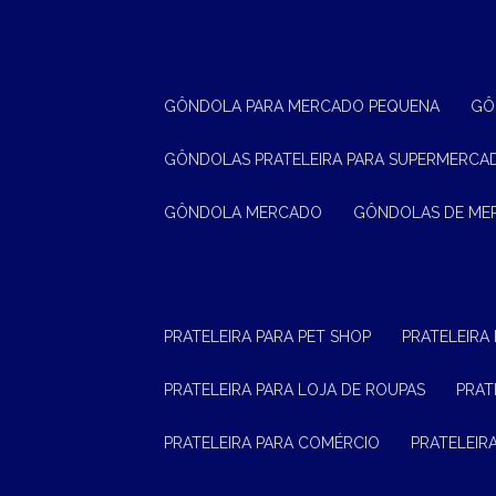
GÔNDOLA PARA MERCADO PEQUENA
G
GÔNDOLAS PRATELEIRA PARA SUPERMERCA
GÔNDOLA MERCADO
GÔNDOLAS DE M
PRATELEIRA PARA PET SHOP
PRATELEIRA
PRATELEIRA PARA LOJA DE ROUPAS
PRA
PRATELEIRA PARA COMÉRCIO
PRATELEI