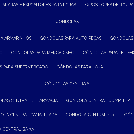
ARARAS E EXPOSITORES PARA LOJAS
EXPOSITORES DE ROUPA
GÔNDOLAS
RA ARMARINHOS
GÔNDOLAS PARA AUTO PEÇAS
GÔNDOLAS
ÃO
GÔNDOLAS PARA MERCADINHO
GÔNDOLAS PARA PET SH
S PARA SUPERMERCADO
GÔNDOLAS PARA LOJA
GÔNDOLAS CENTRAIS
OLAS CENTRAL DE FARMACIA
GÔNDOLA CENTRAL COMPLETA
DOLA CENTRAL CANALETADA
GÔNDOLA CENTRAL 1 40
GÔ
A CENTRAL BAIXA