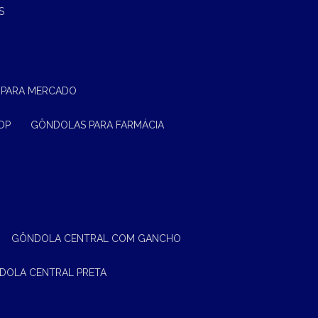
S
 PARA MERCADO
OP
GÔNDOLAS PARA FARMÁCIA
GÔNDOLA CENTRAL COM GANCHO
NDOLA CENTRAL PRETA