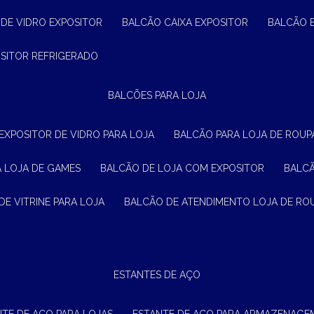
 DE VIDRO EXPOSITOR
BALCÃO CAIXA EXPOSITOR
BALCÃO 
OSITOR REFRIGERADO
BALCÕES PARA LOJA
 EXPOSITOR DE VIDRO PARA LOJA
BALCÃO PARA LOJA DE ROUPA
A LOJA DE GAMES
BALCÃO DE LOJA COM EXPOSITOR
BALC
DE VITRINE PARA LOJA
BALCÃO DE ATENDIMENTO LOJA DE RO
ESTANTES DE AÇO