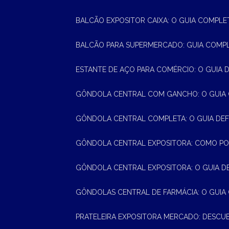
BALCÃO EXPOSITOR CAIXA: O GUIA COMPLE
BALCÃO PARA SUPERMERCADO: GUIA COMP
ESTANTE DE AÇO PARA COMÉRCIO: O GUIA 
GÔNDOLA CENTRAL COM GANCHO: O GUIA
GÔNDOLA CENTRAL COMPLETA: O GUIA DEF
GÔNDOLA CENTRAL EXPOSITORA: COMO PO
GÔNDOLA CENTRAL EXPOSITORA: O GUIA D
GÔNDOLAS CENTRAL DE FARMÁCIA: O GUIA
PRATELEIRA EXPOSITORA MERCADO: DESCU