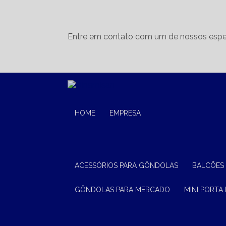
Entre em contato com um de nossos espec
HOME
EMPRESA
ACESSÓRIOS PARA GÔNDOLAS
BALCÕES
GÔNDOLAS PARA MERCADO
MINI PORTA