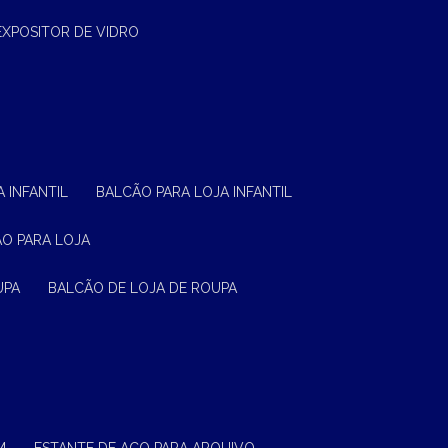
EXPOSITOR DE VIDRO
 INFANTIL
BALCÃO PARA LOJA INFANTIL
ÃO PARA LOJA
UPA
BALCÃO DE LOJA DE ROUPA