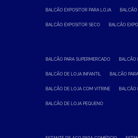
BALCÃO EXPOSITOR PARA LOJA
BALCÃO
BALCÃO EXPOSITOR SECO
BALCÃO EXP
BALCÃO PARA SUPERMERCADO
BALCÃO
BALCÃO DE LOJA INFANTIL
BALCÃO PAR
BALCÃO DE LOJA COM VITRINE
BALCÃO 
BALCÃO DE LOJA PEQUENO