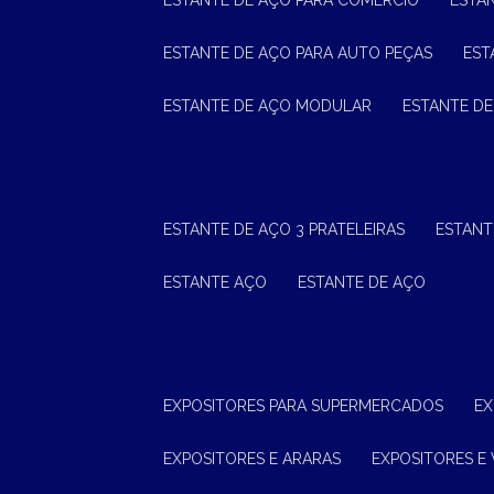
ESTANTE DE AÇO PARA COMÉRCIO
ESTA
ESTANTE DE AÇO PARA AUTO PEÇAS
ES
ESTANTE DE AÇO MODULAR
ESTANTE D
ESTANTE DE AÇO 3 PRATELEIRAS
ESTAN
ESTANTE AÇO
ESTANTE DE AÇO
EXPOSITORES PARA SUPERMERCADOS
E
EXPOSITORES E ARARAS
EXPOSITORES E 