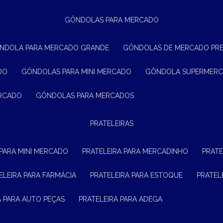
GÔNDOLAS PARA MERCADO
ÔNDOLA PARA MERCADO GRANDE
GÔNDOLAS DE MERCADO PR
DO
GÔNDOLAS PARA MINI MERCADO
GÔNDOLA SUPERMER
ERCADO
GÔNDOLAS PARA MERCADOS
PRATELEIRAS
 PARA MINI MERCADO
PRATELEIRA PARA MERCADINHO
PRAT
TELEIRA PARA FARMÁCIA
PRATELEIRA PARA ESTOQUE
PRATE
RA PARA AUTO PEÇAS
PRATELEIRA PARA ADEGA