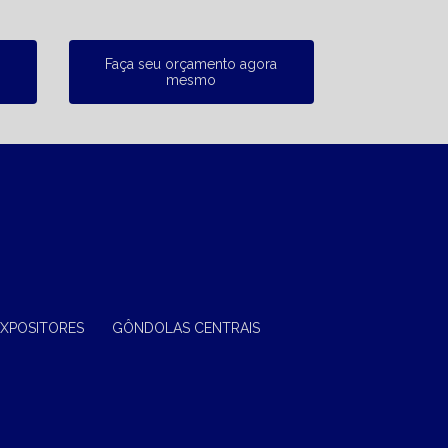
Faça seu orçamento agora
mesmo
EXPOSITORES
GÔNDOLAS CENTRAIS