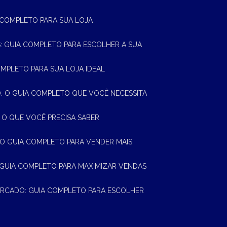
A COMPLETO PARA SUA LOJA
AS: GUIA COMPLETO PARA ESCOLHER A SUA
OMPLETO PARA SUA LOJA IDEAL
 O GUIA COMPLETO QUE VOCÊ NECESSITA
 O QUE VOCÊ PRECISA SABER
 O GUIA COMPLETO PARA VENDER MAIS
 GUIA COMPLETO PARA MAXIMIZAR VENDAS
MERCADO: GUIA COMPLETO PARA ESCOLHER