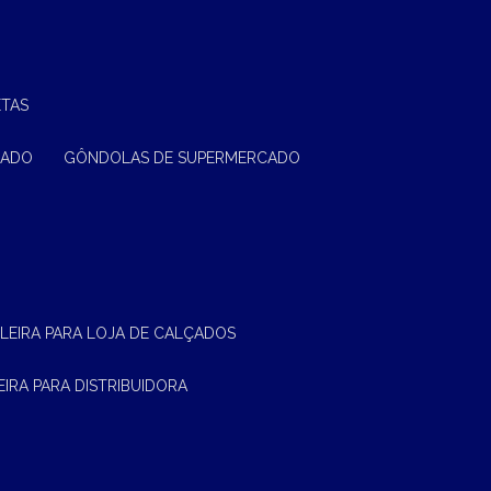
ETAS
CADO
GÔNDOLAS DE SUPERMERCADO
ELEIRA PARA LOJA DE CALÇADOS
LEIRA PARA DISTRIBUIDORA