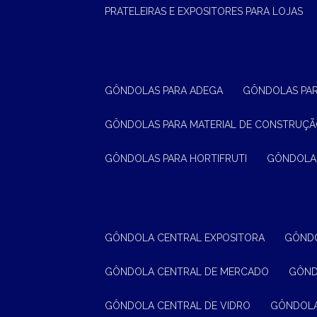
PRATELEIRAS E EXPOSITORES PARA LOJAS
GÔNDOLAS PARA ADEGA
GÔNDOLAS PA
GÔNDOLAS PARA MATERIAL DE CONSTRUÇ
GÔNDOLAS PARA HORTIFRUTI
GÔNDOLA
GÔNDOLA CENTRAL EXPOSITORA
GÔND
GÔNDOLA CENTRAL DE MERCADO
GÔN
GÔNDOLA CENTRAL DE VIDRO
GÔNDOL