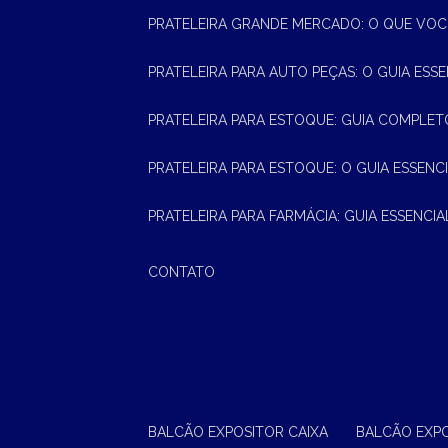
PRATELEIRA GRANDE MERCADO: O QUE VOC
PRATELEIRA PARA AUTO PEÇAS: O GUIA ESS
PRATELEIRA PARA ESTOQUE: GUIA COMPLET
PRATELEIRA PARA ESTOQUE: O GUIA ESSEN
PRATELEIRA PARA FARMÁCIA: GUIA ESSENCI
CONTATO
BALCÃO EXPOSITOR CAIXA
BALCÃO EXP