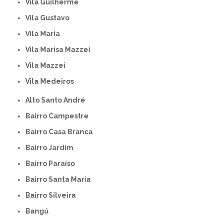
Vila Guilherme
Vila Gustavo
Vila Maria
Vila Marisa Mazzei
Vila Mazzei
Vila Medeiros
Alto Santo André
Bairro Campestre
Bairro Casa Branca
Bairro Jardim
Bairro Paraíso
Bairro Santa Maria
Bairro Silveira
Bangú