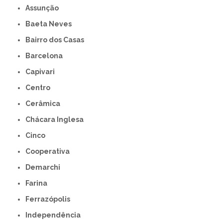
Assunção
Baeta Neves
Bairro dos Casas
Barcelona
Capivari
Centro
Cerâmica
Chácara Inglesa
Cinco
Cooperativa
Demarchi
Farina
Ferrazópolis
Independência