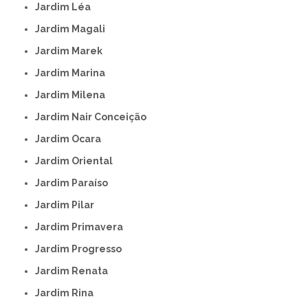
Jardim Léa
Jardim Magali
Jardim Marek
Jardim Marina
Jardim Milena
Jardim Nair Conceição
Jardim Ocara
Jardim Oriental
Jardim Paraíso
Jardim Pilar
Jardim Primavera
Jardim Progresso
Jardim Renata
Jardim Rina