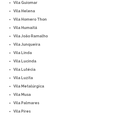
Vila Guiomar
Vila Helena
Vila Homero Thon
Vila Humaitá
Vila João Ramalho
Vila Junqueira
Vila Linda
Vila Lucinda
Vila Lutécia
Vila Luzita
Vila Metalúrgica
Vila Musa
Vila Palmares
Vila Pires