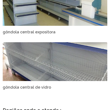
gôndola central expositora
gôndola central de vidro