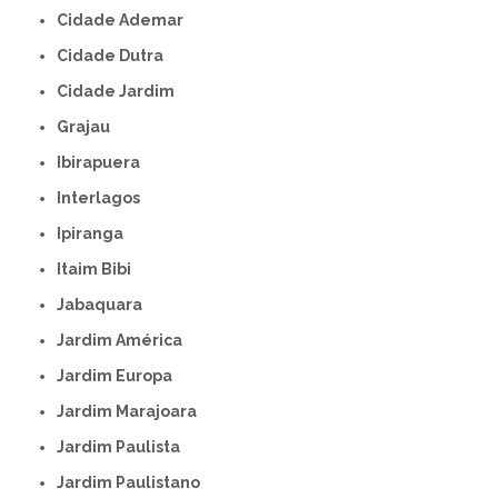
Cidade Ademar
Cidade Dutra
Cidade Jardim
Grajau
Ibirapuera
Interlagos
Ipiranga
Itaim Bibi
Jabaquara
Jardim América
Jardim Europa
Jardim Marajoara
Jardim Paulista
Jardim Paulistano