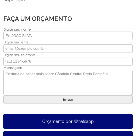
FAÇA UM ORÇAMENTO
Digite seu nome
Digite seu email
Digite seu telefone
Mensagem
Orçamento por Whatsapp