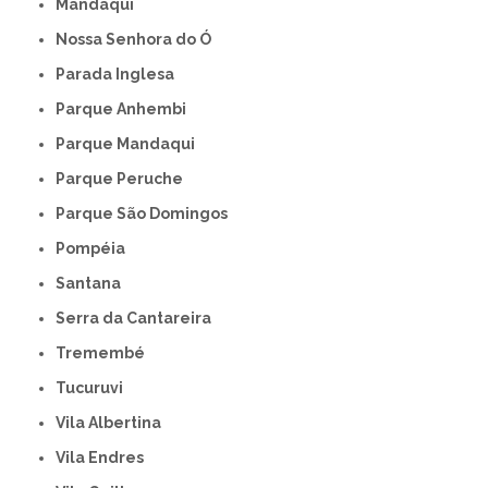
Mandaqui
Nossa Senhora do Ó
Parada Inglesa
Parque Anhembi
Parque Mandaqui
Parque Peruche
Parque São Domingos
Pompéia
Santana
Serra da Cantareira
Tremembé
Tucuruvi
Vila Albertina
Vila Endres