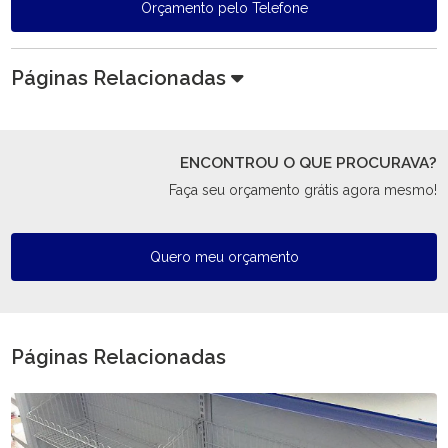
Orçamento pelo Telefone
Páginas Relacionadas
ENCONTROU O QUE PROCURAVA?
Faça seu orçamento grátis agora mesmo!
Quero meu orçamento
Páginas Relacionadas