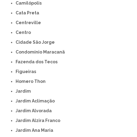
Camilópolis
Cata Preta
Centreville
Centro
Cidade São Jorge
Condomínio Maracanã
Fazenda dos Tecos
Figueiras
Homero Thon
Jardim
Jardim Aclimação
Jardim Alvorada
Jardim Alzira Franco
Jardim Ana Maria