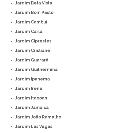
Jardim Bela Vista
Jardim Bom Pastor
Jardim Cambuí
Jardim Carla
Jardim Ciprestes
Jardim Cristiane
Jardim Guarará
Jardim Guilhermina
Jardim Ipanema
Jardim Irene
Jardim Itapoan
Jardim Jamaica
Jardim João Ramalho
Jardim Las Vegas