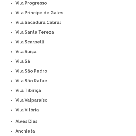
Vila Progresso
Vila Príncipe de Gales
Vila Sacadura Cabral
Vila Santa Tereza
Vila Scarpelli
Vila Suíça
Vila Sá
Vila São Pedro
Vila São Rafael
Vila Tibiriçá
Vila Valparaíso
Vila Vitória
Alves Dias
Anchieta