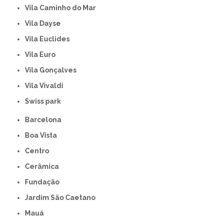
Vila Caminho do Mar
Vila Dayse
Vila Euclides
Vila Euro
Vila Gonçalves
Vila Vivaldi
swiss park
Barcelona
Boa Vista
Centro
Cerâmica
Fundação
Jardim São Caetano
Mauá