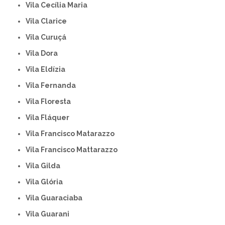
Vila Cecília Maria
Vila Clarice
Vila Curuçá
Vila Dora
Vila Eldízia
Vila Fernanda
Vila Floresta
Vila Fláquer
Vila Francisco Matarazzo
Vila Francisco Mattarazzo
Vila Gilda
Vila Glória
Vila Guaraciaba
Vila Guarani