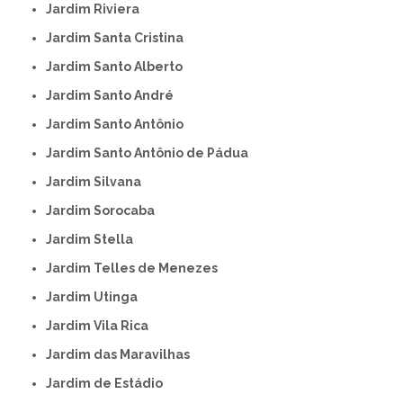
Jardim Riviera
Jardim Santa Cristina
Jardim Santo Alberto
Jardim Santo André
Jardim Santo Antônio
Jardim Santo Antônio de Pádua
Jardim Silvana
Jardim Sorocaba
Jardim Stella
Jardim Telles de Menezes
Jardim Utinga
Jardim Vila Rica
Jardim das Maravilhas
Jardim de Estádio