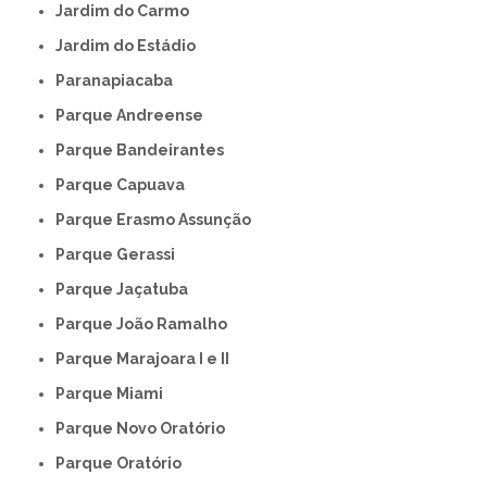
Jardim do Carmo
Jardim do Estádio
Paranapiacaba
Parque Andreense
Parque Bandeirantes
Parque Capuava
Parque Erasmo Assunção
Parque Gerassi
Parque Jaçatuba
Parque João Ramalho
Parque Marajoara I e II
Parque Miami
Parque Novo Oratório
Parque Oratório