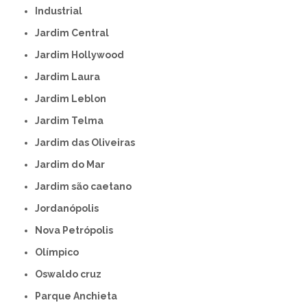
Industrial
Jardim Central
Jardim Hollywood
Jardim Laura
Jardim Leblon
Jardim Telma
Jardim das Oliveiras
Jardim do Mar
Jardim são caetano
Jordanópolis
Nova Petrópolis
Olímpico
Oswaldo cruz
Parque Anchieta