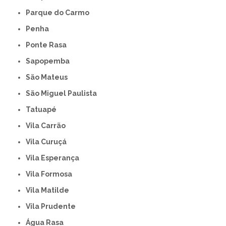
Parque do Carmo
Penha
Ponte Rasa
Sapopemba
São Mateus
São Miguel Paulista
Tatuapé
Vila Carrão
Vila Curuçá
Vila Esperança
Vila Formosa
Vila Matilde
Vila Prudente
Água Rasa