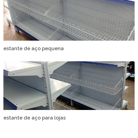
estante de aço pequena
estante de aço para lojas