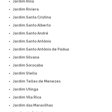
Jardim Rina
Jardim Riviera
Jardim Santa Cristina
Jardim Santo Alberto
Jardim Santo André
Jardim Santo Antônio
Jardim Santo Antônio de Pádua
Jardim Silvana
Jardim Sorocaba
Jardim Stella
Jardim Telles de Menezes
Jardim Utinga
Jardim Vila Rica
Jardim das Maravilhas