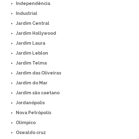
Independência
Industrial
Jardim Central
Jardim Hollywood
Jardim Laura
Jardim Leblon
Jardim Telma
Jardim das Oliveiras
Jardim do Mar
Jardim são caetano
Jordanópolis
Nova Petrópolis
Olímpico
Oswaldo cruz