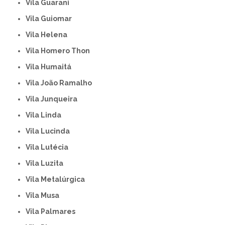
Vila Guarani
Vila Guiomar
Vila Helena
Vila Homero Thon
Vila Humaitá
Vila João Ramalho
Vila Junqueira
Vila Linda
Vila Lucinda
Vila Lutécia
Vila Luzita
Vila Metalúrgica
Vila Musa
Vila Palmares