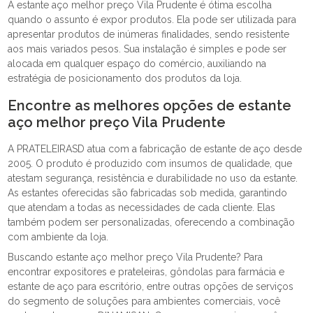
A estante aço melhor preço Vila Prudente é ótima escolha
quando o assunto é expor produtos. Ela pode ser utilizada para
apresentar produtos de inúmeras finalidades, sendo resistente
aos mais variados pesos. Sua instalação é simples e pode ser
alocada em qualquer espaço do comércio, auxiliando na
estratégia de posicionamento dos produtos da loja.
Encontre as melhores opções de estante
aço melhor preço Vila Prudente
A PRATELEIRASD atua com a fabricação de estante de aço desde
2005. O produto é produzido com insumos de qualidade, que
atestam segurança, resistência e durabilidade no uso da estante.
As estantes oferecidas são fabricadas sob medida, garantindo
que atendam a todas as necessidades de cada cliente. Elas
também podem ser personalizadas, oferecendo a combinação
com ambiente da loja.
Buscando estante aço melhor preço Vila Prudente? Para
encontrar expositores e prateleiras, gôndolas para farmácia e
estante de aço para escritório, entre outras opções de serviços
do segmento de soluções para ambientes comerciais, você