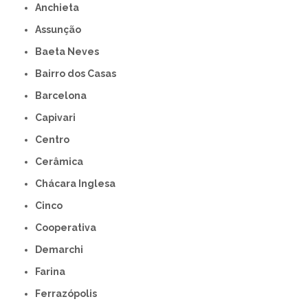
Anchieta
Assunção
Baeta Neves
Bairro dos Casas
Barcelona
Capivari
Centro
Cerâmica
Chácara Inglesa
Cinco
Cooperativa
Demarchi
Farina
Ferrazópolis