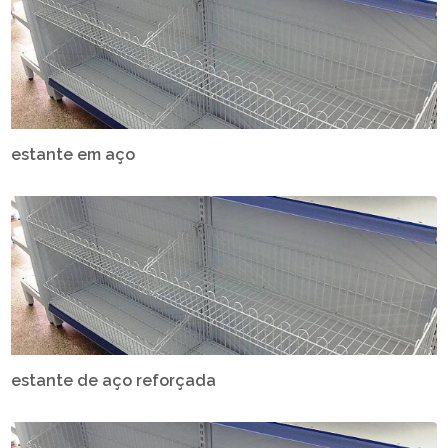
estante em aço
estante de aço reforçada