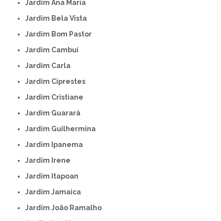
Jardim Ana Maria
Jardim Bela Vista
Jardim Bom Pastor
Jardim Cambuí
Jardim Carla
Jardim Ciprestes
Jardim Cristiane
Jardim Guarará
Jardim Guilhermina
Jardim Ipanema
Jardim Irene
Jardim Itapoan
Jardim Jamaica
Jardim João Ramalho