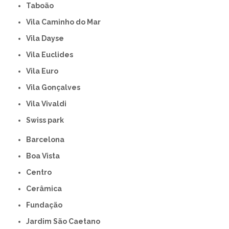
Taboão
Vila Caminho do Mar
Vila Dayse
Vila Euclides
Vila Euro
Vila Gonçalves
Vila Vivaldi
swiss park
Barcelona
Boa Vista
Centro
Cerâmica
Fundação
Jardim São Caetano