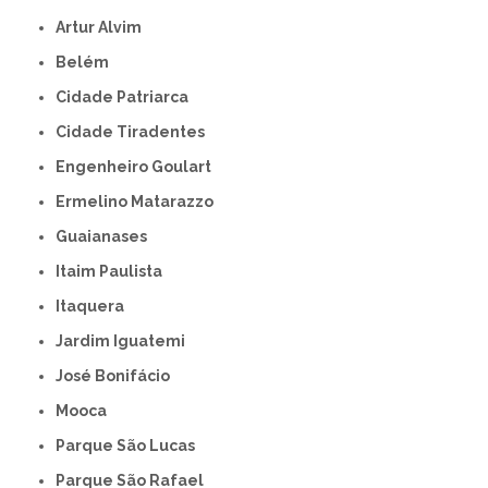
Artur Alvim
Belém
Cidade Patriarca
Cidade Tiradentes
Engenheiro Goulart
Ermelino Matarazzo
Guaianases
Itaim Paulista
Itaquera
Jardim Iguatemi
José Bonifácio
Mooca
Parque São Lucas
Parque São Rafael