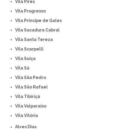
Vila Pires
Vila Progresso
Vila Príncipe de Gales
Vila Sacadura Cabral
Vila Santa Tereza
Vila Scarpelli
Vila Suíça
Vila Sá
Vila São Pedro
Vila São Rafael
Vila Tibiriçá
Vila Valparaíso
Vila Vitória
Alves Dias