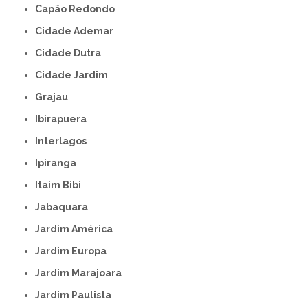
Capão Redondo
Cidade Ademar
Cidade Dutra
Cidade Jardim
Grajau
Ibirapuera
Interlagos
Ipiranga
Itaim Bibi
Jabaquara
Jardim América
Jardim Europa
Jardim Marajoara
Jardim Paulista