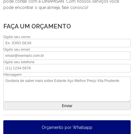
pode contar com a DINAMISAN. Com nossos serviços você
pode encontrar o que almeja, fale conosco!
FAÇA UM ORÇAMENTO
Digite seu nome
Digite seu email
Digite seu telefone
Mensagem
Orçamento por Whatsapp