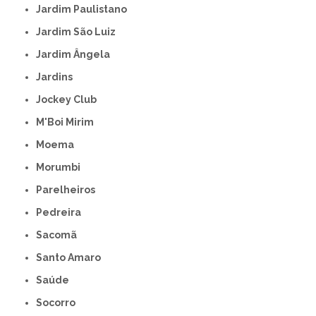
Jardim Paulistano
Jardim São Luiz
Jardim Ângela
Jardins
Jockey Club
M'Boi Mirim
Moema
Morumbi
Parelheiros
Pedreira
Sacomã
Santo Amaro
Saúde
Socorro