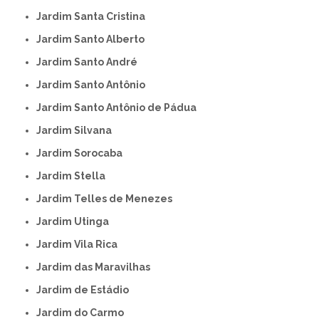
Jardim Santa Cristina
Jardim Santo Alberto
Jardim Santo André
Jardim Santo Antônio
Jardim Santo Antônio de Pádua
Jardim Silvana
Jardim Sorocaba
Jardim Stella
Jardim Telles de Menezes
Jardim Utinga
Jardim Vila Rica
Jardim das Maravilhas
Jardim de Estádio
Jardim do Carmo