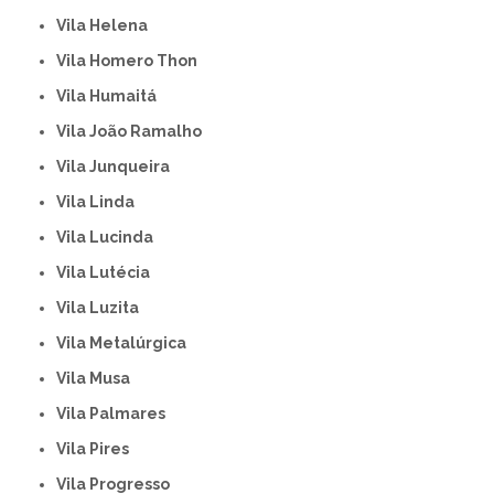
Vila Helena
Vila Homero Thon
Vila Humaitá
Vila João Ramalho
Vila Junqueira
Vila Linda
Vila Lucinda
Vila Lutécia
Vila Luzita
Vila Metalúrgica
Vila Musa
Vila Palmares
Vila Pires
Vila Progresso