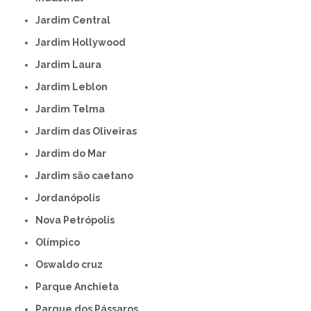
Jardim Central
Jardim Hollywood
Jardim Laura
Jardim Leblon
Jardim Telma
Jardim das Oliveiras
Jardim do Mar
Jardim são caetano
Jordanópolis
Nova Petrópolis
Olímpico
Oswaldo cruz
Parque Anchieta
Parque dos Pássaros