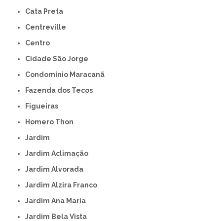
Cata Preta
Centreville
Centro
Cidade São Jorge
Condomínio Maracanã
Fazenda dos Tecos
Figueiras
Homero Thon
Jardim
Jardim Aclimação
Jardim Alvorada
Jardim Alzira Franco
Jardim Ana Maria
Jardim Bela Vista