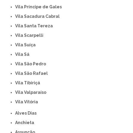
Vila Príncipe de Gales
Vila Sacadura Cabral
Vila Santa Tereza
Vila Scarpelli
Vila Suíça
Vila Sá
Vila São Pedro
Vila São Rafael
Vila Tibiriçá
Vila Valparaíso
Vila Vitória
Alves Dias
Anchieta
Assunção