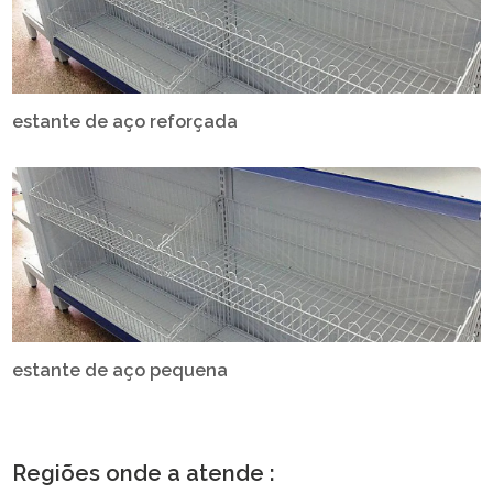
estante de aço reforçada
estante de aço pequena
Regiões onde a atende :