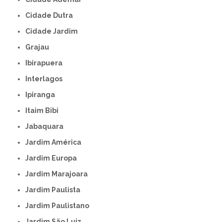
Cidade Dutra
Cidade Jardim
Grajau
Ibirapuera
Interlagos
Ipiranga
Itaim Bibi
Jabaquara
Jardim América
Jardim Europa
Jardim Marajoara
Jardim Paulista
Jardim Paulistano
Jardim São Luiz