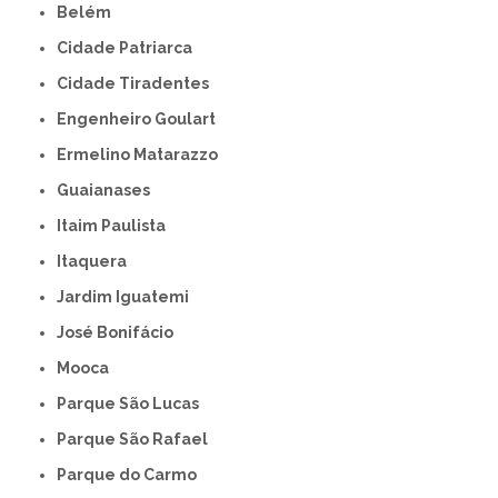
Belém
Cidade Patriarca
Cidade Tiradentes
Engenheiro Goulart
Ermelino Matarazzo
Guaianases
Itaim Paulista
Itaquera
Jardim Iguatemi
José Bonifácio
Mooca
Parque São Lucas
Parque São Rafael
Parque do Carmo