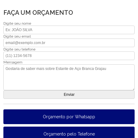
FAÇA UM ORÇAMENTO
Digite seu nome
Digite seu email
Digite seu telefone
Mensagem
Orçamento por Whatsapp
Orçamento pelo Telefone