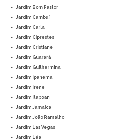
Jardim Bom Pastor
Jardim Cambuí
Jardim Carla
Jardim Ciprestes
Jardim Cristiane
Jardim Guarará
Jardim Guilhermina
Jardim Ipanema
Jardim Irene
Jardim Itapoan
Jardim Jamaica
Jardim João Ramalho
Jardim Las Vegas
Jardim Léa