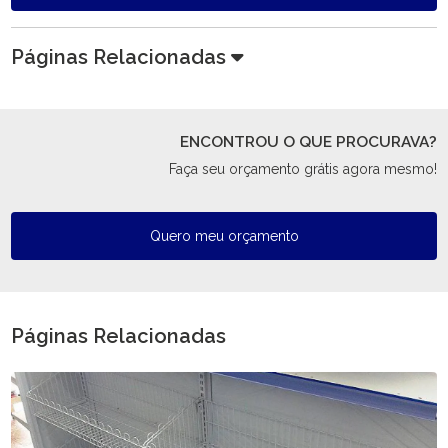
Páginas Relacionadas
ENCONTROU O QUE PROCURAVA?
Faça seu orçamento grátis agora mesmo!
Quero meu orçamento
Páginas Relacionadas