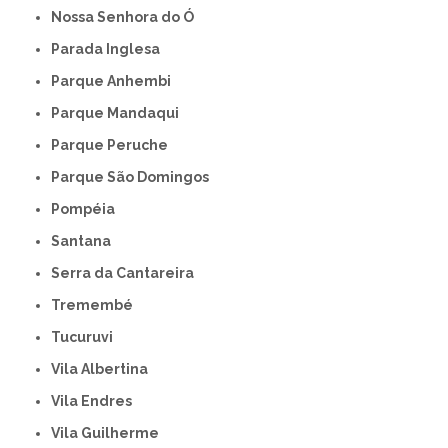
Nossa Senhora do Ó
Parada Inglesa
Parque Anhembi
Parque Mandaqui
Parque Peruche
Parque São Domingos
Pompéia
Santana
Serra da Cantareira
Tremembé
Tucuruvi
Vila Albertina
Vila Endres
Vila Guilherme