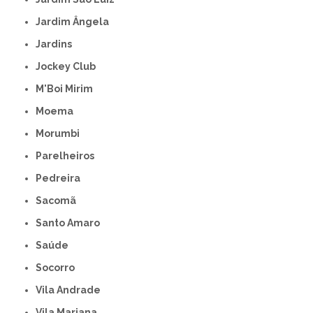
Jardim Ângela
Jardins
Jockey Club
M'Boi Mirim
Moema
Morumbi
Parelheiros
Pedreira
Sacomã
Santo Amaro
Saúde
Socorro
Vila Andrade
Vila Mariana