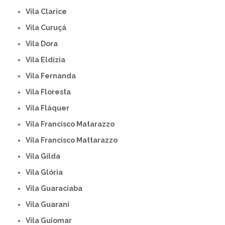
Vila Clarice
Vila Curuçá
Vila Dora
Vila Eldízia
Vila Fernanda
Vila Floresta
Vila Fláquer
Vila Francisco Matarazzo
Vila Francisco Mattarazzo
Vila Gilda
Vila Glória
Vila Guaraciaba
Vila Guarani
Vila Guiomar