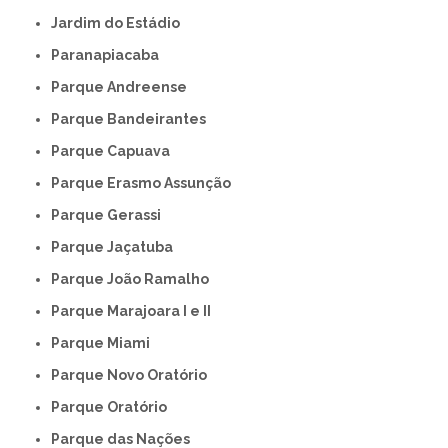
Jardim do Estádio
Paranapiacaba
Parque Andreense
Parque Bandeirantes
Parque Capuava
Parque Erasmo Assunção
Parque Gerassi
Parque Jaçatuba
Parque João Ramalho
Parque Marajoara I e II
Parque Miami
Parque Novo Oratório
Parque Oratório
Parque das Nações