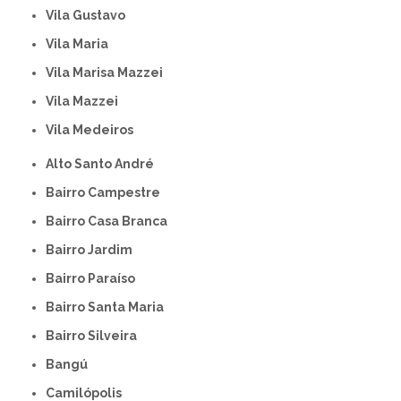
Vila Gustavo
Vila Maria
Vila Marisa Mazzei
Vila Mazzei
Vila Medeiros
Alto Santo André
Bairro Campestre
Bairro Casa Branca
Bairro Jardim
Bairro Paraíso
Bairro Santa Maria
Bairro Silveira
Bangú
Camilópolis