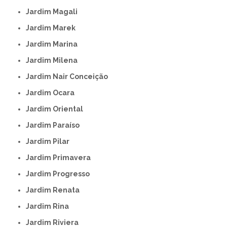
Jardim Magali
Jardim Marek
Jardim Marina
Jardim Milena
Jardim Nair Conceição
Jardim Ocara
Jardim Oriental
Jardim Paraíso
Jardim Pilar
Jardim Primavera
Jardim Progresso
Jardim Renata
Jardim Rina
Jardim Riviera