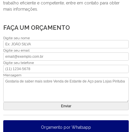
trabalho eficiente e competente, entre em contato para obter
mais informações.
FAÇA UM ORÇAMENTO
Digite seu nome
Digite seu email
Digite seu telefone
Mensagem
Orçamento por Whatsapp