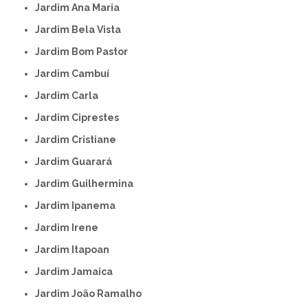
Jardim Ana Maria
Jardim Bela Vista
Jardim Bom Pastor
Jardim Cambuí
Jardim Carla
Jardim Ciprestes
Jardim Cristiane
Jardim Guarará
Jardim Guilhermina
Jardim Ipanema
Jardim Irene
Jardim Itapoan
Jardim Jamaica
Jardim João Ramalho