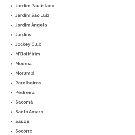
Jardim Paulistano
Jardim São Luiz
Jardim Ângela
Jardins
Jockey Club
M'Boi Mirim
Moema
Morumbi
Parelheiros
Pedreira
Sacomã
Santo Amaro
Saúde
Socorro