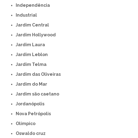
Independência
Industrial
Jardim Central
Jardim Hollywood
Jardim Laura
Jardim Leblon
Jardim Telma
Jardim das Oliveiras
Jardim do Mar
Jardim são caetano
Jordanópolis
Nova Petrópolis
Olímpico
Oswaldo cruz