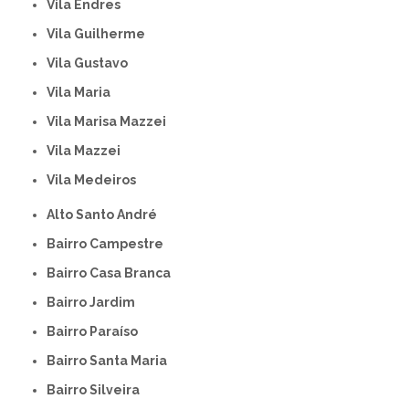
Vila Endres
Vila Guilherme
Vila Gustavo
Vila Maria
Vila Marisa Mazzei
Vila Mazzei
Vila Medeiros
Alto Santo André
Bairro Campestre
Bairro Casa Branca
Bairro Jardim
Bairro Paraíso
Bairro Santa Maria
Bairro Silveira