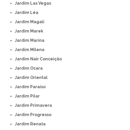
Jardim Las Vegas
Jardim Léa
Jardim Magali
Jardim Marek
Jardim Marina
Jardim Milena
Jardim Nair Conceição
Jardim Ocara
Jardim Oriental
Jardim Paraíso
Jardim Pilar
Jardim Primavera
Jardim Progresso
Jardim Renata