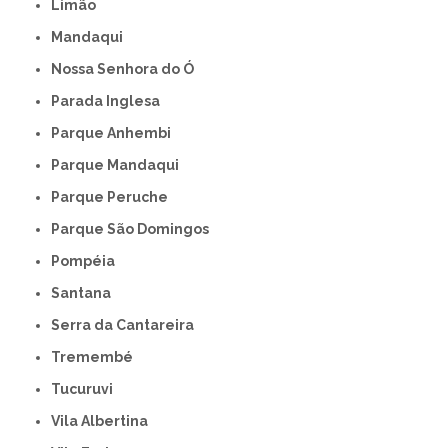
Limão
Mandaqui
Nossa Senhora do Ó
Parada Inglesa
Parque Anhembi
Parque Mandaqui
Parque Peruche
Parque São Domingos
Pompéia
Santana
Serra da Cantareira
Tremembé
Tucuruvi
Vila Albertina