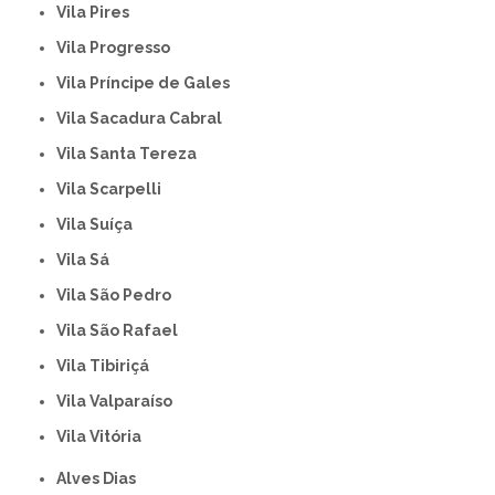
Vila Pires
Vila Progresso
Vila Príncipe de Gales
Vila Sacadura Cabral
Vila Santa Tereza
Vila Scarpelli
Vila Suíça
Vila Sá
Vila São Pedro
Vila São Rafael
Vila Tibiriçá
Vila Valparaíso
Vila Vitória
Alves Dias