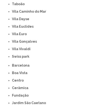
Taboão
Vila Caminho do Mar
Vila Dayse
Vila Euclides
Vila Euro
Vila Gonçalves
Vila Vivaldi
swiss park
Barcelona
Boa Vista
Centro
Cerâmica
Fundação
Jardim São Caetano