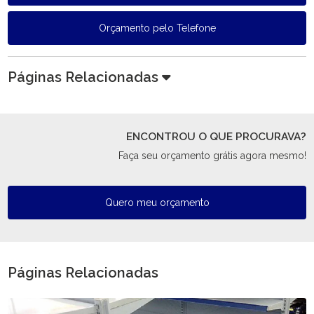
Orçamento pelo Telefone
Páginas Relacionadas
ENCONTROU O QUE PROCURAVA?
Faça seu orçamento grátis agora mesmo!
Quero meu orçamento
Páginas Relacionadas