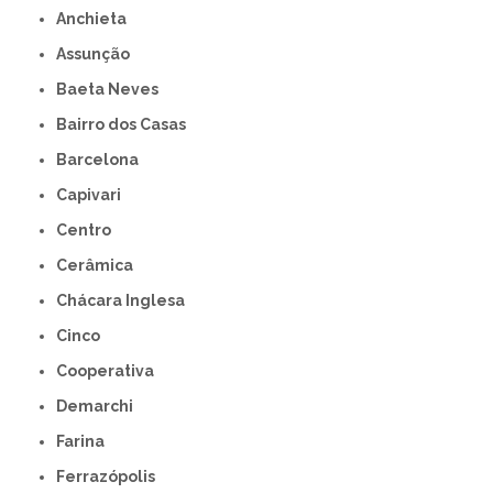
Anchieta
Assunção
Baeta Neves
Bairro dos Casas
Barcelona
Capivari
Centro
Cerâmica
Chácara Inglesa
Cinco
Cooperativa
Demarchi
Farina
Ferrazópolis