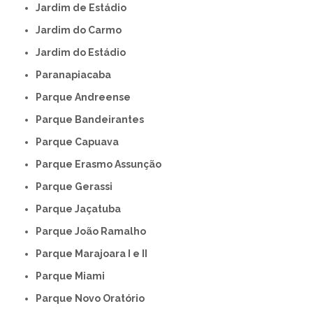
Jardim de Estádio
Jardim do Carmo
Jardim do Estádio
Paranapiacaba
Parque Andreense
Parque Bandeirantes
Parque Capuava
Parque Erasmo Assunção
Parque Gerassi
Parque Jaçatuba
Parque João Ramalho
Parque Marajoara I e II
Parque Miami
Parque Novo Oratório