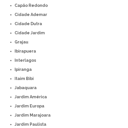
Capão Redondo
Cidade Ademar
Cidade Dutra
Cidade Jardim
Grajau
Ibirapuera
Interlagos
Ipiranga
Itaim Bibi
Jabaquara
Jardim América
Jardim Europa
Jardim Marajoara
Jardim Paulista