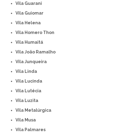
Vila Guarani
Vila Guiomar
Vila Helena
Vila Homero Thon
Vila Humaitá
Vila João Ramalho
Vila Junqueira
Vila Linda
Vila Lucinda
Vila Lutécia
Vila Luzita
Vila Metalúrgica
Vila Musa
Vila Palmares