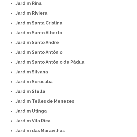
Jardim Rina
Jardim Riviera
Jardim Santa Cristina
Jardim Santo Alberto
Jardim Santo André
Jardim Santo Antônio
Jardim Santo Antônio de Pádua
Jardim Silvana
Jardim Sorocaba
Jardim Stella
Jardim Telles de Menezes
Jardim Utinga
Jardim Vila Rica
Jardim das Maravilhas