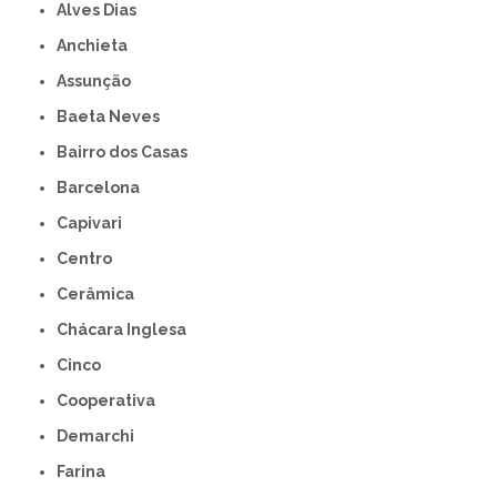
Alves Dias
Anchieta
Assunção
Baeta Neves
Bairro dos Casas
Barcelona
Capivari
Centro
Cerâmica
Chácara Inglesa
Cinco
Cooperativa
Demarchi
Farina