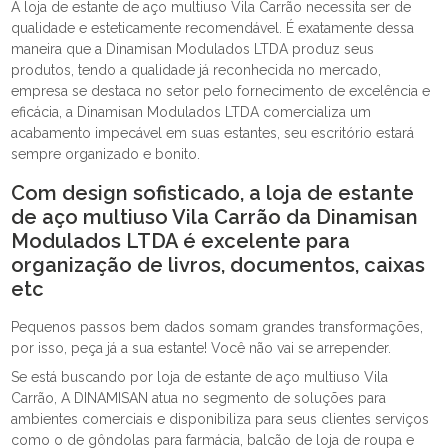
A loja de estante de aço multiuso Vila Carrão necessita ser de
qualidade e esteticamente recomendável. É exatamente dessa
maneira que a Dinamisan Modulados LTDA produz seus
produtos, tendo a qualidade já reconhecida no mercado,
empresa se destaca no setor pelo fornecimento de excelência e
eficácia, a Dinamisan Modulados LTDA comercializa um
acabamento impecável em suas estantes, seu escritório estará
sempre organizado e bonito.
Com design sofisticado, a loja de estante
de aço multiuso Vila Carrão da Dinamisan
Modulados LTDA é excelente para
organização de livros, documentos, caixas
etc
Pequenos passos bem dados somam grandes transformações,
por isso, peça já a sua estante! Você não vai se arrepender.
Se está buscando por loja de estante de aço multiuso Vila
Carrão, A DINAMISAN atua no segmento de soluções para
ambientes comerciais e disponibiliza para seus clientes serviços
como o de gôndolas para farmácia, balcão de loja de roupa e