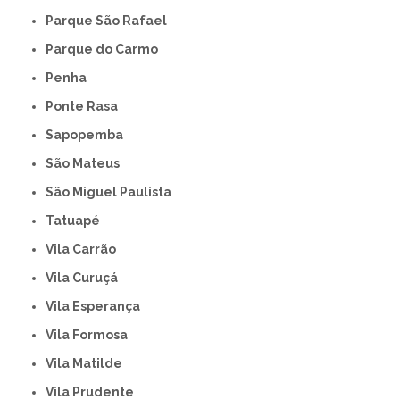
Parque São Rafael
Parque do Carmo
Penha
Ponte Rasa
Sapopemba
São Mateus
São Miguel Paulista
Tatuapé
Vila Carrão
Vila Curuçá
Vila Esperança
Vila Formosa
Vila Matilde
Vila Prudente