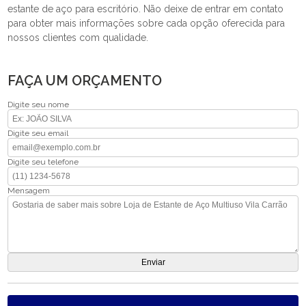
estante de aço para escritório. Não deixe de entrar em contato
para obter mais informações sobre cada opção oferecida para
nossos clientes com qualidade.
FAÇA UM ORÇAMENTO
Digite seu nome
Digite seu email
Digite seu telefone
Mensagem