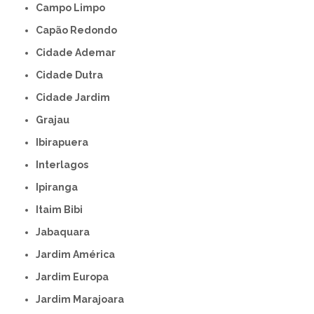
Campo Limpo
Capão Redondo
Cidade Ademar
Cidade Dutra
Cidade Jardim
Grajau
Ibirapuera
Interlagos
Ipiranga
Itaim Bibi
Jabaquara
Jardim América
Jardim Europa
Jardim Marajoara