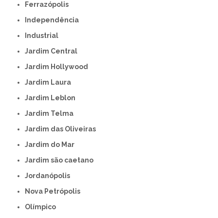
Ferrazópolis
Independência
Industrial
Jardim Central
Jardim Hollywood
Jardim Laura
Jardim Leblon
Jardim Telma
Jardim das Oliveiras
Jardim do Mar
Jardim são caetano
Jordanópolis
Nova Petrópolis
Olímpico