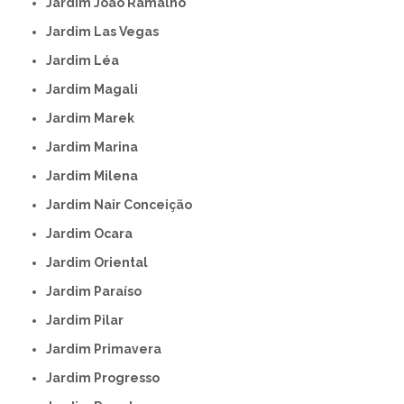
Jardim João Ramalho
Jardim Las Vegas
Jardim Léa
Jardim Magali
Jardim Marek
Jardim Marina
Jardim Milena
Jardim Nair Conceição
Jardim Ocara
Jardim Oriental
Jardim Paraíso
Jardim Pilar
Jardim Primavera
Jardim Progresso