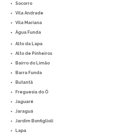
Socorro
Vila Andrade
Vila Mariana
Água Funda
Alto da Lapa
Alto de Pinheiros
Bairro do Limão
Barra Funda
Butantã
Freguesia do Ó
Jaguaré
Jaraguá
Jardim Bonfiglioli
Lapa