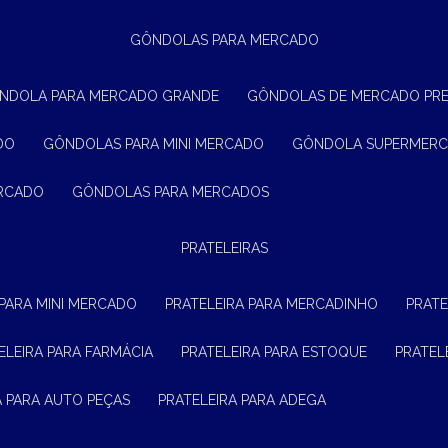
GÔNDOLAS PARA MERCADO
ÔNDOLA PARA MERCADO GRANDE
GÔNDOLAS DE MERCADO PR
DO
GÔNDOLAS PARA MINI MERCADO
GÔNDOLA SUPERMER
ERCADO
GÔNDOLAS PARA MERCADOS
PRATELEIRAS
 PARA MINI MERCADO
PRATELEIRA PARA MERCADINHO
PRAT
TELEIRA PARA FARMÁCIA
PRATELEIRA PARA ESTOQUE
PRATE
RA PARA AUTO PEÇAS
PRATELEIRA PARA ADEGA