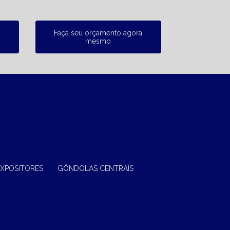
Faça seu orçamento agora
mesmo
EXPOSITORES
GÔNDOLAS CENTRAIS