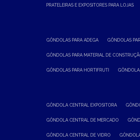
PRATELEIRAS E EXPOSITORES PARA LOJAS
GÔNDOLAS PARA ADEGA
GÔNDOLAS PA
GÔNDOLAS PARA MATERIAL DE CONSTRUÇ
GÔNDOLAS PARA HORTIFRUTI
GÔNDOLA
GÔNDOLA CENTRAL EXPOSITORA
GÔND
GÔNDOLA CENTRAL DE MERCADO
GÔN
GÔNDOLA CENTRAL DE VIDRO
GÔNDOL