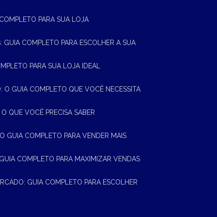
A COMPLETO PARA SUA LOJA
AS: GUIA COMPLETO PARA ESCOLHER A SUA
OMPLETO PARA SUA LOJA IDEAL
 O GUIA COMPLETO QUE VOCÊ NECESSITA
 O QUE VOCÊ PRECISA SABER
 O GUIA COMPLETO PARA VENDER MAIS
 GUIA COMPLETO PARA MAXIMIZAR VENDAS
MERCADO: GUIA COMPLETO PARA ESCOLHER