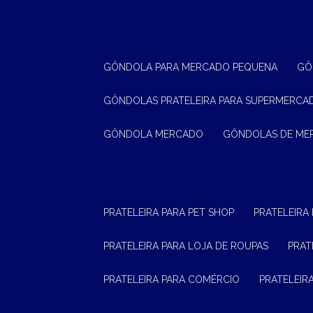
GÔNDOLA PARA MERCADO PEQUENA
G
GÔNDOLAS PRATELEIRA PARA SUPERMERCA
GÔNDOLA MERCADO
GÔNDOLAS DE M
PRATELEIRA PARA PET SHOP
PRATELEIRA
PRATELEIRA PARA LOJA DE ROUPAS
PRA
PRATELEIRA PARA COMÉRCIO
PRATELEI