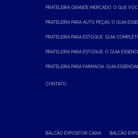
PRATELEIRA GRANDE MERCADO: O QUE VOC
PRATELEIRA PARA AUTO PEÇAS: O GUIA ESS
PRATELEIRA PARA ESTOQUE: GUIA COMPLET
PRATELEIRA PARA ESTOQUE: O GUIA ESSEN
PRATELEIRA PARA FARMÁCIA: GUIA ESSENCI
CONTATO
BALCÃO EXPOSITOR CAIXA
BALCÃO EXP