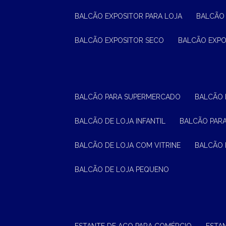
BALCÃO EXPOSITOR PARA LOJA
BALCÃO
BALCÃO EXPOSITOR SECO
BALCÃO EXP
BALCÃO PARA SUPERMERCADO
BALCÃO
BALCÃO DE LOJA INFANTIL
BALCÃO PAR
BALCÃO DE LOJA COM VITRINE
BALCÃO 
BALCÃO DE LOJA PEQUENO