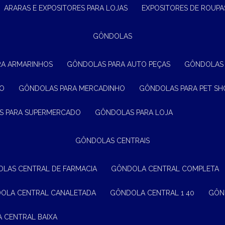
ARARAS E EXPOSITORES PARA LOJAS
EXPOSITORES DE ROUPA
GÔNDOLAS
RA ARMARINHOS
GÔNDOLAS PARA AUTO PEÇAS
GÔNDOLAS
ÃO
GÔNDOLAS PARA MERCADINHO
GÔNDOLAS PARA PET SH
S PARA SUPERMERCADO
GÔNDOLAS PARA LOJA
GÔNDOLAS CENTRAIS
OLAS CENTRAL DE FARMACIA
GÔNDOLA CENTRAL COMPLETA
DOLA CENTRAL CANALETADA
GÔNDOLA CENTRAL 1 40
GÔ
A CENTRAL BAIXA