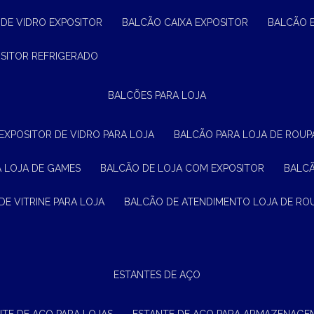
 DE VIDRO EXPOSITOR
BALCÃO CAIXA EXPOSITOR
BALCÃO 
OSITOR REFRIGERADO
BALCÕES PARA LOJA
 EXPOSITOR DE VIDRO PARA LOJA
BALCÃO PARA LOJA DE ROUPA
A LOJA DE GAMES
BALCÃO DE LOJA COM EXPOSITOR
BALC
DE VITRINE PARA LOJA
BALCÃO DE ATENDIMENTO LOJA DE RO
ESTANTES DE AÇO