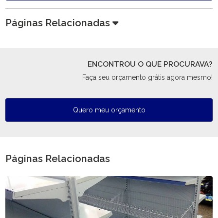
Páginas Relacionadas
ENCONTROU O QUE PROCURAVA?
Faça seu orçamento grátis agora mesmo!
Quero meu orçamento
Páginas Relacionadas