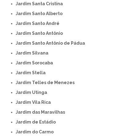
Jardim Santa Cristina
Jardim Santo Alberto
Jardim Santo André
Jardim Santo Antônio
Jardim Santo Antônio de Pádua
Jardim Silvana
Jardim Sorocaba
Jardim Stella
Jardim Telles de Menezes
Jardim Utinga
Jardim Vila Rica
Jardim das Maravilhas
Jardim de Estádio
Jardim do Carmo