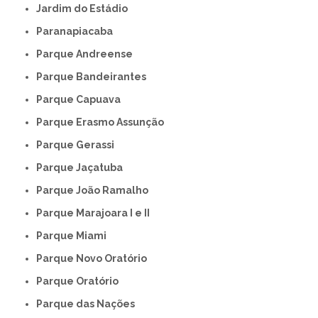
Jardim do Estádio
Paranapiacaba
Parque Andreense
Parque Bandeirantes
Parque Capuava
Parque Erasmo Assunção
Parque Gerassi
Parque Jaçatuba
Parque João Ramalho
Parque Marajoara I e II
Parque Miami
Parque Novo Oratório
Parque Oratório
Parque das Nações