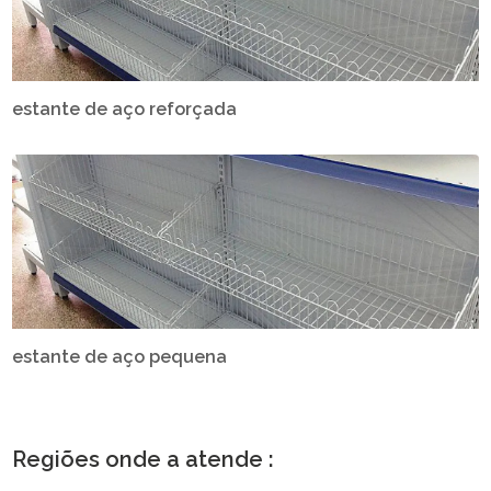
estante de aço reforçada
estante de aço pequena
Regiões onde a atende :