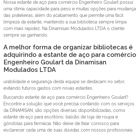
Nossa estante de aço para comércio Engenheiro Goulart possui
uma ótima capacidade para peso e muitas opções para mudança
das prateleiras, além do acabamento que permite uma fácil
limpeza da estante, mantendo a sua biblioteca sempre limpa
com mais rapidez. Na Dinamisan Modulados LTDA o cliente
sempre sai ganhando.
A melhor forma de organizar bibliotecas é
adquirindo a estante de aço para comércio
Engenheiro Goulart da Dinamisan
Modulados LTDA
urabilidade e segurança desta equipe se destacam no setor,
evitando futuros gastos com novas estantes.
Buscando estante de aço para comércio Engenheiro Goulart?
Encontre a solução que você precisa contando com os serviços
da DINAMISAN, são opções diversas disponibilizadas, como
estante de aço para escritório, balcão de loja de roupa e
gôndolas para farmácia. Não deixe de falar conosco para
esclarecer cada uma de suas dúvidas com nossos profissionais.