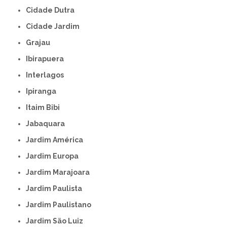
Cidade Dutra
Cidade Jardim
Grajau
Ibirapuera
Interlagos
Ipiranga
Itaim Bibi
Jabaquara
Jardim América
Jardim Europa
Jardim Marajoara
Jardim Paulista
Jardim Paulistano
Jardim São Luiz