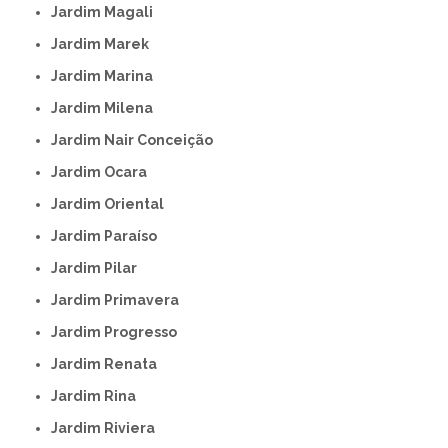
Jardim Magali
Jardim Marek
Jardim Marina
Jardim Milena
Jardim Nair Conceição
Jardim Ocara
Jardim Oriental
Jardim Paraíso
Jardim Pilar
Jardim Primavera
Jardim Progresso
Jardim Renata
Jardim Rina
Jardim Riviera