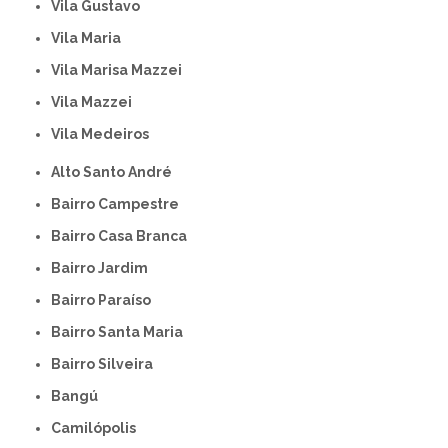
Vila Gustavo
Vila Maria
Vila Marisa Mazzei
Vila Mazzei
Vila Medeiros
Alto Santo André
Bairro Campestre
Bairro Casa Branca
Bairro Jardim
Bairro Paraíso
Bairro Santa Maria
Bairro Silveira
Bangú
Camilópolis