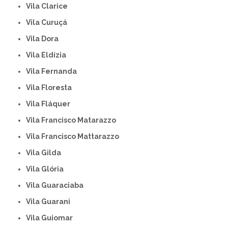
Vila Clarice
Vila Curuçá
Vila Dora
Vila Eldízia
Vila Fernanda
Vila Floresta
Vila Fláquer
Vila Francisco Matarazzo
Vila Francisco Mattarazzo
Vila Gilda
Vila Glória
Vila Guaraciaba
Vila Guarani
Vila Guiomar