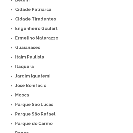
Cidade Patriarca
Cidade Tiradentes
Engenheiro Goulart
Ermelino Matarazzo
Guaianases
Itaim Paulista
Itaquera
Jardim Iguatemi
José Bonifácio
Mooca
Parque São Lucas
Parque São Rafael
Parque do Carmo
Penha