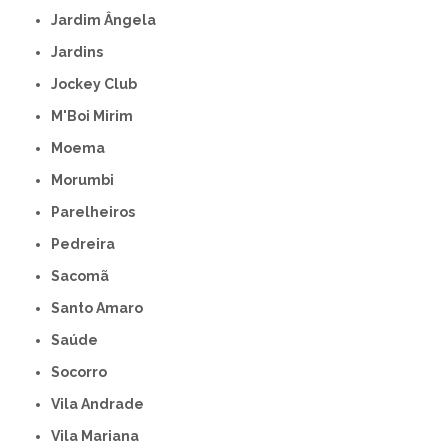
Jardim Ângela
Jardins
Jockey Club
M'Boi Mirim
Moema
Morumbi
Parelheiros
Pedreira
Sacomã
Santo Amaro
Saúde
Socorro
Vila Andrade
Vila Mariana