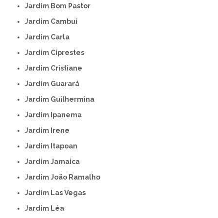
Jardim Bom Pastor
Jardim Cambuí
Jardim Carla
Jardim Ciprestes
Jardim Cristiane
Jardim Guarará
Jardim Guilhermina
Jardim Ipanema
Jardim Irene
Jardim Itapoan
Jardim Jamaica
Jardim João Ramalho
Jardim Las Vegas
Jardim Léa