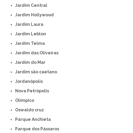
Jardim Central
Jardim Hollywood
Jardim Laura
Jardim Leblon
Jardim Telma
Jardim das Oliveiras
Jardim do Mar
Jardim são caetano
Jordanópolis
Nova Petrópolis
Olímpico
Oswaldo cruz
Parque Anchieta
Parque dos Pássaros