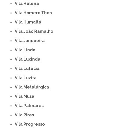
Vila Helena
Vila Homero Thon
Vila Humaitá
Vila João Ramalho
Vila Junqueira
Vila Linda
Vila Lucinda
Vila Lutécia
Vila Luzita
Vila Metalúrgica
Vila Musa
Vila Palmares
Vila Pires
Vila Progresso