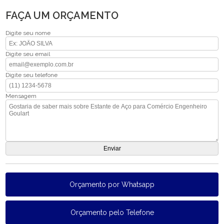
FAÇA UM ORÇAMENTO
Digite seu nome
Digite seu email
Digite seu telefone
Mensagem
Orçamento por Whatsapp
Orçamento pelo Telefone