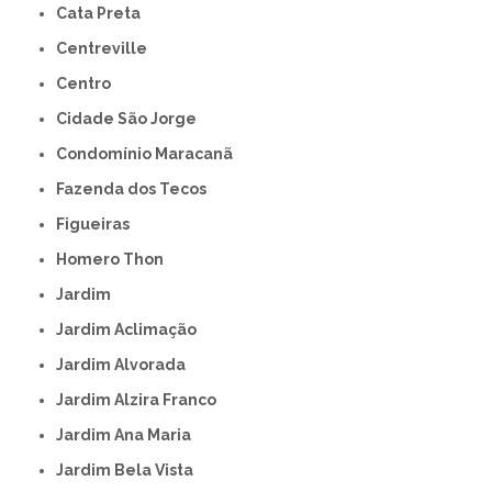
Cata Preta
Centreville
Centro
Cidade São Jorge
Condomínio Maracanã
Fazenda dos Tecos
Figueiras
Homero Thon
Jardim
Jardim Aclimação
Jardim Alvorada
Jardim Alzira Franco
Jardim Ana Maria
Jardim Bela Vista