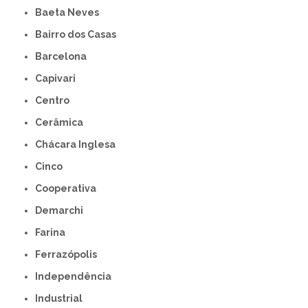
Baeta Neves
Bairro dos Casas
Barcelona
Capivari
Centro
Cerâmica
Chácara Inglesa
Cinco
Cooperativa
Demarchi
Farina
Ferrazópolis
Independência
Industrial