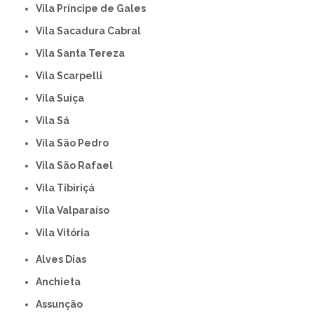
Vila Príncipe de Gales
Vila Sacadura Cabral
Vila Santa Tereza
Vila Scarpelli
Vila Suíça
Vila Sá
Vila São Pedro
Vila São Rafael
Vila Tibiriçá
Vila Valparaíso
Vila Vitória
Alves Dias
Anchieta
Assunção