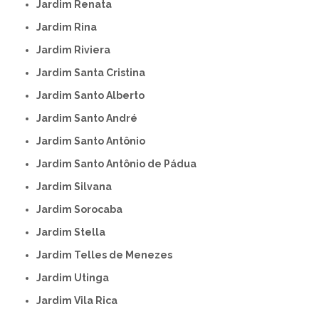
Jardim Renata
Jardim Rina
Jardim Riviera
Jardim Santa Cristina
Jardim Santo Alberto
Jardim Santo André
Jardim Santo Antônio
Jardim Santo Antônio de Pádua
Jardim Silvana
Jardim Sorocaba
Jardim Stella
Jardim Telles de Menezes
Jardim Utinga
Jardim Vila Rica