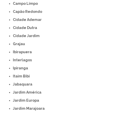
Campo Limpo
Capão Redondo
Cidade Ademar
Cidade Dutra
Cidade Jardim
Grajau
Ibirapuera
Interlagos
Ipiranga
Itaim Bibi
Jabaquara
Jardim América
Jardim Europa
Jardim Marajoara