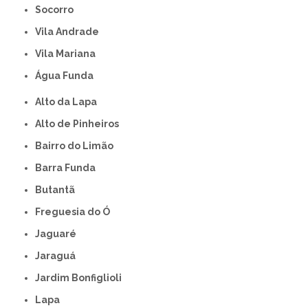
Socorro
Vila Andrade
Vila Mariana
Água Funda
Alto da Lapa
Alto de Pinheiros
Bairro do Limão
Barra Funda
Butantã
Freguesia do Ó
Jaguaré
Jaraguá
Jardim Bonfiglioli
Lapa