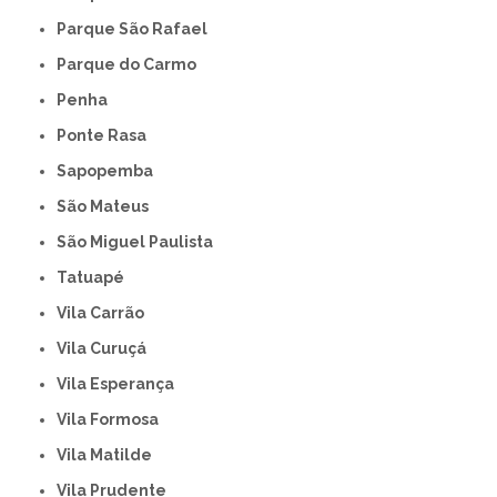
Parque São Rafael
Parque do Carmo
Penha
Ponte Rasa
Sapopemba
São Mateus
São Miguel Paulista
Tatuapé
Vila Carrão
Vila Curuçá
Vila Esperança
Vila Formosa
Vila Matilde
Vila Prudente