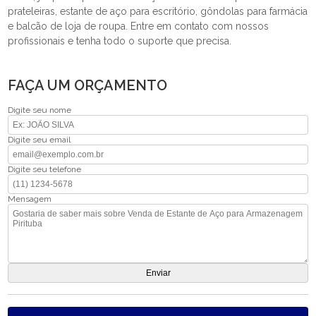
prateleiras, estante de aço para escritório, gôndolas para farmácia
e balcão de loja de roupa. Entre em contato com nossos
profissionais e tenha todo o suporte que precisa.
FAÇA UM ORÇAMENTO
Digite seu nome
Digite seu email
Digite seu telefone
Mensagem