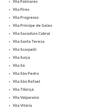
Vila Palmares
Vila Pires
Vila Progresso
Vila Príncipe de Gales
Vila Sacadura Cabral
Vila Santa Tereza
Vila Scarpelli
Vila Suíça
Vila Sá
Vila São Pedro
Vila São Rafael
Vila Tibiriçá
Vila Valparaíso
Vila Vitória