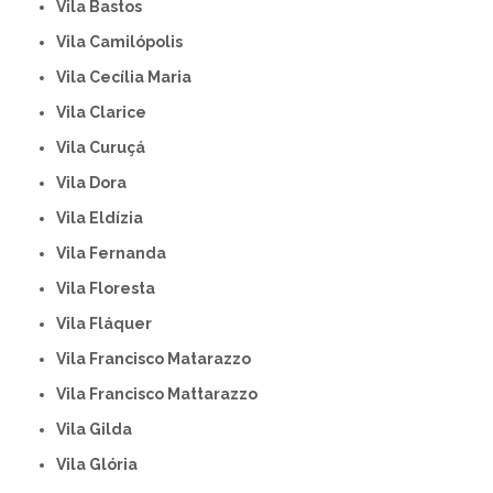
Vila Bastos
Vila Camilópolis
Vila Cecília Maria
Vila Clarice
Vila Curuçá
Vila Dora
Vila Eldízia
Vila Fernanda
Vila Floresta
Vila Fláquer
Vila Francisco Matarazzo
Vila Francisco Mattarazzo
Vila Gilda
Vila Glória