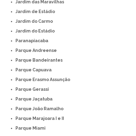
Jardim das Maravilhas
Jardim de Estádio
Jardim do Carmo
Jardim do Estádio
Paranapiacaba
Parque Andreense
Parque Bandeirantes
Parque Capuava
Parque Erasmo Assunção
Parque Gerassi
Parque Jaçatuba
Parque João Ramalho
Parque Marajoara I e II
Parque Miami