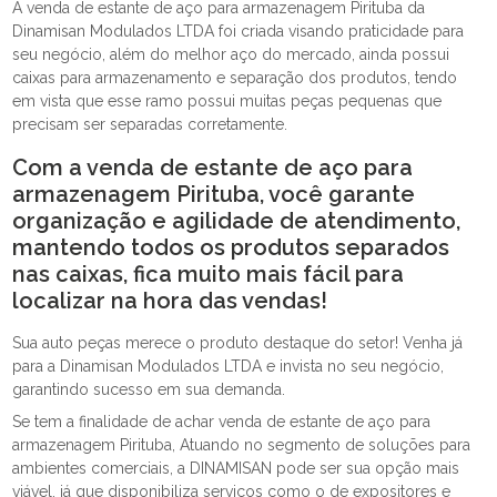
A venda de estante de aço para armazenagem Pirituba da
Dinamisan Modulados LTDA foi criada visando praticidade para
seu negócio, além do melhor aço do mercado, ainda possui
caixas para armazenamento e separação dos produtos, tendo
em vista que esse ramo possui muitas peças pequenas que
precisam ser separadas corretamente.
Com a venda de estante de aço para
armazenagem Pirituba, você garante
organização e agilidade de atendimento,
mantendo todos os produtos separados
nas caixas, fica muito mais fácil para
localizar na hora das vendas!
Sua auto peças merece o produto destaque do setor! Venha já
para a Dinamisan Modulados LTDA e invista no seu negócio,
garantindo sucesso em sua demanda.
Se tem a finalidade de achar venda de estante de aço para
armazenagem Pirituba, Atuando no segmento de soluções para
ambientes comerciais, a DINAMISAN pode ser sua opção mais
viável, já que disponibiliza serviços como o de expositores e