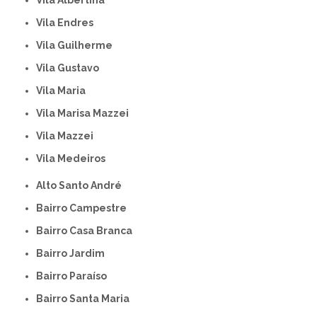
Vila Endres
Vila Guilherme
Vila Gustavo
Vila Maria
Vila Marisa Mazzei
Vila Mazzei
Vila Medeiros
Alto Santo André
Bairro Campestre
Bairro Casa Branca
Bairro Jardim
Bairro Paraíso
Bairro Santa Maria