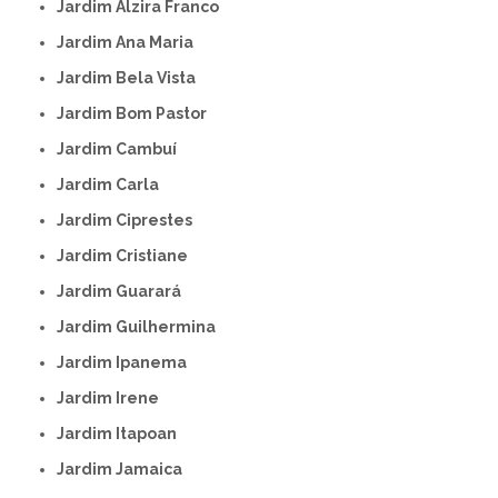
Jardim Alzira Franco
Jardim Ana Maria
Jardim Bela Vista
Jardim Bom Pastor
Jardim Cambuí
Jardim Carla
Jardim Ciprestes
Jardim Cristiane
Jardim Guarará
Jardim Guilhermina
Jardim Ipanema
Jardim Irene
Jardim Itapoan
Jardim Jamaica