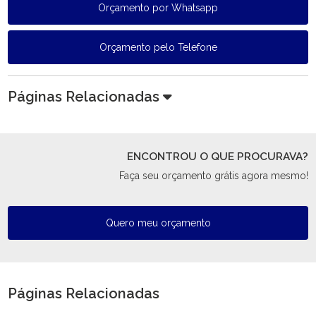
Orçamento por Whatsapp
Orçamento pelo Telefone
Páginas Relacionadas
ENCONTROU O QUE PROCURAVA?
Faça seu orçamento grátis agora mesmo!
Quero meu orçamento
Páginas Relacionadas