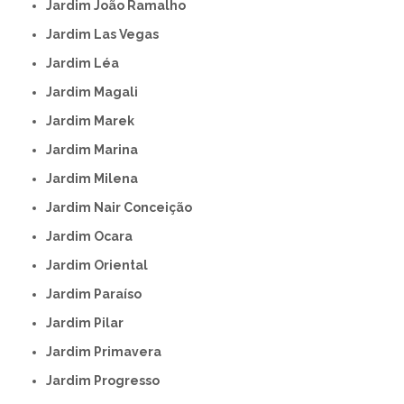
Jardim João Ramalho
Jardim Las Vegas
Jardim Léa
Jardim Magali
Jardim Marek
Jardim Marina
Jardim Milena
Jardim Nair Conceição
Jardim Ocara
Jardim Oriental
Jardim Paraíso
Jardim Pilar
Jardim Primavera
Jardim Progresso