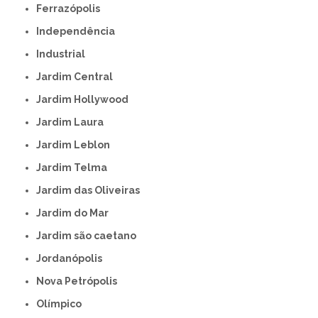
Ferrazópolis
Independência
Industrial
Jardim Central
Jardim Hollywood
Jardim Laura
Jardim Leblon
Jardim Telma
Jardim das Oliveiras
Jardim do Mar
Jardim são caetano
Jordanópolis
Nova Petrópolis
Olímpico