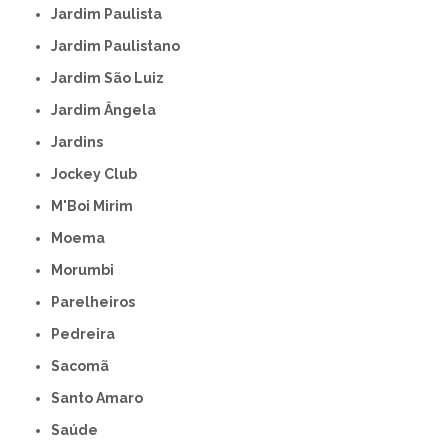
Jardim Paulista
Jardim Paulistano
Jardim São Luiz
Jardim Ângela
Jardins
Jockey Club
M'Boi Mirim
Moema
Morumbi
Parelheiros
Pedreira
Sacomã
Santo Amaro
Saúde