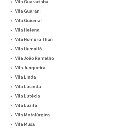
Vila Guaraciaba
Vila Guarani
Vila Guiomar
Vila Helena
Vila Homero Thon
Vila Humaitá
Vila João Ramalho
Vila Junqueira
Vila Linda
Vila Lucinda
Vila Lutécia
Vila Luzita
Vila Metalúrgica
Vila Musa