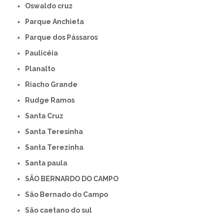
Oswaldo cruz
Parque Anchieta
Parque dos Pássaros
Paulicéia
Planalto
Riacho Grande
Rudge Ramos
Santa Cruz
Santa Teresinha
Santa Terezinha
Santa paula
SÃO BERNARDO DO CAMPO
São Bernado do Campo
São caetano do sul