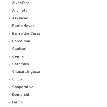
Alves Dias
Anchieta
Assunção
Baeta Neves
Bairro dos Casas
Barcelona
Capivari
Centro
Cerâmica
Chácara Inglesa
Cinco
Cooperativa
Demarchi
Farina