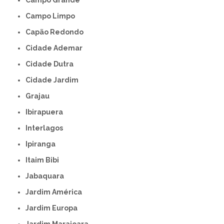
Campo Limpo
Capão Redondo
Cidade Ademar
Cidade Dutra
Cidade Jardim
Grajau
Ibirapuera
Interlagos
Ipiranga
Itaim Bibi
Jabaquara
Jardim América
Jardim Europa
Jardim Marajoara