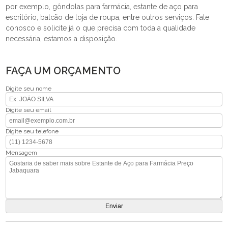
por exemplo, gôndolas para farmácia, estante de aço para
escritório, balcão de loja de roupa, entre outros serviços. Fale
conosco e solicite já o que precisa com toda a qualidade
necessária, estamos a disposição.
FAÇA UM ORÇAMENTO
Digite seu nome
Digite seu email
Digite seu telefone
Mensagem