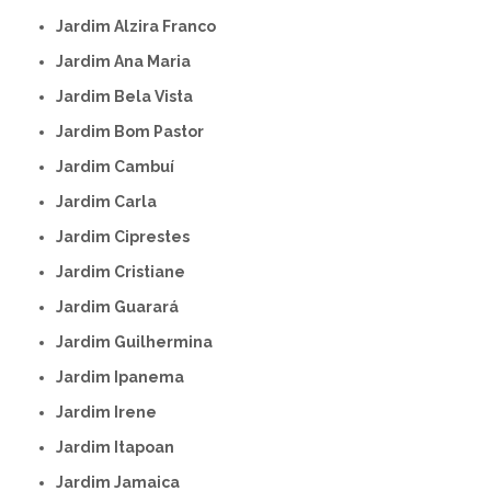
Jardim Alzira Franco
Jardim Ana Maria
Jardim Bela Vista
Jardim Bom Pastor
Jardim Cambuí
Jardim Carla
Jardim Ciprestes
Jardim Cristiane
Jardim Guarará
Jardim Guilhermina
Jardim Ipanema
Jardim Irene
Jardim Itapoan
Jardim Jamaica