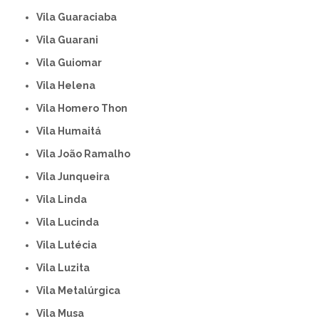
Vila Guaraciaba
Vila Guarani
Vila Guiomar
Vila Helena
Vila Homero Thon
Vila Humaitá
Vila João Ramalho
Vila Junqueira
Vila Linda
Vila Lucinda
Vila Lutécia
Vila Luzita
Vila Metalúrgica
Vila Musa