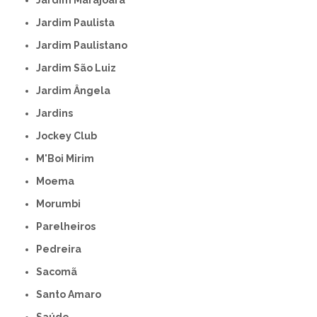
Jardim Paulista
Jardim Paulistano
Jardim São Luiz
Jardim Ângela
Jardins
Jockey Club
M'Boi Mirim
Moema
Morumbi
Parelheiros
Pedreira
Sacomã
Santo Amaro
Saúde