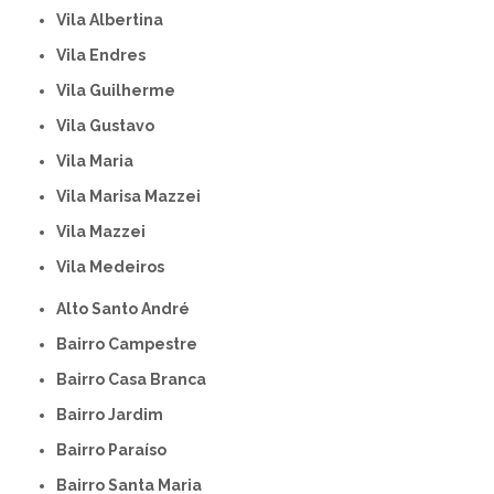
Vila Albertina
Vila Endres
Vila Guilherme
Vila Gustavo
Vila Maria
Vila Marisa Mazzei
Vila Mazzei
Vila Medeiros
Alto Santo André
Bairro Campestre
Bairro Casa Branca
Bairro Jardim
Bairro Paraíso
Bairro Santa Maria