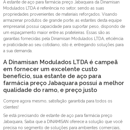
A estante de aço para farmácia preço Jabaquara da Dinamisan
Modulados LTDA é referência no setor, sendo as suas
propriedades provenientes de materiais reforçados. Visando
armazenar produtos de grande porte, as estantes desta equipe
empresarial possui capacidade para suportar peso, dispondo de
um espaçamento maior entre as prateleiras. Essas são as
garantias fornecidas pela Dinamisan Modulados LTDA, eficiência
e praticidade ao seu cotidiano, isto é, entregando soluções para
a sua demanda.
A Dinamisan Modulados LTDA é campeã
em fornecer um excelente custo
benefício, sua estante de aço para
farmácia preço Jabaquara possui a melhor
qualidade do ramo, e preço justo
Compre agora mesmo, satisfação garantida para todos os
clientes!
Se está precisando de estante de aço para farmácia preço
Jabaquara, Saiba que a DINAMISAN oferece a solução que você
precisa no segmento de soluções para ambientes comerciais,