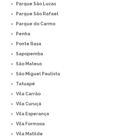
Parque São Lucas
Parque São Rafael
Parque do Carmo
Penha
Ponte Rasa
Sapopemba
São Mateus
São Miguel Paulista
Tatuapé
Vila Carrão
Vila Curuçá
Vila Esperança
Vila Formosa
Vila Matilde