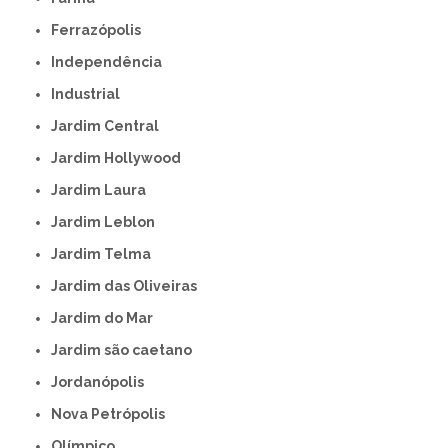
Ferrazópolis
Independência
Industrial
Jardim Central
Jardim Hollywood
Jardim Laura
Jardim Leblon
Jardim Telma
Jardim das Oliveiras
Jardim do Mar
Jardim são caetano
Jordanópolis
Nova Petrópolis
Olímpico