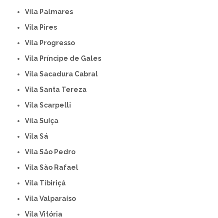
Vila Palmares
Vila Pires
Vila Progresso
Vila Príncipe de Gales
Vila Sacadura Cabral
Vila Santa Tereza
Vila Scarpelli
Vila Suíça
Vila Sá
Vila São Pedro
Vila São Rafael
Vila Tibiriçá
Vila Valparaíso
Vila Vitória