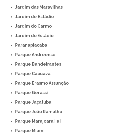
Jardim das Maravilhas
Jardim de Estádio
Jardim do Carmo
Jardim do Estádio
Paranapiacaba
Parque Andreense
Parque Bandeirantes
Parque Capuava
Parque Erasmo Assunção
Parque Gerassi
Parque Jaçatuba
Parque João Ramalho
Parque Marajoara I e II
Parque Miami