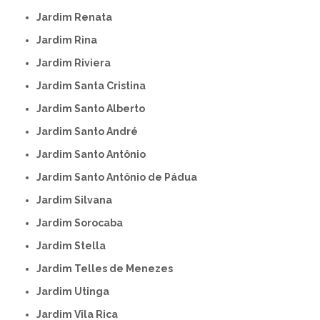
Jardim Renata
Jardim Rina
Jardim Riviera
Jardim Santa Cristina
Jardim Santo Alberto
Jardim Santo André
Jardim Santo Antônio
Jardim Santo Antônio de Pádua
Jardim Silvana
Jardim Sorocaba
Jardim Stella
Jardim Telles de Menezes
Jardim Utinga
Jardim Vila Rica