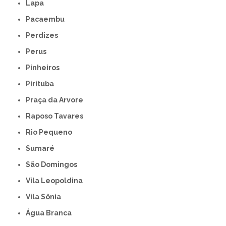
Lapa
Pacaembu
Perdizes
Perus
Pinheiros
Pirituba
Praça da Arvore
Raposo Tavares
Rio Pequeno
Sumaré
São Domingos
Vila Leopoldina
Vila Sônia
Água Branca