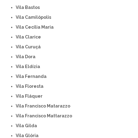
Vila Bastos
Vila Camilópolis
Vila Cecília Maria
Vila Clarice
Vila Curuçá
Vila Dora
Vila Eldízia
Vila Fernanda
Vila Floresta
Vila Fláquer
Vila Francisco Matarazzo
Vila Francisco Mattarazzo
Vila Gilda
Vila Glória