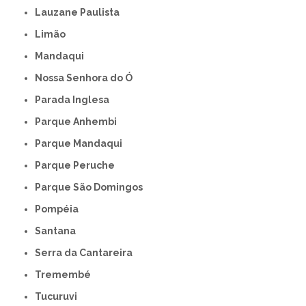
Lauzane Paulista
Limão
Mandaqui
Nossa Senhora do Ó
Parada Inglesa
Parque Anhembi
Parque Mandaqui
Parque Peruche
Parque São Domingos
Pompéia
Santana
Serra da Cantareira
Tremembé
Tucuruvi