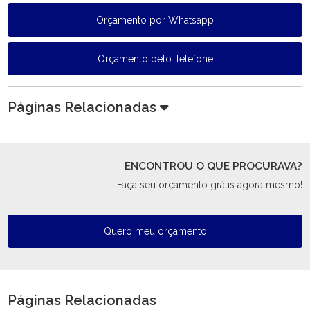
Orçamento por Whatsapp
Orçamento pelo Telefone
Páginas Relacionadas
ENCONTROU O QUE PROCURAVA?
Faça seu orçamento grátis agora mesmo!
Quero meu orçamento
Páginas Relacionadas