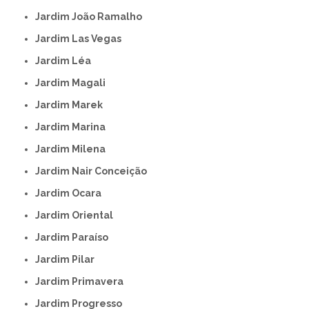
Jardim João Ramalho
Jardim Las Vegas
Jardim Léa
Jardim Magali
Jardim Marek
Jardim Marina
Jardim Milena
Jardim Nair Conceição
Jardim Ocara
Jardim Oriental
Jardim Paraíso
Jardim Pilar
Jardim Primavera
Jardim Progresso