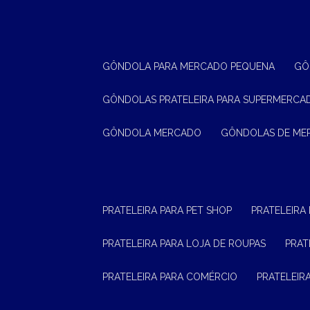
GÔNDOLA PARA MERCADO PEQUENA
G
GÔNDOLAS PRATELEIRA PARA SUPERMERCA
GÔNDOLA MERCADO
GÔNDOLAS DE M
PRATELEIRA PARA PET SHOP
PRATELEIRA
PRATELEIRA PARA LOJA DE ROUPAS
PRA
PRATELEIRA PARA COMÉRCIO
PRATELEI