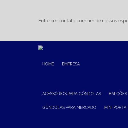
Entre em contato com um de nossos espec
HOME
EMPRESA
ACESSÓRIOS PARA GÔNDOLAS
BALCÕES
GÔNDOLAS PARA MERCADO
MINI PORTA