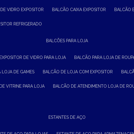
 DE VIDRO EXPOSITOR
BALCÃO CAIXA EXPOSITOR
BALCÃO 
OSITOR REFRIGERADO
BALCÕES PARA LOJA
 EXPOSITOR DE VIDRO PARA LOJA
BALCÃO PARA LOJA DE ROUPA
A LOJA DE GAMES
BALCÃO DE LOJA COM EXPOSITOR
BALC
DE VITRINE PARA LOJA
BALCÃO DE ATENDIMENTO LOJA DE RO
ESTANTES DE AÇO