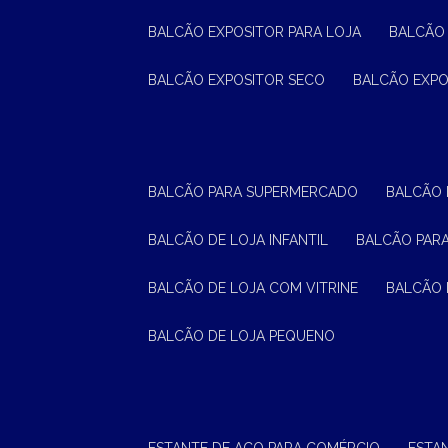
BALCÃO EXPOSITOR PARA LOJA
BALCÃO
BALCÃO EXPOSITOR SECO
BALCÃO EXP
BALCÃO PARA SUPERMERCADO
BALCÃO
BALCÃO DE LOJA INFANTIL
BALCÃO PAR
BALCÃO DE LOJA COM VITRINE
BALCÃO 
BALCÃO DE LOJA PEQUENO