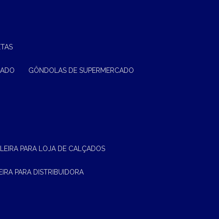
ETAS
CADO
GÔNDOLAS DE SUPERMERCADO
ELEIRA PARA LOJA DE CALÇADOS
LEIRA PARA DISTRIBUIDORA