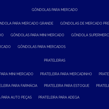
GÔNDOLAS PARA MERCADO
ÔNDOLA PARA MERCADO GRANDE
GÔNDOLAS DE MERCADO PR
DO
GÔNDOLAS PARA MINI MERCADO
GÔNDOLA SUPERMER
ERCADO
GÔNDOLAS PARA MERCADOS
PRATELEIRAS
 PARA MINI MERCADO
PRATELEIRA PARA MERCADINHO
PRAT
TELEIRA PARA FARMÁCIA
PRATELEIRA PARA ESTOQUE
PRATE
RA PARA AUTO PEÇAS
PRATELEIRA PARA ADEGA