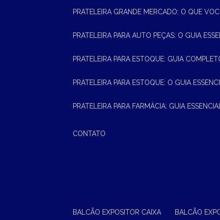
PRATELEIRA GRANDE MERCADO: O QUE VOC
PRATELEIRA PARA AUTO PEÇAS: O GUIA ESS
PRATELEIRA PARA ESTOQUE: GUIA COMPLET
PRATELEIRA PARA ESTOQUE: O GUIA ESSEN
PRATELEIRA PARA FARMÁCIA: GUIA ESSENCI
CONTATO
BALCÃO EXPOSITOR CAIXA
BALCÃO EXP