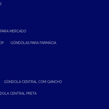
S
 PARA MERCADO
OP
GÔNDOLAS PARA FARMÁCIA
GÔNDOLA CENTRAL COM GANCHO
NDOLA CENTRAL PRETA