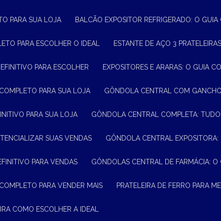
TO PARA SUA LOJA
BALCÃO EXPOSITOR REFRIGERADO: O GUI
LETO PARA ESCOLHER O IDEAL
ESTANTE DE AÇO 3 PRATELEIR
DEFINITIVO PARA ESCOLHER
EXPOSITORES E ARARAS: O GUIA C
 COMPLETO PARA SUA LOJA
GÔNDOLA CENTRAL COM GANCHO:
INITIVO PARA SUA LOJA
GÔNDOLA CENTRAL COMPLETA: TUDO
TENCIALIZAR SUAS VENDAS
GÔNDOLA CENTRAL EXPOSITORA:
EFINITIVO PARA VENDAS
GÔNDOLAS CENTRAL DE FARMÁCIA: O
 COMPLETO PARA VENDER MAIS
PRATELEIRA DE FERRO PARA 
BRA COMO ESCOLHER A IDEAL