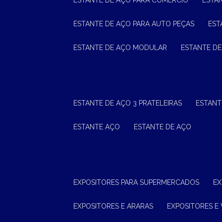
ESTANTE DE AÇO PARA COMÉRCIO
ESTA
ESTANTE DE AÇO PARA AUTO PEÇAS
ES
ESTANTE DE AÇO MODULAR
ESTANTE D
ESTANTE DE AÇO 3 PRATELEIRAS
ESTAN
ESTANTE AÇO
ESTANTE DE AÇO
EXPOSITORES PARA SUPERMERCADOS
E
EXPOSITORES E ARARAS
EXPOSITORES E 