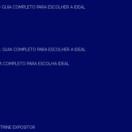
 O GUIA COMPLETO PARA ESCOLHER A IDEAL
A: GUIA COMPLETO PARA ESCOLHER A IDEAL
UIA COMPLETO PARA ESCOLHA IDEAL
ITRINE EXPOSITOR