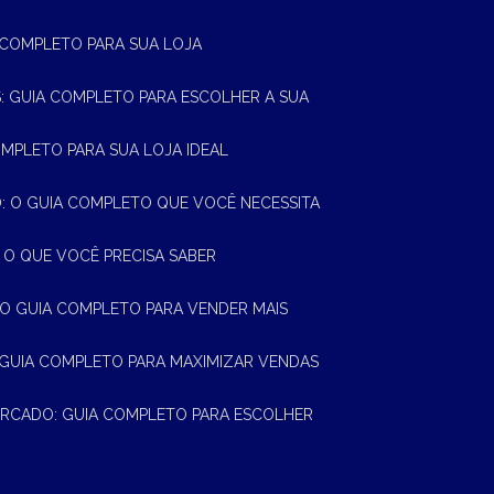
A COMPLETO PARA SUA LOJA
AS: GUIA COMPLETO PARA ESCOLHER A SUA
OMPLETO PARA SUA LOJA IDEAL
 O GUIA COMPLETO QUE VOCÊ NECESSITA
 O QUE VOCÊ PRECISA SABER
 O GUIA COMPLETO PARA VENDER MAIS
 GUIA COMPLETO PARA MAXIMIZAR VENDAS
MERCADO: GUIA COMPLETO PARA ESCOLHER