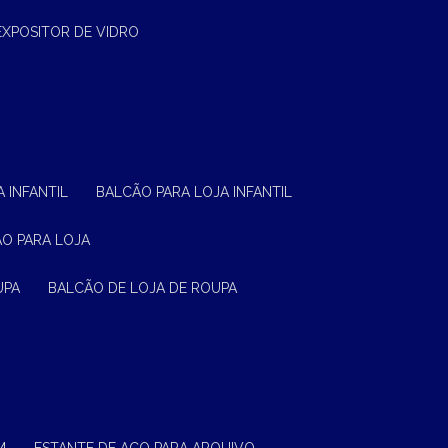
EXPOSITOR DE VIDRO
 INFANTIL
BALCÃO PARA LOJA INFANTIL
ÃO PARA LOJA
UPA
BALCÃO DE LOJA DE ROUPA