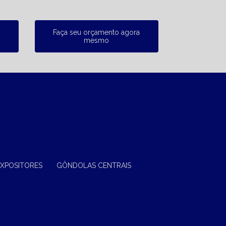
Faça seu orçamento agora
mesmo
EXPOSITORES
GÔNDOLAS CENTRAIS