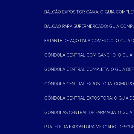
BALCÃO EXPOSITOR CAIXA: O GUIA COMPLE
BALCÃO PARA SUPERMERCADO: GUIA COMP
ESTANTE DE AÇO PARA COMÉRCIO: O GUIA 
GÔNDOLA CENTRAL COM GANCHO: O GUIA
GÔNDOLA CENTRAL COMPLETA: O GUIA DEF
GÔNDOLA CENTRAL EXPOSITORA: COMO PO
GÔNDOLA CENTRAL EXPOSITORA: O GUIA D
GÔNDOLAS CENTRAL DE FARMÁCIA: O GUIA
PRATELEIRA EXPOSITORA MERCADO: DESCU