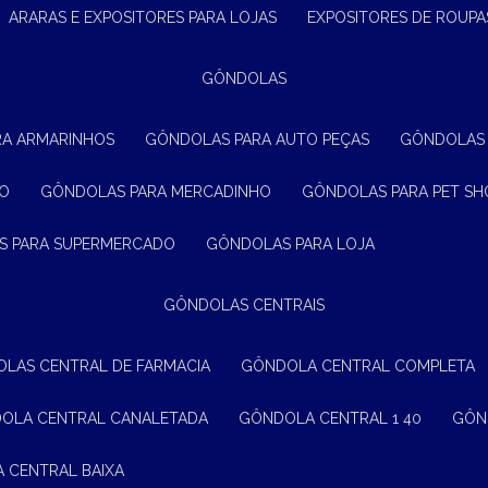
ARARAS E EXPOSITORES PARA LOJAS
EXPOSITORES DE ROUPA
GÔNDOLAS
RA ARMARINHOS
GÔNDOLAS PARA AUTO PEÇAS
GÔNDOLAS
ÃO
GÔNDOLAS PARA MERCADINHO
GÔNDOLAS PARA PET SH
S PARA SUPERMERCADO
GÔNDOLAS PARA LOJA
GÔNDOLAS CENTRAIS
OLAS CENTRAL DE FARMACIA
GÔNDOLA CENTRAL COMPLETA
DOLA CENTRAL CANALETADA
GÔNDOLA CENTRAL 1 40
GÔ
A CENTRAL BAIXA