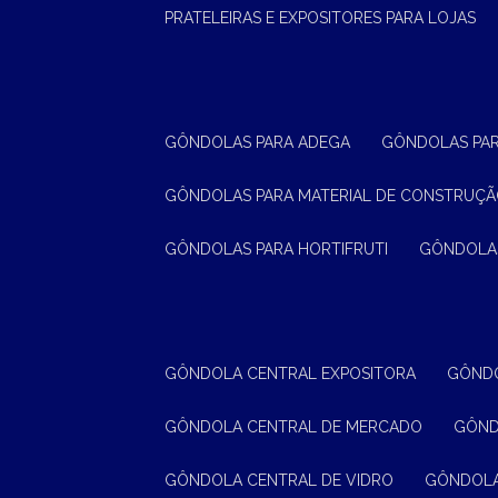
PRATELEIRAS E EXPOSITORES PARA LOJAS
GÔNDOLAS PARA ADEGA
GÔNDOLAS PA
GÔNDOLAS PARA MATERIAL DE CONSTRUÇ
GÔNDOLAS PARA HORTIFRUTI
GÔNDOLA
GÔNDOLA CENTRAL EXPOSITORA
GÔND
GÔNDOLA CENTRAL DE MERCADO
GÔN
GÔNDOLA CENTRAL DE VIDRO
GÔNDOL